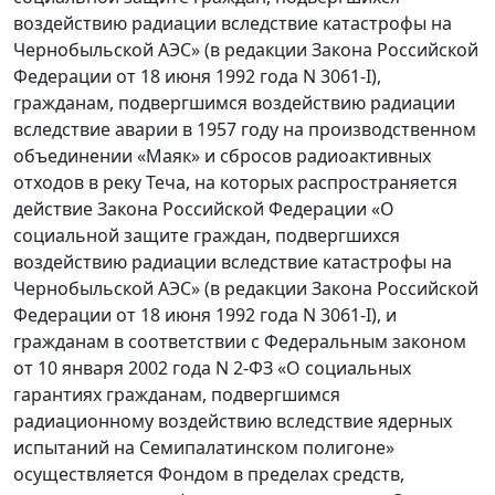
воздействию радиации вследствие катастрофы на
Чернобыльской АЭС» (в редакции Закона Российской
Федерации от 18 июня 1992 года N 3061-I),
гражданам, подвергшимся воздействию радиации
вследствие аварии в 1957 году на производственном
объединении «Маяк» и сбросов радиоактивных
отходов в реку Теча, на которых распространяется
действие Закона Российской Федерации «О
социальной защите граждан, подвергшихся
воздействию радиации вследствие катастрофы на
Чернобыльской АЭС» (в редакции Закона Российской
Федерации от 18 июня 1992 года N 3061-I), и
гражданам в соответствии с Федеральным законом
от 10 января 2002 года N 2-ФЗ «О социальных
гарантиях гражданам, подвергшимся
радиационному воздействию вследствие ядерных
испытаний на Семипалатинском полигоне»
осуществляется Фондом в пределах средств,