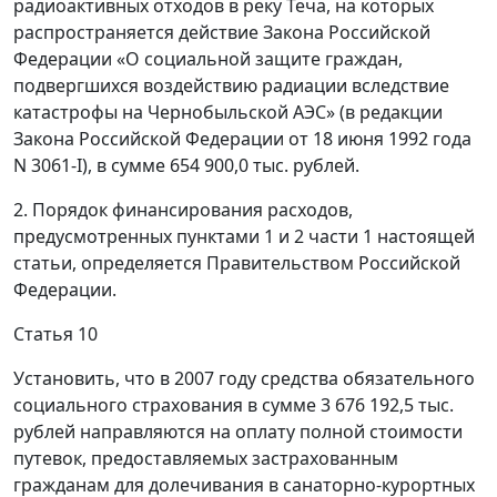
радиоактивных отходов в реку Теча, на которых
распространяется действие Закона Российской
Федерации «О социальной защите граждан,
подвергшихся воздействию радиации вследствие
катастрофы на Чернобыльской АЭС» (в редакции
Закона Российской Федерации от 18 июня 1992 года
N 3061-I), в сумме 654 900,0 тыс. рублей.
2. Порядок финансирования расходов,
предусмотренных пунктами 1 и 2 части 1 настоящей
статьи, определяется Правительством Российской
Федерации.
Статья 10
Установить, что в 2007 году средства обязательного
социального страхования в сумме 3 676 192,5 тыс.
рублей направляются на оплату полной стоимости
путевок, предоставляемых застрахованным
гражданам для долечивания в санаторно-курортных