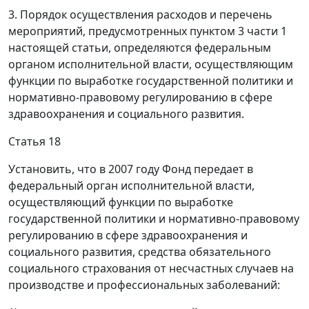
3. Порядок осуществления расходов и перечень
мероприятий, предусмотренных пунктом 3 части 1
настоящей статьи, определяются федеральным
органом исполнительной власти, осуществляющим
функции по выработке государственной политики и
нормативно-правовому регулированию в сфере
здравоохранения и социального развития.
Статья 18
Установить, что в 2007 году Фонд передает в
федеральный орган исполнительной власти,
осуществляющий функции по выработке
государственной политики и нормативно-правовому
регулированию в сфере здравоохранения и
социального развития, средства обязательного
социального страхования от несчастных случаев на
производстве и профессиональных заболеваний: