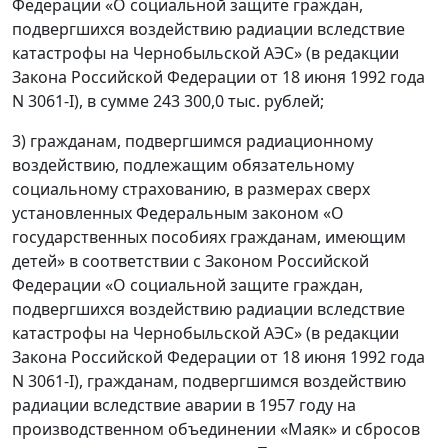
Федерации «О социальной защите граждан,
подвергшихся воздействию радиации вследствие
катастрофы на Чернобыльской АЭС» (в редакции
Закона Российской Федерации от 18 июня 1992 года
N 3061-I), в сумме 243 300,0 тыс. рублей;
3) гражданам, подвергшимся радиационному
воздействию, подлежащим обязательному
социальному страхованию, в размерах сверх
установленных Федеральным законом «О
государственных пособиях гражданам, имеющим
детей» в соответствии с Законом Российской
Федерации «О социальной защите граждан,
подвергшихся воздействию радиации вследствие
катастрофы на Чернобыльской АЭС» (в редакции
Закона Российской Федерации от 18 июня 1992 года
N 3061-I), гражданам, подвергшимся воздействию
радиации вследствие аварии в 1957 году на
производственном объединении «Маяк» и сбросов