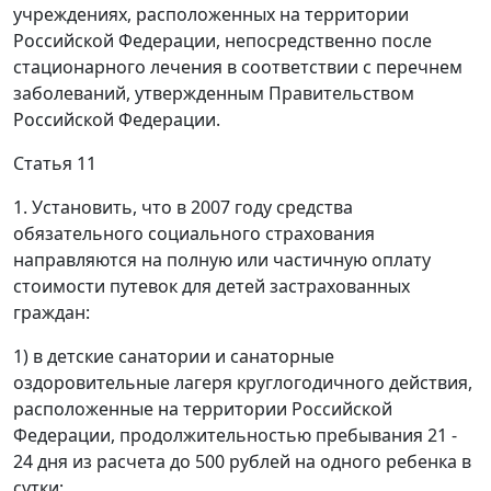
учреждениях, расположенных на территории
Российской Федерации, непосредственно после
стационарного лечения в соответствии с перечнем
заболеваний, утвержденным Правительством
Российской Федерации.
Статья 11
1. Установить, что в 2007 году средства
обязательного социального страхования
направляются на полную или частичную оплату
стоимости путевок для детей застрахованных
граждан:
1) в детские санатории и санаторные
оздоровительные лагеря круглогодичного действия,
расположенные на территории Российской
Федерации, продолжительностью пребывания 21 -
24 дня из расчета до 500 рублей на одного ребенка в
сутки;