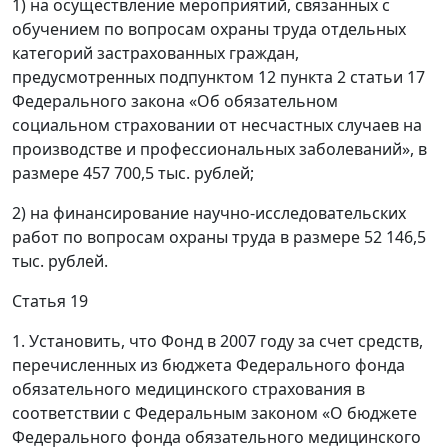
1) на осуществление мероприятий, связанных с
обучением по вопросам охраны труда отдельных
категорий застрахованных граждан,
предусмотренных подпунктом 12 пункта 2 статьи 17
Федерального закона «Об обязательном
социальном страховании от несчастных случаев на
производстве и профессиональных заболеваний», в
размере 457 700,5 тыс. рублей;
2) на финансирование научно-исследовательских
работ по вопросам охраны труда в размере 52 146,5
тыс. рублей.
Статья 19
1. Установить, что Фонд в 2007 году за счет средств,
перечисленных из бюджета Федерального фонда
обязательного медицинского страхования в
соответствии с Федеральным законом «О бюджете
Федерального фонда обязательного медицинского