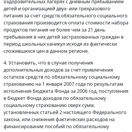
оздоровительных лагерях с дневным пребыванием
детей и организацией двух- или трехразового
питания за счет средств обязательного социального
страхования производится оплата стоимости набора
продуктов питания не более чем за 21 день
пребывания в них детей застрахованных граждан в
период школьных каникул исходя из фактически
сложившихся цен в данном регионе.
4. Установить, что в случае получения
дополнительных доходов за счет привлечения
остатков средств по обязательному социальному
страхованию на 1 января 2007 года по результатам
исполнения бюджета Фонда за 2006 год, поступления
в бюджет Фонда доходов по обязательному
социальному страхованию сверх сумм,
установленных статьей 2 настоящего Федерального
закона, или снижения фактических расходов на
финансирование пособий по обязательному