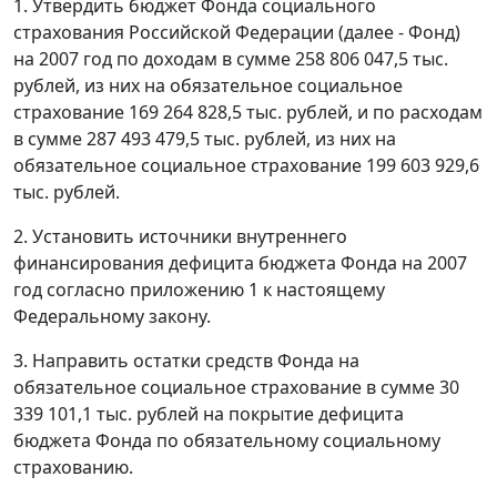
1. Утвердить бюджет Фонда социального
страхования Российской Федерации (далее - Фонд)
на 2007 год по доходам в сумме 258 806 047,5 тыс.
рублей, из них на обязательное социальное
страхование 169 264 828,5 тыс. рублей, и по расходам
в сумме 287 493 479,5 тыс. рублей, из них на
обязательное социальное страхование 199 603 929,6
тыс. рублей.
2. Установить источники внутреннего
финансирования дефицита бюджета Фонда на 2007
год согласно приложению 1 к настоящему
Федеральному закону.
3. Направить остатки средств Фонда на
обязательное социальное страхование в сумме 30
339 101,1 тыс. рублей на покрытие дефицита
бюджета Фонда по обязательному социальному
страхованию.