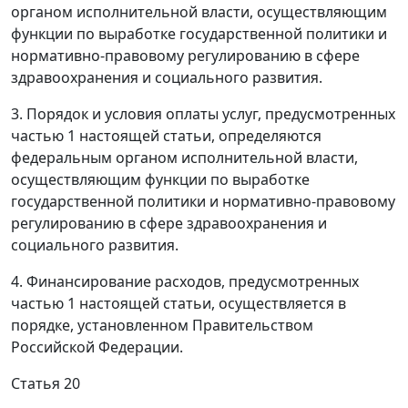
органом исполнительной власти, осуществляющим
функции по выработке государственной политики и
нормативно-правовому регулированию в сфере
здравоохранения и социального развития.
3. Порядок и условия оплаты услуг, предусмотренных
частью 1 настоящей статьи, определяются
федеральным органом исполнительной власти,
осуществляющим функции по выработке
государственной политики и нормативно-правовому
регулированию в сфере здравоохранения и
социального развития.
4. Финансирование расходов, предусмотренных
частью 1 настоящей статьи, осуществляется в
порядке, установленном Правительством
Российской Федерации.
Статья 20