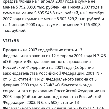
средств Фонда на 1 апреля 2007 года в сумме не
менее 5 792 039,0 тыс. рублей, на 1 июля 2007 года в
сумме не менее 5 605 546,8 тыс. рублей, на 1 октября
2007 года в сумме не менее 8 302 629,2 тыс. рублей и
на 1 января 2008 года в сумме не менее 7 166 480,8
тыс. рублей.
Статья 8
Продлить на 2007 год действие статьи 13
Федерального закона от 12 февраля 2001 года N 7-ФЗ
«О бюджете Фонда социального страхования
Российской Федерации на 2001 год» (Собрание
законодательства Российской Федерации, 2001, N 7,
ст. 612), статей 11 и 21 Федерального закона от 8
февраля 2003 года N 25-ФЗ «О бюджете Фонда
социального страхования Российской Федерации на
2003 год» (Собрание законодательства Российской
Федерации, 2003, N 6, ст. 508), статьи 13
Федерального закона от 22 декабря 2005 года N 173-