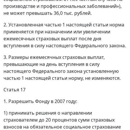
производстве и профессиональных заболеваний»),
не может превышать 36,0 тыс. рублей.
2. Установленная частью 1 настоящей статьи норма
применяется при назначении или увеличении
ежемесячных страховых выплат после дня
вступления в силу настоящего Федерального закона.
3. Размеры ежемесячных страховых выплат,
превышающие на день вступления в силу
настоящего Федерального закона установленную
частью 1 настоящей статьи норму, не изменяются.
Статья 17
1. Разрешить Фонду в 2007 году:
1) принимать решения о направлении
страхователем до 20 процентов сумм страховых
взносов на обязательное социальное страхование