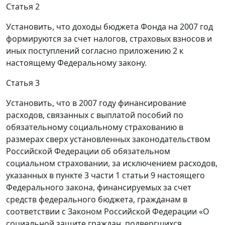
Статья 2
Установить, что доходы бюджета Фонда на 2007 год
формируются за счет налогов, страховых взносов и
иных поступлений согласно приложению 2 к
настоящему Федеральному закону.
Статья 3
Установить, что в 2007 году финансирование
расходов, связанных с выплатой пособий по
обязательному социальному страхованию в
размерах сверх установленных законодательством
Российской Федерации об обязательном
социальном страховании, за исключением расходов,
указанных в пункте 3 части 1 статьи 9 настоящего
Федерального закона, финансируемых за счет
средств федерального бюджета, гражданам в
соответствии с Законом Российской Федерации «О
социальной защите граждан, подвергшихся