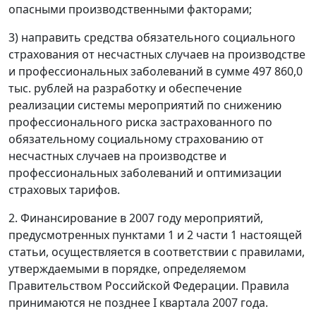
опасными производственными факторами;
3) направить средства обязательного социального
страхования от несчастных случаев на производстве
и профессиональных заболеваний в сумме 497 860,0
тыс. рублей на разработку и обеспечение
реализации системы мероприятий по снижению
профессионального риска застрахованного по
обязательному социальному страхованию от
несчастных случаев на производстве и
профессиональных заболеваний и оптимизации
страховых тарифов.
2. Финансирование в 2007 году мероприятий,
предусмотренных пунктами 1 и 2 части 1 настоящей
статьи, осуществляется в соответствии с правилами,
утверждаемыми в порядке, определяемом
Правительством Российской Федерации. Правила
принимаются не позднее I квартала 2007 года.