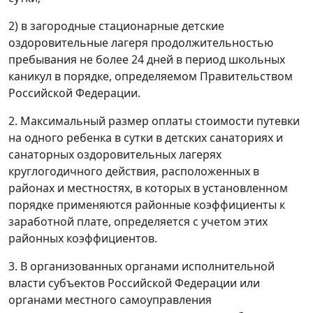
2) в загородные стационарные детские
оздоровительные лагеря продолжительностью
пребывания не более 24 дней в период школьных
каникул в порядке, определяемом Правительством
Российской Федерации.
2. Максимальный размер оплаты стоимости путевки
на одного ребенка в сутки в детских санаториях и
санаторных оздоровительных лагерях
круглогодичного действия, расположенных в
районах и местностях, в которых в установленном
порядке применяются районные коэффициенты к
заработной плате, определяется с учетом этих
районных коэффициентов.
3. В организованных органами исполнительной
власти субъектов Российской Федерации или
органами местного самоуправления