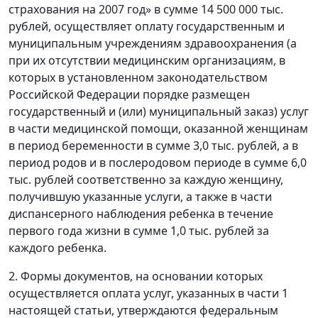
страхования на 2007 год» в сумме 14 500 000 тыс.
рублей, осуществляет оплату государственным и
муниципальным учреждениям здравоохранения (а
при их отсутствии медицинским организациям, в
которых в установленном законодательством
Российской Федерации порядке размещен
государственный и (или) муниципальный заказ) услуг
в части медицинской помощи, оказанной женщинам
в период беременности в сумме 3,0 тыс. рублей, а в
период родов и в послеродовом периоде в сумме 6,0
тыс. рублей соответственно за каждую женщину,
получившую указанные услуги, а также в части
диспансерного наблюдения ребенка в течение
первого года жизни в сумме 1,0 тыс. рублей за
каждого ребенка.
2. Формы документов, на основании которых
осуществляется оплата услуг, указанных в части 1
настоящей статьи, утверждаются федеральным