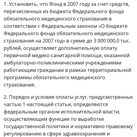
1. Установить, что Фонд в 2007 году за счет средств,
перечисленных из бюджета Федерального фонда
обязательного медицинского страхования в
соответствии с Федеральным законом «О бюджете
Федерального фонда обязательного медицинского
страхования на 2007 год» в сумме до 3 000 000,0 тыс.
рублей, осуществляет дополнительную оплату
первичной медико-санитарной помощи, оказанной
амбулаторно-поликлиническими учреждениями
работающим гражданам в рамках территориальной
программы обязательного медицинского
страхования.
2. Порядок и условия оплаты услуг, предусмотренных
частью 1 настоящей статьи, определяются
федеральным органом исполнительной власти,
осуществляющим функции по выработке
государственной политики и нормативно-правовому
регулированию в сфере здравоохранения и