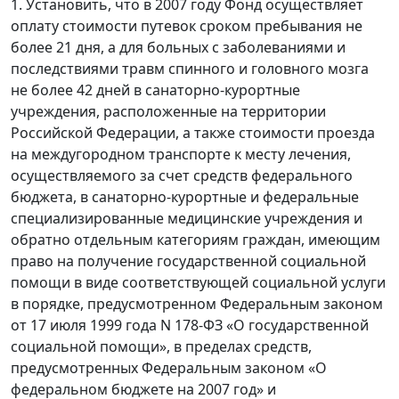
1. Установить, что в 2007 году Фонд осуществляет
оплату стоимости путевок сроком пребывания не
более 21 дня, а для больных с заболеваниями и
последствиями травм спинного и головного мозга
не более 42 дней в санаторно-курортные
учреждения, расположенные на территории
Российской Федерации, а также стоимости проезда
на междугородном транспорте к месту лечения,
осуществляемого за счет средств федерального
бюджета, в санаторно-курортные и федеральные
специализированные медицинские учреждения и
обратно отдельным категориям граждан, имеющим
право на получение государственной социальной
помощи в виде соответствующей социальной услуги
в порядке, предусмотренном Федеральным законом
от 17 июля 1999 года N 178-ФЗ «О государственной
социальной помощи», в пределах средств,
предусмотренных Федеральным законом «О
федеральном бюджете на 2007 год» и