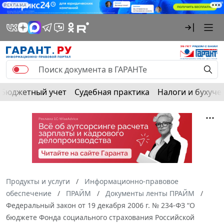
РЕКЛАМА
Бюджетный учет
Судебная практика
Налоги и бухуче
Продукты и услуги
Информационно-правовое
обеспечение
ПРАЙМ
Документы ленты ПРАЙМ
Федеральный закон от 19 декабря 2006 г. № 234-ФЗ “О
бюджете Фонда социального страхования Российской