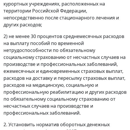
курортных учреждениях, расположенных на
территории Российской Федерации,
непосредственно после стационарного лечения и
других расходов;
2) не менее 30 процентов среднемесячных расходов
на выплату пособий по временной
нетрудоспособности по обязательному
социальному страхованию от несчастных случаев на
производстве и профессиональных заболеваний,
ежемесячных и единовременных страховых выплат,
расходов на доставку и пересылку страховых выплат,
расходов на медицинскую, социальную и
профессиональную реабилитацию и других расходов
по обязательному социальному страхованию от
несчастных случаев на производстве и
профессиональных заболеваний.
2. Установить норматив оборотных денежных