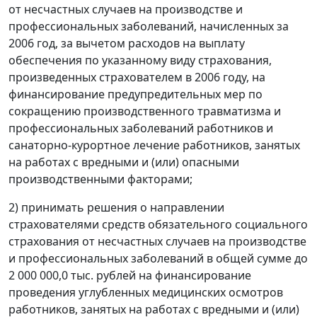
от несчастных случаев на производстве и
профессиональных заболеваний, начисленных за
2006 год, за вычетом расходов на выплату
обеспечения по указанному виду страхования,
произведенных страхователем в 2006 году, на
финансирование предупредительных мер по
сокращению производственного травматизма и
профессиональных заболеваний работников и
санаторно-курортное лечение работников, занятых
на работах с вредными и (или) опасными
производственными факторами;
2) принимать решения о направлении
страхователями средств обязательного социального
страхования от несчастных случаев на производстве
и профессиональных заболеваний в общей сумме до
2 000 000,0 тыс. рублей на финансирование
проведения углубленных медицинских осмотров
работников, занятых на работах с вредными и (или)