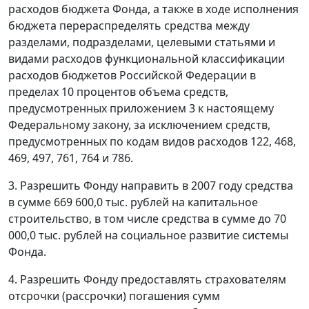
расходов бюджета Фонда, а также в ходе исполнения
бюджета перераспределять средства между
разделами, подразделами, целевыми статьями и
видами расходов функциональной классификации
расходов бюджетов Российской Федерации в
пределах 10 процентов объема средств,
предусмотренных приложением 3 к настоящему
Федеральному закону, за исключением средств,
предусмотренных по кодам видов расходов 122, 468,
469, 497, 761, 764 и 786.
3. Разрешить Фонду направить в 2007 году средства
в сумме 669 600,0 тыс. рублей на капитальное
строительство, в том числе средства в сумме до 70
000,0 тыс. рублей на социальное развитие системы
Фонда.
4. Разрешить Фонду предоставлять страхователям
отсрочки (рассрочки) погашения сумм