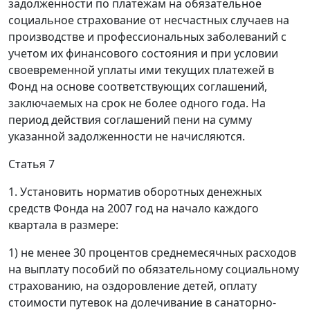
задолженности по платежам на обязательное
социальное страхование от несчастных случаев на
производстве и профессиональных заболеваний с
учетом их финансового состояния и при условии
своевременной уплаты ими текущих платежей в
Фонд на основе соответствующих соглашений,
заключаемых на срок не более одного года. На
период действия соглашений пени на сумму
указанной задолженности не начисляются.
Статья 7
1. Установить норматив оборотных денежных
средств Фонда на 2007 год на начало каждого
квартала в размере:
1) не менее 30 процентов среднемесячных расходов
на выплату пособий по обязательному социальному
страхованию, на оздоровление детей, оплату
стоимости путевок на долечивание в санаторно-