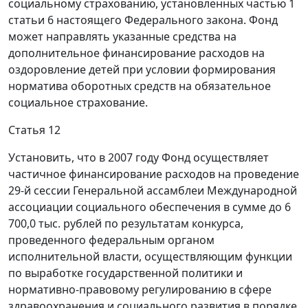
социальному страхованию, установленных частью 1
статьи 6 настоящего Федерального закона. Фонд
может направлять указанные средства на
дополнительное финансирование расходов на
оздоровление детей при условии формирования
норматива оборотных средств на обязательное
социальное страхование.
Статья 12
Установить, что в 2007 году Фонд осуществляет
частичное финансирование расходов на проведение
29-й сессии Генеральной ассамблеи Международной
ассоциации социального обеспечения в сумме до 6
700,0 тыс. рублей по результатам конкурса,
проведенного федеральным органом
исполнительной власти, осуществляющим функции
по выработке государственной политики и
нормативно-правовому регулированию в сфере
здравоохранения и социального развития в порядке,