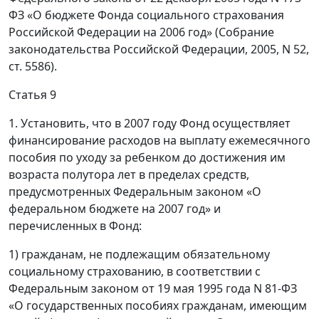
ФЗ «О бюджете Фонда социального страхования
Российской Федерации на 2006 год» (Собрание
законодательства Российской Федерации, 2005, N 52,
ст. 5586).
Статья 9
1. Установить, что в 2007 году Фонд осуществляет
финансирование расходов на выплату ежемесячного
пособия по уходу за ребенком до достижения им
возраста полутора лет в пределах средств,
предусмотренных Федеральным законом «О
федеральном бюджете на 2007 год» и
перечисленных в Фонд:
1) гражданам, не подлежащим обязательному
социальному страхованию, в соответствии с
Федеральным законом от 19 мая 1995 года N 81-ФЗ
«О государственных пособиях гражданам, имеющим