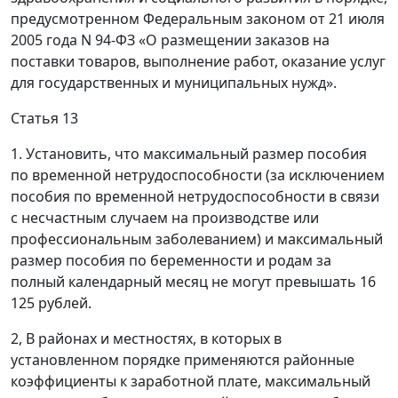
предусмотренном Федеральным законом от 21 июля
2005 года N 94-ФЗ «О размещении заказов на
поставки товаров, выполнение работ, оказание услуг
для государственных и муниципальных нужд».
Статья 13
1. Установить, что максимальный размер пособия
по временной нетрудоспособности (за исключением
пособия по временной нетрудоспособности в связи
с несчастным случаем на производстве или
профессиональным заболеванием) и максимальный
размер пособия по беременности и родам за
полный календарный месяц не могут превышать 16
125 рублей.
2, В районах и местностях, в которых в
установленном порядке применяются районные
коэффициенты к заработной плате, максимальный