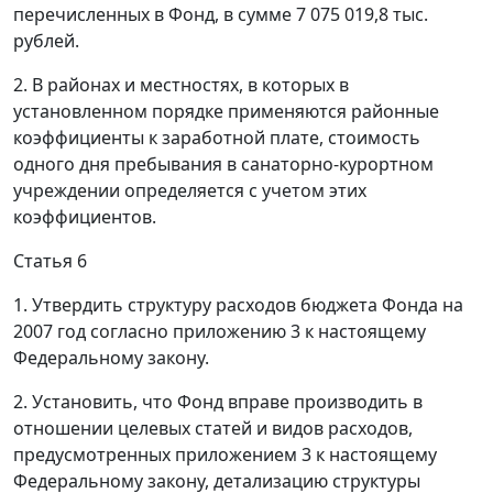
перечисленных в Фонд, в сумме 7 075 019,8 тыс.
рублей.
2. В районах и местностях, в которых в
установленном порядке применяются районные
коэффициенты к заработной плате, стоимость
одного дня пребывания в санаторно-курортном
учреждении определяется с учетом этих
коэффициентов.
Статья 6
1. Утвердить структуру расходов бюджета Фонда на
2007 год согласно приложению 3 к настоящему
Федеральному закону.
2. Установить, что Фонд вправе производить в
отношении целевых статей и видов расходов,
предусмотренных приложением 3 к настоящему
Федеральному закону, детализацию структуры