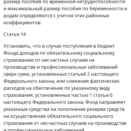
размер пособия по временной нетрудоспособности
и максимальный размер пособия по беременности и
родам определяются с учетом этих районных
коэффициентов.
Статья 14
Установить, что в случае поступления в бюджет
Фонда доходов по обязательному социальному
страхованию от несчастных случаев на
производстве и профессиональных заболеваний
сверх сумм, установленных статьей 2 настоящего
Федерального закона, или снижения фактических
расходов на обеспечение по указанному виду
страхования, установленных частью 1 статьи 6
настоящего Федерального закона, Фонд направляет
указанные средства на пополнение резерва средств
на осуществление обязательного социального
страхования от несчастных случаев на производстве
и профессиональных заболеваний.