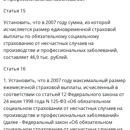
Статья 15
Установить, что в 2007 году сумма, из которой
исчисляется размер единовременной страховой
выплаты по обязательному социальному
страхованию от несчастных случаев на
производстве и профессиональных заболеваний,
составляет 46,9 тыс. рублей.
Статья 16
1. Установить, что в 2007 году максимальный размер
ежемесячной страховой выплаты, исчисленный в
соответствии со статьей 12 Федерального закона от
24 июля 1998 года N 125-ФЗ «Об обязательном
социальном страховании от несчастных случаев на
производстве и профессиональных заболеваний»
(далее - Федеральный закон «Об обязательном
социальном страховании от несчастных случаев на