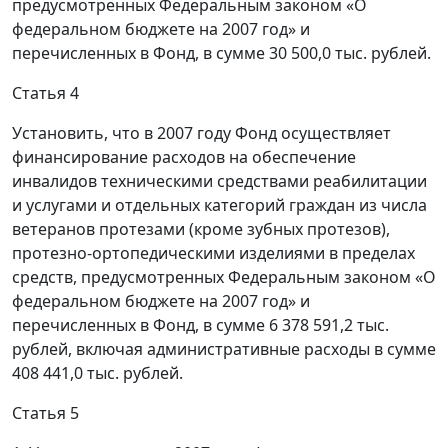
предусмотренных Федеральным законом «О
федеральном бюджете на 2007 год» и
перечисленных в Фонд, в сумме 30 500,0 тыс. рублей.
Статья 4
Установить, что в 2007 году Фонд осуществляет
финансирование расходов на обеспечение
инвалидов техническими средствами реабилитации
и услугами и отдельных категорий граждан из числа
ветеранов протезами (кроме зубных протезов),
протезно-ортопедическими изделиями в пределах
средств, предусмотренных Федеральным законом «О
федеральном бюджете на 2007 год» и
перечисленных в Фонд, в сумме 6 378 591,2 тыс.
рублей, включая административные расходы в сумме
408 441,0 тыс. рублей.
Статья 5