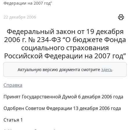
Федерации на 2007 год”
22 декабря 2006
Федеральный закон от 19 декабря
2006 г. № 234-ФЗ “О бюджете Фонда
социального страхования
Российской Федерации на 2007 год”
Актуальную версию документа смотрите
здесь
Справка
Принят Государственной Думой 6 декабря 2006 года
Одобрен Советом Федерации 13 декабря 2006 года
Статья 1