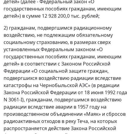
детей» (далее - Федеральный закон «О
государственных пособиях гражданам, имеющим
детей») в сумме 12 928 200,0 тыс. рублей;
2) гражданам, подвергшимся радиационному
воздействию, не подлежащим обязательному
социальному страхованию, в размерах сверх
установленных Федеральным законом «О
государственных пособиях гражданам, имеющим
детей» в соответствии с Законом Российской
Федерации «О социальной защите граждан,
подвергшихся воздействию радиации вследствие
катастрофы на Чернобыльской АЭС» (в редакции
Закона Российской Федерации от 18 июня 1992 года
N 3061-I), гражданам, подвергшимся воздействию
радиации вследствие аварии в 1957 году на
производственном объединении «Маяк» и сбросов
радиоактивных отходов в реку Теча, на которых
распространяется действие Закона Российской