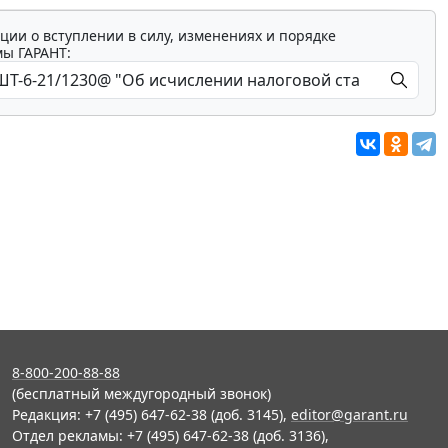
ции о вступлении в силу, изменениях и порядке
мы ГАРАНТ:
8-800-200-88-88
(бесплатный междугородный звонок)
Редакция: +7 (495) 647-62-38 (доб. 3145),
editor@garant.ru
Отдел рекламы: +7 (495) 647-62-38 (доб. 3136),