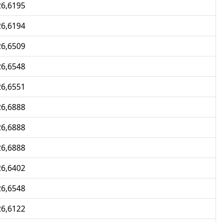
26,6195
26,6194
26,6509
26,6548
26,6551
26,6888
26,6888
26,6888
26,6402
26,6548
26,6122