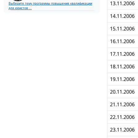
13.11.2006
Выберите тему программы повышения квалификации
для юристов ...
14.11.2006
15.11.2006
16.11.2006
17.11.2006
18.11.2006
19.11.2006
20.11.2006
21.11.2006
22.11.2006
23.11.2006