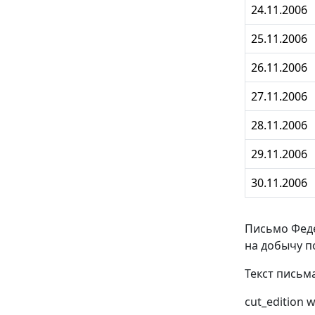
24.11.2006
25.11.2006
26.11.2006
27.11.2006
28.11.2006
29.11.2006
30.11.2006
Письмо Феде
на добычу п
Текст письм
cut_edition 