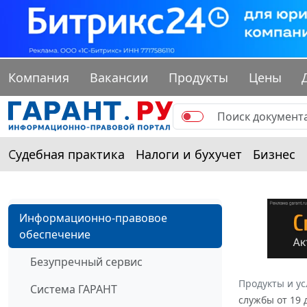
Компания
Вакансии
Продукты
Цены
Судебная практика
Налоги и бухучет
Бизнес
Информационно-правовое
обеспечение
Безупречный сервис
Продукты и ус
Система ГАРАНТ
службы от 19 