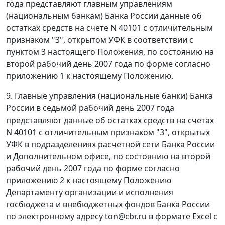
года представляют главным управлениям
(национальным банкам) Банка России данные об
остатках средств на счете N 40101 с отличительным
признаком "3", открытом УФК в соответствии с
пунктом 3 настоящего Положения, по состоянию на
второй рабочий день 2007 года по форме согласно
приложению 1 к настоящему Положению.
9. Главные управления (национальные банки) Банка
России в седьмой рабочий день 2007 года
представляют данные об остатках средств на счетах
N 40101 с отличительным признаком "3", открытых
УФК в подразделениях расчетной сети Банка России
и Дополнительном офисе, по состоянию на второй
рабочий день 2007 года по форме согласно
приложению 2 к настоящему Положению
Департаменту организации и исполнения
госбюджета и внебюджетных фондов Банка России
по электронному адресу ton@cbr.ru в формате Excel с