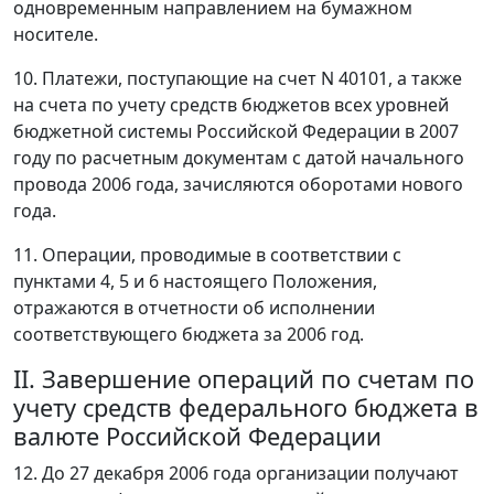
одновременным направлением на бумажном
носителе.
10. Платежи, поступающие на счет N 40101, а также
на счета по учету средств бюджетов всех уровней
бюджетной системы Российской Федерации в 2007
году по расчетным документам с датой начального
провода 2006 года, зачисляются оборотами нового
года.
11. Операции, проводимые в соответствии с
пунктами 4, 5 и 6 настоящего Положения,
отражаются в отчетности об исполнении
соответствующего бюджета за 2006 год.
II. Завершение операций по счетам по
учету средств федерального бюджета в
валюте Российской Федерации
12. До 27 декабря 2006 года организации получают