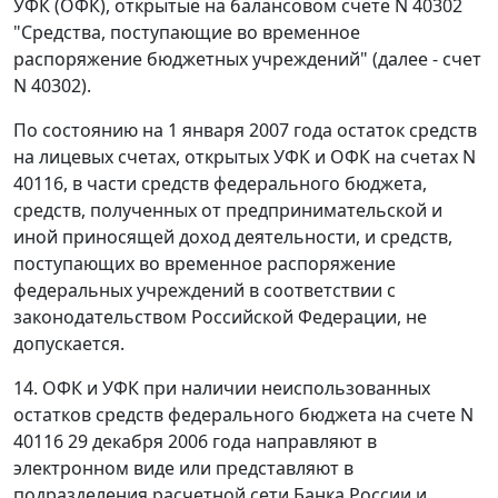
УФК (ОФК), открытые на балансовом счете N 40302
"Средства, поступающие во временное
распоряжение бюджетных учреждений" (далее - счет
N 40302).
По состоянию на 1 января 2007 года остаток средств
на лицевых счетах, открытых УФК и ОФК на счетах N
40116, в части средств федерального бюджета,
средств, полученных от предпринимательской и
иной приносящей доход деятельности, и средств,
поступающих во временное распоряжение
федеральных учреждений в соответствии с
законодательством Российской Федерации, не
допускается.
14. ОФК и УФК при наличии неиспользованных
остатков средств федерального бюджета на счете N
40116 29 декабря 2006 года направляют в
электронном виде или представляют в
подразделения расчетной сети Банка России и