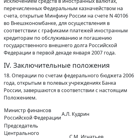
исключением средств в иностранных валютах,
перечисленных Федеральным казначейством на
счета, открытые Минфину России на счете N 40106
во Внешэкономбанке, для осуществления в
соответствии с графиками платежей иностранным
кредиторам по обслуживанию и погашению
государственного внешнего долга Российской
Федерации в первой декаде января 2007 года.
IV. Заключительные положения
18. Операции по счетам федерального бюджета 2006
года, открытым в полевых учреждениях Банка
России, завершаются в соответствии с настоящим
Положением.
Министр финансов
А.Л. Кудрин
Российской Федерации
Председатель
Центрального
С.М. Игнатьев