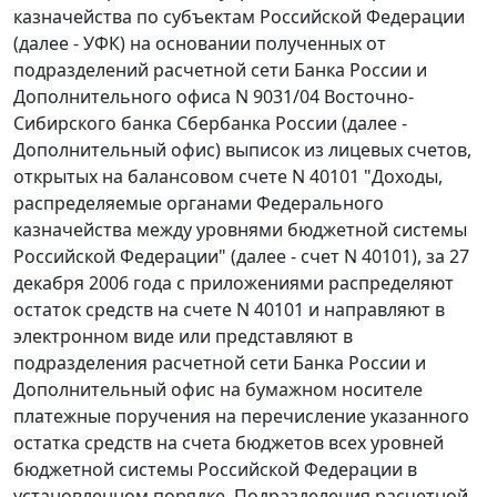
казначейства по субъектам Российской Федерации
(далее - УФК) на основании полученных от
подразделений расчетной сети Банка России и
Дополнительного офиса N 9031/04 Восточно-
Сибирского банка Сбербанка России (далее -
Дополнительный офис) выписок из лицевых счетов,
открытых на балансовом счете N 40101 "Доходы,
распределяемые органами Федерального
казначейства между уровнями бюджетной системы
Российской Федерации" (далее - счет N 40101), за 27
декабря 2006 года с приложениями распределяют
остаток средств на счете N 40101 и направляют в
электронном виде или представляют в
подразделения расчетной сети Банка России и
Дополнительный офис на бумажном носителе
платежные поручения на перечисление указанного
остатка средств на счета бюджетов всех уровней
бюджетной системы Российской Федерации в
установленном порядке. Подразделения расчетной