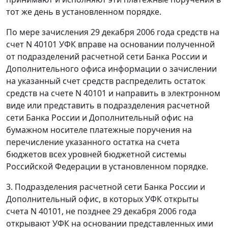
тот же день в установленном порядке.
По мере зачисления 29 декабря 2006 года средств на
счет N 40101 УФК вправе на основании полученной
от подразделений расчетной сети Банка России и
Дополнительного офиса информации о зачислении
на указанный счет средств распределить остаток
средств на счете N 40101 и направить в электронном
виде или представить в подразделения расчетной
сети Банка России и Дополнительный офис на
бумажном носителе платежные поручения на
перечисление указанного остатка на счета
бюджетов всех уровней бюджетной системы
Российской Федерации в установленном порядке.
3. Подразделения расчетной сети Банка России и
Дополнительный офис, в которых УФК открыты
счета N 40101, не позднее 29 декабря 2006 года
открывают УФК на основании представленных ими