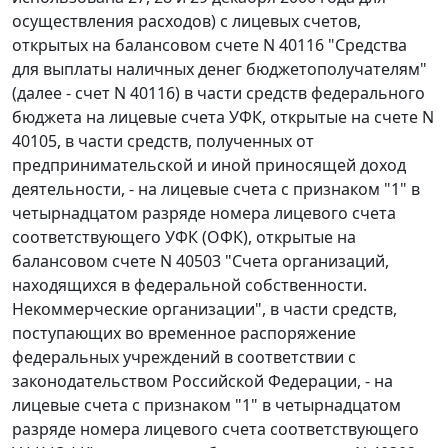
осуществления расходов) с лицевых счетов,
открытых на балансовом счете N 40116 "Средства
для выплаты наличных денег бюджетополучателям"
(далее - счет N 40116) в части средств федерального
бюджета на лицевые счета УФК, открытые на счете N
40105, в части средств, полученных от
предпринимательской и иной приносящей доход
деятельности, - на лицевые счета с признаком "1" в
четырнадцатом разряде номера лицевого счета
соответствующего УФК (ОФК), открытые на
балансовом счете N 40503 "Счета организаций,
находящихся в федеральной собственности.
Некоммерческие организации", в части средств,
поступающих во временное распоряжение
федеральных учреждений в соответствии с
законодательством Российской Федерации, - на
лицевые счета с признаком "1" в четырнадцатом
разряде номера лицевого счета соответствующего