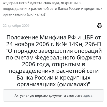
Федерального бюджета 2006 года, открытым в
подразделениях расчетной сети Банка России и кредитных
организациях (филиалах)"
22 декабря 2006
Положение Минфина РФ и ЦБР от
24 ноября 2006 г. №№ 149н, 296-П
"О порядке завершения операций
по счетам Федерального бюджета
2006 года, открытым в
подразделениях расчетной сети
Банка России и кредитных
организациях (филиалах)"
Актуальную версию документа смотрите
здесь