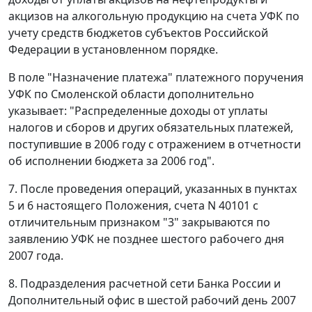
акцизов на алкогольную продукцию на счета УФК по
учету средств бюджетов субъектов Российской
Федерации в установленном порядке.
В поле "Назначение платежа" платежного поручения
УФК по Смоленской области дополнительно
указывает: "Распределенные доходы от уплаты
налогов и сборов и других обязательных платежей,
поступившие в 2006 году с отражением в отчетности
об исполнении бюджета за 2006 год".
7. После проведения операций, указанных в пунктах
5 и 6 настоящего Положения, счета N 40101 с
отличительным признаком "3" закрываются по
заявлению УФК не позднее шестого рабочего дня
2007 года.
8. Подразделения расчетной сети Банка России и
Дополнительный офис в шестой рабочий день 2007