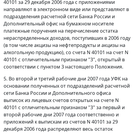
40101 за 29 декабря 2006 года с приложениями
направляют в электронном виде или представляют в
подразделения расчетной сети Банка России и
Дополнительный офис на бумажном носителе
платежные поручения на перечисление остатка
нераспределенных доходов, поступивших в 2006 году
(в том числе акцизы на нефтепродукты и акцизы на
алкогольную продукцию), со счета N 40101 на счет N
40101 с отличительным признаком "3", открытый в
соответствии с пунктом 3 настоящего Положения.
5. Во второй и третий рабочие дни 2007 года УФК на
основании полученных от подразделений расчетной
сети Банка России и Дополнительного офиса
выписок из лицевых счетов открытых на счете N
40101 с отличительным признаком "3" за первый и
второй рабочие дни 2007 года соответственно и
приложений к выпискам из счетов N 40101 за 29
декабря 2006 года распределяют весь остаток