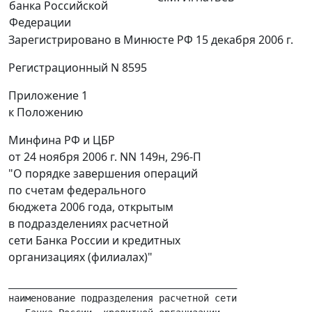
банка Российской
Федерации
Зарегистрировано в Минюсте РФ 15 декабря 2006 г.
Регистрационный N 8595
Приложение 1
к Положению
Минфина РФ и ЦБР
от 24 ноября 2006 г. NN 149н, 296-П
"О порядке завершения операций
по счетам федерального
бюджета 2006 года, открытым
в подразделениях расчетной
сети Банка России и кредитных
организациях (филиалах)"
_________________________________________

наименование подразделения расчетной сети
