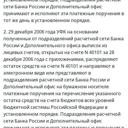
сети Банка России и Дополнительный офис
принимают и исполняют эти платежные поручения в
тот же день в установленном порядке.
2. 29 декабря 2006 года УФК на основании
полученных от подразделений расчетной сети Банка
России и Дополнительного офиса выписок из
лицевых счетов, открытых на счете N 40101 за 28
декабря 2006 года с приложениями, распределяют
остаток средств на счете N 40101 и направляют в
электронном виде или представляют в
подразделения расчетной сети Банка России и
Дополнительный офис на бумажном носителе
платежные поручения на перечисление указанного
остатка средств на счета бюджетов всех уровней
бюджетной системы Российской Федерации в
установленном порядке. Подразделения расчетной
сети Банка России и Дополнительный офис
принимают и исполняют эти платежные поручения в