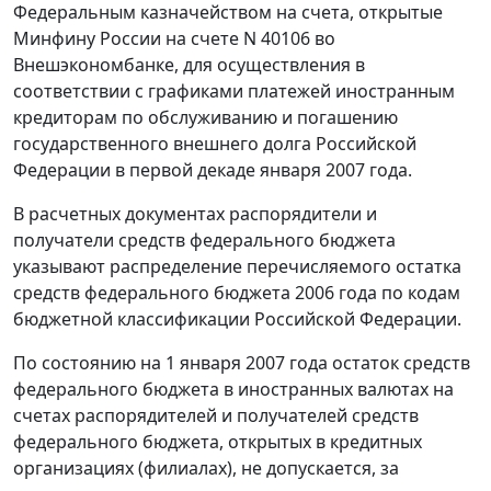
Федеральным казначейством на счета, открытые
Минфину России на счете N 40106 во
Внешэкономбанке, для осуществления в
соответствии с графиками платежей иностранным
кредиторам по обслуживанию и погашению
государственного внешнего долга Российской
Федерации в первой декаде января 2007 года.
В расчетных документах распорядители и
получатели средств федерального бюджета
указывают распределение перечисляемого остатка
средств федерального бюджета 2006 года по кодам
бюджетной классификации Российской Федерации.
По состоянию на 1 января 2007 года остаток средств
федерального бюджета в иностранных валютах на
счетах распорядителей и получателей средств
федерального бюджета, открытых в кредитных
организациях (филиалах), не допускается, за