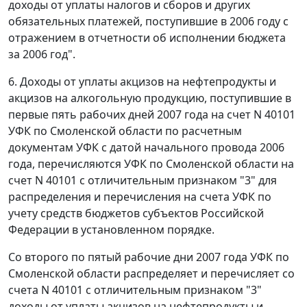
доходы от уплаты налогов и сборов и других
обязательных платежей, поступившие в 2006 году с
отражением в отчетности об исполнении бюджета
за 2006 год".
6. Доходы от уплаты акцизов на нефтепродукты и
акцизов на алкогольную продукцию, поступившие в
первые пять рабочих дней 2007 года на счет N 40101
УФК по Смоленской области по расчетным
документам УФК с датой начального провода 2006
года, перечисляются УФК по Смоленской области на
счет N 40101 с отличительным признаком "3" для
распределения и перечисления на счета УФК по
учету средств бюджетов субъектов Российской
Федерации в установленном порядке.
Со второго по пятый рабочие дни 2007 года УФК по
Смоленской области распределяет и перечисляет со
счета N 40101 с отличительным признаком "3"
доходы от уплаты акцизов на нефтепродукты и