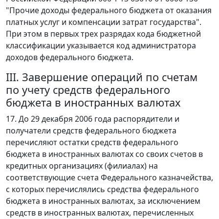
"Прочие доходы федерального бюджета от оказания
платных услуг и компенсации затрат государства".
При этом в первых трех разрядах кода бюджетной
классификации указывается код администратора
доходов федерального бюджета.
III. Завершение операций по счетам
по учету средств федерального
бюджета в иностранных валютах
17. До 29 декабря 2006 года распорядители и
получатели средств федерального бюджета
перечисляют остатки средств федерального
бюджета в иностранных валютах со своих счетов в
кредитных организациях (филиалах) на
соответствующие счета Федерального казначейства,
с которых перечислялись средства федерального
бюджета в иностранных валютах, за исключением
средств в иностранных валютах, перечисленных