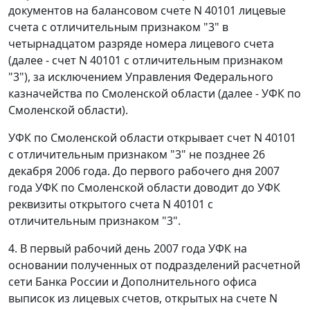
документов на балансовом счете N 40101 лицевые
счета с отличительным признаком "3" в
четырнадцатом разряде номера лицевого счета
(далее - счет N 40101 с отличительным признаком
"3"), за исключением Управления Федерального
казначейства по Смоленской области (далее - УФК по
Смоленской области).
УФК по Смоленской области открывает счет N 40101
с отличительным признаком "3" не позднее 26
декабря 2006 года. До первого рабочего дня 2007
года УФК по Смоленской области доводит до УФК
реквизиты открытого счета N 40101 с
отличительным признаком "3".
4. В первый рабочий день 2007 года УФК на
основании полученных от подразделений расчетной
сети Банка России и Дополнительного офиса
выписок из лицевых счетов, открытых на счете N