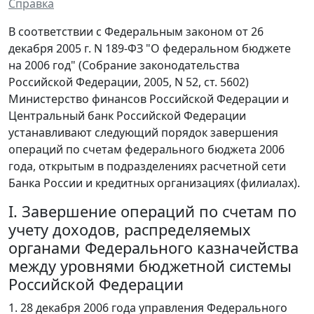
Справка
В соответствии с Федеральным законом от 26
декабря 2005 г. N 189-ФЗ "О федеральном бюджете
на 2006 год" (Собрание законодательства
Российской Федерации, 2005, N 52, ст. 5602)
Министерство финансов Российской Федерации и
Центральный банк Российской Федерации
устанавливают следующий порядок завершения
операций по счетам федерального бюджета 2006
года, открытым в подразделениях расчетной сети
Банка России и кредитных организациях (филиалах).
I. Завершение операций по счетам по
учету доходов, распределяемых
органами Федерального казначейства
между уровнями бюджетной системы
Российской Федерации
1. 28 декабря 2006 года управления Федерального