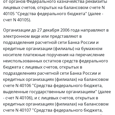
от органов Федерального казначейства реквизиты
лицевых счетов, открытых на балансовом счете N
40105 "Средства федерального бюджета" (далее -
счет N 40105).
Организации до 27 декабря 2006 года направляют в
электронном виде или представляют в
подразделения расчетной сети Банка России и
кредитные организации (филиалы) на бумажном
носителе платежные поручения на перечисление
неиспользованных остатков средств федерального
бюджета с лицевых счетов, открытых в
подразделениях расчетной сети Банка России и
кредитных организациях (филиалах) на балансовом
счете N 40106 "Средства федерального бюджета,
выделенные государственным организациям" (далее
- счет N 40106), и с лицевых счетов, открытых в
кредитных организациях (филиалах) на балансовом
счете N 40107 "Средства федерального бюджета,