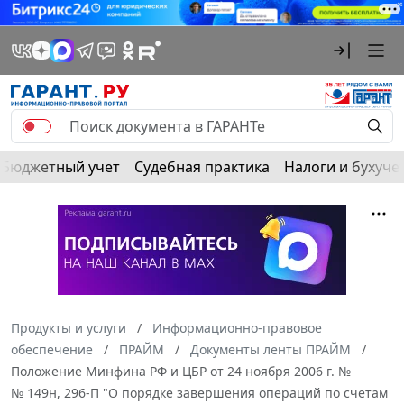
Бюджетный учет
Судебная практика
Налоги и бухуче
Продукты и услуги
Информационно-правовое
обеспечение
ПРАЙМ
Документы ленты ПРАЙМ
Положение Минфина РФ и ЦБР от 24 ноября 2006 г. №
№ 149н, 296-П "О порядке завершения операций по счетам