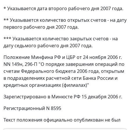
* Указывается дата второго рабочего дня 2007 года.
** Указывается количество открытых счетов - на дату
первого рабочего дня 2007 года.
*** Указывается количество закрытых счетов - на
дату седьмого рабочего дня 2007 года.
Положение Минфина РФ и ЦБР от 24 ноября 2006 г.
NN 149н, 296-П "О порядке завершения операций по
счетам Федерального бюджета 2006 года, открытым
в подразделениях расчетной сети Банка России и
кредитных организациях (филиалах)"
Зарегистрировано в Минюсте РФ 15 декабря 2006 г.
Регистрационный N 8595
Текст положения официально опубликован не был