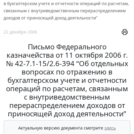
в бухгалтерском учете и отчетности операций по расчетам,
связанным с внутриведомственным перераспределением
доходов от приносящей доход деятельности”
22 декабря 2006
Письмо Федерального
казначейства от 11 октября 2006 г.
№ 42-7.1-15/2.6-394 “Об отдельных
вопросах по отражению в
бухгалтерском учете и отчетности
операций по расчетам, связанным
с внутриведомственным
перераспределением доходов от
приносящей доход деятельности”
Актуальную версию документа смотрите
здесь