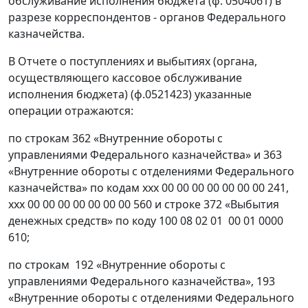
обслуживание исполнения бюджета (ф. 0504061) в
разрезе корреспондентов - органов Федерального
казначейства.
В Отчете о поступлениях и выбытиях (органа,
осуществляющего кассовое обслуживание
исполнения бюджета) (ф.0521423) указанные
операции отражаются:
по строкам 362 «Внутренние обороты с
управлениями Федерального казначейства» и 363
«Внутренние обороты с отделениями Федерального
казначейства» по кодам ххх 00 00 00 00 00 00 00 241,
ххх 00 00 00 00 00 00 00 560 и строке 372 «Выбытия
денежных средств» по коду 100 08 02 01 00 01 0000
610;
по строкам 192 «Внутренние обороты с
управлениями Федерального казначейства», 193
«Внутренние обороты с отделениями Федерального