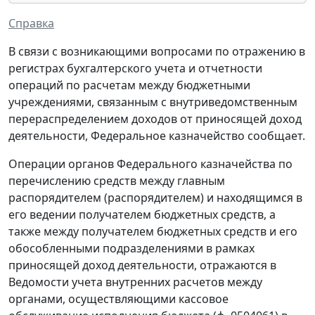
Справка
В связи с возникающими вопросами по отражению в
регистрах бухгалтерского учета и отчетности
операций по расчетам между бюджетными
учреждениями, связанным с внутриведомственным
перераспределением доходов от приносящей доход
деятельности, Федеральное казначейство сообщает.
Операции органов Федерального казначейства по
перечислению средств между главным
распорядителем (распорядителем) и находящимся в
его ведении получателем бюджетных средств, а
также между получателем бюджетных средств и его
обособленными подразделениями в рамках
приносящей доход деятельности, отражаются в
Ведомости учета внутренних расчетов между
органами, осуществляющими кассовое