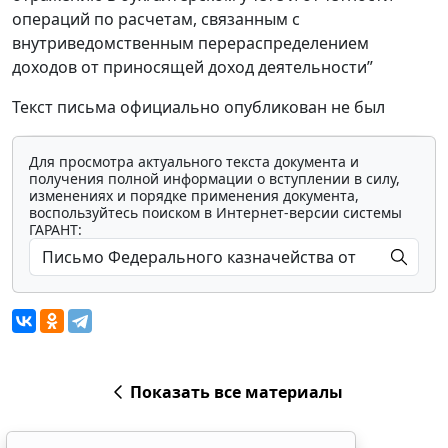
операций по расчетам, связанным с
внутриведомственным перераспределением
доходов от приносящей доход деятельности”
Текст письма официально опубликован не был
Для просмотра актуального текста документа и
получения полной информации о вступлении в силу,
изменениях и порядке применения документа,
воспользуйтесь поиском в Интернет-версии системы
ГАРАНТ:
Показать все материалы