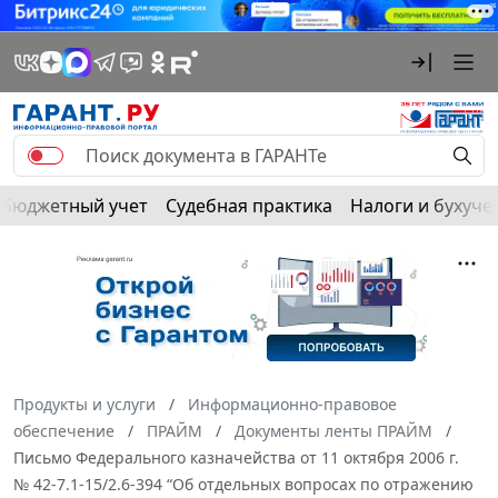
Бюджетный учет
Судебная практика
Налоги и бухуче
Продукты и услуги
Информационно-правовое
обеспечение
ПРАЙМ
Документы ленты ПРАЙМ
Письмо Федерального казначейства от 11 октября 2006 г.
№ 42-7.1-15/2.6-394 “Об отдельных вопросах по отражению