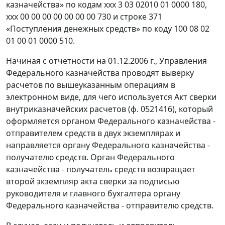
казначейства» по кодам ххх 3 03 02010 01 0000 180,
ххх 00 00 00 00 00 00 00 730 и строке 371
«Поступления денежных средств» по коду 100 08 02
01 00 01 0000 510.
Начиная с отчетности на 01.12.2006 г., Управления
Федерального казначейства проводят выверку
расчетов по вышеуказанным операциям в
электронном виде, для чего используется Акт сверки
внутриказначейских расчетов (ф. 0521416), который
оформляется органом Федерального казначейства -
отправителем средств в двух экземплярах и
направляется органу Федерального казначейства -
получателю средств. Орган Федерального
казначейства - получатель средств возвращает
второй экземпляр акта сверки за подписью
руководителя и главного бухгалтера органу
Федерального казначейства - отправителю средств.