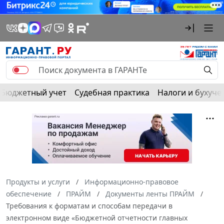
Бюджетный учет
Судебная практика
Налоги и бухуче
Продукты и услуги
Информационно-правовое
обеспечение
ПРАЙМ
Документы ленты ПРАЙМ
Требования к форматам и способам передачи в
электронном виде «Бюджетной отчетности главных