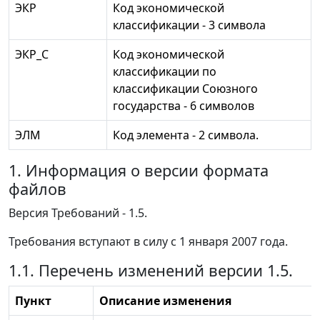
ЭКР
Код экономической
классификации - 3 символа
ЭКР_С
Код экономической
классификации по
классификации Союзного
государства - 6 символов
ЭЛМ
Код элемента - 2 символа.
1. Информация о версии формата
файлов
Версия Требований - 1.5.
Требования вступают в силу с 1 января 2007 года.
1.1. Перечень изменений версии 1.5.
Пункт
Описание изменения