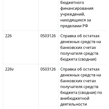
бюджетного
финансирования
учреждений,
находящихся за
пределами РФ
226
0503126
Справка об остатках
денежных средств на
банковских счетах
получателя средств
бюджета (сводная)
226v
0503126
Справка об остатках
денежных средств на
банковских счетах
получателя средств
бюджета (сводная) по
внебюджетной
деятельности