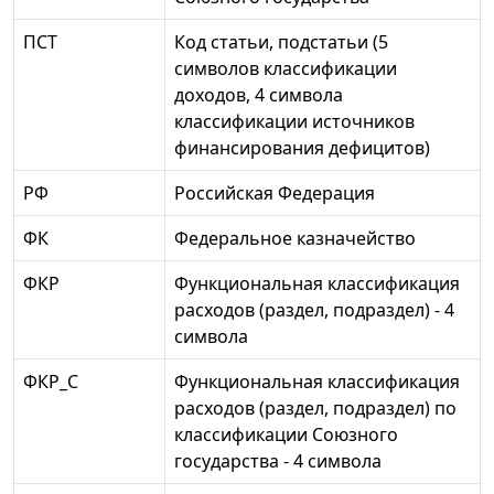
ПСТ
Код статьи, подстатьи (5
символов классификации
доходов, 4 символа
классификации источников
финансирования дефицитов)
РФ
Российская Федерация
ФК
Федеральное казначейство
ФКР
Функциональная классификация
расходов (раздел, подраздел) - 4
символа
ФКР_С
Функциональная классификация
расходов (раздел, подраздел) по
классификации Союзного
государства - 4 символа