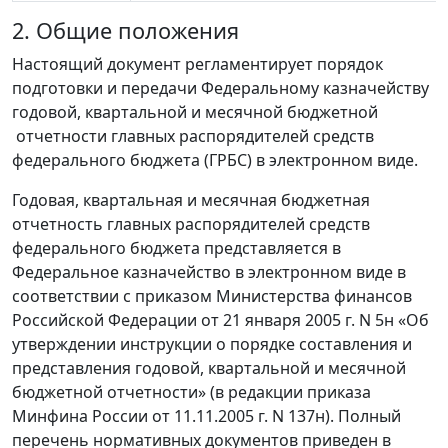
2. Общие положения
Настоящий документ регламентирует порядок
подготовки и передачи Федеральному казначейству
годовой, квартальной и месячной бюджетной
отчетности главных распорядителей средств
федерального бюджета (ГРБС) в электронном виде.
Годовая, квартальная и месячная бюджетная
отчетность главных распорядителей средств
федерального бюджета представляется в
Федеральное казначейство в электронном виде в
соответствии с приказом Министерства финансов
Российской Федерации от 21 января 2005 г. N 5н «Об
утверждении инструкции о порядке составления и
представления годовой, квартальной и месячной
бюджетной отчетности» (в редакции приказа
Минфина России от 11.11.2005 г. N 137н). Полный
перечень нормативных документов приведен в