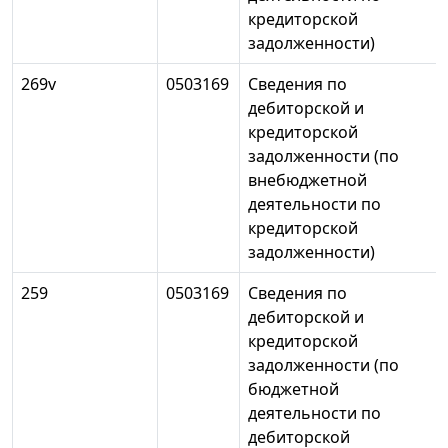
кредиторской
задолженности)
269v
0503169
Сведения по
дебиторской и
кредиторской
задолженности (по
внебюджетной
деятельности по
кредиторской
задолженности)
259
0503169
Сведения по
дебиторской и
кредиторской
задолженности (по
бюджетной
деятельности по
дебиторской