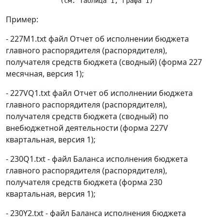
Пример:
- 227M1.txt файл Отчет об исполнении бюджета
главного распорядителя (распорядителя),
получателя средств бюджета (сводный) (форма 227
месячная, версия 1);
- 227VQ1.txt файл Отчет об исполнении бюджета
главного распорядителя (распорядителя),
получателя средств бюджета (сводный) по
внебюджетной деятельности (форма 227V
квартальная, версия 1);
- 230Q1.txt - файл Баланса исполнения бюджета
главного распорядителя (распорядителя),
получателя средств бюджета (форма 230
квартальная, версия 1);
- 230Y2.txt - файл Баланса исполнения бюджета