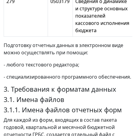
279
0503179
Сведения о динамике
и структуре основных
показателей
кассового исполнения
бюджета
Подготовку отчетных данных в электронном виде
можно осуществлять при помощи:
- любого текстового редактора;
- специализированного программного обеспечения.
3. Требования к форматам данных
3.1. Имена файлов
3.1.1. Имена файлов отчетных форм
Для каждой из форм, входящих в состав пакета
годовой, квартальной и месячной бюджетной
отчетности ГРБС, создается отдельный файл с