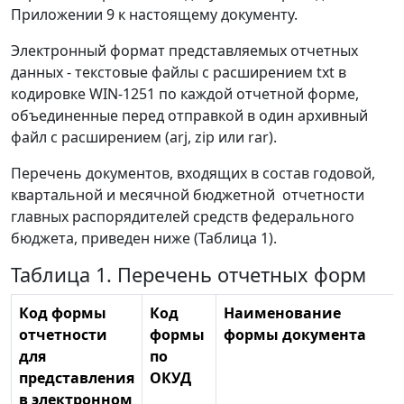
Приложении 9 к настоящему документу.
Электронный формат представляемых отчетных
данных - текстовые файлы с расширением txt в
кодировке WIN-1251 по каждой отчетной форме,
объединенные перед отправкой в один архивный
файл с расширением (arj, zip или rar).
Перечень документов, входящих в состав годовой,
квартальной и месячной бюджетной отчетности
главных распорядителей средств федерального
бюджета, приведен ниже (Таблица 1).
Таблица 1. Перечень отчетных форм
Код формы
Код
Наименование
отчетности
формы
формы документа
для
по
представления
ОКУД
в электронном