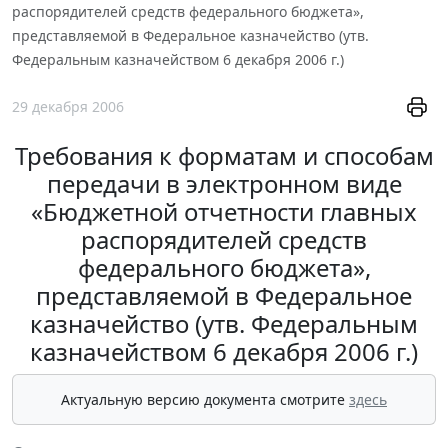
распорядителей средств федерального бюджета»,
представляемой в Федеральное казначейство (утв.
Федеральным казначейством 6 декабря 2006 г.)
29 декабря 2006
Требования к форматам и способам
передачи в электронном виде
«Бюджетной отчетности главных
распорядителей средств
федерального бюджета»,
представляемой в Федеральное
казначейство (утв. Федеральным
казначейством 6 декабря 2006 г.)
Актуальную версию документа смотрите
здесь