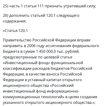
25) часть 1 статьи 111 признать утратившей силу;
26) дополнить статьей 120.1 следующего
содержания:
«Статья 120.1
Правительство Российской Федерации вправе
направить в 2006 году ассигнования федерального
бюджета в сумме 1 450 000,0 тыс. рублей,
предусмотренные по целевой статье
«Инвестиционный фонд» функциональной
классификации расходов бюджетов Российской
Федерации, в качестве взноса Российской
Федерации в уставный капитал открытого
акционерного общества «Российский
инвестиционный фонд информационно-
коммуникационных технологий» в целях создания
указанного открытого акционерного общества.»;