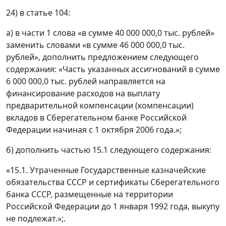
24) в статье 104:
а) в части 1 слова «в сумме 40 000 000,0 тыс. рублей»
заменить словами «в сумме 46 000 000,0 тыс.
рублей», дополнить предложением следующего
содержания: «Часть указанных ассигнований в сумме
6 000 000,0 тыс. рублей направляется на
финансирование расходов на выплату
предварительной компенсации (компенсации)
вкладов в Сберегательном банке Российской
Федерации начиная с 1 октября 2006 года.»;
б) дополнить частью 15.1 следующего содержания:
«15.1. Утраченные Государственные казначейские
обязательства СССР и сертификаты Сберегательного
банка СССР, размещенные на территории
Российской Федерации до 1 января 1992 года, выкупу
не подлежат.»;.