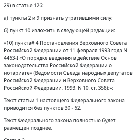
29) в статье 126:
а) пункты 2 и 9 признать утратившими силу;
б) пункт 10 изложить в следующей редакции:
«10) пункта# 4 Постановления Верховного Совета
Российской Федерации от 11 февраля 1993 года N
4463-I «О порядке введения в действие Основ
законодательства Российской Федерации о
нотариате» (Ведомости Съезда народных депутатов
Российской Федерации и Верховного Совета
Российской Федерации, 1993, N 10, ст. 358);»;
Текст статьи 1 настоящего Федерального закона
приводится без пунктов 30 - 62.
Текст Федерального закона полностью будет
размещен позднее.