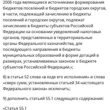
2006 года являющиеся источниками формирования
бюджетов поселений и бюджетов городских округов,
в части, подлежащей зачислению в бюджеты
поселений и городских округов, подлежат
зачислению в бюджеты субъектов Российской
Федерации на основании уведомлений налоговых
органов, представленных в территориальные
органы Федерального казначейства, для
последующего направления в бюджеты
муниципальных образований в форме дотаций в
размерах, устанавливаемых законом о бюджете
субъектов Российской Федерации.»;
8) в статье 52 слова «в ходе его исполнения» и слова
«сверх сумм, установленных статьей 34 настоящего
Федерального закона» исключить;
9) дополнить статьей 55.1 следующего содержания:
«Статья 55.1