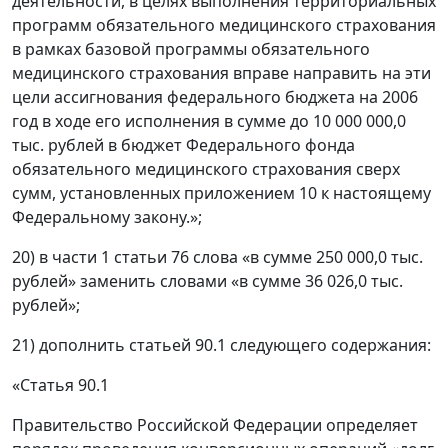
деятельности, в целях выполнения территориальных
программ обязательного медицинского страхования
в рамках базовой программы обязательного
медицинского страхования вправе направить на эти
цели ассигнования федерального бюджета на 2006
год в ходе его исполнения в сумме до 10 000 000,0
тыс. рублей в бюджет Федерального фонда
обязательного медицинского страхования сверх
сумм, установленных приложением 10 к настоящему
Федеральному закону.»;
20) в части 1 статьи 76 слова «в сумме 250 000,0 тыс.
рублей» заменить словами «в сумме 36 026,0 тыс.
рублей»;
21) дополнить статьей 90.1 следующего содержания:
«Статья 90.1
Правительство Российской Федерации определяет