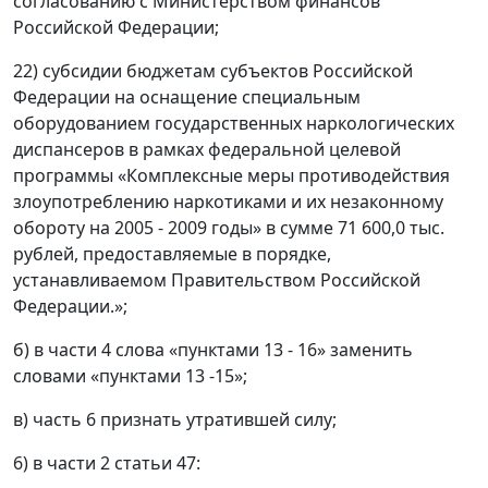
согласованию с Министерством финансов
Российской Федерации;
22) субсидии бюджетам субъектов Российской
Федерации на оснащение специальным
оборудованием государственных наркологических
диспансеров в рамках федеральной целевой
программы «Комплексные меры противодействия
злоупотреблению наркотиками и их незаконному
обороту на 2005 - 2009 годы» в сумме 71 600,0 тыс.
рублей, предоставляемые в порядке,
устанавливаемом Правительством Российской
Федерации.»;
б) в части 4 слова «пунктами 13 - 16» заменить
словами «пунктами 13 -15»;
в) часть 6 признать утратившей силу;
6) в части 2 статьи 47: