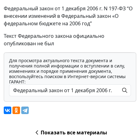
Федеральный закон от 1 декабря 2006 г. N 197-ФЗ “О
внесении изменений в Федеральный закон «О
федеральном бюджете на 2006 год”
Текст Федерального закона официально
опубликован не был
Для просмотра актуального текста документа и
получения полной информации о вступлении в силу,
изменениях и порядке применения документа,
воспользуйтесь поиском в Интернет-версии системы
ГАРАНТ:
Показать все материалы