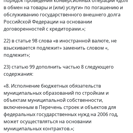
порядок проведения конверсионных операций «долг
в обмен на товары и (или) услуги» по погашению и
обслуживанию государственного внешнего долга
Российской Федерации на основании
договоренностей с кредиторами.»;
22) в статье 98 слова «в иностранной валюте, не
взыскивается подлежит» заменить словом «,
подлежит»;
23) статью 99 дополнить частью 8 следующего
содержания:
«8. Исполнение бюджетных обязательств
муниципальных образований по стройкам и
объектам муниципальной собственности,
включенным в Перечень строек и объектов для
федеральных государственных нужд на 2006 год,
может осуществляться на основании
муниципальных контрактов.»;