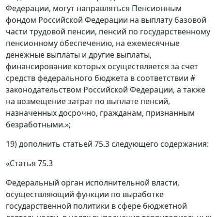
Федерации, могут направляться Пенсионным
фондом Российской Федерации на выплату базовой
части трудовой пенсии, пенсий по государственному
пенсионному обеспечению, на ежемесячные
денежные выплаты и другие выплаты,
финансирование которых осуществляется за счет
средств федерального бюджета в соответствии #
законодательством Российской Федерации, а также
на возмещение затрат по выплате пенсий,
назначенных досрочно, гражданам, признанным
безработными.»;
19) дополнить статьей 75.3 следующего содержания:
«Статья 75.3
Федеральный орган исполнительной власти,
осуществляющий функции по выработке
государственной политики в сфере бюджетной