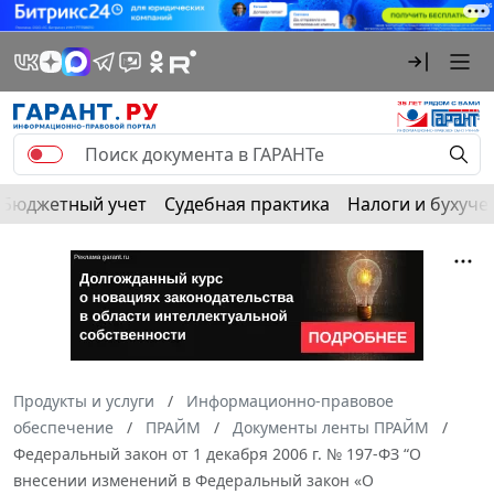
Бюджетный учет
Судебная практика
Налоги и бухуче
Продукты и услуги
Информационно-правовое
обеспечение
ПРАЙМ
Документы ленты ПРАЙМ
Федеральный закон от 1 декабря 2006 г. № 197-ФЗ “О
внесении изменений в Федеральный закон «О