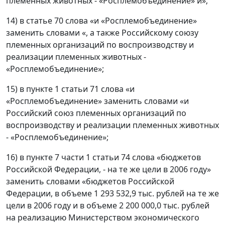
племенных животных - «Росплемобъединение» и»;
14) в статье 70 слова «и «Росплемобъединение»
заменить словами «, а также Российскому союзу
племенных организаций по воспроизводству и
реализации племенных животных -
«Росплемобъединение»;
15) в пункте 1 статьи 71 слова «и
«Росплемобъединение» заменить словами «и
Российский союз племенных организаций по
воспроизводству и реализации племенных животных
- «Росплемобъединение»;
16) в пункте 7 части 1 статьи 74 слова «бюджетов
Российской Федерации, - на те же цели в 2006 году»
заменить словами «бюджетов Российской
Федерации, в объеме 1 293 532,9 тыс. рублей на те же
цели в 2006 году и в объеме 2 200 000,0 тыс. рублей
на реализацию Министерством экономического