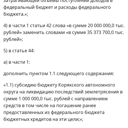
затрагивающей объемы поступлений доходов в
федеральный бюджет и расходы федерального
бюджета.»;
4) в части 1 статьи 42 слова «в сумме 20 000 000,0 тыс.
рублей» заменить словами «в сумме 35 373 700,0 тыс.
рублей»;
5) в статье 44:
а) в части 1:
дополнить пунктом 1.1 следующего содержания:
«1.1) субсидию бюджету Корякского автономного
округа на ликвидацию последствий землетрясения в
сумме 1 000 000,0 тыс. рублей с направлением
средств в том числе на погашение ранее
предоставленных из федерального бюджета
бюджетных кредитов на эти цели;»;