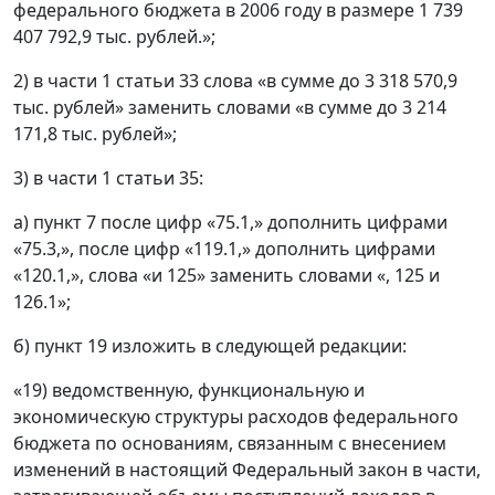
федерального бюджета в 2006 году в размере 1 739
407 792,9 тыс. рублей.»;
2) в части 1 статьи 33 слова «в сумме до 3 318 570,9
тыс. рублей» заменить словами «в сумме до 3 214
171,8 тыс. рублей»;
3) в части 1 статьи 35:
а) пункт 7 после цифр «75.1,» дополнить цифрами
«75.3,», после цифр «119.1,» дополнить цифрами
«120.1,», слова «и 125» заменить словами «, 125 и
126.1»;
б) пункт 19 изложить в следующей редакции:
«19) ведомственную, функциональную и
экономическую структуры расходов федерального
бюджета по основаниям, связанным с внесением
изменений в настоящий Федеральный закон в части,