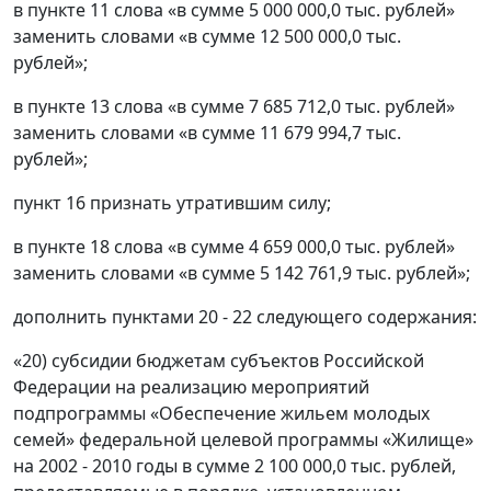
в пункте 11 слова «в сумме 5 000 000,0 тыс. рублей»
заменить словами «в сумме 12 500 000,0 тыс.
рублей»;
в пункте 13 слова «в сумме 7 685 712,0 тыс. рублей»
заменить словами «в сумме 11 679 994,7 тыс.
рублей»;
пункт 16 признать утратившим силу;
в пункте 18 слова «в сумме 4 659 000,0 тыс. рублей»
заменить словами «в сумме 5 142 761,9 тыс. рублей»;
дополнить пунктами 20 - 22 следующего содержания:
«20) субсидии бюджетам субъектов Российской
Федерации на реализацию мероприятий
подпрограммы «Обеспечение жильем молодых
семей» федеральной целевой программы «Жилище»
на 2002 - 2010 годы в сумме 2 100 000,0 тыс. рублей,