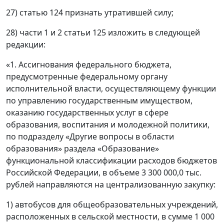
27) статью 124 признать утратившей силу;
28) части 1 и 2 статьи 125 изложить в следующей
редакции:
«1. Ассигнования федерального бюджета,
предусмотренные федеральному органу
исполнительной власти, осуществляющему функции
по управлению государственным имуществом,
оказанию государственных услуг в сфере
образования, воспитания и молодежной политики,
по подразделу «Другие вопросы в области
образования» раздела «Образование»
функциональной классификации расходов бюджетов
Российской Федерации, в объеме 3 300 000,0 тыс.
рублей направляются на централизованную закупку:
1) автобусов для общеобразовательных учреждений,
расположенных в сельской местности, в сумме 1 000