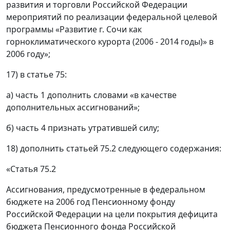
развития и торговли Российской Федерации
мероприятий по реализации федеральной целевой
программы «Развитие г. Сочи как
горноклиматического курорта (2006 - 2014 годы)» в
2006 году»;
17) в статье 75:
а) часть 1 дополнить словами «в качестве
дополнительных ассигнований»;
б) часть 4 признать утратившей силу;
18) дополнить статьей 75.2 следующего содержания:
«Статья 75.2
Ассигнования, предусмотренные в федеральном
бюджете на 2006 год Пенсионному фонду
Российской Федерации на цели покрытия дефицита
бюджета Пенсионного фонда Российской