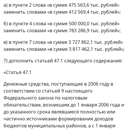
а) в пункте 2 слова «в сумме 475 563,6 тыс. рублей»
заменить словами «в сумме 412 569,4 тыс. рублей»;
б) в пункте 4 слова «в сумме 500 000,0 тыс. рублей»
заменить словами «в сумме 783 286,9 тыс. рублей»;
в) в пункте 7 слова «в сумме 3 727 862,1 тыс. рублей»
заменить словами «в сумме 3 817 462,1 тыс. рублей»;
7) дополнить статьей 47.1 следующего содержания:
«Статья 47.1
Денежные средства, поступающие в 2006 году в
соответствии со статьей 9 настоящего
Федерального закона по налоговым
обязательствам, возникшим до 1 января 2006 года и
до указанного срока являвшиеся полностью или
частично источниками формирования доходов
бюджетов муниципальных районов, а с 1 января