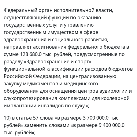
Федеральный орган исполнительной власти,
осуществляющий функции по оказанию
государственных услуг и управлению
государственным имуществом в сфере
здравоохранения и социального развития,
направляет ассигнования федерального бюджета в
сумме 128 680,0 тыс. рублей, предусмотренные по
разделу «Здравоохранение и спорт»
функциональной классификации расходов бюджетов
Российской Федерации, на централизованную
закупку медикаментов и медицинского
оборудования для оснащения центров аудиологии и
слухопротезирования комплексами для кохлеарной
имплантации инвалидов по слуху.»;
10) в статье 57 слова «в размере 3 700 000,0 тыс.
рублей» заменить словами «в размере 9 400 000,0
тыс. рублей»;