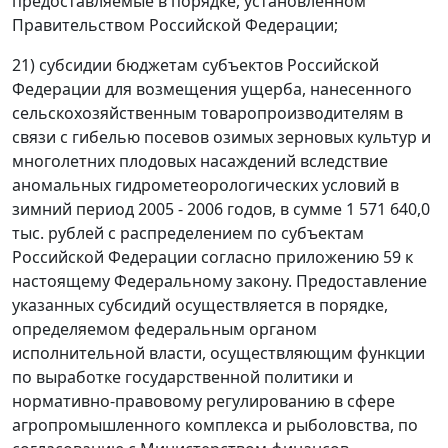
предоставляемые в порядке, установленном
Правительством Российской Федерации;
21) субсидии бюджетам субъектов Российской
Федерации для возмещения ущерба, нанесенного
сельскохозяйственным товаропроизводителям в
связи с гибелью посевов озимых зерновых культур и
многолетних плодовых насаждений вследствие
аномальных гидрометеорологических условий в
зимний период 2005 - 2006 годов, в сумме 1 571 640,0
тыс. рублей с распределением по субъектам
Российской Федерации согласно приложению 59 к
настоящему Федеральному закону. Предоставление
указанных субсидий осуществляется в порядке,
определяемом федеральным органом
исполнительной власти, осуществляющим функции
по выработке государственной политики и
нормативно-правовому регулированию в сфере
агропромышленного комплекса и рыболовства, по