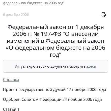
федеральном бюджете на 2006 год”
6 декабря 2006
Федеральный закон от 1 декабря
2006 г. № 197-ФЗ “О внесении
изменений в Федеральный закон
«О федеральном бюджете на 2006
год”
Актуальную версию документа смотрите
здесь
Справка
Принят Государственной Думой 17 ноября 2006 года
Одобрен Советом Федерации 24 ноября 2006 года
Статья 1