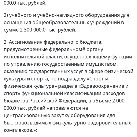
000,0 тыс. рублей;
2) учебного и учебно-наглядного оборудования для
оснащения общеобразовательных учреждений в
сумме 2 300 000,0 тыс. рублей.
2. Ассигнования федерального бюджета,
предусмотренные федеральном# органу
исполнительной власти, осуществляющему функции
по управлению государственным имуществом,
оказанию государственных услуг в сфере физической
культуры и спорта, по подразделу «Спорт и
физическая культура» раздела «Здравоохранение и
спорт» функциональной классификации расходов
бюджетов Российской Федерации, в объеме 2 000
000,0 тыс. рублей направляются на
централизованную закупку оборудования для
быстровозводимых физкультурно-оздоровительных
комплексов.»;