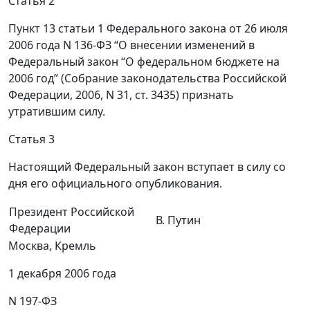
Статья 2
Пункт 13 статьи 1 Федерального закона от 26 июля
2006 года N 136-ФЗ “О внесении изменений в
Федеральный закон “О федеральном бюджете на
2006 год” (Собрание законодательства Российской
Федерации, 2006, N 31, ст. 3435) признать
утратившим силу.
Статья 3
Настоящий Федеральный закон вступает в силу со
дня его официального опубликования.
Президент Российской
В. Путин
Федерации
Москва, Кремль
1 декабря 2006 года
N 197-ФЗ