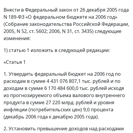
Внести в Федеральный закон от 26 декабря 2005 года
N 189-ФЗ «О федеральном бюджете на 2006 год»
(Собрание законодательства Российской Федерации,
2005, N 52, ст. 5602; 2006, N 31, ст. 3435) следующие
изменения:
1) статью 1 изложить в следующей редакции:
«Статья 1
1. Утвердить федеральный бюджет на 2006 год по
расходам в сумме 4 431 076 807,1 тыс. рублей и по
доходам в сумме 6 170 484 600,0 тыс. рублей исходя
из прогнозируемого объема валового внутреннего
продукта в сумме 27 220 млрд. рублей и уровня
инфляции (потребительских цен) 9,0 процента
(декабрь 2006 года к декабрю 2005 года).
2. Установить превышение доходов над расходами