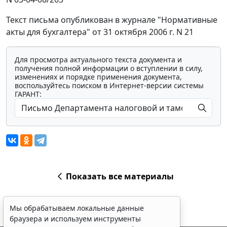
Текст письма опубликован в журнале "Нормативные
акты для бухгалтера" от 31 октября 2006 г. N 21
Для просмотра актуального текста документа и
получения полной информации о вступлении в силу,
изменениях и порядке применения документа,
воспользуйтесь поиском в Интернет-версии системы
ГАРАНТ:
Показать все материалы
Мы обрабатываем локальные данные
браузера и используем инструменты