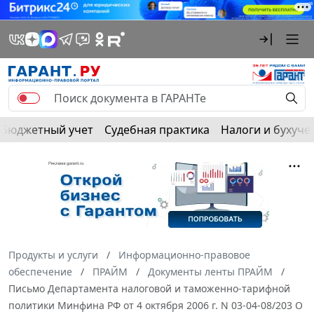
Бюджетный учет
Судебная практика
Налоги и бухуче
Продукты и услуги
Информационно-правовое
обеспечение
ПРАЙМ
Документы ленты ПРАЙМ
Письмо Департамента налоговой и таможенно-тарифной
политики Минфина РФ от 4 октября 2006 г. N 03-04-08/203 О