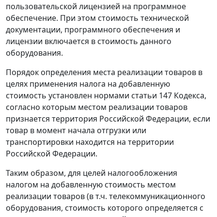
пользовательской лицензией на программное
обеспечение. При этом стоимость технической
документации, программного обеспечения и
лицензии включается в стоимость данного
оборудования.
Порядок определения места реализации товаров в
целях применения налога на добавленную
стоимость установлен нормами статьи 147 Кодекса,
согласно которым местом реализации товаров
признается территория Российской Федерации, если
товар в момент начала отгрузки или
транспортировки находится на территории
Российской Федерации.
Таким образом, для целей налогообложения
налогом на добавленную стоимость местом
реализации товаров (в т.ч. телекоммуникационного
оборудования, стоимость которого определяется с