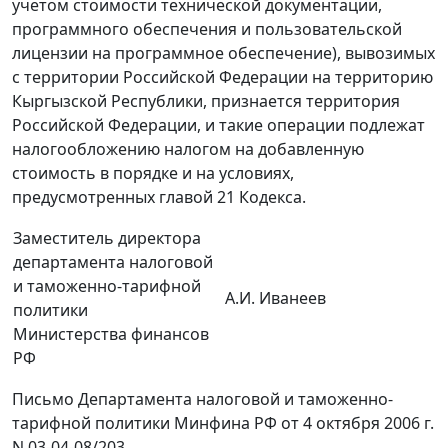
учетом стоимости технической документации,
программного обеспечения и пользовательской
лицензии на программное обеспечение), вывозимых
с территории Российской Федерации на территорию
Кыргызской Республики, признается территория
Российской Федерации, и такие операции подлежат
налогообложению налогом на добавленную
стоимость в порядке и на условиях,
предусмотренных главой 21 Кодекса.
Заместитель директора
департамента налоговой
и таможенно-тарифной
А.И. Иванеев
политики
Министерства финансов
РФ
Письмо Департамента налоговой и таможенно-
тарифной политики Минфина РФ от 4 октября 2006 г.
N 03-04-08/203