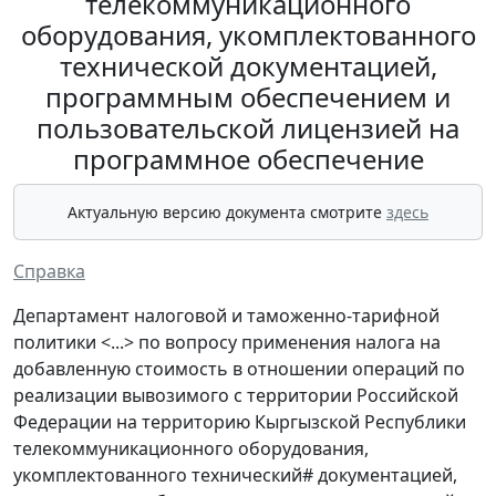
телекоммуникационного
оборудования, укомплектованного
технической документацией,
программным обеспечением и
пользовательской лицензией на
программное обеспечение
Актуальную версию документа смотрите
здесь
Справка
Департамент налоговой и таможенно-тарифной
политики <...> по вопросу применения налога на
добавленную стоимость в отношении операций по
реализации вывозимого с территории Российской
Федерации на территорию Кыргызской Республики
телекоммуникационного оборудования,
укомплектованного технический# документацией,