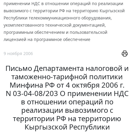
применении НДС в отношении операций по реализации
вывозимого с территории РФ на территорию Кыргызской
Республики телекоммуникационного оборудования,
укомплектованного технической документацией,
программным обеспечением и пользовательской
лицензией на программное обеспечение
9 ноября 2006
Письмо Департамента налоговой и
таможенно-тарифной политики
Минфина РФ от 4 октября 2006 г.
N 03-04-08/203 О применении НДС
в отношении операций по
реализации вывозимого с
территории РФ на территорию
Кыргызской Республики