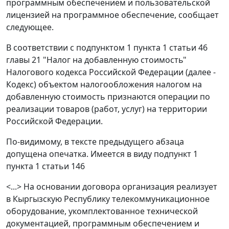
программным обеспечением и пользовательской
лицензией на программное обеспечение, сообщает
следующее.
В соответствии с подпунктом 1 пункта 1 статьи 46
главы 21 "Налог на добавленную стоимость"
Налогового кодекса Российской Федерации (далее -
Кодекс) объектом налогообложения налогом на
добавленную стоимость признаются операции по
реализации товаров (работ, услуг) на территории
Российской Федерации.
По-видимому, в тексте предыдущего абзаца
допущена опечатка. Имеется в виду подпункт 1
пункта 1 статьи 146
<...> На основании договора организация реализует
в Кыргызскую Республику телекоммуникационное
оборудование, укомплектованное технической
документацией, программным обеспечением и