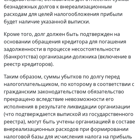
безнадежных долгов к внереализационным
расходам для целей налогообложения прибыли
будет наличие указанной выписки.
Кроме того, долг должен быть подтвержден на
основании обращения кредитора для погашения
задолженности в процессе несостоятельности
(банкротства) организации-должника (включение в
реестр кредиторов).
Таким образом, суммы убытков по долгу перед
налогоплательщиком, по которому в соответствии с
гражданским законодательством обязательство
прекращено вследствие невозможности его
исполнения в результате ликвидации организации
(что подтверждается выпиской из государственного
реестра), могут быть учтены организацией в составе
внереализационных расходов при формировании
налоговой базы для исчисления налога на прибыль