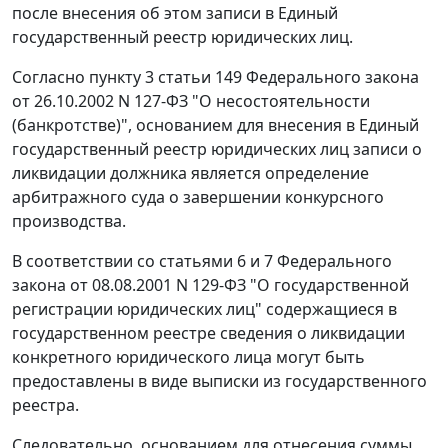
после внесения об этом записи в Единый
государственный реестр юридических лиц.
Согласно пункту 3 статьи 149 Федерального закона
от 26.10.2002 N 127-ФЗ "О несостоятельности
(банкротстве)", основанием для внесения в Единый
государственный реестр юридических лиц записи о
ликвидации должника является определение
арбитражного суда о завершении конкурсного
производства.
В соответствии со статьями 6 и 7 Федерального
закона от 08.08.2001 N 129-ФЗ "О государственной
регистрации юридических лиц" содержащиеся в
государственном реестре сведения о ликвидации
конкретного юридического лица могут быть
предоставлены в виде выписки из государственного
реестра.
Следовательно, основанием для отнесения суммы