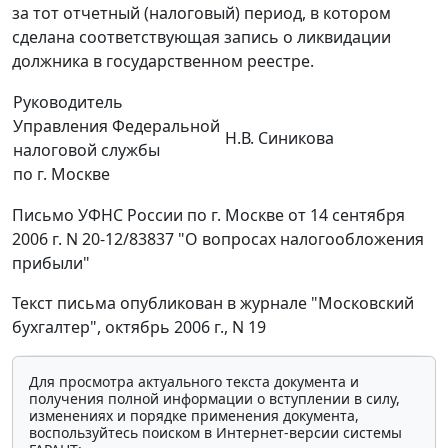
за тот отчетный (налоговый) период, в котором
сделана соответствующая запись о ликвидации
должника в государственном реестре.
Руководитель
Управления Федеральной
Н.В. Синикова
налоговой службы
по г. Москве
Письмо УФНС России по г. Москве от 14 сентября
2006 г. N 20-12/83837 "О вопросах налогообложения
прибыли"
Текст письма опубликован в журнале "Московский
бухгалтер", октябрь 2006 г., N 19
Для просмотра актуального текста документа и
получения полной информации о вступлении в силу,
изменениях и порядке применения документа,
воспользуйтесь поиском в Интернет-версии системы