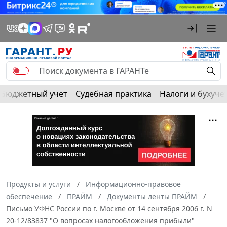
Бюджетный учет
Судебная практика
Налоги и бухуче
Продукты и услуги
Информационно-правовое
обеспечение
ПРАЙМ
Документы ленты ПРАЙМ
Письмо УФНС России по г. Москве от 14 сентября 2006 г. N
20-12/83837 "О вопросах налогообложения прибыли"