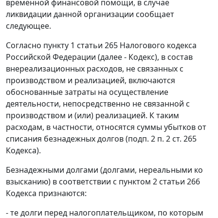
временной финансовой помощи, в случае
ликвидации данной организации сообщает
следующее.
Согласно пункту 1 статьи 265 Налогового кодекса
Российской Федерации (далее - Кодекс), в состав
внереализационных расходов, не связанных с
производством и реализацией, включаются
обоснованные затраты на осуществление
деятельности, непосредственно не связанной с
производством и (или) реализацией. К таким
расходам, в частности, относятся суммы убытков от
списания безнадежных долгов (подп. 2 п. 2 ст. 265
Кодекса).
Безнадежными долгами (долгами, нереальными ко
взысканию) в соответствии с пунктом 2 статьи 266
Кодекса признаются:
- те долги перед налогоплательщиком, по которым