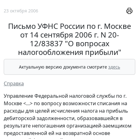
23 октября 2006
Письмо УФНС России по г. Москве
от 14 сентября 2006 г. N 20-
12/83837 "О вопросах
налогообложения прибыли"
Актуальную версию документа смотрите
здесь
Справка
Управление Федеральной налоговой службы по г.
Москве <...> по вопросу возможности списания на
расходы для целей исчисления налога на прибыль
дебиторской задолженности, образовавшейся в
результате непогашения организацией-заемщиком
предоставленной ей на возвратной основе