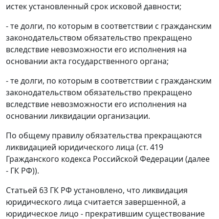
истек установленный срок исковой давности;
- те долги, по которым в соответствии с гражданским
законодательством обязательство прекращено
вследствие невозможности его исполнения на
основании акта государственного органа;
- те долги, по которым в соответствии с гражданским
законодательством обязательство прекращено
вследствие невозможности его исполнения на
основании ликвидации организации.
По общему правилу обязательства прекращаются
ликвидацией юридического лица (ст. 419
Гражданского кодекса Российской Федерации (далее
- ГК РФ)).
Статьей 63 ГК РФ установлено, что ликвидация
юридического лица считается завершенной, а
юридическое лицо - прекратившим существование