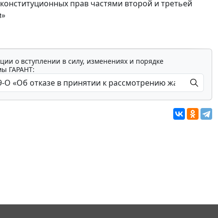
конституционных прав частями второй и третьей
и»
ции о вступлении в силу, изменениях и порядке
мы ГАРАНТ: