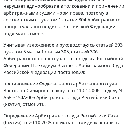
нарушает единообразие в толковании и применении
арбитражными судами норм права, поэтому в
соответствии с пунктом 1 статьи 304 Арбитражного
процессуального кодекса Российской Федерации
подлежит отмене.
Учитывая изложенное и руководствуясь статьей 303,
пунктом 5 части 1 статьи 305, статьей 306
Арбитражного процессуального кодекса Российской
Федерации, Президиум Высшего Арбитражного Суда
Российской Федерации постановил:
постановление Федерального арбитражного суда
Восточно-Сибирского округа от 11.01.2006 по делу N
А58-3154/2005 Арбитражного суда Республики Саха
(Якутия) отменить.
Определение Арбитражного суда Республики Саха
(Якутия) от 20.10.2005 по указанному делу оставить