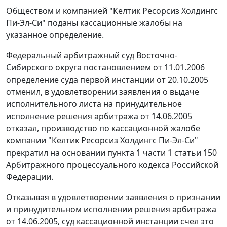
Обществом и компанией "Келтик Ресорсиз Холдингс
Пи-Эл-Си" поданы кассационные жалобы на
указанное определение.
Федеральный арбитражный суд Восточно-
Сибирского округа постановлением от 11.01.2006
определение суда первой инстанции от 20.10.2005
отменил, в удовлетворении заявления о выдаче
исполнительного листа на принудительное
исполнение решения арбитража от 14.06.2005
отказал, производство по кассационной жалобе
компании "Келтик Ресорсиз Холдингс Пи-Эл-Си"
прекратил на основании пункта 1 части 1 статьи 150
Арбитражного процессуального кодекса Российской
Федерации.
Отказывая в удовлетворении заявления о признании
и принудительном исполнении решения арбитража
от 14.06.2005, суд кассационной инстанции счел это