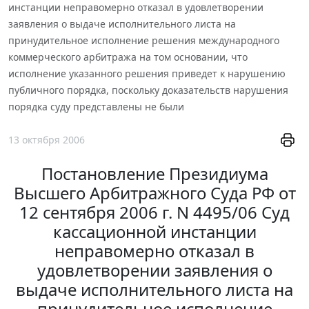
инстанции неправомерно отказал в удовлетворении
заявления о выдаче исполнительного листа на
принудительное исполнение решения международного
коммерческого арбитража на том основании, что
исполнение указанного решения приведет к нарушению
публичного порядка, поскольку доказательств нарушения
порядка суду представлены не были
13 октября 2006
Постановление Президиума
Высшего Арбитражного Суда РФ от
12 сентября 2006 г. N 4495/06 Суд
кассационной инстанции
неправомерно отказал в
удовлетворении заявления о
выдаче исполнительного листа на
принудительное исполнение