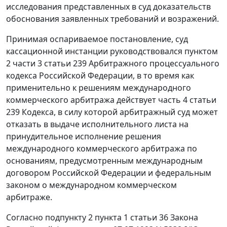
исследования представленных в суд доказательств
обоснования заявленных требований и возражений.
Принимая оспариваемое постановление, суд
кассационной инстанции руководствовался пунктом
2 части 3 статьи 239 Арбитражного процессуального
кодекса Российской Федерации, в то время как
применительно к решениям международного
коммерческого арбитража действует часть 4 статьи
239 Кодекса, в силу которой арбитражный суд может
отказать в выдаче исполнительного листа на
принудительное исполнение решения
международного коммерческого арбитража по
основаниям, предусмотренным международным
договором Российской Федерации и федеральным
законом о международном коммерческом
арбитраже.
Согласно подпункту 2 пункта 1 статьи 36 Закона