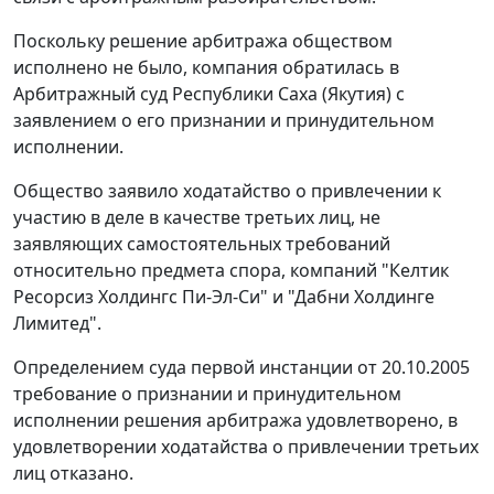
Поскольку решение арбитража обществом
исполнено не было, компания обратилась в
Арбитражный суд Республики Саха (Якутия) с
заявлением о его признании и принудительном
исполнении.
Общество заявило ходатайство о привлечении к
участию в деле в качестве третьих лиц, не
заявляющих самостоятельных требований
относительно предмета спора, компаний "Келтик
Ресорсиз Холдингс Пи-Эл-Си" и "Дабни Холдинге
Лимитед".
Определением суда первой инстанции от 20.10.2005
требование о признании и принудительном
исполнении решения арбитража удовлетворено, в
удовлетворении ходатайства о привлечении третьих
лиц отказано.