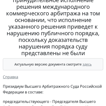
решения международного
коммерческого арбитража на том
основании, что исполнение
указанного решения приведет к
нарушению публичного порядка,
поскольку доказательств
нарушения порядка суду
представлены не были
Актуальную версию документа смотрите
здесь
Справка
Президиум Высшего Арбитражного Суда Российской
Федерации в составе:
председательствующего - Председателя Высшего