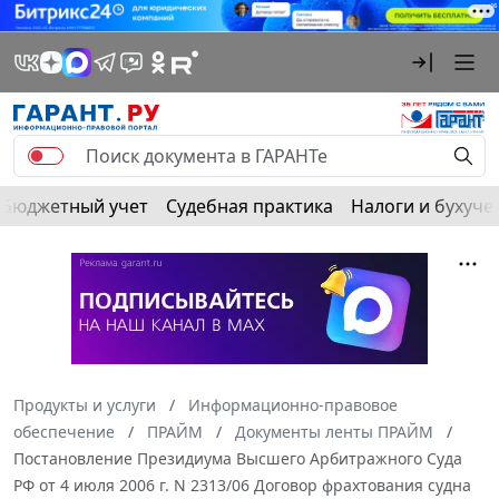
Бюджетный учет
Судебная практика
Налоги и бухуче
Продукты и услуги
Информационно-правовое
обеспечение
ПРАЙМ
Документы ленты ПРАЙМ
Постановление Президиума Высшего Арбитражного Суда
РФ от 4 июля 2006 г. N 2313/06 Договор фрахтования судна