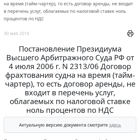
на время (тайм-чартер), то есть договор аренды, не входит
в перечень услуг, облагаемых по налоговой ставке ноль
процентов по НДС
30 мая 2016
Постановление Президиума
Высшего Арбитражного Суда РФ от
4 июля 2006 г. N 2313/06 Договор
фрахтования судна на время (тайм-
чартер), то есть договор аренды, не
входит в перечень услуг,
облагаемых по налоговой ставке
ноль процентов по НДС
Актуальную версию документа смотрите
здесь