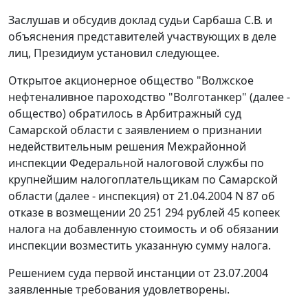
Заслушав и обсудив доклад судьи Сарбаша С.В. и
объяснения представителей участвующих в деле
лиц, Президиум установил следующее.
Открытое акционерное общество "Волжское
нефтеналивное пароходство "Волготанкер" (далее -
общество) обратилось в Арбитражный суд
Самарской области с заявлением о признании
недействительным решения Межрайонной
инспекции Федеральной налоговой службы по
крупнейшим налогоплательщикам по Самарской
области (далее - инспекция) от 21.04.2004 N 87 об
отказе в возмещении 20 251 294 рублей 45 копеек
налога на добавленную стоимость и об обязании
инспекции возместить указанную сумму налога.
Решением суда первой инстанции от 23.07.2004
заявленные требования удовлетворены.