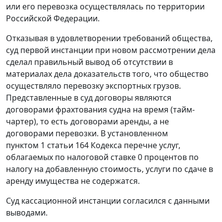
или его перевозка осуществлялась по территории
Российской Федерации.
Отказывая в удовлетворении требований общества,
суд первой инстанции при новом рассмотрении дела
сделал правильный вывод об отсутствии в
материалах дела доказательств того, что общество
осуществляло перевозку экспортных грузов.
Представленные в суд договоры являются
договорами фрахтования судна на время (тайм-
чартер), то есть договорами аренды, а не
договорами перевозки. В установленном
пунктом 1 статьи 164
Кодекса перечне услуг,
облагаемых по налоговой ставке 0 процентов по
налогу на добавленную стоимость, услуги по сдаче в
аренду имущества не содержатся.
Суд кассационной инстанции согласился с данными
выводами.