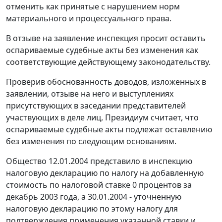
отменить как принятые с нарушением норм
материального и процессуального права.
В отзыве на заявление инспекция просит оставить
оспариваемые судебные акты без изменения как
соответствующие действующему законодательству.
Проверив обоснованность доводов, изложенных в
заявлении, отзыве на него и выступлениях
присутствующих в заседании представителей
участвующих в деле лиц, Президиум считает, что
оспариваемые судебные акты подлежат оставлению
без изменения по следующим основаниям.
Общество 12.01.2004 представило в инспекцию
налоговую декларацию по налогу на добавленную
стоимость по налоговой ставке 0 процентов за
декабрь 2003 года, а 30.01.2004 - уточненную
налоговую декларацию по этому налогу для
подтверждения применения указанной ставки и