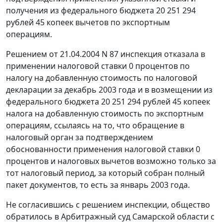
получения из федерального бюджета 20 251 294
рублей 45 копеек вычетов по экспортным
операциям.
Решением от 21.04.2004 N 87 инспекция отказала в
применении налоговой ставки 0 процентов по
налогу на добавленную стоимость по налоговой
декларации за декабрь 2003 года и в возмещении из
федерального бюджета 20 251 294 рублей 45 копеек
налога на добавленную стоимость по экспортным
операциям, ссылаясь на то, что обращение в
налоговый орган за подтверждением
обоснованности применения налоговой ставки 0
процентов и налоговых вычетов возможно только за
тот налоговый период, за который собран полный
пакет документов, то есть за январь 2003 года.
Не согласившись с решением инспекции, общество
обратилось в Арбитражный суд Самарской области с