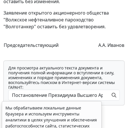
оставить без изменения.
Заявление открытого акционерного общества
"Волжское нефтеналивное пароходство
"Волготанкер" оставить без удовлетворения.
Председательствующий
А.А. Иванов
Для просмотра актуального текста документа и
получения полной информации о вступлении в силу,
изменениях и порядке применения документа,
воспользуйтесь поиском в Интернет-версии системы
ГАРАНТ:
Мы обрабатываем локальные данные
браузера и используем инструменты
аналитики в целях улучшения и обеспечения
работоспособности сайта, статистических