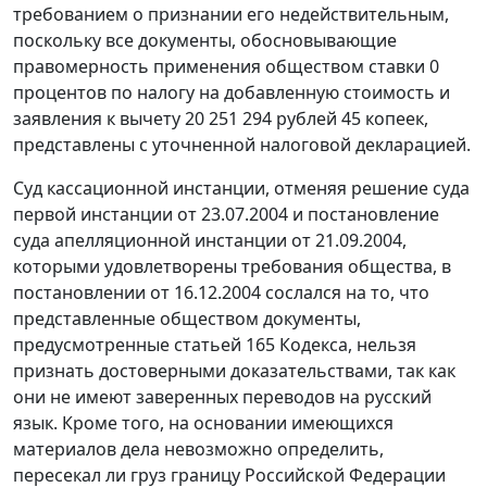
требованием о признании его недействительным,
поскольку все документы, обосновывающие
правомерность применения обществом ставки 0
процентов по налогу на добавленную стоимость и
заявления к вычету 20 251 294 рублей 45 копеек,
представлены с уточненной налоговой декларацией.
Суд кассационной инстанции, отменяя решение суда
первой инстанции от 23.07.2004 и постановление
суда апелляционной инстанции от 21.09.2004,
которыми удовлетворены требования общества, в
постановлении
от 16.12.2004 сослался на то, что
представленные обществом документы,
предусмотренные
статьей 165
Кодекса, нельзя
признать достоверными доказательствами, так как
они не имеют заверенных переводов на русский
язык. Кроме того, на основании имеющихся
материалов дела невозможно определить,
пересекал ли груз границу Российской Федерации