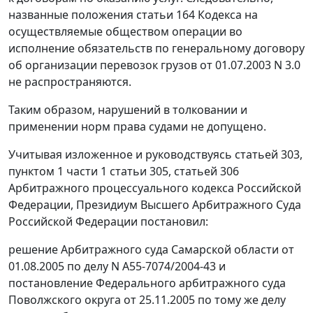
названные положения
статьи 164
Кодекса на
осуществляемые обществом операции во
исполнение обязательств по генеральному договору
об организации перевозок грузов от 01.07.2003 N 3.0
не распространяются.
Таким образом, нарушений в толковании и
применении норм права судами не допущено.
Учитывая изложенное и руководствуясь
статьей 303
,
пунктом 1 части 1 статьи 305
,
статьей 306
Арбитражного процессуального кодекса Российской
Федерации, Президиум Высшего Арбитражного Суда
Российской Федерации постановил:
решение Арбитражного суда Самарской области от
01.08.2005 по делу N А55-7074/2004-43 и
постановление
Федерального арбитражного суда
Поволжского округа от 25.11.2005 по тому же делу