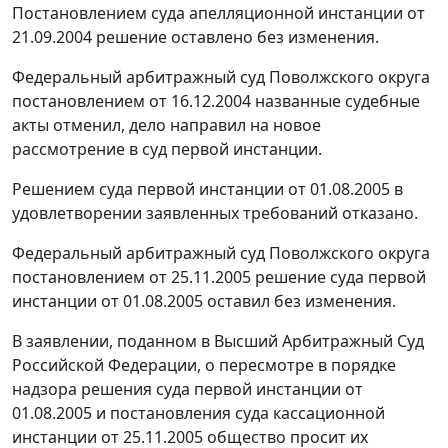
Постановлением суда апелляционной инстанции от
21.09.2004 решение оставлено без изменения.
Федеральный арбитражный суд Поволжского округа
постановлением
от 16.12.2004 названные судебные
акты отменил, дело направил на новое
рассмотрение в суд первой инстанции.
Решением суда первой инстанции от 01.08.2005 в
удовлетворении заявленных требований отказано.
Федеральный арбитражный суд Поволжского округа
постановлением
от 25.11.2005 решение суда первой
инстанции от 01.08.2005 оставил без изменения.
В заявлении, поданном в Высший Арбитражный Суд
Российской Федерации, о пересмотре в порядке
надзора решения суда первой инстанции от
01.08.2005 и
постановления
суда кассационной
инстанции от 25.11.2005 общество просит их