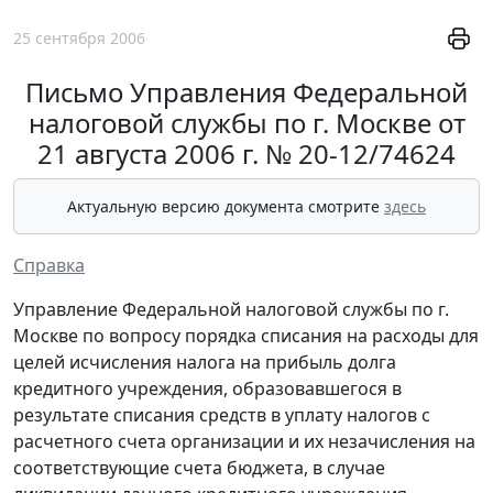
25 сентября 2006
Письмо Управления Федеральной
налоговой службы по г. Москве от
21 августа 2006 г. № 20-12/74624
Актуальную версию документа смотрите
здесь
Справка
Управление Федеральной налоговой службы по г.
Москве по вопросу порядка списания на расходы для
целей исчисления налога на прибыль долга
кредитного учреждения, образовавшегося в
результате списания средств в уплату налогов с
расчетного счета организации и их незачисления на
соответствующие счета бюджета, в случае