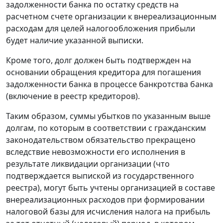
задолженности банка по остатку средств на
расчетном счете организации к внереализационным
расходам для целей налогообложения прибыли
будет наличие указанной выписки.
Кроме того, долг должен быть подтвержден на
основании обращения кредитора для погашения
задолженности банка в процессе банкротства банка
(включение в реестр кредиторов).
Таким образом, суммы убытков по указанным выше
долгам, по которым в соответствии с гражданским
законодательством обязательство прекращено
вследствие невозможности его исполнения в
результате ликвидации организации (что
подтверждается выпиской из государственного
реестра), могут быть учтены организацией в составе
внереализационных расходов при формировании
налоговой базы для исчисления налога на прибыль