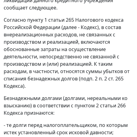
ликвидации данного кредитного учреждения
сообщает следующее.
Согласно пункту 1 статьи 265 Налогового кодекса
Российской Федерации (далее - Кодекс), в состав
внереализационных расходов, не связанных с
производством и реализацией, включаются
обоснованные затраты на осуществление
деятельности, непосредственно не связанной с
производством и (или) реализацией. К таким
расходам, в частности, относятся суммы убытков от
списания безнадежных долгов (подп. 2 п. 2 ст. 265
Кодекса).
Безнадежными долгами (долгами, нереальными ко
взысканию) в соответствии с пунктом 2 статьи 266
Кодекса признаются:
- те долги перед налогоплательщиком, по которым
истек установленный срок исковой давности;