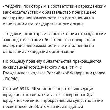
- те долги, по которым в соответствии с гражданским
законодательством обязательство прекращено
вследствие невозможности его исполнения на
основании акта государственного органа;
- те долги, по которым в соответствии с гражданским
законодательством обязательство прекращено
вследствие невозможности его исполнения на
основании ликвидации организации.
По общему правилу обязательства прекращаются
ликвидацией юридического лица (ст. 419
Гражданского кодекса Российской Федерации (далее
- ГК РФ)).
Статьей 63 ГК РФ установлено, что ликвидация
юридического лица считается завершенной, а
юридическое лицо - прекратившим существование
после внесения об этом записи в Единый