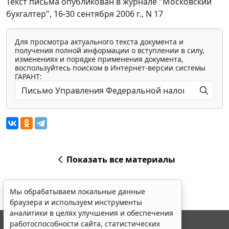
Текст письма опубликован в журнале "Московский
бухгалтер", 16-30 сентября 2006 г., N 17
Для просмотра актуального текста документа и
получения полной информации о вступлении в силу,
изменениях и порядке применения документа,
воспользуйтесь поиском в Интернет-версии системы
ГАРАНТ:
Показать все материалы
Мы обрабатываем локальные данные
браузера и используем инструменты
аналитики в целях улучшения и обеспечения
работоспособности сайта, статистических