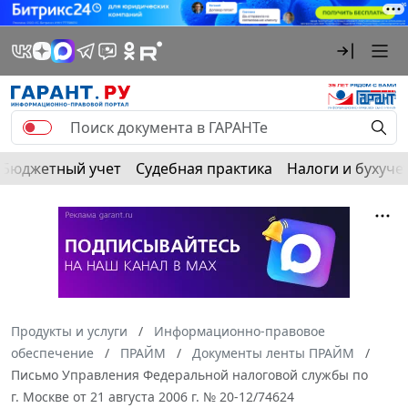
Бюджетный учет
Судебная практика
Налоги и бухуче
Продукты и услуги
Информационно-правовое
обеспечение
ПРАЙМ
Документы ленты ПРАЙМ
Письмо Управления Федеральной налоговой службы по
г. Москве от 21 августа 2006 г. № 20-12/74624