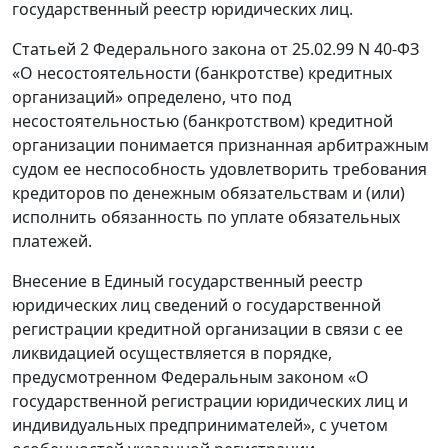
государственный реестр юридических лиц.
Статьей 2 Федерального закона от 25.02.99 N 40-ФЗ
«О несостоятельности (банкротстве) кредитных
организаций» определено, что под
несостоятельностью (банкротством) кредитной
организации понимается признанная арбитражным
судом ее неспособность удовлетворить требования
кредиторов по денежным обязательствам и (или)
исполнить обязанность по уплате обязательных
платежей.
Внесение в Единый государственный реестр
юридических лиц сведений о государственной
регистрации кредитной организации в связи с ее
ликвидацией осуществляется в порядке,
предусмотренном Федеральным законом «О
государственной регистрации юридических лиц и
индивидуальных предпринимателей», с учетом