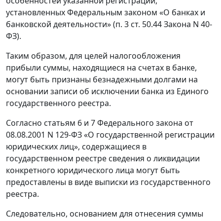
особенностей указанной регистрации,
установленных Федеральным законом «О банках и
банковской деятельности» (п. 3 ст. 50.44 Закона N 40-
ФЗ).
Таким образом, для целей налогообложения
прибыли суммы, находящиеся на счетах в банке,
могут быть признаны безнадежными долгами на
основании записи об исключении банка из Единого
государственного реестра.
Согласно статьям 6 и 7 Федерального закона от
08.08.2001 N 129-ФЗ «О государственной регистрации
юридических лиц», содержащиеся в
государственном реестре сведения о ликвидации
конкретного юридического лица могут быть
предоставлены в виде выписки из государственного
реестра.
Следовательно, основанием для отнесения суммы