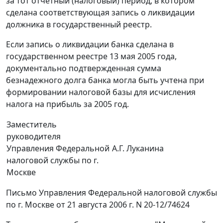
за тот отчетный (налоговый) период, в котором
сделана соответствующая запись о ликвидации
должника в государственный реестр.
Если запись о ликвидации банка сделана в
государственном реестре 13 мая 2005 года,
документально подтвержденная сумма
безнадежного долга банка могла быть учтена при
формировании налоговой базы для исчисления
налога на прибыль за 2005 год.
Заместитель
руководителя
Управления Федеральной
А.Г. Луканина
налоговой службы по г.
Москве
Письмо Управления Федеральной налоговой службы
по г. Москве от 21 августа 2006 г. N 20-12/74624