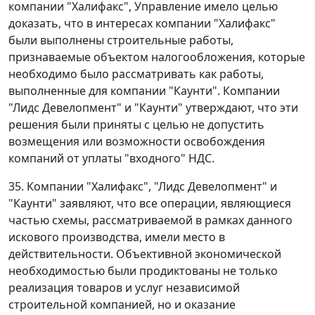
компании "Халифакс", Управление имело целью
доказать, что в интересах компании "Халифакс"
были выполнены строительные работы,
признаваемые объектом налогообложения, которые
необходимо было рассматривать как работы,
выполненные для компании "Каунти". Компании
"Лидс Девелопмент" и "Каунти" утверждают, что эти
решения были приняты с целью не допустить
возмещения или возможности освобождения
компаний от уплаты "входного" НДС.
35. Компании "Халифакс", "Лидс Девелопмент" и
"Каунти" заявляют, что все операции, являющиеся
частью схемы, рассматриваемой в рамках данного
искового производства, имели место в
действительности. Объективной экономической
необходимостью были продиктованы не только
реализация товаров и услуг независимой
строительной компанией, но и оказание