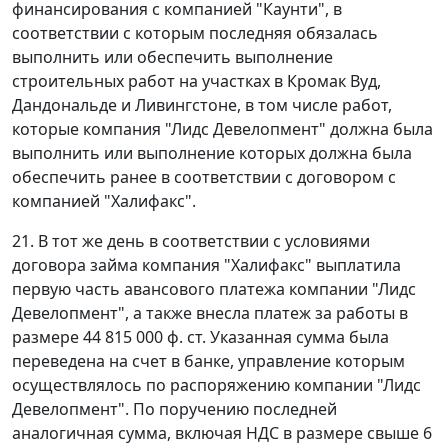
финансирования с компанией "Каунти", в
соответствии с которым последняя обязалась
выполнить или обеспечить выполнение
строительных работ на участках в Кромак Вуд,
Дандональде и Ливингстоне, в том числе работ,
которые компания "Лидс Девелопмент" должна была
выполнить или выполнение которых должна была
обеспечить ранее в соответствии с договором с
компанией "Халифакс".
21. В тот же день в соответствии с условиями
договора займа компания "Халифакс" выплатила
первую часть авансового платежа компании "Лидс
Девелопмент", а также внесла платеж за работы в
размере 44 815 000 ф. ст. Указанная сумма была
переведена на счет в банке, управление которым
осуществлялось по распоряжению компании "Лидс
Девелопмент". По поручению последней
аналогичная сумма, включая НДС в размере свыше 6