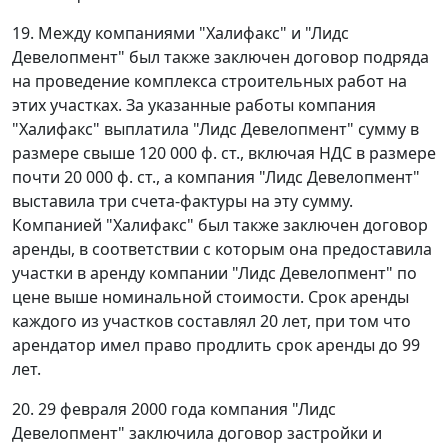
19. Между компаниями "Халифакс" и "Лидс
Девелопмент" был также заключен договор подряда
на проведение комплекса строительных работ на
этих участках. За указанные работы компания
"Халифакс" выплатила "Лидс Девелопмент" сумму в
размере свыше 120 000 ф. ст., включая НДС в размере
почти 20 000 ф. ст., а компания "Лидс Девелопмент"
выставила три счета-фактуры на эту сумму.
Компанией "Халифакс" был также заключен договор
аренды, в соответствии с которым она предоставила
участки в аренду компании "Лидс Девелопмент" по
цене выше номинальной стоимости. Срок аренды
каждого из участков составлял 20 лет, при том что
арендатор имел право продлить срок аренды до 99
лет.
20. 29 февраля 2000 года компания "Лидс
Девелопмент" заключила договор застройки и