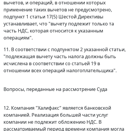
вычетов, и операций, в отношении которых
применение таких вычетов не предусмотрено,
подпункт 1 статьи 17(5) Шестой Директивы
устанавливает, что "вычету подлежит только та
часть НДС, которая относится к указанным
операциям".
11. В соответствии с подпунктом 2 указанной статьи,
"подлежащая вычету часть налога должны быть
исчислена в соответствии со статьей 19 в
отношении всех операций налогоплательщика".
Вопросы, переданные на рассмотрение Суда
12. Компания "Халифакс" является банковской
компанией. Реализация большей части услуг
компании не подлежит обложению НДС. В
рассматриваемый период времени компания могла