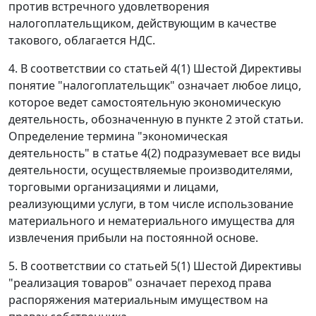
против встречного удовлетворения
налогоплательщиком, действующим в качестве
такового, облагается НДС.
4. В соответствии со статьей 4(1) Шестой Директивы
понятие "налогоплательщик" означает любое лицо,
которое ведет самостоятельную экономическую
деятельность, обозначенную в пункте 2 этой статьи.
Определение термина "экономическая
деятельность" в статье 4(2) подразумевает все виды
деятельности, осуществляемые производителями,
торговыми организациями и лицами,
реализующими услуги, в том числе использование
материального и нематериального имущества для
извлечения прибыли на постоянной основе.
5. В соответствии со статьей 5(1) Шестой Директивы
"реализация товаров" означает переход права
распоряжения материальным имуществом на