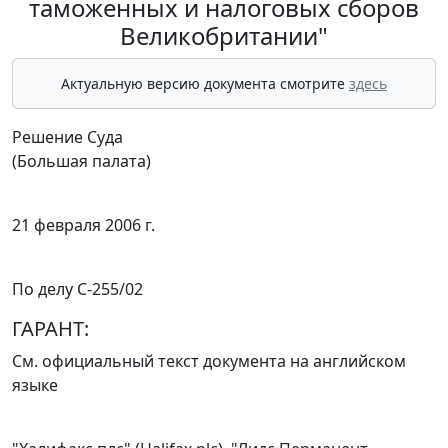
таможенных и налоговых сборов
Великобритании"
Актуальную версию документа смотрите
здесь
Решение Суда
(Большая палата)
21 февраля 2006 г.
По делу C-255/02
ГАРАНТ:
См.
официальный текст
документа на английском
языке