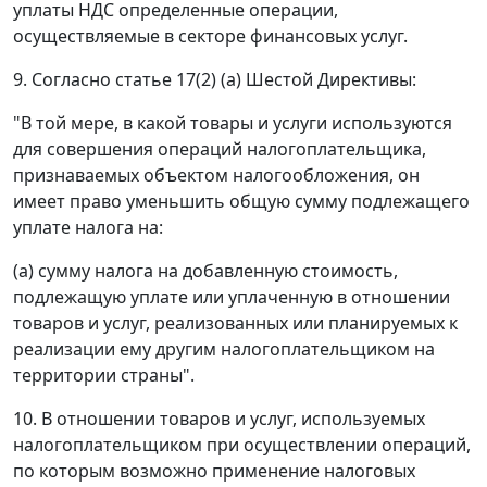
уплаты НДС определенные операции,
осуществляемые в секторе финансовых услуг.
9. Согласно статье 17(2) (а) Шестой Директивы:
"В той мере, в какой товары и услуги используются
для совершения операций налогоплательщика,
признаваемых объектом налогообложения, он
имеет право уменьшить общую сумму подлежащего
уплате налога на:
(a) сумму налога на добавленную стоимость,
подлежащую уплате или уплаченную в отношении
товаров и услуг, реализованных или планируемых к
реализации ему другим налогоплательщиком на
территории страны".
10. В отношении товаров и услуг, используемых
налогоплательщиком при осуществлении операций,
по которым возможно применение налоговых