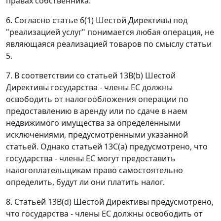
правах собственника.
6. Согласно статье 6(1) Шестой Директивы под
"реализацией услуг" понимается любая операция, не
являющаяся реализацией товаров по смыслу статьи
5.
7. В соответствии со статьей 13B(b) Шестой
Директивы государства - члены ЕС должны
освободить от налогообложения операции по
предоставлению в аренду или по сдаче в наем
недвижимого имущества за определенными
исключениями, предусмотренными указанной
статьей. Однако статьей 13С(а) предусмотрено, что
государства - члены ЕС могут предоставить
налогоплательщикам право самостоятельно
определить, будут ли они платить налог.
8. Статьей 13В(d) Шестой Директивы предусмотрено,
что государства - члены ЕС должны освободить от