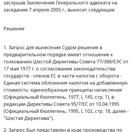
заслушав Заключение Генерального адвоката на
заседании 7 апреля 2005 г., выносит следующее
Решение
1. Запрос для вынесения Судом решения в
предварительном порядке имеет отношение к
толкованию Шестой Директивы Совета 77/388/ЕЭС от
17 мая 1977 г. о согласовании законодательства
государств - членов ЕС в части налогов с оборота -
Единая система обложения налогом на добавленную
стоимость: единообразные принципы начисления
(Официальный бюллетень, 1977, L 145, стр. 1), в
редакции Директивы Совета 95/7/EC от 10.04.1995
(Официальный бюллетень, 1995, L 102, стр. 18, далее -
"Шестая Директива").
2. Запрос был представлен в ходе производства по