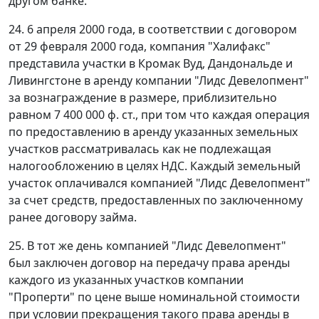
другом банке.
24. 6 апреля 2000 года, в соответствии с договором
от 29 февраля 2000 года, компания "Халифакс"
представила участки в Кромак Вуд, Дандональде и
Ливингстоне в аренду компании "Лидс Девелопмент"
за вознаграждение в размере, приблизительно
равном 7 400 000 ф. ст., при том что каждая операция
по предоставлению в аренду указанных земельных
участков рассматривалась как не подлежащая
налогообложению в целях НДС. Каждый земельный
участок оплачивался компанией "Лидс Девелопмент"
за счет средств, предоставленных по заключенному
ранее договору займа.
25. В тот же день компанией "Лидс Девелопмент"
был заключен договор на передачу права аренды
каждого из указанных участков компании
"Проперти" по цене выше номинальной стоимости
при условии прекращения такого права аренды в