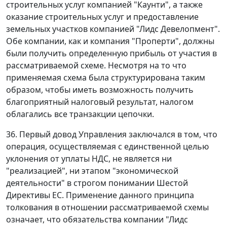
строительных услуг компанией "Каунти", а также
оказание строительных услуг и предоставление
земельных участков компанией "Лидс Девелопмент".
Обе компании, как и компания "Проперти", должны
были получить определенную прибыль от участия в
рассматриваемой схеме. Несмотря на то что
применяемая схема была структурирована таким
образом, чтобы иметь возможность получить
благоприятный налоговый результат, налогом
облагались все транзакции цепочки.
36. Первый довод Управления заключался в том, что
операция, осуществляемая с единственной целью
уклонения от уплаты НДС, не является ни
"реализацией", ни этапом "экономической
деятельности" в строгом понимании Шестой
Директивы ЕС. Применение данного принципа
толкования в отношении рассматриваемой схемы
означает, что обязательства компании "Лидс