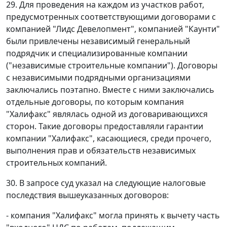
29. Для проведения на каждом из участков работ,
предусмотренных соответствующими договорами с
компанией "Лидс Девелопмент", компанией "Каунти"
были привлечены независимый генеральный
подрядчик и специализированные компании
("независимые строительные компании"). Договоры
с независимыми подрядными организациями
заключались поэтапно. Вместе с ними заключались
отдельные договоры, по которым компания
"Халифакс" являлась одной из договаривающихся
сторон. Такие договоры предоставляли гарантии
компании "Халифакс", касающиеся, среди прочего,
выполнения прав и обязательств независимых
строительных компаний.
30. В запросе суд указал на следующие налоговые
последствия вышеуказанных договоров:
- компания "Халифакс" могла принять к вычету часть