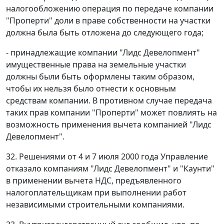
налогообложению операция по передаче компании
"Проперти" доли в праве собственности на участки
должна была быть отложена до следующего года;
- принадлежащие компании "Лидс Девелопмент"
имущественные права на земельные участки
должны были быть оформлены таким образом,
чтобы их нельзя было отнести к основным
средствам компании. В противном случае передача
таких прав компании "Проперти" может повлиять на
возможность применения вычета компанией "Лидс
Девелопмент".
32. Решениями от 4 и 7 июля 2000 года Управление
отказало компаниям "Лидс Девелопмент" и "Каунти"
в применении вычета НДС, предъявленного
налогоплательщикам при выполнении работ
независимыми строительными компаниями.