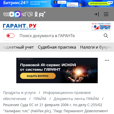
Бюджетный учет
Судебная практика
Налоги и бухуче
Продукты и услуги
Информационно-правовое
обеспечение
ПРАЙМ
Документы ленты ПРАЙМ
Решение Суда ЕС от 21 февраля 2006 г. по делу C-255/02
"Халифакс плс" (Halifax plc), "Лидс Перманент Девелопмент