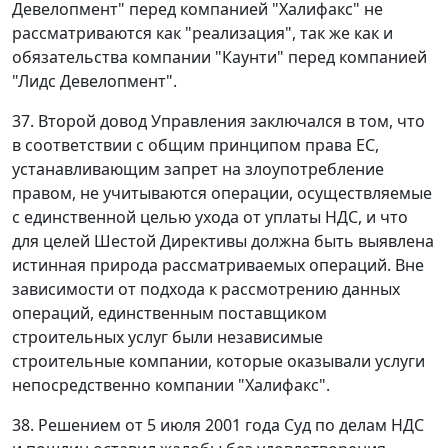
Девелопмент" перед компанией "Халифакс" не
рассматриваются как "реализация", так же как и
обязательства компании "Каунти" перед компанией
"Лидс Девелопмент".
37. Второй довод Управления заключался в том, что
в соответствии с общим принципом права ЕС,
устанавливающим запрет на злоупотребление
правом, не учитываются операции, осуществляемые
с единственной целью ухода от уплаты НДС, и что
для целей Шестой Директивы должна быть выявлена
истинная природа рассматриваемых операций. Вне
зависимости от подхода к рассмотрению данных
операций, единственным поставщиком
строительных услуг были независимые
строительные компании, которые оказывали услуги
непосредственно компании "Халифакс".
38. Решением от 5 июля 2001 года Суд по делам НДС