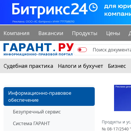
Компания
Вакансии
Продукты
Цены
Судебная практика
Налоги и бухучет
Бизнес
Информационно-правовое
обеспечение
Безупречный сервис
Продукты и ус
Система ГАРАНТ
№ 08-17/2540 