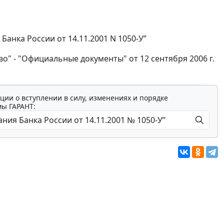
Банка России от 14.11.2001 N 1050-У”
во" - "Официальные документы" от 12 сентября 2006 г.
ции о вступлении в силу, изменениях и порядке
мы ГАРАНТ: