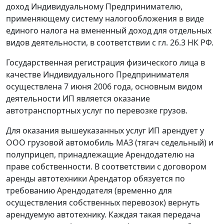
доход Индивидуальному Предпринимателю,
применяющему систему налогообложения в виде
единого налога на вмененный доход для отдельных
видов деятельности, в соответствии с гл. 26.3 НК РФ.
Государственная регистрация физического лица в
качестве Индивидуального Предпринимателя
осуществлена 7 июня 2006 года, основным видом
деятельности ИП является оказание
автотранспортных услуг по перевозке грузов.
Для оказания вышеуказанных услуг ИП арендует у
ООО грузовой автомобиль МАЗ (тягач седельный) и
полуприцеп, принадлежащие Арендодателю на
праве собственности. В соответствии с договором
аренды автотехники Арендатор обязуется по
требованию Арендодателя (временно для
осуществления собственных перевозок) вернуть
арендуемую автотехнику. Каждая такая передача