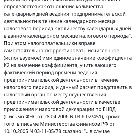
определяется как отношение количества
календарных дней ведения предпринимательской
деятельности в течение календарного месяца
налогового периода к количеству календарных дней
в данном календарном месяце налогового периода".
При этом налогоплательщики вправе
самостоятельно скорректировать исчисленное
(используемое) ими единое значение коэффициента
К2 на значение коэффициента, учитывающего
фактический период времени ведения
предпринимательской деятельности в течение
налогового периода, и данный расчет представить в
налоговый орган по месту осуществления
предпринимательской деятельности в качестве
приложения к налоговой декларации по ЕНВД
(Письмо ФНС от 28.04.2006 N ГВ-6-02/451), кроме
того, в письме Министерства финансов РФ от
10.10.2005 N 03-11-05/78 сказано: "...в случае