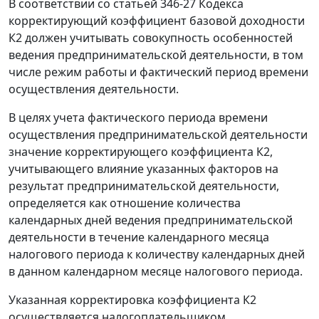
В соответствии со статьей 346-27 Кодекса
корректирующий коэффициент базовой доходности
К2 должен учитывать совокупность особенностей
ведения предпринимательской деятельности, в том
числе режим работы и фактический период времени
осуществления деятельности.
В целях учета фактического периода времени
осуществления предпринимательской деятельности
значение корректирующего коэффициента К2,
учитывающего влияние указанных факторов на
результат предпринимательской деятельности,
определяется как отношение количества
календарных дней ведения предпринимательской
деятельности в течение календарного месяца
налогового периода к количеству календарных дней
в данном календарном месяце налогового периода.
Указанная корректировка коэффициента К2
осуществляется налогоплательщиком