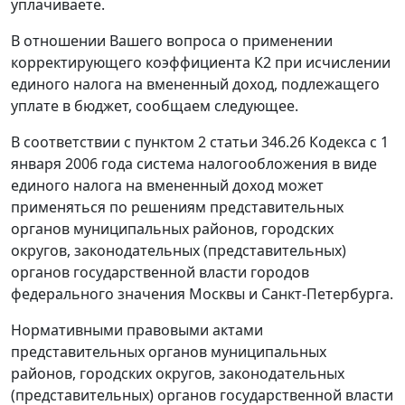
уплачиваете.
В отношении Вашего вопроса о применении
корректирующего коэффициента К2 при исчислении
единого налога на вмененный доход, подлежащего
уплате в бюджет, сообщаем следующее.
В соответствии с пунктом 2 статьи 346.26 Кодекса с 1
января 2006 года система налогообложения в виде
единого налога на вмененный доход может
применяться по решениям представительных
органов муниципальных районов, городских
округов, законодательных (представительных)
органов государственной власти городов
федерального значения Москвы и Санкт-Петербурга.
Нормативными правовыми актами
представительных органов муниципальных
районов, городских округов, законодательных
(представительных) органов государственной власти