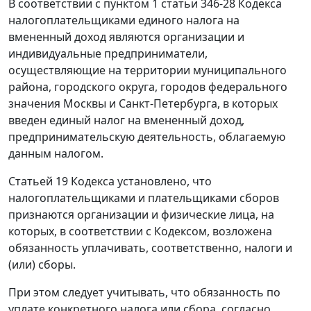
В соответствии с пунктом 1 статьи 346-28 Кодекса
налогоплательщиками единого налога на
вмененный доход являются организации и
индивидуальные предприниматели,
осуществляющие на территории муниципального
района, городского округа, городов федерального
значения Москвы и Санкт-Петербурга, в которых
введен единый налог на вмененный доход,
предпринимательскую деятельность, облагаемую
данным налогом.
Статьей 19 Кодекса установлено, что
налогоплательщиками и плательщиками сборов
признаются организации и физические лица, на
которых, в соответствии с Кодексом, возложена
обязанность уплачивать, соответственно, налоги и
(или) сборы.
При этом следует учитывать, что обязанность по
уплате конкретного налога или сбора, согласно