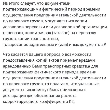
Из этого следует, что документами,
подтверждающими фактический период времени
осуществления предпринимательской деятельности
по перевозке грузов, могут являться копии
договоров перевозки или договоров об организации
перевозок, копии заявок (заказов) на перевозку
грузов, копии транспортных,
товаросопроводительных и (или) иных документов,#
Что касается Вашего вопроса о возможности
предоставления копий актов приема-передачи
арендованных Вами транспортных средств,# для
подтверждения фактического периода времени
осуществления предпринимательской деятельности
по перевозке грузов, то полагаем, что указанные
документы также могут быть приложены к
декларации для обоснования расчета
корректирующего коэффициента К2.