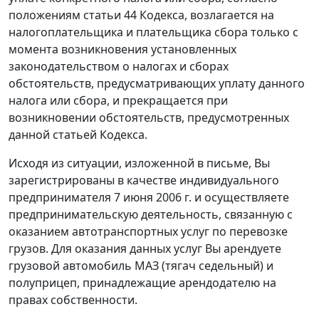
положениям статьи 44 Кодекса, возлагается на
налогоплательщика и плательщика сбора только с
момента возникновения установленных
законодательством о налогах и сборах
обстоятельств, предусматривающих уплату данного
налога или сбора, и прекращается при
возникновении обстоятельств, предусмотренных
данной статьей Кодекса.
Исходя из ситуации, изложенной в письме, Вы
зарегистрированы в качестве индивидуального
предпринимателя 7 июня 2006 г. и осуществляете
предпринимательскую деятельность, связанную с
оказанием автотранспортных услуг по перевозке
грузов. Для оказания данных услуг Вы арендуете
грузовой автомобиль МАЗ (тягач седельный) и
полуприцеп, принадлежащие арендодателю на
правах собственности.