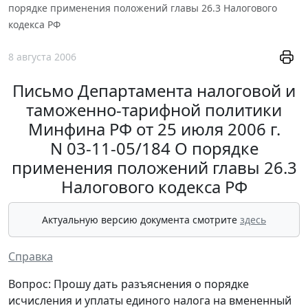
порядке применения положений главы 26.3 Налогового
кодекса РФ
8 августа 2006
Письмо Департамента налоговой и
таможенно-тарифной политики
Минфина РФ от 25 июля 2006 г.
N 03-11-05/184 О порядке
применения положений главы 26.3
Налогового кодекса РФ
Актуальную версию документа смотрите
здесь
Справка
Вопрос: Прошу дать разъяснения о порядке
исчисления и уплаты единого налога на вмененный