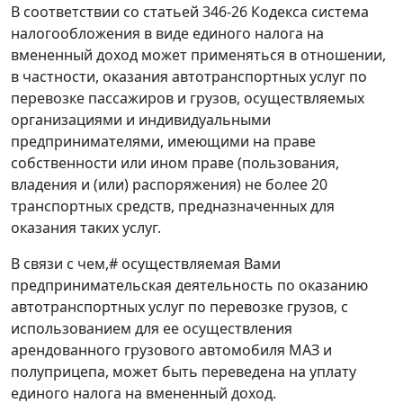
В соответствии со статьей 346-26 Кодекса система
налогообложения в виде единого налога на
вмененный доход может применяться в отношении,
в частности, оказания автотранспортных услуг по
перевозке пассажиров и грузов, осуществляемых
организациями и индивидуальными
предпринимателями, имеющими на праве
собственности или ином праве (пользования,
владения и (или) распоряжения) не более 20
транспортных средств, предназначенных для
оказания таких услуг.
В связи с чем,# осуществляемая Вами
предпринимательская деятельность по оказанию
автотранспортных услуг по перевозке грузов, с
использованием для ее осуществления
арендованного грузового автомобиля МАЗ и
полуприцепа, может быть переведена на уплату
единого налога на вмененный доход.