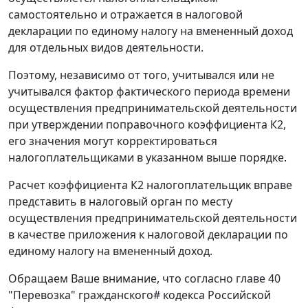
самостоятельно и отражается в налоговой
декларации по единому налогу на вмененный доход
для отдельных видов деятельности.
Поэтому, независимо от того, учитывался или не
учитывался фактор фактического периода времени
осуществления предпринимательской деятельности
при утверждении поправочного коэффициента К2,
его значения могут корректироваться
налогоплательщиками в указанном выше порядке.
Расчет коэффициента К2 налогоплательщик вправе
представить в налоговый орган по месту
осуществления предпринимательской деятельности
в качестве приложения к налоговой декларации по
единому налогу на вмененный доход.
Обращаем Ваше внимание, что согласно главе 40
"Перевозка" гражданского# кодекса Российской