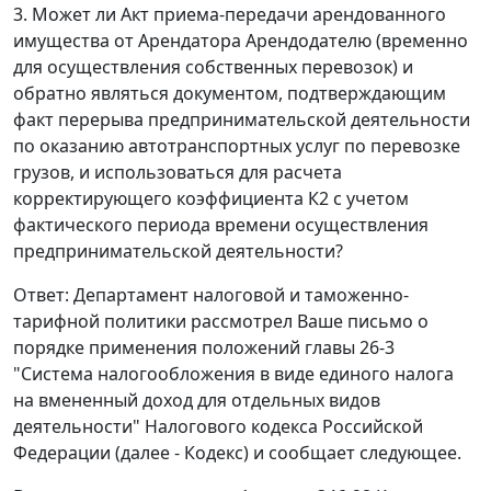
3. Может ли Акт приема-передачи арендованного
имущества от Арендатора Арендодателю (временно
для осуществления собственных перевозок) и
обратно являться документом, подтверждающим
факт перерыва предпринимательской деятельности
по оказанию автотранспортных услуг по перевозке
грузов, и использоваться для расчета
корректирующего коэффициента К2 с учетом
фактического периода времени осуществления
предпринимательской деятельности?
Ответ: Департамент налоговой и таможенно-
тарифной политики рассмотрел Ваше письмо о
порядке применения положений главы 26-3
"Система налогообложения в виде единого налога
на вмененный доход для отдельных видов
деятельности" Налогового кодекса Российской
Федерации (далее - Кодекс) и сообщает следующее.