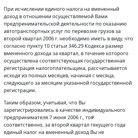
При исчислении единого налога на вмененный
доход в отношении осуществляемой Вами
предпринимательской деятельности по оказанию
автотранспортных услуг по перевозке грузов за
второй квартал 2006 г. необходимо иметь в виду, что
согласно пункту 10 статьи 346.29 Кодекса размер
вмененного дохода за квартал, в течение которого
осуществлена соответствующая государственная
регистрация налогоплательщика, рассчитывается
исходя из полных месяцев, начиная с месяца,
следующего за месяцем указанной государственной
регистрации.
Таким образом, учитывая, что Вы
зарегистрировались в качестве индивидуального
предпринимателя 7 июня 2006 г., то#
соответственно, за второй квартал текущего года
единый налог на вмененный доход Вы не