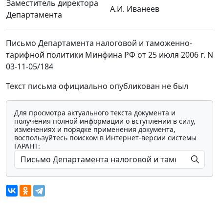
Заместитель директора
А.И. Иванеев
Департамента
Письмо Департамента налоговой и таможенно-
тарифной политики Минфина РФ от 25 июля 2006 г. N
03-11-05/184
Текст письма официально опубликован не был
Для просмотра актуального текста документа и
получения полной информации о вступлении в силу,
изменениях и порядке применения документа,
воспользуйтесь поиском в Интернет-версии системы
ГАРАНТ: