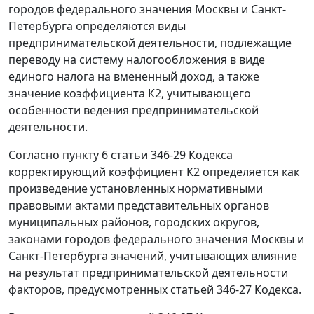
городов федерального значения Москвы и Санкт-
Петербурга определяются виды
предпринимательской деятельности, подлежащие
переводу на систему налогообложения в виде
единого налога на вмененный доход, а также
значение коэффициента К2, учитывающего
особенности ведения предпринимательской
деятельности.
Согласно пункту 6 статьи 346-29 Кодекса
корректирующий коэффициент К2 определяется как
произведение установленных нормативными
правовыми актами представительных органов
муниципальных районов, городских округов,
законами городов федерального значения Москвы и
Санкт-Петербурга значений, учитывающих влияние
на результат предпринимательской деятельности
факторов, предусмотренных статьей 346-27 Кодекса.