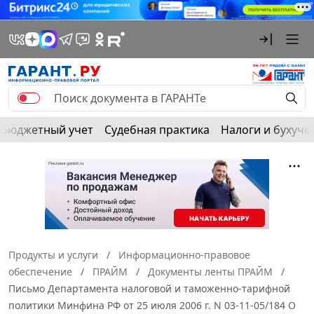
Бюджетный учет
Судебная практика
Налоги и бухуче
Продукты и услуги
Информационно-правовое
обеспечение
ПРАЙМ
Документы ленты ПРАЙМ
Письмо Департамента налоговой и таможенно-тарифной
политики Минфина РФ от 25 июля 2006 г. N 03-11-05/184 О