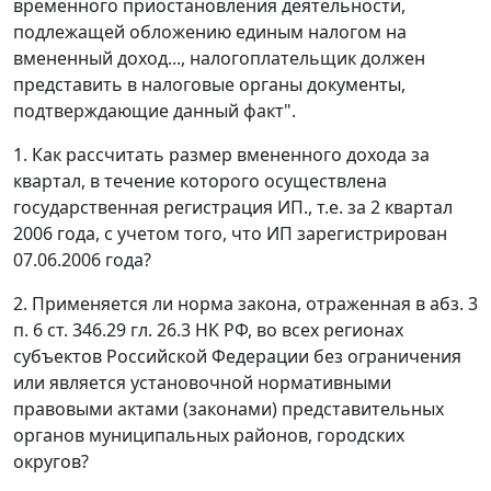
временного приостановления деятельности,
подлежащей обложению единым налогом на
вмененный доход..., налогоплательщик должен
представить в налоговые органы документы,
подтверждающие данный факт".
1. Как рассчитать размер вмененного дохода за
квартал, в течение которого осуществлена
государственная регистрация ИП., т.е. за 2 квартал
2006 года, с учетом того, что ИП зарегистрирован
07.06.2006 года?
2. Применяется ли норма закона, отраженная в абз. 3
п. 6 ст. 346.29 гл. 26.3 НК РФ, во всех регионах
субъектов Российской Федерации без ограничения
или является установочной нормативными
правовыми актами (законами) представительных
органов муниципальных районов, городских
округов?