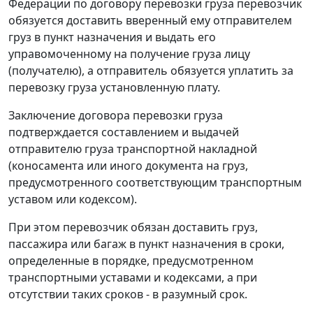
Федерации по договору перевозки груза перевозчик
обязуется доставить вверенный ему отправителем
груз в пункт назначения и выдать его
управомоченному на получение груза лицу
(получателю), а отправитель обязуется уплатить за
перевозку груза установленную плату.
Заключение договора перевозки груза
подтверждается составлением и выдачей
отправителю груза транспортной накладной
(коносамента или иного документа на груз,
предусмотренного соответствующим транспортным
уставом или кодексом).
При этом перевозчик обязан доставить груз,
пассажира или багаж в пункт назначения в сроки,
определенные в порядке, предусмотренном
транспортными уставами и кодексами, а при
отсутствии таких сроков - в разумный срок.