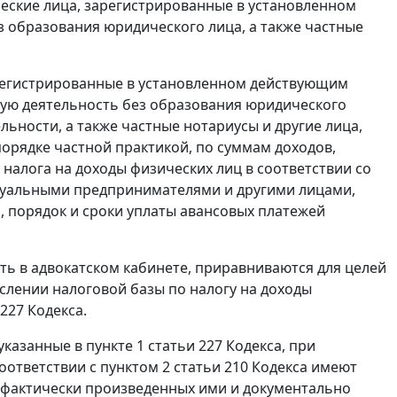
ские лица, зарегистрированные в установленном
 образования юридического лица, а также частные
зарегистрированные в установленном действующим
ую деятельность без образования юридического
льности, а также частные нотариусы и другие лица,
рядке частной практикой, по суммам доходов,
 налога на доходы физических лиц в соответствии со
идуальными предпринимателями и другими лицами,
, порядок и сроки уплаты авансовых платежей
ть в адвокатском кабинете, приравниваются для целей
лении налоговой базы по налогу на доходы
227 Кодекса.
казанные в пункте 1 статьи 227 Кодекса, при
оответствии с пунктом 2 статьи 210 Кодекса имеют
 фактически произведенных ими и документально