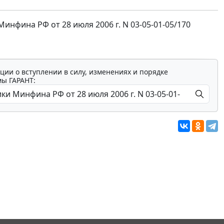
фина РФ от 28 июля 2006 г. N 03-05-01-05/170
ции о вступлении в силу, изменениях и порядке
мы ГАРАНТ: