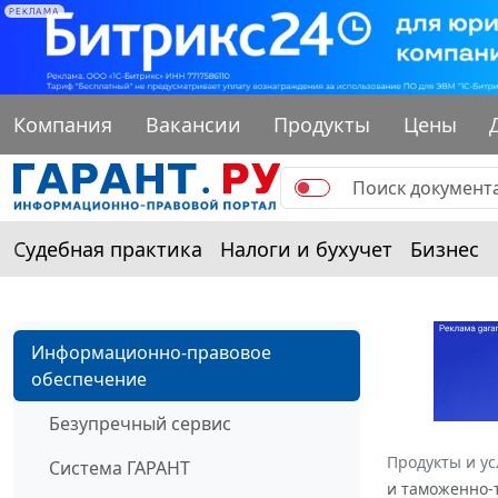
РЕКЛАМА
Компания
Вакансии
Продукты
Цены
Судебная практика
Налоги и бухучет
Бизнес
Информационно-правовое
обеспечение
Безупречный сервис
Продукты и ус
Система ГАРАНТ
и таможенно-т