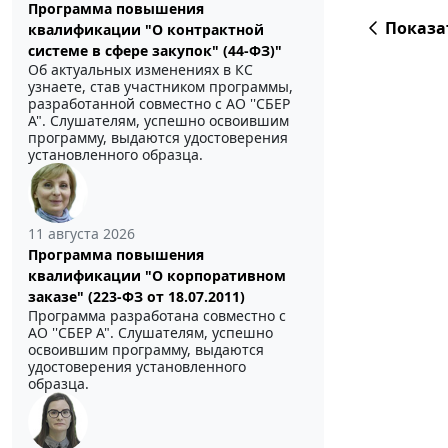
Программа повышения
Показа
квалификации "О контрактной
системе в сфере закупок" (44-ФЗ)"
Об актуальных изменениях в КС
узнаете, став участником программы,
разработанной совместно с АО ''СБЕР
А". Слушателям, успешно освоившим
программу, выдаются удостоверения
установленного образца.
11 августа 2026
Программа повышения
квалификации "О корпоративном
заказе" (223-ФЗ от 18.07.2011)
Программа разработана совместно с
АО ''СБЕР А". Слушателям, успешно
освоившим программу, выдаются
удостоверения установленного
образца.