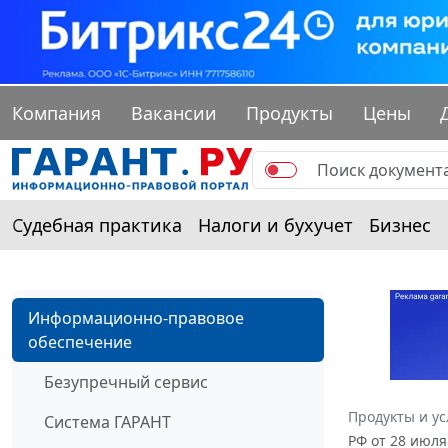
Компания
Вакансии
Продукты
Цены
Судебная практика
Налоги и бухучет
Бизнес
Информационно-правовое
обеспечение
Безупречный сервис
Продукты и ус
Система ГАРАНТ
РФ от 28 июля