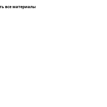
ть все материалы