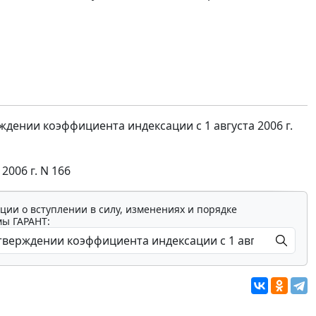
ждении коэффициента индексации с 1 августа 2006 г.
2006 г. N 166
ции о вступлении в силу, изменениях и порядке
мы ГАРАНТ: