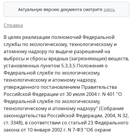
Актуальную версию документа смотрите
здесь
Справка
В целях реализации полномочий Федеральной
службы по экологическому, технологическому и
атомному надзору по выдаче разрешений на
выбросы и сбросы вредных (загрязняющих) веществ,
установленных пунктом 5.3.3.5 Положения о
Федеральной службе по экологическому,
технологическому и атомному надзору,
утвержденного постановлением Правительства
Российской Федерации от 30 июля 2004 г. N 401 "О
Федеральной службе по экологическому,
технологическому и атомному надзору" (Собрание
законодательства Российской Федерации, 2004, N 32,
ст. 3348), в соответствии со статьей 23 Федерального
закона от 10 января 2002 г. N 7-ФЗ "Об охране