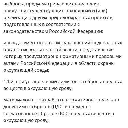
выбросы, предусматривающих внедрение
наилучших существующих технологий и (или)
реализацию других природоохранных проектов,
подготовленных в соответствии с
законодательством Российской Федерации;
иных документов, а также заключений федеральных
органов исполнительной власти, представление
которых предусмотрено нормативными правовыми
актами Российской Федерации в области охраны
окружающей среды;
1.1.2. при установлении лимитов на сбросы вредных
веществ в окружающую среду:
материалов по разработке нормативов предельно
допустимых сбросов (ПДС) и временно
согласованных сбросов (ВСС) вредных веществ в
окружающую среду;