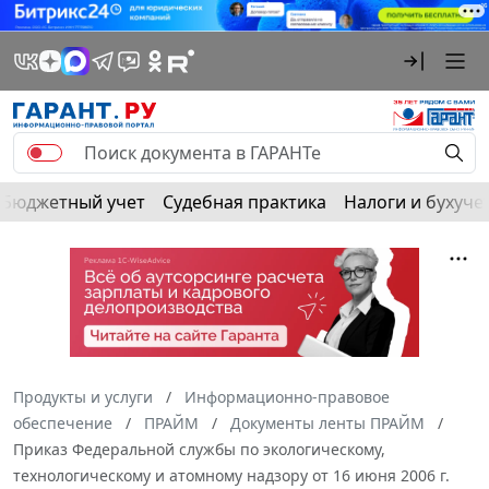
Бюджетный учет
Судебная практика
Налоги и бухуче
Продукты и услуги
Информационно-правовое
обеспечение
ПРАЙМ
Документы ленты ПРАЙМ
Приказ Федеральной службы по экологическому,
технологическому и атомному надзору от 16 июня 2006 г.