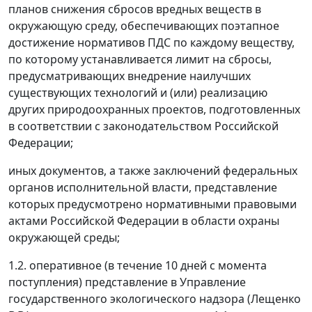
планов снижения сбросов вредных веществ в
окружающую среду, обеспечивающих поэтапное
достижение нормативов ПДС по каждому веществу,
по которому устанавливается лимит на сбросы,
предусматривающих внедрение наилучших
существующих технологий и (или) реализацию
других природоохранных проектов, подготовленных
в соответствии с законодательством Российской
Федерации;
иных документов, а также заключений федеральных
органов исполнительной власти, представление
которых предусмотрено нормативными правовыми
актами Российской Федерации в области охраны
окружающей среды;
1.2. оперативное (в течение 10 дней с момента
поступления) представление в Управление
государственного экологического надзора (Лещенко