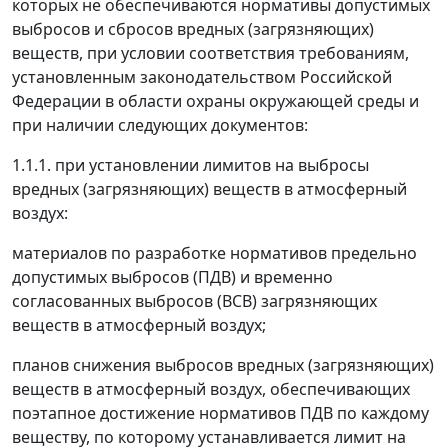
которых не обеспечиваются нормативы допустимых
выбросов и сбросов вредных (загрязняющих)
веществ, при условии соответствия требованиям,
установленным законодательством Российской
Федерации в области охраны окружающей среды и
при наличии следующих документов:
1.1.1. при установлении лимитов на выбросы
вредных (загрязняющих) веществ в атмосферный
воздух:
материалов по разработке нормативов предельно
допустимых выбросов (ПДВ) и временно
согласованных выбросов (ВСВ) загрязняющих
веществ в атмосферный воздух;
планов снижения выбросов вредных (загрязняющих)
веществ в атмосферный воздух, обеспечивающих
поэтапное достижение нормативов ПДВ по каждому
веществу, по которому устанавливается лимит на