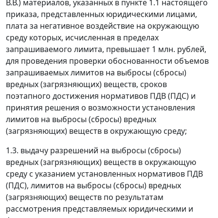
В.В.) материалов, указанных в пункте 1.1 настоящего
приказа, представленных юридическими лицами,
плата за негативное воздействие на окружающую
среду которых, исчисленная в пределах
запрашиваемого лимита, превышает 1 млн. рублей,
для проведения проверки обоснованности объемов
запрашиваемых лимитов на выбросы (сбросы)
вредных (загрязняющих) веществ, сроков
поэтапного достижения нормативов ПДВ (ПДС) и
принятия решения о возможности установления
лимитов на выбросы (сбросы) вредных
(загрязняющих) веществ в окружающую среду;
1.3. выдачу разрешений на выбросы (сбросы)
вредных (загрязняющих) веществ в окружающую
среду с указанием установленных нормативов ПДВ
(ПДС), лимитов на выбросы (сбросы) вредных
(загрязняющих) веществ по результатам
рассмотрения представляемых юридическими и