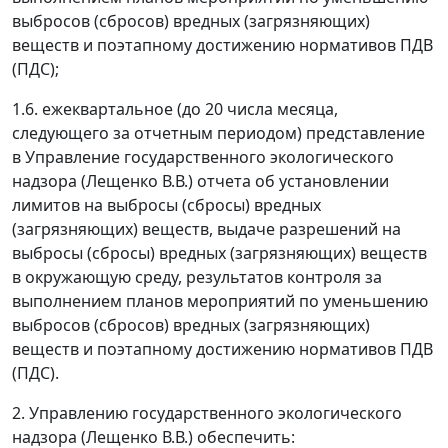
выбросов (сбросов) вредных (загрязняющих)
веществ и поэтапному достижению нормативов ПДВ
(ПДС);
1.6. ежеквартальное (до 20 числа месяца,
следующего за отчетным периодом) представление
в Управление государственного экологического
надзора (Лещенко В.В.) отчета об установлении
лимитов на выбросы (сбросы) вредных
(загрязняющих) веществ, выдаче разрешений на
выбросы (сбросы) вредных (загрязняющих) веществ
в окружающую среду, результатов контроля за
выполнением планов мероприятий по уменьшению
выбросов (сбросов) вредных (загрязняющих)
веществ и поэтапному достижению нормативов ПДВ
(ПДС).
2. Управлению государственного экологического
надзора (Лещенко В.В.) обеспечить: