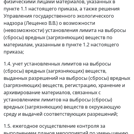
физическими лицами материалов, указанных в
пункте 1.1 настоящего приказа, а также решения
Управления государственного экологического
надзора (Лещенко В.В.) о возможности
(невозможности) установления лимита на выбросы
(сбросы) вредных (загрязняющих) веществ по
материалам, указанным в пункте 1.2 настоящего
приказа;
1.4. учет установленных лимитов на выбросы
(сбросы) вредных (загрязняющих) веществ,
выданных разрешений на выбросы (сбросы) вредных
(загрязняющих) веществ, регистрацию, хранение и
архивирование материалов, связанных с
установлением лимитов на выбросы (сбросы)
вредных (загрязняющих) веществ в окружающую
среду и выдачей соответствующих разрешений;
1.5. ежегодное осуществление контроля за
выполнением планов мероприятий по уменьшению