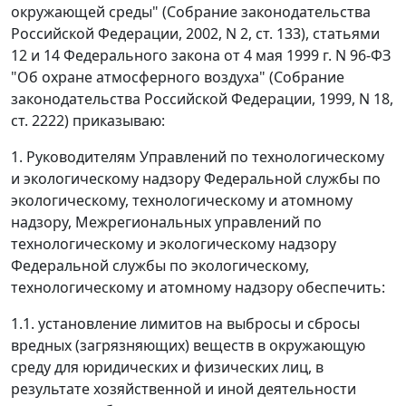
окружающей среды" (Собрание законодательства
Российской Федерации, 2002, N 2, ст. 133), статьями
12 и 14 Федерального закона от 4 мая 1999 г. N 96-ФЗ
"Об охране атмосферного воздуха" (Собрание
законодательства Российской Федерации, 1999, N 18,
ст. 2222) приказываю:
1. Руководителям Управлений по технологическому
и экологическому надзору Федеральной службы по
экологическому, технологическому и атомному
надзору, Межрегиональных управлений по
технологическому и экологическому надзору
Федеральной службы по экологическому,
технологическому и атомному надзору обеспечить:
1.1. установление лимитов на выбросы и сбросы
вредных (загрязняющих) веществ в окружающую
среду для юридических и физических лиц, в
результате хозяйственной и иной деятельности