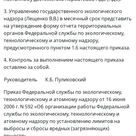
3. Управлению государственного экологического
надзора (Лещенко В.В.) в месячный срок представить
на утверждение форму отчета территориальных
органов Федеральной службы по экологическому,
технологическому и атомному надзору,
предусмотренного пунктом 1.6 настоящего приказа.
4. Контроль за выполнением настоящего приказа
оставляю за собой.
Руководитель
К.Б. Пуликовский
Приказ Федеральной службы по экологическому,
технологическому и атомному надзору от 16 июня
2006 г. N 592 «Об организации работы Федеральной
службы по экологическому, технологическому и
атомному надзору по установлению лимитов на
выбросы и сбросы вредных (загрязняющих)
веществ»