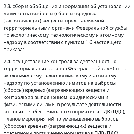
2.3. сбор и обобщение информации об установлении
лимитов на выбросы (сбросы) вредных
(загрязняющих) веществ, представляемой
территориальными органами Федеральной службы
по экологическому, технологическому и атомному
надзору в соответствии с пунктом 1.6 настоящего
приказа;
2.4. осуществление контроля за деятельностью
территориальных органов Федеральной службы по
экологическому, технологическому и атомному
надзору по установлению лимитов на выбросы
(сбросы) вредных (загрязняющих) веществ и
контролю за выполнением юридическими и
физическими лицами, в результате деятельности
которых не обеспечиваются нормативы ПДВ (ПДС),
планов мероприятий по уменьшению выбросов
(сбросов) вредных (загрязняющих) веществ и
поэтапному достижению нормативов ПДВ (ПДС).