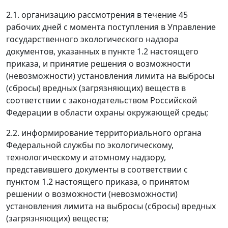
2.1. организацию рассмотрения в течение 45
рабочих дней с момента поступления в Управление
государственного экологического надзора
документов, указанных в пункте 1.2 настоящего
приказа, и принятие решения о возможности
(невозможности) установления лимита на выбросы
(сбросы) вредных (загрязняющих) веществ в
соответствии с законодательством Российской
Федерации в области охраны окружающей среды;
2.2. информирование территориального органа
Федеральной службы по экологическому,
технологическому и атомному надзору,
представившего документы в соответствии с
пунктом 1.2 настоящего приказа, о принятом
решении о возможности (невозможности)
установления лимита на выбросы (сбросы) вредных
(загрязняющих) веществ;