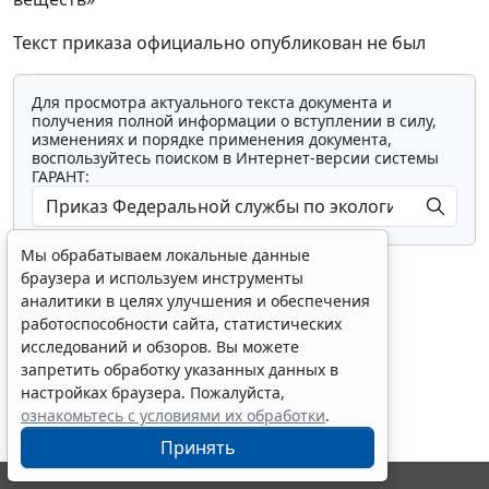
Текст приказа официально опубликован не был
Для просмотра актуального текста документа и
получения полной информации о вступлении в силу,
изменениях и порядке применения документа,
воспользуйтесь поиском в Интернет-версии системы
ГАРАНТ:
Мы обрабатываем локальные данные
браузера и используем инструменты
аналитики в целях улучшения и обеспечения
работоспособности сайта, статистических
исследований и обзоров. Вы можете
Показать все материалы
запретить обработку указанных данных в
настройках браузера. Пожалуйста,
ознакомьтесь с условиями их обработки
.
Принять