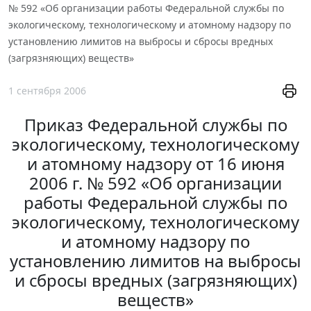
№ 592 «Об организации работы Федеральной службы по
экологическому, технологическому и атомному надзору по
установлению лимитов на выбросы и сбросы вредных
(загрязняющих) веществ»
1 сентября 2006
Приказ Федеральной службы по
экологическому, технологическому
и атомному надзору от 16 июня
2006 г. № 592 «Об организации
работы Федеральной службы по
экологическому, технологическому
и атомному надзору по
установлению лимитов на выбросы
и сбросы вредных (загрязняющих)
веществ»