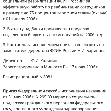
социальной реабилитации ФСИН России” за
эффективную работу по реабилитации сотрудников
в размере до 75 процентов тарифной ставки (оклада)
с 01 января 2006 г.
2. Выплату надбавки произвести в пределах
выделенных бюджетных ассигнований на 2006 год.
3. Контроль за исполнением приказа возложить на
заместителя директора ФСИН России Н.И. Баринова.
Директор
Ю.И. Калинин
Зарегистрировано в Минюсте РФ 17 июля 2006 г.
Регистрационный N 8081
Приказ Федеральной службы исполнения наказаний
от 31 мая 2006 г. N 295 “О мерах по социальной
поддержке гражданского персонала федерального
государственного учреждения здравоохранения