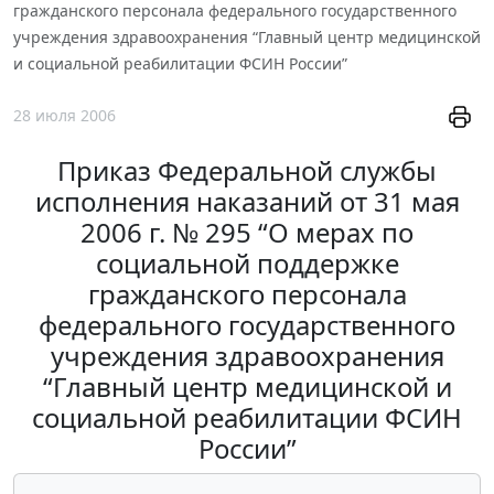
гражданского персонала федерального государственного
учреждения здравоохранения “Главный центр медицинской
и социальной реабилитации ФСИН России”
28 июля 2006
Приказ Федеральной службы
исполнения наказаний от 31 мая
2006 г. № 295 “О мерах по
социальной поддержке
гражданского персонала
федерального государственного
учреждения здравоохранения
“Главный центр медицинской и
социальной реабилитации ФСИН
России”