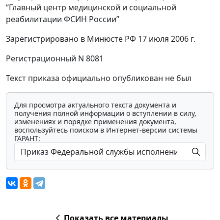
“Главный центр медицинской и социальной
реабилитации ФСИН России”
Зарегистрировано в Минюсте РФ 17 июля 2006 г.
Регистрационный N 8081
Текст приказа официально опубликован не был
Для просмотра актуального текста документа и
получения полной информации о вступлении в силу,
изменениях и порядке применения документа,
воспользуйтесь поиском в Интернет-версии системы
ГАРАНТ:
Показать все материалы