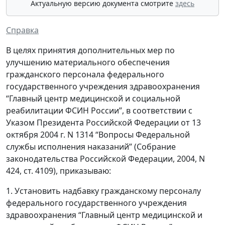
Актуальную версию документа смотрите
здесь
Справка
В целях принятия дополнительных мер по
улучшению материального обеспечения
гражданского персонала федерального
государственного учреждения здравоохранения
“Главный центр медицинской и социальной
реабилитации ФСИН России”, в соответствии с
Указом Президента Российской Федерации от 13
октября 2004 г. N 1314 “Вопросы Федеральной
службы исполнения наказаний” (Собрание
законодательства Российской Федерации, 2004, N
424, ст. 4109), приказываю:
1. Установить надбавку гражданскому персоналу
федерального государственного учреждения
здравоохранения “Главный центр медицинской и