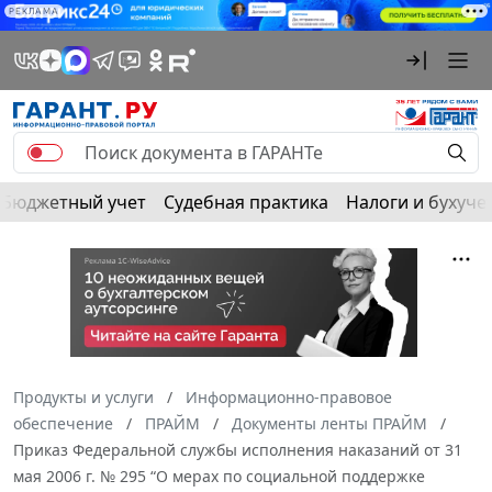
РЕКЛАМА
Бюджетный учет
Судебная практика
Налоги и бухуче
Продукты и услуги
Информационно-правовое
обеспечение
ПРАЙМ
Документы ленты ПРАЙМ
Приказ Федеральной службы исполнения наказаний от 31
мая 2006 г. № 295 “О мерах по социальной поддержке