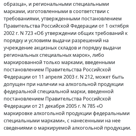
образца», и региональными специальными
марками, изготовленными в соответствии с
требованиями, утвержденными постановлением
Правительства Российской Федерации от 1 октября
2002 г. N 723 «Об утверждении общих требований к
порядку и условиям выдачи разрешений на
учреждение акцизных складов и порядку выдачи
региональных специальных марок», либо
маркированной только марками, введенными
постановлением Правительства Российской
Федерации от 11 апреля 2003 г. N 212, может быть
допущен при наличии на алкогольной продукции
федеральной специальной марки, введенной
постановлением Правительства Российской
Федерации от 21 декабря 2005 г. N 785 «О
маркировке алкогольной продукции федеральными
специальными марками», с нанесенными на нее
сведениями о маркируемой алкогольной продукции.