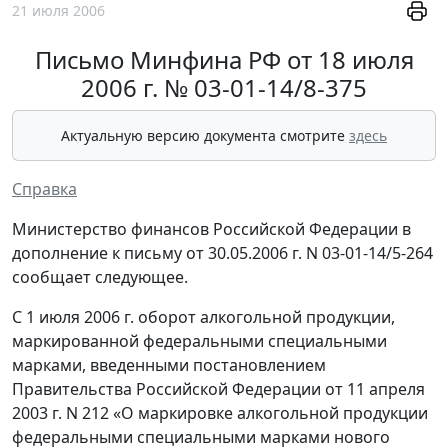
21 июля 2006
Письмо Минфина РФ от 18 июля
2006 г. № 03-01-14/8-375
Актуальную версию документа смотрите
здесь
Справка
Министерство финансов Российской Федерации в
дополнение к письму от 30.05.2006 г. N 03-01-14/5-264
сообщает следующее.
С 1 июля 2006 г. оборот алкогольной продукции,
маркированной федеральными специальными
марками, введенными постановлением
Правительства Российской Федерации от 11 апреля
2003 г. N 212 «О маркировке алкогольной продукции
федеральными специальными марками нового