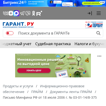
Бюджетный учет
Судебная практика
Налоги и бухуче
Продукты и услуги
Информационно-правовое
обеспечение
ПРАЙМ
Документы ленты ПРАЙМ
Письмо Минфина РФ от 18 июля 2006 г. № 03-01-14/8-375