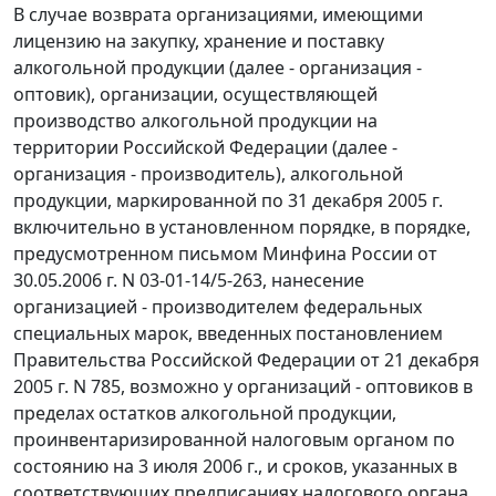
В случае возврата организациями, имеющими
лицензию на закупку, хранение и поставку
алкогольной продукции (далее - организация -
оптовик), организации, осуществляющей
производство алкогольной продукции на
территории Российской Федерации (далее -
организация - производитель), алкогольной
продукции, маркированной по 31 декабря 2005 г.
включительно в установленном порядке, в порядке,
предусмотренном письмом Минфина России от
30.05.2006 г. N 03-01-14/5-263, нанесение
организацией - производителем федеральных
специальных марок, введенных постановлением
Правительства Российской Федерации от 21 декабря
2005 г. N 785, возможно у организаций - оптовиков в
пределах остатков алкогольной продукции,
проинвентаризированной налоговым органом по
состоянию на 3 июля 2006 г., и сроков, указанных в
соответствующих предписаниях налогового органа