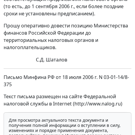
(то есть, до 1 сентября 2006 г., если более поздние
сроки не установлены предписанием).
Прошу оперативно довести позицию Министерства
финансов Российской Федерации до
территориальных налоговых органов и
налогоплательщиков.
С.Д. Шаталов
Письмо Минфина РФ от 18 июля 2006 г. N 03-01-14/8-
375
Текст письма размещен на сайте Федеральной
налоговой службы в Internet (http://www.nalog.ru)
Для просмотра актуального текста документа и
получения полной информации о вступлении в силу,
изменениях и порядке применения документа,