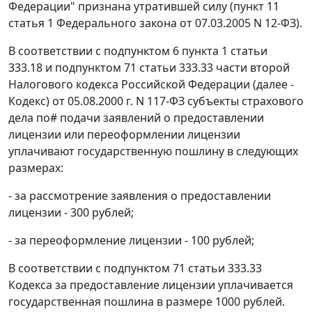
Федерации" признана утратившей силу (пункт 11
статья 1 Федерального закона от 07.03.2005 N 12-ФЗ).
В соответствии с подпунктом 6 пункта 1 статьи
333.18 и подпунктом 71 статьи 333.33 части второй
Налогового кодекса Российской Федерации (далее -
Кодекс) от 05.08.2000 г. N 117-ФЗ субъекты страхового
дела по# подачи заявлений о предоставлении
лицензии или переоформлении лицензии
уплачивают государственную пошлину в следующих
размерах:
- за рассмотрение заявления о предоставлении
лицензии - 300 рублей;
- за переоформление лицензии - 100 рублей;
В соответствии с подпунктом 71 статьи 333.33
Кодекса за предоставление лицензии уплачивается
государственная пошлина в размере 1000 рублей.