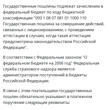
Государственные пошлины подлежат зачислению в
федеральный бюджет по коду бюджетной
классификации "093 1 08 07 081 01 1000 110
Государственная пошлина за совершение действий,
связанных с лицензированием, с проведением
аттестации в случаях, когда такая аттестация
предусмотрена законодательством Российской
Федерации".
В соответствии с Федеральным законом "О
федеральном бюджете на 2006 год" Федеральная
служба страхового надзора является
администратором поступлений в бюджеты
Российской Федерации.
В связи с этим плательщики государственных
пошлин обязательно указывают в платежном
поручении следующие реквизиты: