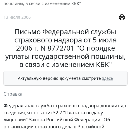
пошлины, в связи с изменением КБК"
13 июля 2006
Письмо Федеральной службы
страхового надзора от 5 июля
2006 г. N 8772/01 "О порядке
уплаты государственной пошлины,
в связи с изменением КБК"
Актуальную версию документа смотрите
здесь
Справка
Федеральная служба страхового надзора доводит до
сведения, что статья 32.2 "Плата за выдачу
лицензии" Закона Российской Федерации "Об
организации страхового дела в Российской