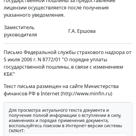
государственной пошлины за предоставление
лицензии осуществляется после получения
указанного уведомления.
Заместитель
Г.А. Ершова
руководителя
Письмо Федеральной службы страхового надзора от
5 июля 2006 г. N 8772/01 "О порядке уплаты
государственной пошлины, в связи с изменением
КБК"
Текст письма размещен на сайте Министерства
финансов РФ в Internet (http://www.minfin.ru)
Для просмотра актуального текста документа и
получения полной информации о вступлении в силу,
изменениях и порядке применения документа,
воспользуйтесь поиском в Интернет-версии системы
ГАРАНТ: