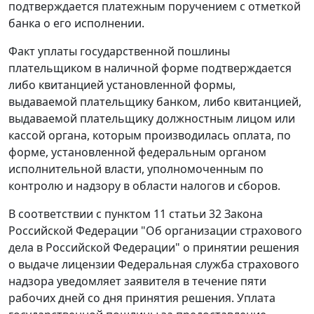
подтверждается платежным поручением с отметкой
банка о его исполнении.
Факт уплаты государственной пошлины
плательщиком в наличной форме подтверждается
либо квитанцией установленной формы,
выдаваемой плательщику банком, либо квитанцией,
выдаваемой плательщику должностным лицом или
кассой органа, которым производилась оплата, по
форме, установленной федеральным органом
исполнительной власти, уполномоченным по
контролю и надзору в области налогов и сборов.
В соответствии с пунктом 11 статьи 32 Закона
Российской Федерации "Об организации страхового
дела в Российской Федерации" о принятии решения
о выдаче лицензии Федеральная служба страхового
надзора уведомляет заявителя в течение пяти
рабочих дней со дня принятия решения. Уплата