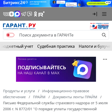
Бюджетный учет
Судебная практика
Налоги и бухуче
Продукты и услуги
Информационно-правовое
обеспечение
ПРАЙМ
Документы ленты ПРАЙМ
Письмо Федеральной службы страхового надзора от 5 июля
2006 г. N 8772/01 "О порядке уплаты государственной