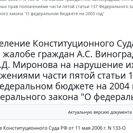
ых прав положениями части пятой статьи 137 Федерального за
ого закона "О федеральном бюджете на 2005 год"
ление Конституционного Суда 
 жалобе граждан А.С. Виногра
.Д. Миронова на нарушение и
жениями части пятой статьи 
едеральном бюджете на 2004 го
ерального закона "О федерал
Актуальную версию документа
 Конституционного Суда РФ от 11 мая 2006 г. N 133-О