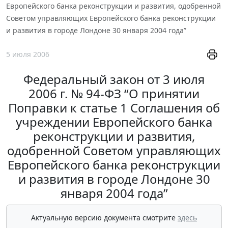
Европейского банка реконструкции и развития, одобренной
Советом управляющих Европейского банка реконструкции
и развития в городе Лондоне 30 января 2004 года”
5 июля 2006
Федеральный закон от 3 июля
2006 г. № 94-ФЗ “О принятии
Поправки к статье 1 Соглашения об
учреждении Европейского банка
реконструкции и развития,
одобренной Советом управляющих
Европейского банка реконструкции
и развития в городе Лондоне 30
января 2004 года”
Актуальную версию документа смотрите
здесь