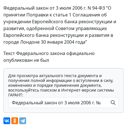
Федеральный закон от 3 июля 2006 г. N 94-ФЗ “О
принятии Поправки к статье 1 Соглашения об
учреждении Европейского банка реконструкции и
развития, одобренной Советом управляющих
Европейского банка реконструкции и развития в
городе Лондоне 30 января 2004 года”
Текст Федерального закона официально
опубликован не был
Для просмотра актуального текста документа и
получения полной информации о вступлении в силу,
изменениях и порядке применения документа,
воспользуйтесь поиском в Интернет-версии системы
ГАРАНТ: