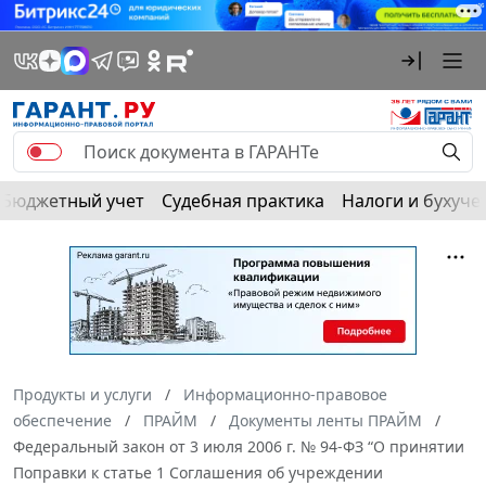
Бюджетный учет
Судебная практика
Налоги и бухуче
Продукты и услуги
Информационно-правовое
обеспечение
ПРАЙМ
Документы ленты ПРАЙМ
Федеральный закон от 3 июля 2006 г. № 94-ФЗ “О принятии
Поправки к статье 1 Соглашения об учреждении