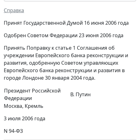
Справка
Принят Государственной Думой 16 июня 2006 года
Одобрен Советом Федерации 23 июня 2006 года
Принять Поправку к статье 1 Соглашения об
учреждении Европейского банка реконструкции и
развития, одобренную Советом управляющих
Европейского банка реконструкции и развития в
городе Лондоне 30 января 2004 года.
Президент Российской
В. Путин
Федерации
Москва, Кремль
3 июля 2006 года
N 94-ФЗ