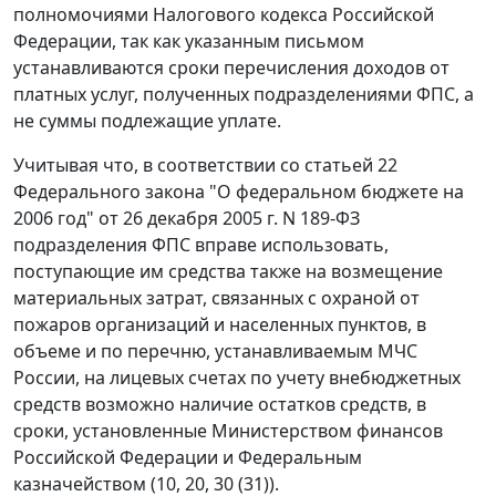
полномочиями Налогового кодекса Российской
Федерации, так как указанным письмом
устанавливаются сроки перечисления доходов от
платных услуг, полученных подразделениями ФПС, а
не суммы подлежащие уплате.
Учитывая что, в соответствии со статьей 22
Федерального закона "О федеральном бюджете на
2006 год" от 26 декабря 2005 г. N 189-ФЗ
подразделения ФПС вправе использовать,
поступающие им средства также на возмещение
материальных затрат, связанных с охраной от
пожаров организаций и населенных пунктов, в
объеме и по перечню, устанавливаемым МЧС
России, на лицевых счетах по учету внебюджетных
средств возможно наличие остатков средств, в
сроки, установленные Министерством финансов
Российской Федерации и Федеральным
казначейством (10, 20, 30 (31)).