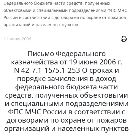
федерального бюджета части средств, полученных
объектовыми и специальными подразделениями ФПС МЧС
России в соответствии с договорами по охране от пожаров
организаций и населенных пунктов
11 июля 2006
Письмо Федерального
казначейства от 19 июня 2006 г.
N 42-7.1-15/5.1-253 О сроках и
порядке зачисления в доход
федерального бюджета части
средств, полученных объектовыми
и специальными подразделениями
ФПС МЧС России в соответствии с
договорами по охране от пожаров
организаций и населенных пунктов