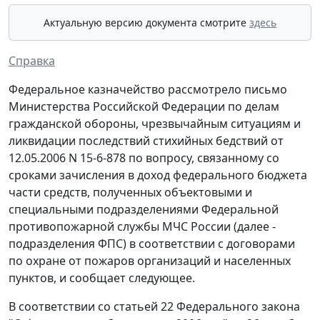
Актуальную версию документа смотрите
здесь
Справка
Федеральное казначейство рассмотрело письмо
Министерства Российской Федерации по делам
гражданской обороны, чрезвычайным ситуациям и
ликвидации последствий стихийных бедствий от
12.05.2006 N 15-6-878 по вопросу, связанному со
сроками зачисления в доход федерального бюджета
части средств, полученных объектовыми и
специальными подразделениями Федеральной
противопожарной службы МЧС России (далее -
подразделения ФПС) в соответствии с договорами
по охране от пожаров организаций и населенных
пунктов, и сообщает следующее.
В соответствии со статьей 22 Федерального закона