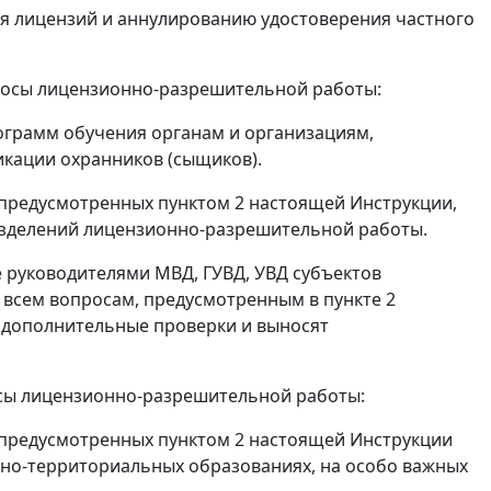
я лицензий и аннулированию удостоверения частного
росы лицензионно-разрешительной работы:
рограмм обучения органам и организациям,
кации охранников (сыщиков).
 предусмотренных пунктом 2 настоящей Инструкции,
разделений лицензионно-разрешительной работы.
 руководителями МВД, ГУВД, УВД субъектов
 всем вопросам, предусмотренным в пункте 2
 дополнительные проверки и выносят
осы лицензионно-разрешительной работы:
 предусмотренных пунктом 2 настоящей Инструкции
ивно-территориальных образованиях, на особо важных