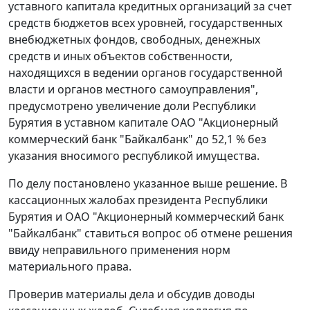
уставного капитала кредитных организаций за счет
средств бюджетов всех уровней, государственных
внебюджетных фондов, свободных, денежных
средств и иных объектов собственности,
находящихся в ведении органов государственной
власти и органов местного самоуправления",
предусмотрено увеличение доли Республики
Бурятия в уставном капитале ОАО "Акционерный
коммерческий банк "Байкалбанк" до 52,1 % без
указания вносимого республикой имущества.
По делу постановлено указанное выше решение. В
кассационных жалобах президента Республики
Бурятия и ОАО "Акционерный коммерческий банк
"Байкалбанк" ставиться вопрос об отмене решения
ввиду неправильного применения норм
материального права.
Проверив материалы дела и обсудив доводы