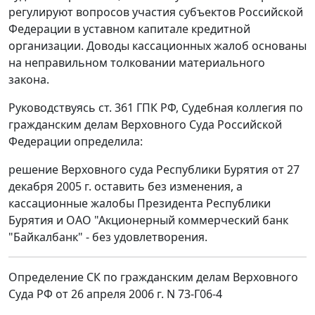
регулируют вопросов участия субъектов Российской
Федерации в уставном капитале кредитной
организации. Доводы кассационных жалоб основаны
на неправильном толковании материального
закона.
Руководствуясь ст. 361 ГПК РФ, Судебная коллегия по
гражданским делам Верховного Суда Российской
Федерации определила:
решение Верховного суда Республики Бурятия от 27
декабря 2005 г. оставить без изменения, а
кассационные жалобы Президента Республики
Бурятия и ОАО "Акционерный коммерческий банк
"Байкалбанк" - без удовлетворения.
Определение СК по гражданским делам Верховного
Суда РФ от 26 апреля 2006 г. N 73-Г06-4