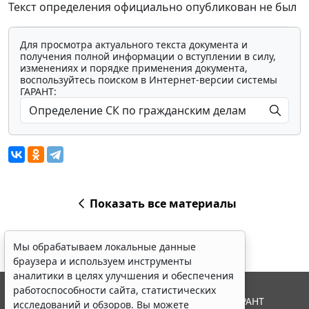
Текст определения официально опубликован не был
Для просмотра актуального текста документа и
получения полной информации о вступлении в силу,
изменениях и порядке применения документа,
воспользуйтесь поиском в Интернет-версии системы
ГАРАНТ:
Показать все материалы
Мы обрабатываем локальные данные
браузера и используем инструменты
аналитики в целях улучшения и обеспечения
работоспособности сайта, статистических
© ООО "НПП "ГАРАНТ-СЕРВИС", 2026. Система ГАРАНТ
исследований и обзоров. Вы можете