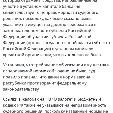
котором отражены средства, направленные на
участие в уставном капитале банка, не
свидетельствует о неправомерности судебного
решения, поскольку, как было сказано выше,
указание на имущество должно содержаться в
законодательном акте субъекта Российской
Федерации об участии субъекта Российской
Федерации (органа государственной власти субъекта
Российской Федерации) в уставном капитале
кредитной организации, что выполнено не было.
Установив, что требование об указании имущества в
оспариваемой норме соблюдено не было, суд
правило признал, что данная норма закона
республики противоречит федеральному
законодательству.
Ссылки в жалобах на ФЗ "О залоге" и Бюджетный
кодекс РФ также не указывают на неправомерность
судебного решения, поскольку названные нормы не