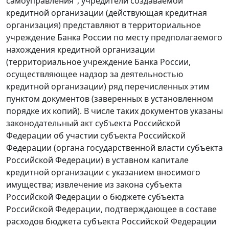
самоуправления", учредители создаваемой
кредитной организации (действующая кредитная
организация) представляют в территориальное
учреждение Банка России по месту предполагаемого
нахождения кредитной организации
(территориальное учреждение Банка России,
осуществляющее надзор за деятельностью
кредитной организации) ряд перечисленных этим
пунктом документов (заверенных в установленном
порядке их копий). В числе таких документов указаны
законодательный акт субъекта Российской
Федерации об участии субъекта Российской
Федерации (органа государственной власти субъекта
Российской Федерации) в уставном капитале
кредитной организации с указанием вносимого
имущества; извлечение из закона субъекта
Российской Федерации о бюджете субъекта
Российской Федерации, подтверждающее в составе
расходов бюджета субъекта Российской Федерации