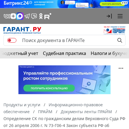
Бюджетный учет
Судебная практика
Налоги и бухуче
Продукты и услуги
Информационно-правовое
обеспечение
ПРАЙМ
Документы ленты ПРАЙМ
Определение СК по гражданским делам Верховного Суда РФ
от 26 апреля 2006 г. N 73-Г06-4 Закон субъекта РФ об