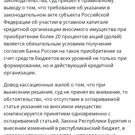
законодательства, суд пришел к правильному
выводу о том, что требование об указании в
законодательном акте субъекта Российской
Федерации об участии в уставном капитале
кредитной организации вносимого имущества при
приобретении более 20 процентов акций (долей)
является обязательным условием получения
согласия Банка России на такое приобретение за
счет средств бюджетов всех уровней не только при
формировании, но и действующей кредитной
организации.
Довод кассационных жалоб о том, что при
вынесении решения, суд не принял во внимание, то
обстоятельство, что отсутствие в оспариваемой
статье указания на вносимое имущество
компенсируется принятием одновременно с
оспариваемой статьей, Закона Республики Бурятия о
внесении изменений в республиканский бюджет, в