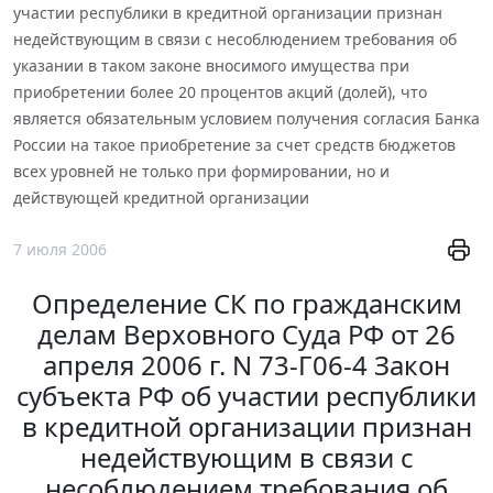
участии республики в кредитной организации признан
недействующим в связи с несоблюдением требования об
указании в таком законе вносимого имущества при
приобретении более 20 процентов акций (долей), что
является обязательным условием получения согласия Банка
России на такое приобретение за счет средств бюджетов
всех уровней не только при формировании, но и
действующей кредитной организации
7 июля 2006
Определение СК по гражданским
делам Верховного Суда РФ от 26
апреля 2006 г. N 73-Г06-4 Закон
субъекта РФ об участии республики
в кредитной организации признан
недействующим в связи с
несоблюдением требования об