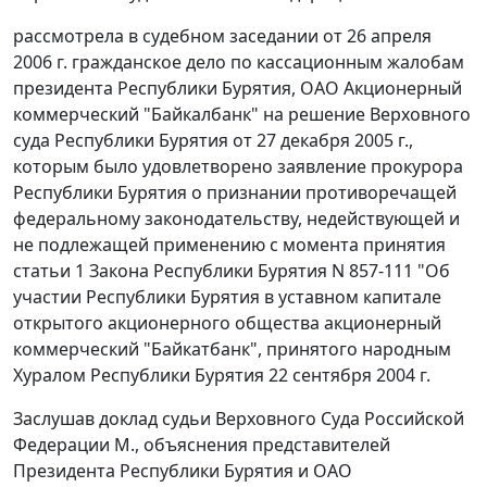
рассмотрела в судебном заседании от 26 апреля
2006 г. гражданское дело по кассационным жалобам
президента Республики Бурятия, ОАО Акционерный
коммерческий "Байкалбанк" на решение Верховного
суда Республики Бурятия от 27 декабря 2005 г.,
которым было удовлетворено заявление прокурора
Республики Бурятия о признании противоречащей
федеральному законодательству, недействующей и
не подлежащей применению с момента принятия
статьи 1 Закона Республики Бурятия N 857-111 "Об
участии Республики Бурятия в уставном капитале
открытого акционерного общества акционерный
коммерческий "Байкатбанк", принятого народным
Хуралом Республики Бурятия 22 сентября 2004 г.
Заслушав доклад судьи Верховного Суда Российской
Федерации М., объяснения представителей
Президента Республики Бурятия и ОАО