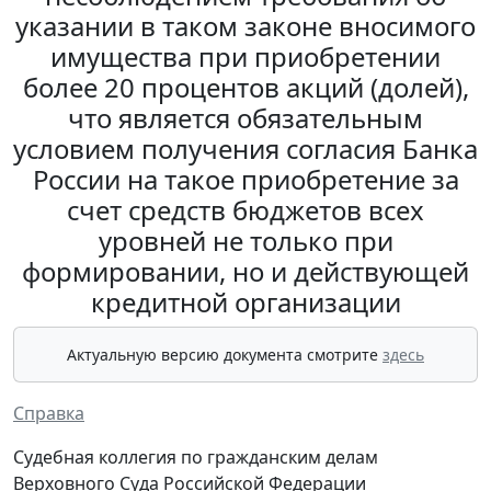
указании в таком законе вносимого
имущества при приобретении
более 20 процентов акций (долей),
что является обязательным
условием получения согласия Банка
России на такое приобретение за
счет средств бюджетов всех
уровней не только при
формировании, но и действующей
кредитной организации
Актуальную версию документа смотрите
здесь
Справка
Судебная коллегия по гражданским делам
Верховного Суда Российской Федерации