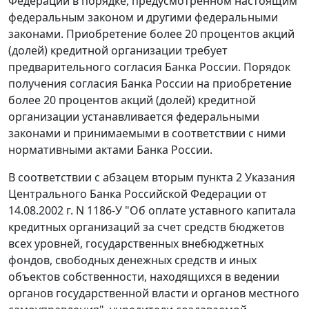
Федерации в порядке, предусмотренном настоящим
федеральным законом и другими федеральными
законами. Приобретение более 20 процентов акций
(долей) кредитной организации требует
предварительного согласия Банка России. Порядок
получения согласия Банка России на приобретение
более 20 процентов акций (долей) кредитной
организации устанавливается федеральными
законами и принимаемыми в соответствии с ними
нормативными актами Банка России.
В соответствии с абзацем вторым пункта 2 Указания
Центрального Банка Российской Федерации от
14.08.2002 г. N 1186-У "Об оплате уставного капитала
кредитных организаций за счет средств бюджетов
всех уровней, государственных внебюджетных
фондов, свободных денежных средств и иных
объектов собственности, находящихся в ведении
органов государственной власти и органов местного