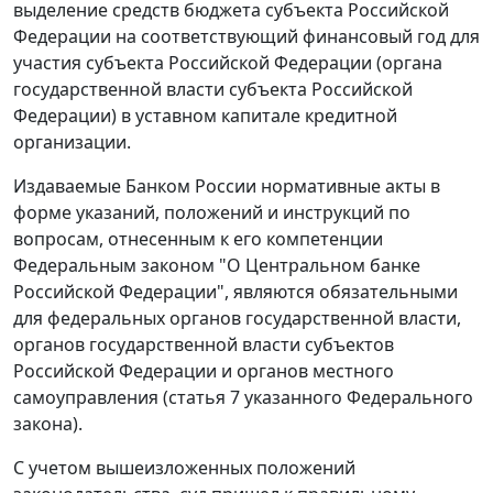
выделение средств бюджета субъекта Российской
Федерации на соответствующий финансовый год для
участия субъекта Российской Федерации (органа
государственной власти субъекта Российской
Федерации) в уставном капитале кредитной
организации.
Издаваемые Банком России нормативные акты в
форме указаний, положений и инструкций по
вопросам, отнесенным к его компетенции
Федеральным законом "О Центральном банке
Российской Федерации", являются обязательными
для федеральных органов государственной власти,
органов государственной власти субъектов
Российской Федерации и органов местного
самоуправления (статья 7 указанного Федерального
закона).
С учетом вышеизложенных положений