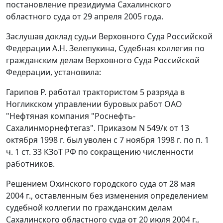
постановление президиума Сахалинского
областного суда от 29 апреля 2005 года.
Заслушав доклад судьи Верховного Суда Российской
Федерации А.Н. Зелепукина, Судебная коллегия по
гражданским делам Верховного Суда Российской
Федерации, установила:
Гарипов Р. работал трактористом 5 разряда в
Ногликском управлении буровых работ ОАО
"Нефтяная компания "Роснефть-
Сахалинморнефтегаз". Приказом N 549/к от 13
октября 1998 г. был уволен с 7 ноября 1998 г. по
п. 1
ч. 1 ст. 33
КЗоТ РФ по сокращению численности
работников.
Решением Охинского городского суда от 28 мая
2004 г., оставленным без изменения определением
судебной коллегии по гражданским делам
Сахалинского областного суда от 20 июля 2004 г.,