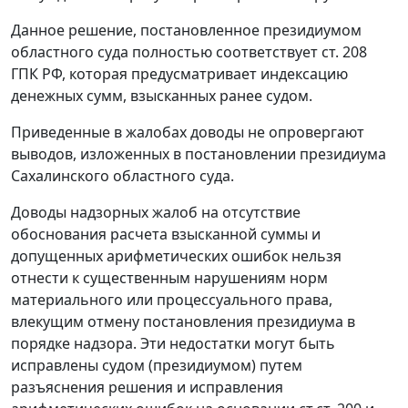
Данное решение, постановленное президиумом
областного суда полностью соответствует
ст. 208
ГПК РФ, которая предусматривает индексацию
денежных сумм, взысканных ранее судом.
Приведенные в жалобах доводы не опровергают
выводов, изложенных в постановлении президиума
Сахалинского областного суда.
Доводы надзорных жалоб на отсутствие
обоснования расчета взысканной суммы и
допущенных арифметических ошибок нельзя
отнести к существенным нарушениям норм
материального или процессуального права,
влекущим отмену постановления президиума в
порядке надзора. Эти недостатки могут быть
исправлены судом (президиумом) путем
разъяснения решения и исправления