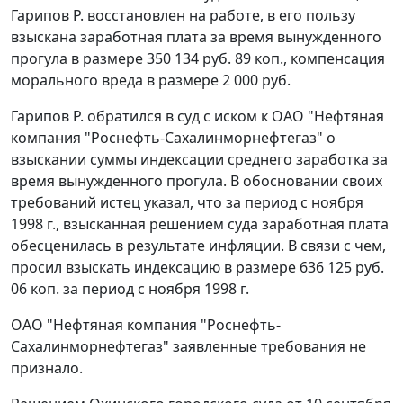
Гарипов Р. восстановлен на работе, в его пользу
взыскана заработная плата за время вынужденного
прогула в размере 350 134 руб. 89 коп., компенсация
морального вреда в размере 2 000 руб.
Гарипов Р. обратился в суд с иском к ОАО "Нефтяная
компания "Роснефть-Сахалинморнефтегаз" о
взыскании суммы индексации среднего заработка за
время вынужденного прогула. В обосновании своих
требований истец указал, что за период с ноября
1998 г., взысканная решением суда заработная плата
обесценилась в результате инфляции. В связи с чем,
просил взыскать индексацию в размере 636 125 руб.
06 коп. за период с ноября 1998 г.
ОАО "Нефтяная компания "Роснефть-
Сахалинморнефтегаз" заявленные требования не
признало.