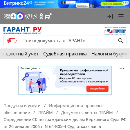
Бюджетный учет
Судебная практика
Налоги и бухуче
Продукты и услуги
Информационно-правовое
обеспечение
ПРАЙМ
Документы ленты ПРАЙМ
Определение СК по гражданским делам Верховного Суда РФ
от 20 января 2006 г. N 64-B05-4 Суд, отказывая в