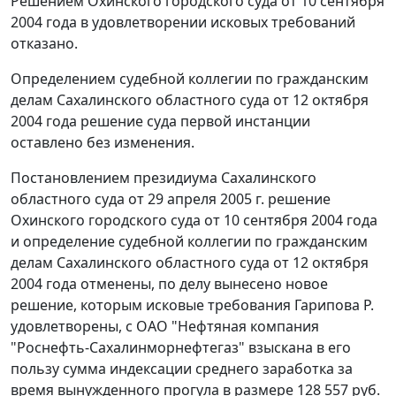
Решением Охинского городского суда от 10 сентября
2004 года в удовлетворении исковых требований
отказано.
Определением судебной коллегии по гражданским
делам Сахалинского областного суда от 12 октября
2004 года решение суда первой инстанции
оставлено без изменения.
Постановлением президиума Сахалинского
областного суда от 29 апреля 2005 г. решение
Охинского городского суда от 10 сентября 2004 года
и определение судебной коллегии по гражданским
делам Сахалинского областного суда от 12 октября
2004 года отменены, по делу вынесено новое
решение, которым исковые требования Гарипова Р.
удовлетворены, с ОАО "Нефтяная компания
"Роснефть-Сахалинморнефтегаз" взыскана в его
пользу сумма индексации среднего заработка за
время вынужденного прогула в размере 128 557 руб.