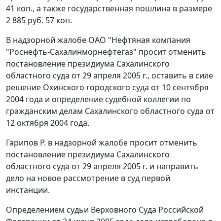
41 коп., а также государственная пошлина в размере
2 885 руб. 57 коп.
В надзорной жалобе ОАО "Нефтяная компания
"Роснефть-Сахалинморнефтегаз" просит отменить
постановление президиума Сахалинского
областного суда от 29 апреля 2005 г., оставить в силе
решение Охинского городского суда от 10 сентября
2004 года и определение судебной коллегии по
гражданским делам Сахалинского областного суда от
12 октября 2004 года.
Гарипов Р. в надзорной жалобе просит отменить
постановление президиума Сахалинского
областного суда от 29 апреля 2005 г. и направить
дело на новое рассмотрение в суд первой
инстанции.
Определением судьи Верховного Суда Российской