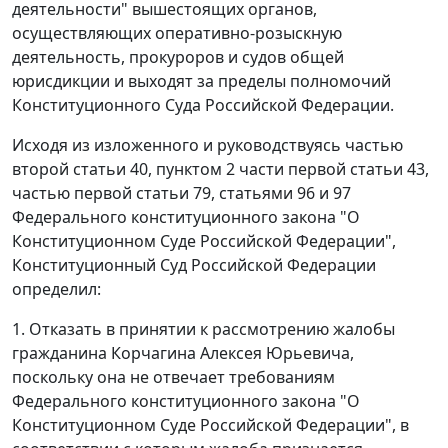
деятельности" вышестоящих органов,
осуществляющих оперативно-розыскную
деятельность, прокуроров и судов общей
юрисдикции и выходят за пределы полномочий
Конституционного Суда Российской Федерации.
Исходя из изложенного и руководствуясь
частью
второй статьи 40
,
пунктом 2 части первой статьи 43
,
частью первой статьи 79
,
статьями 96
и
97
Федерального конституционного закона "О
Конституционном Суде Российской Федерации",
Конституционный Суд Российской Федерации
определил:
1. Отказать в принятии к рассмотрению жалобы
гражданина Корчагина Алексея Юрьевича,
поскольку она не отвечает требованиям
Федерального конституционного закона
"О
Конституционном Суде Российской Федерации", в