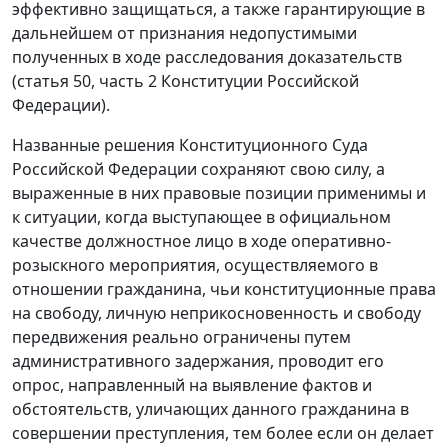
эффективно защищаться, а также гарантирующие в
дальнейшем от признания недопустимыми
полученных в ходе расследования доказательств
(
статья 50, часть 2
Конституции Российской
Федерации).
Названные
решения
Конституционного Суда
Российской Федерации сохраняют свою силу, а
выраженные в них правовые позиции применимы и
к ситуации, когда выступающее в официальном
качестве должностное лицо в ходе оперативно-
розыскного мероприятия, осуществляемого в
отношении гражданина, чьи конституционные права
на свободу, личную неприкосновенность и свободу
передвижения реально ограничены путем
административного задержания, проводит его
опрос, направленный на выявление фактов и
обстоятельств, уличающих данного гражданина в
совершении преступления, тем более если он делает