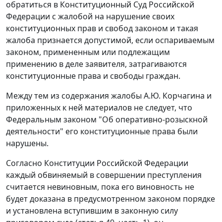
обратиться в Конституционный Суд Российской
Федерации с жалобой на нарушение своих
конституционных прав и свобод законом и такая
жалоба признается допустимой, если оспариваемым
законом, примененным или подлежащим
применению в деле заявителя, затрагиваются
конституционные права и свободы граждан.
Между тем из содержания жалобы А.Ю. Корчагина и
приложенных к ней материалов не следует, что
Федеральным законом
"Об оперативно-розыскной
деятельности" его конституционные права были
нарушены.
Согласно Конституции Российской Федерации
каждый обвиняемый в совершении преступления
считается невиновным, пока его виновность не
будет доказана в предусмотренном законом порядке
и установлена вступившим в законную силу