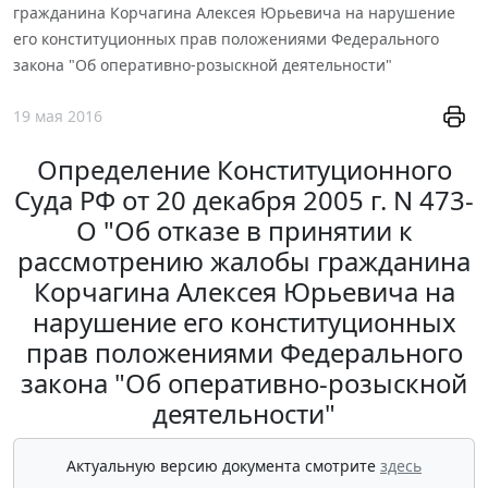
гражданина Корчагина Алексея Юрьевича на нарушение
его конституционных прав положениями Федерального
закона "Об оперативно-розыскной деятельности"
19 мая 2016
Определение Конституционного
Суда РФ от 20 декабря 2005 г. N 473-
О "Об отказе в принятии к
рассмотрению жалобы гражданина
Корчагина Алексея Юрьевича на
нарушение его конституционных
прав положениями Федерального
закона "Об оперативно-розыскной
деятельности"
Актуальную версию документа смотрите
здесь