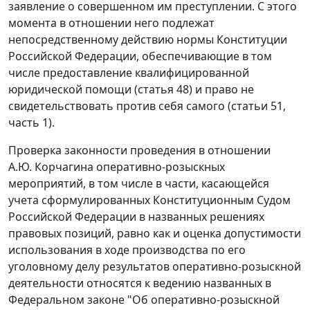
заявление о совершенном им преступлении. С этого
момента в отношении него подлежат
непосредственному действию нормы Конституции
Российской Федерации, обеспечивающие в том
числе предоставление квалифицированной
юридической помощи (
статья 48
) и право не
свидетельствовать против себя самого (
статьи 51,
часть 1
).
Проверка законности проведения в отношении
А.Ю. Корчагина оперативно-розыскных
мероприятий, в том числе в части, касающейся
учета сформулированных Конституционным Судом
Российской Федерации в названных решениях
правовых позиций, равно как и оценка допустимости
использования в ходе производства по его
уголовному делу результатов оперативно-розыскной
деятельности относятся к ведению названных в
Федеральном законе
"Об оперативно-розыскной