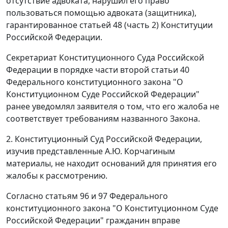
отсутствие адвоката, нарушил его право
пользоваться помощью адвоката (защитника),
гарантированное
статьей 48 (часть 2)
Конституции
Российской Федерации.
Секретариат Конституционного Суда Российской
Федерации в порядке
части второй статьи 40
Федерального конституционного закона "О
Конституционном Суде Российской Федерации"
ранее уведомлял заявителя о том, что его жалоба не
соответствует требованиям названного
Закона
.
2. Конституционный Суд Российской Федерации,
изучив представленные А.Ю. Корчагиным
материалы, не находит оснований для принятия его
жалобы к рассмотрению.
Согласно
статьям 96
и
97
Федерального
конституционного закона "О Конституционном Суде
Российской Федерации" гражданин вправе