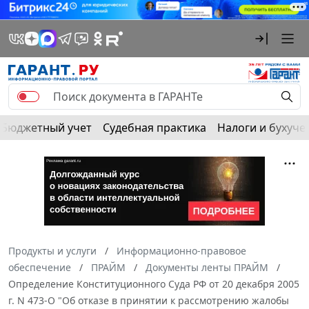
Бюджетный учет
Судебная практика
Налоги и бухуче
Продукты и услуги
Информационно-правовое
обеспечение
ПРАЙМ
Документы ленты ПРАЙМ
Определение Конституционного Суда РФ от 20 декабря 2005
г. N 473-О "Об отказе в принятии к рассмотрению жалобы