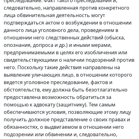
преследование. Факт такого преследования и,
следовательно, направленная против конкретного
лица обвинительная деятельность могут
подтверждаться актом о возбуждении в отношении
данного лица уголовного дела, проведением в
отношении него следственных действий (обыска,
опознания, допроса и др.) и иными мерами,
предпринимаемыми в целях его изобличения или
свидетельствующими о наличии подозрений против
него. Поскольку такие действия направлены на
выявление уличающих лицо, в отношении которого
ведется уголовное преследование, фактов и
обстоятельств, ему должна быть безотлагательно
предоставлена возможность обратиться за
помощью к адвокату (защитнику). Тем самым
обеспечиваются условия, позволяющие этому лицу
получить должное представление о своих правах и
обязанностях, о выдвигаемом в отношении него
подозрении или обвинении и, следовательно,