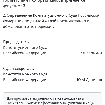
соответствии с которым жалоба признается
допустимой.
2. Определение Конституционного Суда Российской
Федерации по данной жалобе окончательно и
обжалованию не подлежит.
Председатель
Конституционного Суда
Российской Федерации
В.Д.Зорькин
Судья-секретарь
Конституционного Суда
Российской Федерации
Ю.М.Данилов
Для просмотра актуального текста документа и
получения полной информации о вступлении в силу,