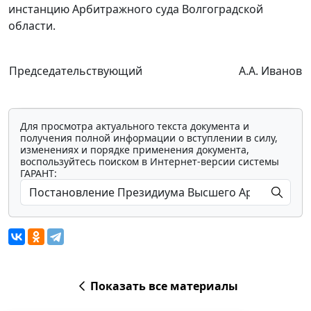
инстанцию Арбитражного суда Волгоградской
области.
Председательствующий
А.А. Иванов
Для просмотра актуального текста документа и
получения полной информации о вступлении в силу,
изменениях и порядке применения документа,
воспользуйтесь поиском в Интернет-версии системы
ГАРАНТ:
Показать все материалы