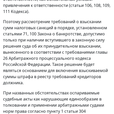
привлечения к ответственности (
статьи 106
,
108
,
109
,
111
Кодекса).
Поэтому рассмотрение требований о взыскании
сумм налоговых санкций в порядке, установленном
статьями 71
,
100
Закона о банкротстве, допустимо
только при наличии вступившего в законную силу
решения суда об их принудительном взыскании,
вынесенного в соответствии с требованиями
главы
26
Арбитражного процессуального кодекса
Российской Федерации. Такое решение будет
являться основанием для включения взыскиваемой
суммы штрафа в реестр требований кредиторов
должника.
При названных обстоятельствах оспариваемые
судебные акты как нарушающие единообразие в
толковании и применении арбитражными судами
норм права согласно
пункту 1 статьи 304