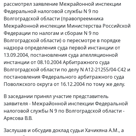
рассмотрел заявление Межрайонной инспекции
Федеральной налоговой службы N 9 по
Волгоградской области (правопреемника
Межрайонной инспекции Министерства Российской
Федерации по налогам и сборам N 9 по
Волгоградской области) о пересмотре в порядке
надзора определения суда первой инстанции от
13.09.2004, постановления суда апелляционной
инстанции от 08.10.2004 Арбитражного суда
Волгоградской области по делу N А12-21255/04-С42 и
постановления
Федерального арбитражного суда
Поволжского округа от 16.12.2004 по тому же делу.
В заседании принял участие представитель
заявителя - Межрайонной инспекции Федеральной
налоговой службы N 9 по Волгоградской области -
Арясова В.В.
Заслушав и обсудив доклад судьи Хачикяна А.М., а