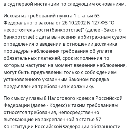
в суд первой инстанции по следующим основаниям.
Исходя из требований
пункта 1 статьи 63
Федерального закона от 26.10.2002 N 127-ФЗ "О
несостоятельности (банкротстве)" (далее - Закон о
банкротстве) с даты вынесения арбитражным судом
определения о введении в отношении должника
процедуры наблюдения требования об уплате
обязательных платежей, срок исполнения по
которым наступил на момент введения наблюдения,
могут быть предъявлены только с соблюдением
установленного указанным
Законом
порядка
предъявления требования к должнику.
По смыслу
главы 8
Налогового кодекса Российской
Федерации (далее - Кодекс) к таким требованиям
относятся требования, непосредственно
вытекающие из закрепленной в
статье 57
Конституции Российской Федерации обязанности