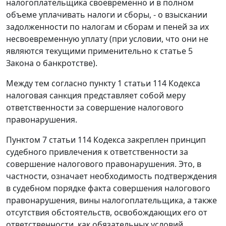
налогоплательщика своевременно и в полном
объеме уплачивать налоги и сборы, - о взыскании
задолженности по налогам и сборам и пеней за их
несвоевременную уплату (при условии, что они не
являются текущими применительно к
статье 5
Закона о банкротстве).
Между тем согласно
пункту 1 статьи 114
Кодекса
налоговая санкция представляет собой меру
ответственности за совершение налогового
правонарушения.
Пунктом 7 статьи 114
Кодекса закреплен принцип
судебного привлечения к ответственности за
совершение налогового правонарушения. Это, в
частности, означает необходимость подтверждения
в судебном порядке факта совершения налогового
правонарушения, вины налогоплательщика, а также
отсутствия обстоятельств, освобождающих его от
ответственности, как обязательных условий