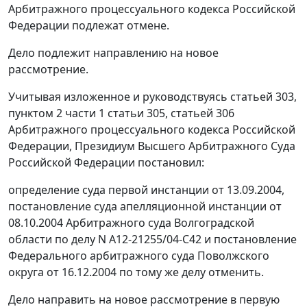
Арбитражного процессуального кодекса Российской
Федерации подлежат отмене.
Дело подлежит направлению на новое
рассмотрение.
Учитывая изложенное и руководствуясь
статьей 303
,
пунктом 2 части 1 статьи 305
,
статьей 306
Арбитражного процессуального кодекса Российской
Федерации, Президиум Высшего Арбитражного Суда
Российской Федерации постановил:
определение суда первой инстанции от 13.09.2004,
постановление суда апелляционной инстанции от
08.10.2004 Арбитражного суда Волгоградской
области по делу N А12-21255/04-С42 и
постановление
Федерального арбитражного суда Поволжского
округа от 16.12.2004 по тому же делу отменить.
Дело направить на новое рассмотрение в первую