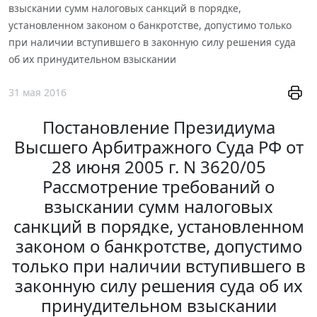
взыскании сумм налоговых санкций в порядке,
установленном законом о банкротстве, допустимо только
при наличии вступившего в законную силу решения суда
об их принудительном взыскании
31 мая 2016
Постановление Президиума
Высшего Арбитражного Суда РФ от
28 июня 2005 г. N 3620/05
Рассмотрение требований о
взыскании сумм налоговых
санкций в порядке, установленном
законом о банкротстве, допустимо
только при наличии вступившего в
законную силу решения суда об их
принудительном взыскании