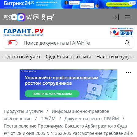
Бюджетный учет
Судебная практика
Налоги и бухуче
Продукты и услуги
Информационно-правовое
обеспечение
ПРАЙМ
Документы ленты ПРАЙМ
Постановление Президиума Высшего Арбитражного Суда
РФ от 28 июня 2005 г. N 3620/05 Рассмотрение требований о