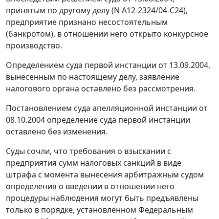
принятым по другому делу (N А12-2324/04-С24),
предприятие признано несостоятельным
(банкротом), в отношении него открыто конкурсное
производство.
Определением суда первой инстанции от 13.09.2004,
вынесенным по настоящему делу, заявление
налогового органа оставлено без рассмотрения.
Постановлением суда апелляционной инстанции от
08.10.2004 определение суда первой инстанции
оставлено без изменения.
Суды сочли, что требования о взыскании с
предприятия сумм налоговых санкций в виде
штрафа с момента вынесения арбитражным судом
определения о введении в отношении него
процедуры наблюдения могут быть предъявлены
только в порядке, установленном
Федеральным