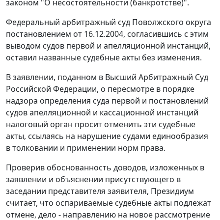
законом
"О несостоятельности (банкротстве)".
Федеральный арбитражный суд Поволжского округа
постановлением
от 16.12.2004, согласившись с этим
выводом судов первой и апелляционной инстанций,
оставил названные судебные акты без изменения.
В заявлении, поданном в Высший Арбитражный Суд
Российской Федерации, о пересмотре в порядке
надзора определения суда первой и
постановлений
судов апелляционной и кассационной инстанций
налоговый орган просит отменить эти судебные
акты, ссылаясь на нарушение судами единообразия
в толковании и применении норм права.
Проверив обоснованность доводов, изложенных в
заявлении и объяснении присутствующего в
заседании представителя заявителя, Президиум
считает, что оспариваемые судебные акты подлежат
отмене, дело - направлению на новое рассмотрение