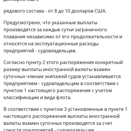
рядового состава - от 8 до 10 долларов США.
Предусмотрено, что указанные выплаты
производятся за каждые сутки заграничного
плавания независимо от его продолжительности и
относятся на эксплуатационные расходы
предприятий - судовладельцев.
Согласно
пункту 2
этого распоряжения конкретный
размер выплаты иностранной валюты взамен
суточных членам экипажей судов устанавливается
предприятием - судовладельцем в соответствии с
пунктом 1
настоящего распоряжения с учетом
классификации и вида флота.
В соответствии с
пунктом 3
установленные в
пункте 1
настоящего распоряжения выплаты иностранной
валюты взамен суточных производятся за счет
средств предприятий - судовладельцев.