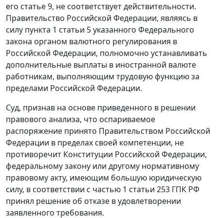
его
статье 9
, не соответствует действительности.
Правительство Российской Федерации, являясь в
силу
пункта 1 статьи 5
указанного Федерального
закона органом валютного регулирования в
Российской Федерации, полномочно устанавливать
дополнительные выплаты в иностранной валюте
работникам, выполняющим трудовую функцию за
пределами Российской Федерации.
Суд, признав на основе приведенного в решении
правового анализа, что оспариваемое
распоряжение
принято Правительством Российской
Федерации в пределах своей компетенции, не
противоречит
Конституции
Российской Федерации,
федеральному закону или другому нормативному
правовому акту, имеющим большую юридическую
силу, в соответствии с
частью 1 статьи 253
ГПК РФ
принял решение об отказе в удовлетворении
заявленного требования.