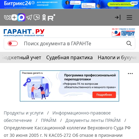
Бюджетный учет
Судебная практика
Налоги и бухуче
Продукты и услуги
Информационно-правовое
обеспечение
ПРАЙМ
Документы ленты ПРАЙМ
Определение Кассационной коллегии Верховного Суда РФ
от 30 июня 2005 г. N КАС05-272 Об отказе в признании