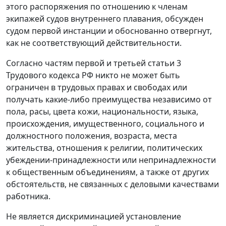
этого распоряжения по отношению к членам
экипажей судов внутреннего плавания, обсужден
судом первой инстанции и обоснованно отвергнут,
как не соответствующий действительности.
Согласно
частям первой
и
третьей статьи 3
Трудового кодекса РФ никто не может быть
ограничен в трудовых правах и свободах или
получать какие-либо преимущества независимо от
пола, расы, цвета кожи, национальности, языка,
происхождения, имущественного, социального и
должностного положения, возраста, места
жительства, отношения к религии, политических
убеждении-принадлежности или непринадлежности
к общественным объединениям, а также от других
обстоятельств, не связанных с деловыми качествами
работника.
Не является дискриминацией установление