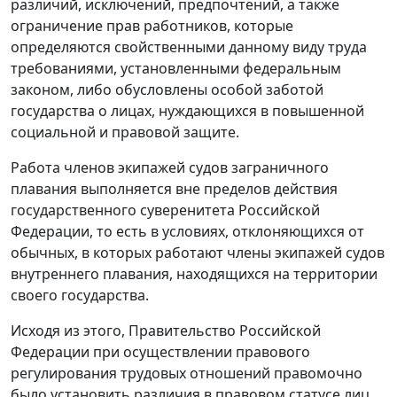
различий, исключений, предпочтений, а также
ограничение прав работников, которые
определяются свойственными данному виду труда
требованиями, установленными федеральным
законом, либо обусловлены особой заботой
государства о лицах, нуждающихся в повышенной
социальной и правовой защите.
Работа членов экипажей судов заграничного
плавания выполняется вне пределов действия
государственного суверенитета Российской
Федерации, то есть в условиях, отклоняющихся от
обычных, в которых работают члены экипажей судов
внутреннего плавания, находящихся на территории
своего государства.
Исходя из этого, Правительство Российской
Федерации при осуществлении правового
регулирования трудовых отношений правомочно
было установить различия в правовом статусе лиц,