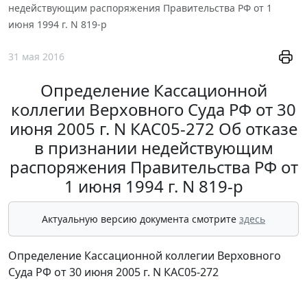
недействующим распоряжения Правительства РФ от 1
июня 1994 г. N 819-р
31 мая 2016
Определение Кассационной
коллегии Верховного Суда РФ от 30
июня 2005 г. N КАС05-272 Об отказе
в признании недействующим
распоряжения Правительства РФ от
1 июня 1994 г. N 819-р
Актуальную версию документа смотрите
здесь
Определение Кассационной коллегии Верховного
Суда РФ от 30 июня 2005 г. N КАС05-272