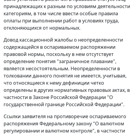
принадлежащих к разным по условиям деятельности
категориям, в том числе ввести особые правила
оплаты при выполнении работ в условиях труда,
отклоняющихся от нормальных.
Довод кассационной жалобы о неопределенности
содержащейся в оспариваемом
распоряжении
правовой нормы, поскольку в нем отсутствует
определение понятия "заграничное плавание",
является несостоятельным. Неопределенности в
толковании данного понятия не имеется, учитывая,
что относящиеся к нему дефиниции четко
определены в других нормативных правовых актах, в
частности в
Законе
Российской Федерации "О
государственной границе Российской Федерации".
Ссылки заявителя на противоречие оспариваемого
распоряжения
Федеральному закону "О валютном
регулировании и валютном контроле", в частности