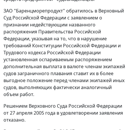
ЗАО "Баренцморепродукт" обратилось в Верховный
Суд Российской Федерации с заявлением о
признании недействующим названного
распоряжения
Правительства Российской
Федерации, указывая на то, что в нарушение
требований
Конституции
Российской Федерации и
Трудового кодекса
Российской Федерации
установленная оспариваемым
распоряжением
дополнительная выплата в валюте членам экипажей
судов заграничного плавания ставит их в более
выгодное положение перед членами экипажей иных
судов, выполняющих фактически аналогичный
объем работ.
Решением
Верховного Суда Российской Федерации
от 27 апреля 2005 года в удовлетворении заявления
отказано.