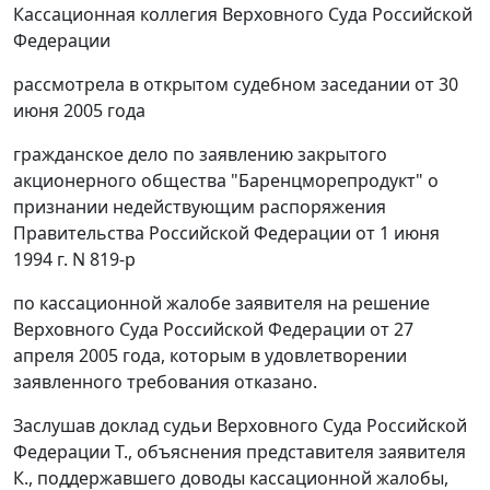
Кассационная коллегия Верховного Суда Российской
Федерации
рассмотрела в открытом судебном заседании от 30
июня 2005 года
гражданское дело по заявлению закрытого
акционерного общества "Баренцморепродукт" о
признании недействующим
распоряжения
Правительства Российской Федерации от 1 июня
1994 г. N 819-р
по кассационной жалобе заявителя на
решение
Верховного Суда Российской Федерации от 27
апреля 2005 года, которым в удовлетворении
заявленного требования отказано.
Заслушав доклад судьи Верховного Суда Российской
Федерации Т., объяснения представителя заявителя
К., поддержавшего доводы кассационной жалобы,