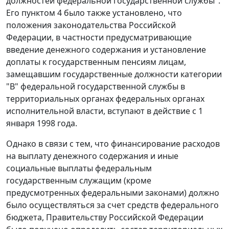
должностей федеральной государственной службы".
Его
пунктом 4
было также установлено, что
положения законодательства Российской
Федерации, в частности предусматривающие
введение денежного содержания и установление
доплаты к государственным пенсиям лицам,
замещавшим государственные должности категории
"В" федеральной государственной службы в
территориальных органах федеральных органах
исполнительной власти, вступают в действие с 1
января 1998 года.
Однако в связи с тем, что финансирование расходов
на выплату денежного содержания и иные
социальные выплаты федеральным
государственным служащим (кроме
предусмотренных федеральными законами) должно
было осуществляться за счет средств федерального
бюджета, Правительству Российской Федерации