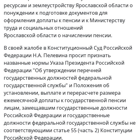
ресурсам и землеустройству Ярославской области о
понуждении к подготовке документов для
оформления доплаты к пенсии и к Министерству
труда и социальных отношений
Ярославской области о начислении пенсии.
В своей жалобе в Конституционный Суд Российской
Федерации Н.А. Пелевина просит признать
названные нормы
Указа
Президента Российской
Федерации "Об утверждении перечней
государственных должностей федеральной
государственной службы" и
Положения
об
установлении, выплате и перерасчете размера
ежемесячной доплаты к государственной пенсии
лицам, замещавшим государственные должности
Российской Федерации и государственные
должности федеральной государственной службы не
соответствующими статье 55 (
часть 2
) Конституции
Российской Федерации.