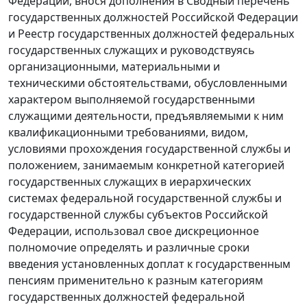
Федерации, внося дополнения в
Сводный перечень
государственных должностей Российской Федерации
и
Реестр
государственных должностей федеральных
государственных служащих и руководствуясь
организационными, материальными и
техническими обстоятельствами, обусловленными
характером выполняемой государственными
служащими деятельности, предъявляемыми к ним
квалификационными требованиями, видом,
условиями прохождения государственной службы и
положением, занимаемым конкретной категорией
государственных служащих в иерархических
системах федеральной государственной службы и
государственной службы субъектов Российской
Федерации, использовал свое дискреционное
полномочие определять и различные сроки
введения установленных доплат к государственным
пенсиям применительно к разным категориям
государственных должностей федеральной