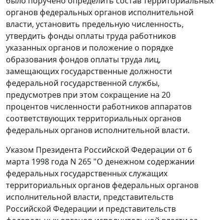
было поручено определить состав территориальных
органов федеральных органов исполнительной
власти, установить предельную численность,
утвердить фонды оплаты труда работников
указанных органов и положение о порядке
образования фондов оплаты труда лиц,
замещающих государственные должности
федеральной государственной службы,
предусмотрев при этом сокращение на 20
процентов численности работников аппаратов
соответствующих территориальных органов
федеральных органов исполнительной власти.
Указом
Президента Российской Федерации от 6
марта 1998 года N 265 "О денежном содержании
федеральных государственных служащих
территориальных органов федеральных органов
исполнительной власти, представительств
Российской Федерации и представительств