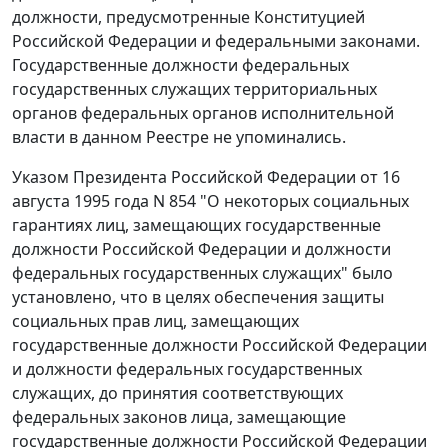
должности, предусмотренные
Конституцией
Российской Федерации и федеральными законами.
Государственные должности федеральных
государственных служащих территориальных
органов федеральных органов исполнительной
власти в данном
Реестре
не упоминались.
Указом
Президента Российской Федерации от 16
августа 1995 года N 854 "О некоторых социальных
гарантиях лиц, замещающих государственные
должности Российской Федерации и должности
федеральных государственных служащих" было
установлено, что в целях обеспечения защиты
социальных прав лиц, замещающих
государственные должности Российской Федерации
и должности федеральных государственных
служащих, до принятия соответствующих
федеральных законов лица, замещающие
государственные должности Российской Федерации