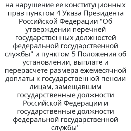
на нарушение ее конституционных
прав пунктом 4 Указа Президента
Российской Федерации "Об
утверждении перечней
государственных должностей
федеральной государственной
службы" и пунктом 5 Положения об
установлении, выплате и
перерасчете размера ежемесячной
доплаты к государственной пенсии
лицам, замещавшим
государственные должности
Российской Федерации и
государственные должности
федеральной государственной
службы"