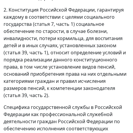
2. Конституция Российской Федерации, гарантируя
каждому в соответствии с целями социального
государства (
статья 7, часть 1
) социальное
обеспечение по старости, в случае болезни,
инвалидности, потери кормильца, для воспитания
детей и в иных случаях, установленных законом
(
статья 39, часть 1
), относит определение условий и
порядка реализации данного конституционного
права, в том числе установление видов пенсий,
оснований приобретения права на них отдельными
категориями граждан и правил исчисления
размеров пенсий, к компетенции законодателя
(
статья 39, часть 2
).
Специфика государственной службы в Российской
Федерации как профессиональной служебной
деятельности граждан Российской Федерации по
обеспечению исполнения соответствующих