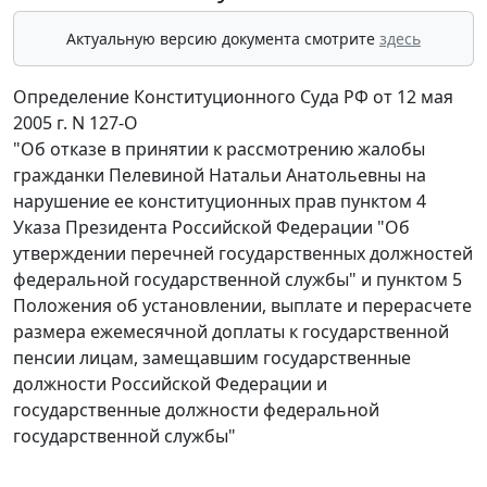
Актуальную версию документа смотрите
здесь
Определение Конституционного Суда РФ от 12 мая
2005 г. N 127-О
"Об отказе в принятии к рассмотрению жалобы
гражданки Пелевиной Натальи Анатольевны на
нарушение ее конституционных прав пунктом 4
Указа Президента Российской Федерации "Об
утверждении перечней государственных должностей
федеральной государственной службы" и пунктом 5
Положения об установлении, выплате и перерасчете
размера ежемесячной доплаты к государственной
пенсии лицам, замещавшим государственные
должности Российской Федерации и
государственные должности федеральной
государственной службы"