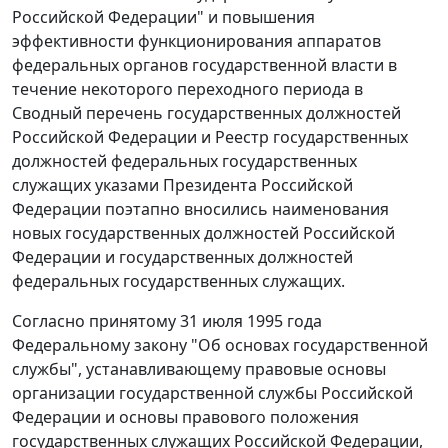
Российской Федерации" и повышения
эффективности функционирования аппаратов
федеральных органов государственной власти в
течение некоторого переходного периода в
Сводный перечень
государственных должностей
Российской Федерации и
Реестр
государственных
должностей федеральных государственных
служащих указами Президента Российской
Федерации поэтапно вносились наименования
новых государственных должностей Российской
Федерации и государственных должностей
федеральных государственных служащих.
Согласно принятому 31 июля 1995 года
Федеральному закону
"Об основах государственной
службы", устанавливающему правовые основы
организации государственной службы Российской
Федерации и основы правового положения
государственных служащих Российской Федерации,