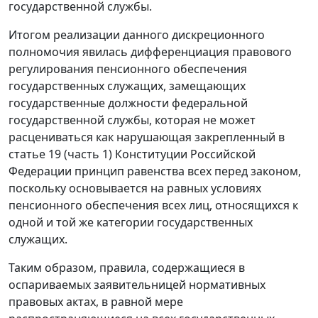
государственной службы.
Итогом реализации данного дискреционного
полномочия явилась дифференциация правового
регулирования пенсионного обеспечения
государственных служащих, замещающих
государственные должности федеральной
государственной службы, которая не может
расцениваться как нарушающая закрепленный в
статье 19 (
часть 1
) Конституции Российской
Федерации принцип равенства всех перед законом,
поскольку основывается на равных условиях
пенсионного обеспечения всех лиц, относящихся к
одной и той же категории государственных
служащих.
Таким образом, правила, содержащиеся в
оспариваемых заявительницей нормативных
правовых актах, в равной мере