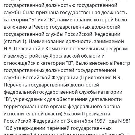
государственной должностью государственной
службы была признана государственная должность
категории "Б" или "В", наименование которой было
включено в
Реестр
государственных должностей
государственной службы Российской Федерации
(
статья 1
). Наименование должности, занимаемой
Н.А. Пелевиной в Комитете по земельным ресурсам
и землеустройству Ярославской области и
относящейся к категории "В", было внесено в
Реестр
государственных должностей государственной
службы Российской Федерации (
Приложение N 9
-
Перечень государственных должностей
федеральной государственной службы категории
"В", учреждаемых для обеспечения деятельности
территориального органа федерального органа
исполнительной власти)
Указом
Президента
Российской Федерации от 3 сентября 1997 года N 981
"Об утверждении перечней государственных