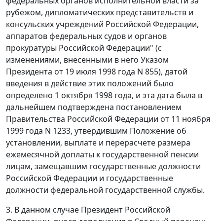
федеральных органов исполнительной власти за
рубежом, дипломатических представительств и
консульских учреждений Российской Федерации,
аппаратов федеральных судов и органов
прокуратуры Российской Федерации" (с
изменениями, внесенными в него
Указом
Президента от 19 июля 1998 года N 855), датой
введения в действие этих положений было
определено 1 октября 1998 года, и эта дата была в
дальнейшем подтверждена
постановлением
Правительства Российской Федерации от 11 ноября
1999 года N 1233, утвердившим
Положение
об
установлении, выплате и перерасчете размера
ежемесячной доплаты к государственной пенсии
лицам, замещавшим государственные должности
Российской Федерации и государственные
должности федеральной государственной службы.
3. В данном случае Президент Российской