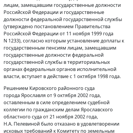
лицам, замещавшим государственные должности
Российской Федерации и государственные
должности федеральной государственной службы
(утверждено
постановлением
Правительства
Российской Федерации от 11 ноября 1999 года
N 1233), согласно которым установление доплаты к
государственным пенсиям лицам, замещавшим
государственные должности федеральной
государственной службы в территориальных
органах федеральных органов исполнительной
власти, вступает в действие с 1 октября 1998 года.
Решением Кировского районного суда
города Ярославля от 9 октября 2002 года,
оставленным в силе определением судебной
коллегии по гражданским делам Ярославского
областного суда от 21 ноября 2002 года,
Н.А. Пелевиной было отказано в удовлетворении
исковых требований к Комитету по земельным