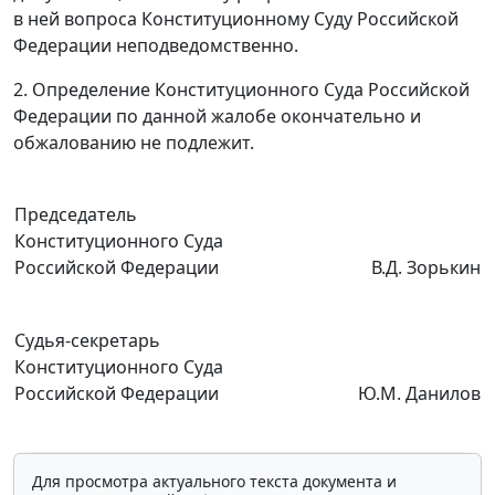
в ней вопроса Конституционному Суду Российской
Федерации неподведомственно.
2. Определение Конституционного Суда Российской
Федерации по данной жалобе окончательно и
обжалованию не подлежит.
Председатель
Конституционного Суда
Российской Федерации
В.Д. Зорькин
Судья-секретарь
Конституционного Суда
Российской Федерации
Ю.М. Данилов
Для просмотра актуального текста документа и