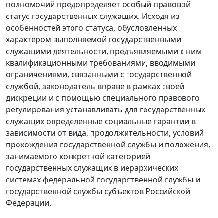
полномочий предопределяет особый правовой
статус государственных служащих. Исходя из
особенностей этого статуса, обусловленных
характером выполняемой государственными
служащими деятельности, предъявляемыми к ним
квалификационными требованиями, вводимыми
ограничениями, связанными с государственной
службой, законодатель вправе в рамках своей
дискреции и с помощью специального правового
регулирования устанавливать для государственных
служащих определенные социальные гарантии в
зависимости от вида, продолжительности, условий
прохождения государственной службы и положения,
занимаемого конкретной категорией
государственных служащих в иерархических
системах федеральной государственной службы и
государственной службы субъектов Российской
Федерации.