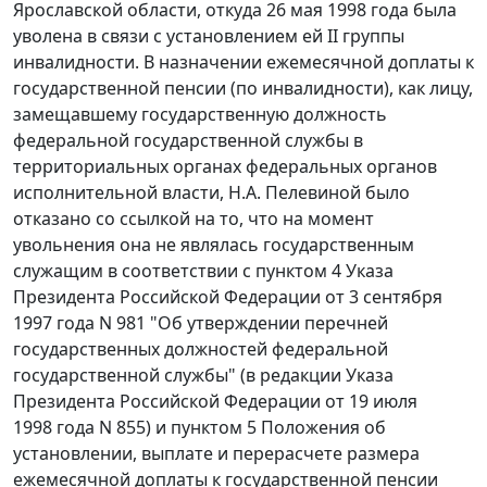
Ярославской области, откуда 26 мая 1998 года была
уволена в связи с установлением ей II группы
инвалидности. В назначении ежемесячной доплаты к
государственной пенсии (по инвалидности), как лицу,
замещавшему государственную должность
федеральной государственной службы в
территориальных органах федеральных органов
исполнительной власти, Н.А. Пелевиной было
отказано со ссылкой на то, что на момент
увольнения она не являлась государственным
служащим в соответствии с
пунктом 4
Указа
Президента Российской Федерации от 3 сентября
1997 года N 981 "Об утверждении перечней
государственных должностей федеральной
государственной службы" (в редакции
Указа
Президента Российской Федерации от 19 июля
1998 года N 855) и
пунктом 5
Положения об
установлении, выплате и перерасчете размера
ежемесячной доплаты к государственной пенсии