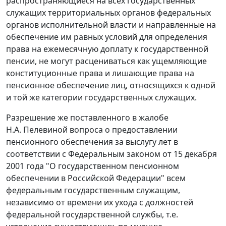
распространяющиеся на всех государственных
служащих территориальных органов федеральных
органов исполнительной власти и направленные на
обеспечение им равных условий для определения
права на ежемесячную доплату к государственной
пенсии, не могут расцениваться как ущемляющие
конституционные права и лишающие права на
пенсионное обеспечение лиц, относящихся к одной
и той же категории государственных служащих.
Разрешение же поставленного в жалобе
Н.А. Пелевиной вопроса о предоставлении
пенсионного обеспечения за выслугу лет в
соответствии с
Федеральным законом
от 15 декабря
2001 года "О государственном пенсионном
обеспечении в Российской Федерации" всем
федеральным государственным служащим,
независимо от времени их ухода с должностей
федеральной государственной службы, т.е.