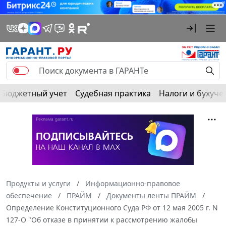
Бюджетный учет
Судебная практика
Налоги и бухуче
Продукты и услуги
Информационно-правовое
обеспечение
ПРАЙМ
Документы ленты ПРАЙМ
Определение Конституционного Суда РФ от 12 мая 2005 г. N
127-О "Об отказе в принятии к рассмотрению жалобы