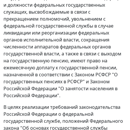
и должности федеральных государственных
служащих, высвобождаемые в связи с
прекращением полномочий, увольнением с
федеральной государственной службы в случае
ликвидации или реорганизации федеральных
органов исполнительной власти, сокращения
численности аппаратов федеральных органов
государственной власти, а также в связи с выходом
на государственную пенсию, имеют право на
ежемесячную доплату к государственной пенсии,
назначенной в соответствии с
Законом
РСФСР "О
государственных пенсиях в РСФСР" и
Законом
Российской Федерации "О занятости населения в
Российской Федерации".
В целях реализации требований законодательства
Российской Федерации о федеральной
государственной службе, положений
Федерального
закона
"Об основах государственной службы