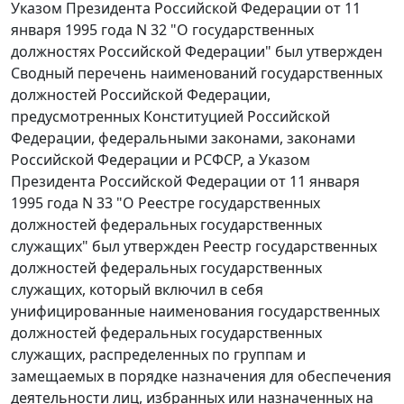
Указом
Президента Российской Федерации от 11
января 1995 года N 32 "О государственных
должностях Российской Федерации" был утвержден
Сводный перечень
наименований государственных
должностей Российской Федерации,
предусмотренных
Конституцией
Российской
Федерации, федеральными законами, законами
Российской Федерации и РСФСР, а
Указом
Президента Российской Федерации от 11 января
1995 года N 33 "О Реестре государственных
должностей федеральных государственных
служащих" был утвержден
Реестр
государственных
должностей федеральных государственных
служащих, который включил в себя
унифицированные наименования государственных
должностей федеральных государственных
служащих, распределенных по группам и
замещаемых в порядке назначения для обеспечения
деятельности лиц, избранных или назначенных на