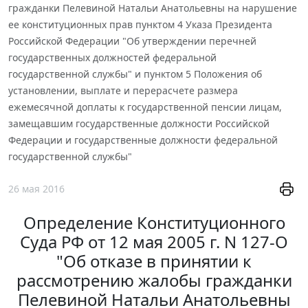
гражданки Пелевиной Натальи Анатольевны на нарушение
ее конституционных прав пунктом 4 Указа Президента
Российской Федерации "Об утверждении перечней
государственных должностей федеральной
государственной службы" и пунктом 5 Положения об
установлении, выплате и перерасчете размера
ежемесячной доплаты к государственной пенсии лицам,
замещавшим государственные должности Российской
Федерации и государственные должности федеральной
государственной службы"
26 мая 2016
Определение Конституционного
Суда РФ от 12 мая 2005 г. N 127-О
"Об отказе в принятии к
рассмотрению жалобы гражданки
Пелевиной Натальи Анатольевны