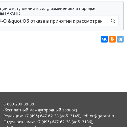
ции о вступлении в силу, изменениях и порядке
мы ГАРАНТ:
8-800-200-88-88
(бесплатный междугородный звонок)
Редакция: +7 (495) 647-62-38 (доб. 3145),
editor@garant.ru
Отдел рекламы: +7 (495) 647-62-38 (доб. 3136),