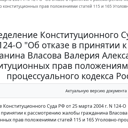
о конституционных прав положениями статей 115 и 165 Уголов
деление Конституционного Суд
124-О "Об отказе в принятии
анина Власова Валерия Алекс
итуционных прав положениями
процессуального кодекса Р
Актуальную версию документа
 Конституционного Суда РФ от 25 марта 2004 г. N 124-О
в принятии к рассмотрению жалобы гражданина Власова
нных прав положениями статей 115 и 165 Уголовно-про