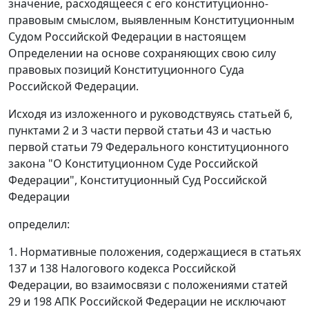
значение, расходящееся с его конституционно-
правовым смыслом, выявленным Конституционным
Судом Российской Федерации в настоящем
Определении на основе сохраняющих свою силу
правовых позиций Конституционного Суда
Российской Федерации.
Исходя из изложенного и руководствуясь
статьей 6
,
пунктами 2
и
3 части первой статьи 43
и
частью
первой статьи 79
Федерального конституционного
закона "О Конституционном Суде Российской
Федерации", Конституционный Суд Российской
Федерации
определил:
1. Нормативные положения, содержащиеся в
статьях
137
и
138
Налогового кодекса Российской
Федерации, во взаимосвязи с положениями
статей
29
и
198
АПК Российской Федерации не исключают