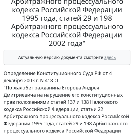
Арбитражного процессуального
кодекса Российской Федерации
1995 года, статей 29 и 198
Арбитражного процессуального
кодекса Российской Федерации
2002 года"
Актуальную версию документа смотрите
здесь
Определение Конституционного Суда РФ от 4
декабря 2003 г. N 418-О
"По жалобе гражданина Егорова Андрея
Дмитриевича на нарушение его конституционных
прав положениями статей 137 и 138 Налогового
кодекса Российской Федерации, статьи 22
Арбитражного процессуального кодекса Российской
Федерации 1995 года, статей 29 и 198 Арбитражного
процессуального кодекса Российской Федерации