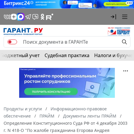
Бюджетный учет
Судебная практика
Налоги и бухуче
Продукты и услуги
Информационно-правовое
обеспечение
ПРАЙМ
Документы ленты ПРАЙМ
Определение Конституционного Суда РФ от 4 декабря 2003
г. N 418-О "По жалобе гражданина Егорова Андрея