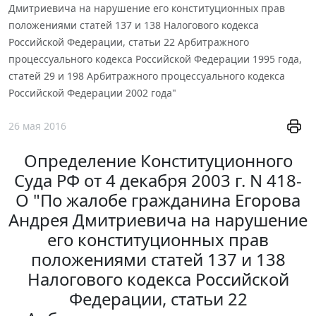
Дмитриевича на нарушение его конституционных прав
положениями статей 137 и 138 Налогового кодекса
Российской Федерации, статьи 22 Арбитражного
процессуального кодекса Российской Федерации 1995 года,
статей 29 и 198 Арбитражного процессуального кодекса
Российской Федерации 2002 года"
26 мая 2016
Определение Конституционного
Суда РФ от 4 декабря 2003 г. N 418-
О "По жалобе гражданина Егорова
Андрея Дмитриевича на нарушение
его конституционных прав
положениями статей 137 и 138
Налогового кодекса Российской
Федерации, статьи 22