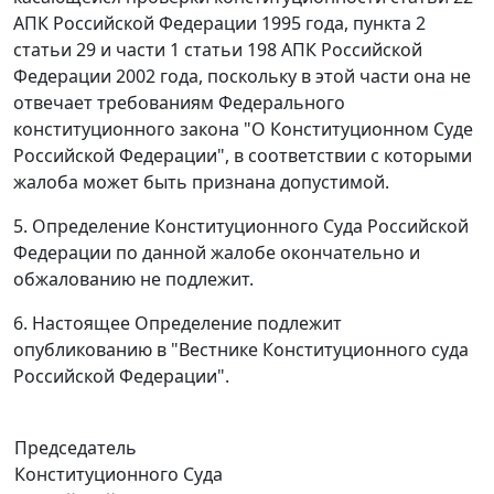
АПК Российской Федерации 1995 года,
пункта 2
статьи 29
и
части 1 статьи 198
АПК Российской
Федерации 2002 года, поскольку в этой части она не
отвечает требованиям
Федерального
конституционного закона
"О Конституционном Суде
Российской Федерации", в соответствии с которыми
жалоба может быть признана допустимой.
5. Определение Конституционного Суда Российской
Федерации по данной жалобе окончательно и
обжалованию не подлежит.
6. Настоящее Определение подлежит
опубликованию
в "Вестнике Конституционного суда
Российской Федерации".
Председатель
Конституционного Суда