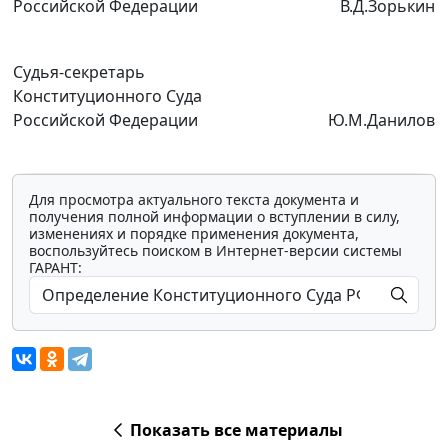
Российской Федерации
В.Д.Зорькин
Судья-секретарь
Конституционного Суда
Российской Федерации
Ю.М.Данилов
Для просмотра актуального текста документа и
получения полной информации о вступлении в силу,
изменениях и порядке применения документа,
воспользуйтесь поиском в Интернет-версии системы
ГАРАНТ:
Показать все материалы