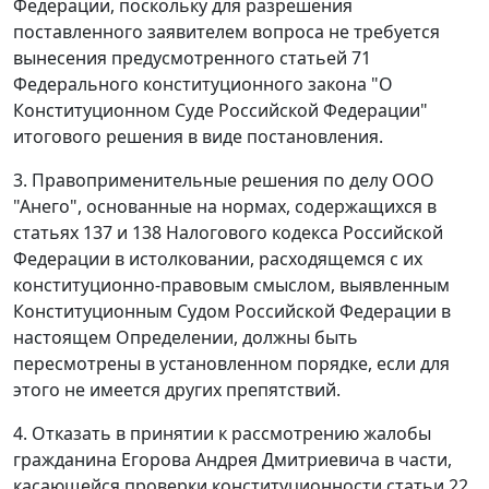
Федерации, поскольку для разрешения
поставленного заявителем вопроса не требуется
вынесения предусмотренного
статьей 71
Федерального конституционного закона "О
Конституционном Суде Российской Федерации"
итогового решения в виде постановления.
3. Правоприменительные решения по делу ООО
"Анего", основанные на нормах, содержащихся в
статьях 137
и
138
Налогового кодекса Российской
Федерации в истолковании, расходящемся с их
конституционно-правовым смыслом, выявленным
Конституционным Судом Российской Федерации в
настоящем Определении, должны быть
пересмотрены в установленном порядке, если для
этого не имеется других препятствий.
4. Отказать в принятии к рассмотрению жалобы
гражданина Егорова Андрея Дмитриевича в части,
касающейся проверки конституционности
статьи 22