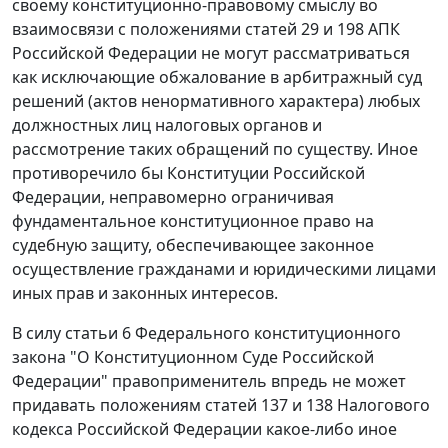
своему конституционно-правовому смыслу во
взаимосвязи с положениями
статей 29
и
198
АПК
Российской Федерации не могут рассматриваться
как исключающие обжалование в арбитражный суд
решений (актов ненормативного характера) любых
должностных лиц налоговых органов и
рассмотрение таких обращений по существу. Иное
противоречило бы
Конституции
Российской
Федерации, неправомерно ограничивая
фундаментальное конституционное право на
судебную защиту, обеспечивающее законное
осуществление гражданами и юридическими лицами
иных прав и законных интересов.
В силу
статьи 6
Федерального конституционного
закона "О Конституционном Суде Российской
Федерации" правоприменитель впредь не может
придавать положениям
статей 137
и
138
Налогового
кодекса Российской Федерации какое-либо иное