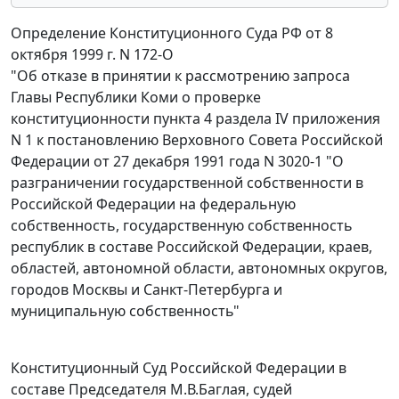
Определение Конституционного Суда РФ от 8
октября 1999 г. N 172-О
"Об отказе в принятии к рассмотрению запроса
Главы Республики Коми о проверке
конституционности пункта 4 раздела IV приложения
N 1 к постановлению Верховного Совета Российской
Федерации от 27 декабря 1991 года N 3020-1 "О
разграничении государственной собственности в
Российской Федерации на федеральную
собственность, государственную собственность
республик в составе Российской Федерации, краев,
областей, автономной области, автономных округов,
городов Москвы и Санкт-Петербурга и
муниципальную собственность"
Конституционный Суд Российской Федерации в
составе Председателя М.В.Баглая, судей