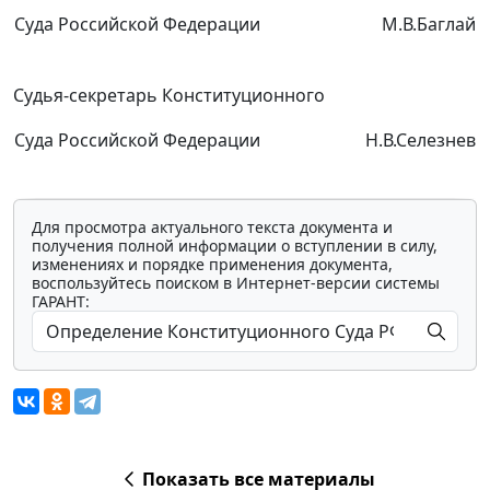
Суда Российской Федерации
М.В.Баглай
Судья-секретарь Конституционного
Суда Российской Федерации
Н.В.Селезнев
Для просмотра актуального текста документа и
получения полной информации о вступлении в силу,
изменениях и порядке применения документа,
воспользуйтесь поиском в Интернет-версии системы
ГАРАНТ:
Показать все материалы