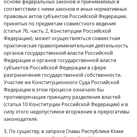
основе федеральных законов и принимаемых в
соответствии с ними законов и иных нормативных
правовых актов субъектов Российской Федерации,
принятых по предметам совместного ведения
(
статья 76, часть 2
, Конституции Российской
Федерации), может осуществляться совместная
практическая правоприменительная деятельность
органов государственной власти Российской
Федерации и органов государственной власти
субъектов Российской Федерации в сфере
разграничения государственной собственности.
Участие же Конституционного Суда Российской
Федерации в этом процессе означало бы
противоречащее принципу разделения властей
(
статья 10
Конституции Российской Федерации) и в
силу этого недопустимое вторжение в прерогативы
законодателя.
3. По существу, в запросе Главы Республики Коми