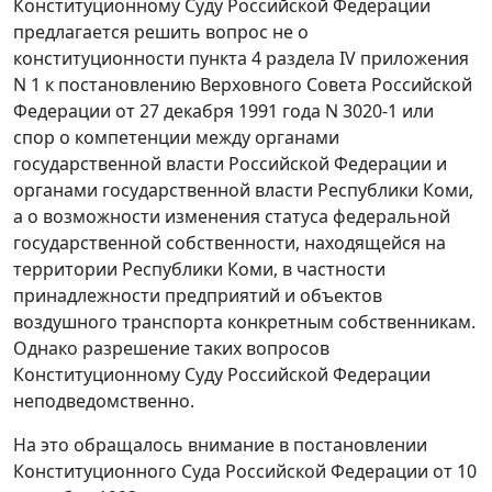
Конституционному Суду Российской Федерации
предлагается решить вопрос не о
конституционности
пункта 4 раздела IV приложения
N 1
к постановлению Верховного Совета Российской
Федерации от 27 декабря 1991 года N 3020-1 или
спор о компетенции между органами
государственной власти Российской Федерации и
органами государственной власти Республики Коми,
а о возможности изменения статуса федеральной
государственной собственности, находящейся на
территории Республики Коми, в частности
принадлежности предприятий и объектов
воздушного транспорта конкретным собственникам.
Однако разрешение таких вопросов
Конституционному Суду Российской Федерации
неподведомственно.
На это обращалось внимание в
постановлении
Конституционного Суда Российской Федерации от 10