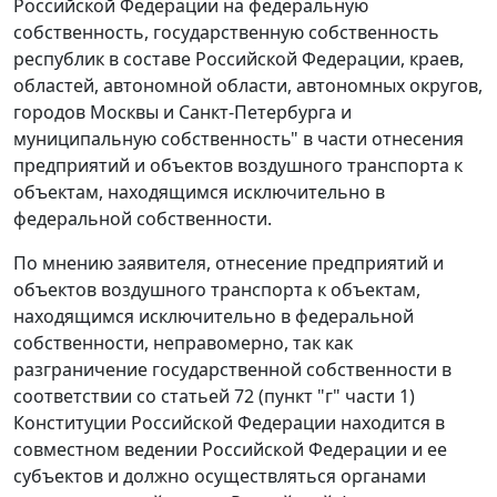
Российской Федерации на федеральную
собственность, государственную собственность
республик в составе Российской Федерации, краев,
областей, автономной области, автономных округов,
городов Москвы и Санкт-Петербурга и
муниципальную собственность" в части отнесения
предприятий и объектов воздушного транспорта к
объектам, находящимся исключительно в
федеральной собственности.
По мнению заявителя, отнесение предприятий и
объектов воздушного транспорта к объектам,
находящимся исключительно в федеральной
собственности, неправомерно, так как
разграничение государственной собственности в
соответствии со
статьей 72 (пункт "г" части 1)
Конституции Российской Федерации находится в
совместном ведении Российской Федерации и ее
субъектов и должно осуществляться органами