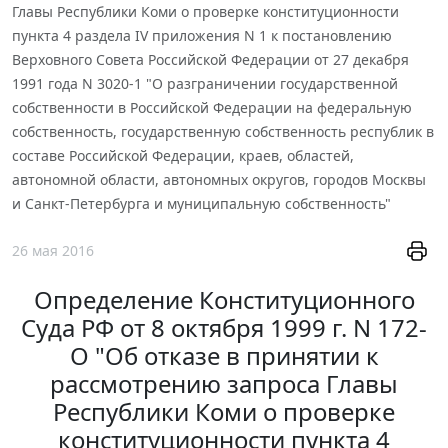
Главы Республики Коми о проверке конституционности
пункта 4 раздела IV приложения N 1 к постановлению
Верховного Совета Российской Федерации от 27 декабря
1991 года N 3020-1 "О разграничении государственной
собственности в Российской Федерации на федеральную
собственность, государственную собственность республик в
составе Российской Федерации, краев, областей,
автономной области, автономных округов, городов Москвы
и Санкт-Петербурга и муниципальную собственность"
26 мая 2016
Определение Конституционного
Суда РФ от 8 октября 1999 г. N 172-
О "Об отказе в принятии к
рассмотрению запроса Главы
Республики Коми о проверке
конституционности пункта 4