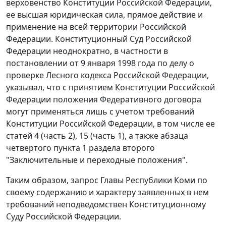
верховенство
Конституции
Российской Федерации,
ее высшая юридическая сила, прямое действие и
применение на всей территории Российской
Федерации. Конституционный Суд Российской
Федерации неоднократно, в частности в
постановлении
от 9 января 1998 года по делу о
проверке Лесного кодекса Российской Федерации,
указывал, что с принятием
Конституции
Российской
Федерации положения
Федеративного договора
могут применяться лишь с учетом требований
Конституции Российской Федерации, в том числе ее
статей 4 (часть 2)
,
15 (часть 1)
, а также
абзаца
четвертого пункта 1 раздела второго
"Заключительные и переходные положения".
Таким образом, запрос Главы Республики Коми по
своему содержанию и характеру заявленных в нем
требований неподведомствен Конституционному
Суду Российской Федерации.