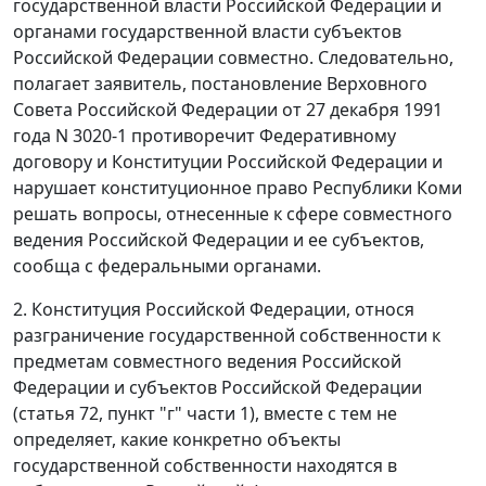
государственной власти Российской Федерации и
органами государственной власти субъектов
Российской Федерации совместно. Следовательно,
полагает заявитель,
постановление
Верховного
Совета Российской Федерации от 27 декабря 1991
года N 3020-1 противоречит
Федеративному
договору
и
Конституции
Российской Федерации и
нарушает конституционное право Республики Коми
решать вопросы, отнесенные к сфере совместного
ведения Российской Федерации и ее субъектов,
сообща с федеральными органами.
2.
Конституция
Российской Федерации, относя
разграничение государственной собственности к
предметам совместного ведения Российской
Федерации и субъектов Российской Федерации
(
статья 72, пункт "г" части 1
), вместе с тем не
определяет, какие конкретно объекты
государственной собственности находятся в