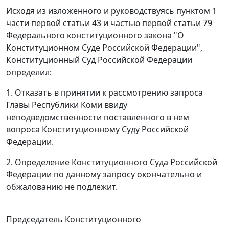
Исходя из изложенного и руководствуясь
пунктом 1
части первой статьи 43
и
частью первой статьи 79
Федерального конституционного закона "О
Конституционном Суде Российской Федерации",
Конституционный Суд Российской Федерации
определил:
1. Отказать в принятии к рассмотрению запроса
Главы Республики Коми ввиду
неподведомственности поставленного в нем
вопроса Конституционному Суду Российской
Федерации.
2. Определение Конституционного Суда Российской
Федерации по данному запросу окончательно и
обжалованию не подлежит.
Председатель Конституционного