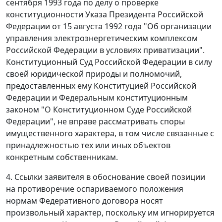
сентября 1993 года по делу о проверке
конституционности Указа Президента Российской
Федерации от 15 августа 1992 года "Об организации
управления электроэнергетическим комплексом
Российской Федерации в условиях приватизации".
Конституционный Суд Российской Федерации в силу
своей юридической природы и полномочий,
предоставленных ему
Конституцией
Российской
Федерации и
Федеральным конституционным
законом
"О Конституционном Суде Российской
Федерации", не вправе рассматривать споры
имущественного характера, в том числе связанные с
принадлежностью тех или иных объектов
конкретным собственникам.
4. Ссылки заявителя в обоснование своей позиции
на противоречие оспариваемого положения
нормам
Федеративного договора
носят
произвольный характер, поскольку им игнорируется