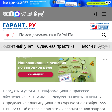
Бюджетный учет
Судебная практика
Налоги и бухуче
Продукты и услуги
Информационно-правовое
обеспечение
ПРАЙМ
Документы ленты ПРАЙМ
Определение Конституционного Суда РФ от 8 октября 1999
г. N 172-О "Об отказе в принятии к рассмотрению запроса