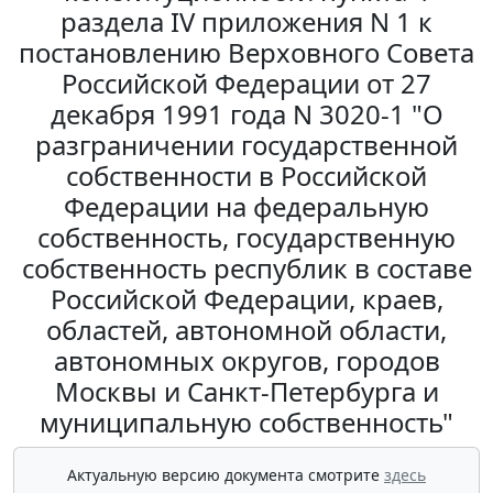
раздела IV приложения N 1 к
постановлению Верховного Совета
Российской Федерации от 27
декабря 1991 года N 3020-1 "О
разграничении государственной
собственности в Российской
Федерации на федеральную
собственность, государственную
собственность республик в составе
Российской Федерации, краев,
областей, автономной области,
автономных округов, городов
Москвы и Санкт-Петербурга и
муниципальную собственность"
Актуальную версию документа смотрите
здесь