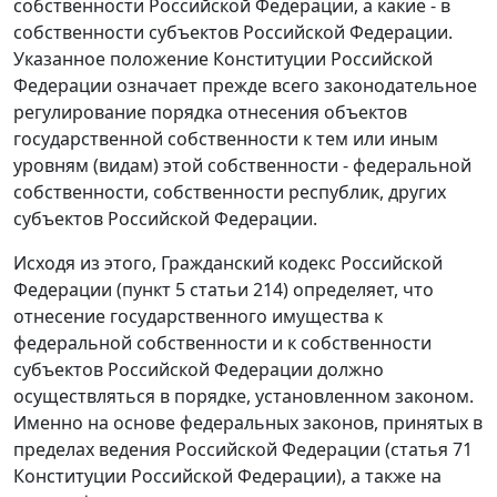
собственности Российской Федерации, а какие - в
собственности субъектов Российской Федерации.
Указанное положение
Конституции
Российской
Федерации означает прежде всего законодательное
регулирование порядка отнесения объектов
государственной собственности к тем или иным
уровням (видам) этой собственности - федеральной
собственности, собственности республик, других
субъектов Российской Федерации.
Исходя из этого, Гражданский кодекс Российской
Федерации (
пункт 5 статьи 214
) определяет, что
отнесение государственного имущества к
федеральной собственности и к собственности
субъектов Российской Федерации должно
осуществляться в порядке, установленном законом.
Именно на основе федеральных законов, принятых в
пределах ведения Российской Федерации (
статья 71
Конституции Российской Федерации), а также на