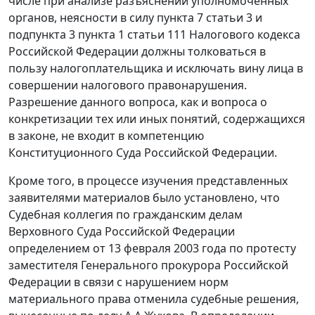
числе при анализе разъяснений уполномоченных
органов, неясности в силу
пункта 7 статьи 3
и
подпункта 3 пункта 1 статьи 111
Налогового кодекса
Российской Федерации должны толковаться в
пользу налогоплательщика и исключать вину лица в
совершении налогового правонарушения.
Разрешение данного вопроса, как и вопроса о
конкретизации тех или иных понятий, содержащихся
в законе, не входит в компетенцию
Конституционного Суда Российской Федерации.
Кроме того, в процессе изучения представленных
заявителями материалов было установлено, что
Судебная коллегия по гражданским делам
Верховного Суда Российской Федерации
определением
от 13 февраля 2003 года по протесту
заместителя Генерального прокурора Российской
Федерации в связи с нарушением норм
материального права отменила судебные решения,