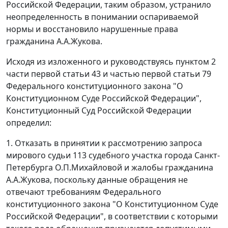
Российской Федерации, таким образом, устранило
неопределенность в понимании оспариваемой
нормы и восстановило нарушенные права
гражданина А.А.Жукова.
Исходя из изложенного и руководствуясь
пунктом 2
части первой статьи 43
и
частью первой статьи 79
Федерального конституционного закона "О
Конституционном Суде Российской Федерации",
Конституционный Суд Российской Федерации
определил:
1. Отказать в принятии к рассмотрению запроса
мирового судьи 113 судебного участка города Санкт-
Петербурга О.П.Михайловой и жалобы гражданина
А.А.Жукова, поскольку данные обращения не
отвечают требованиям
Федерального
конституционного закона
"О Конституционном Суде
Российской Федерации", в соответствии с которыми