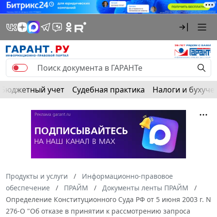
Бюджетный учет
Судебная практика
Налоги и бухуче
Продукты и услуги
Информационно-правовое
обеспечение
ПРАЙМ
Документы ленты ПРАЙМ
Определение Конституционного Суда РФ от 5 июня 2003 г. N
276-О "Об отказе в принятии к рассмотрению запроса