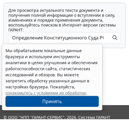
Для просмотра актуального текста документа и
получения полной информации о вступлении в силу,
изменениях и порядке применения документа,
воспользуйтесь поиском в Интернет-версии системы
ГАРАНТ:
Мы обрабатываем локальные данные
браузера и используем инструменты
аналитики в целях улучшения и обеспечения
работоспособности сайта, статистических
исследований и обзоров. Вы можете
Показать все материалы
запретить обработку указанных данных в
настройках браузера. Пожалуйста,
ознакомьтесь с условиями их обработки
.
Принять
© ООО "НПП "ГАРАНТ-СЕРВИС", 2026. Система ГАРАНТ
выпускается с 1990 года. Компания "Гарант" и ее партнеры