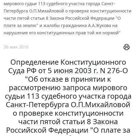
мирового судьи 113 судебного участка города Санкт-
Петербурга О.П.Михайловой о проверке конституционности
части пятой статьи 8 Закона Российской Федерации "О
плате за землю" и жалобы гражданина А.А.Жукова на
нарушение его конституционных прав той же нормой"
26 мая 2016
Определение Конституционного
Суда РФ от 5 июня 2003 г. N 276-О
"Об отказе в принятии к
рассмотрению запроса мирового
судьи 113 судебного участка города
Санкт-Петербурга О.П.Михайловой
о проверке конституционности
части пятой статьи 8 Закона
Российской Федерации "О плате за