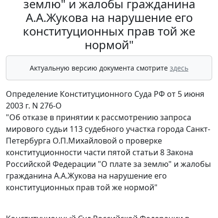
землю" и жалобы гражданина
А.А.Жукова на нарушение его
конституционных прав той же
нормой"
Актуальную версию документа смотрите
здесь
Определение Конституционного Суда РФ от 5 июня
2003 г. N 276-О
"Об отказе в принятии к рассмотрению запроса
мирового судьи 113 судебного участка города Санкт-
Петербурга О.П.Михайловой о проверке
конституционности части пятой статьи 8 Закона
Российской Федерации "О плате за землю" и жалобы
гражданина А.А.Жукова на нарушение его
конституционных прав той же нормой"