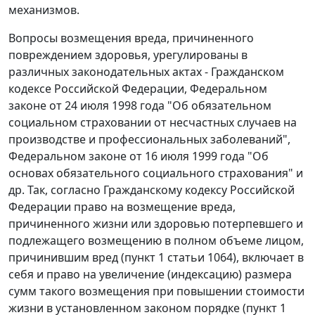
механизмов.
Вопросы возмещения вреда, причиненного
повреждением здоровья, урегулированы в
различных законодательных актах -
Гражданском
кодексе
Российской Федерации,
Федеральном
законе
от 24 июля 1998 года "Об обязательном
социальном страховании от несчастных случаев на
производстве и профессиональных заболеваний",
Федеральном законе
от 16 июля 1999 года "Об
основах обязательного социального страхования" и
др. Так, согласно Гражданскому кодексу Российской
Федерации право на возмещение вреда,
причиненного жизни или здоровью потерпевшего и
подлежащего возмещению в полном объеме лицом,
причинившим вред (
пункт 1 статьи 1064
), включает в
себя и право на увеличение (индексацию) размера
сумм такого возмещения при повышении стоимости
жизни в установленном законом порядке (
пункт 1