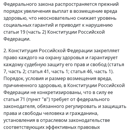
Федерального закона распространяется прежний
порядок увеличения выплат в возмещение вреда
здоровью, что неосновательно снижает уровень
социальных гарантий и приводит к нарушению
статьи 19 (часть 2)
Конституции Российской
Федерации.
2. Конституция Российской Федерации закрепляет
право каждого на охрану здоровья и гарантирует
каждому судебную защиту его прав и свобод (
статья
7, часть 2
;
статья 41, часть 1
;
статья 46, часть 1
).
Порядок, условия и размер возмещения вреда,
причиненного здоровью, в Конституции Российской
Федерации не конкретизированы, что в силу ее
статьи 71 (пункт "в")
требует от федерального
законодателя, обязанного регулировать и защищать
права и свободы человека и гражданина,
установления в отраслевом законодательстве
соответствующих эффективных правовых