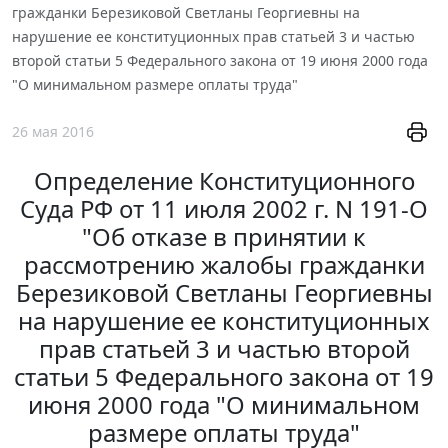
гражданки Березиковой Светланы Георгиевны на
нарушение ее конституционных прав статьей 3 и частью
второй статьи 5 Федерального закона от 19 июня 2000 года
"О минимальном размере оплаты труда"
26 мая 2016
Определение Конституционного
Суда РФ от 11 июля 2002 г. N 191-О
"Об отказе в принятии к
рассмотрению жалобы гражданки
Березиковой Светланы Георгиевны
на нарушение ее конституционных
прав статьей 3 и частью второй
статьи 5 Федерального закона от 19
июня 2000 года "О минимальном
размере оплаты труда"