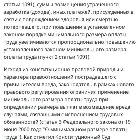
статьи 1091
); суммы возмещения утраченного
заработка (дохода), иных платежей, присужденных в
связи с повреждением здоровья или смертью
потерпевшего, при повышении в установленном
законом порядке
минимального размера оплаты
труда
увеличиваются пропорционально повышению
установленного законом минимального размера
оплаты труда (
пункт 2 статьи 1091
).
Исходя из конституционно-правовой природы и
характера правоотношений пострадавшего с
причинителем вреда, законодатель в рамках нового
правового регулирования ограничил применение
минимального размера оплаты труда при
определении размера выплат в возмещение вреда
случаями, связанными с исполнением трудовых
обязанностей (
статья 3
Федерального закона от 19
июня 2000 года "О минимальном размере оплаты
труда"). Как отметил Конституционный Суд