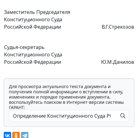
Заместитель Председателя
Конституционного Суда
Российской Федерации
В.Г.Стрекозов
Судья-секретарь
Конституционного Суда
Российской Федерации
Ю.М.Данилов
Для просмотра актуального текста документа и
получения полной информации о вступлении в силу,
изменениях и порядке применения документа,
воспользуйтесь поиском в Интернет-версии системы
ГАРАНТ: