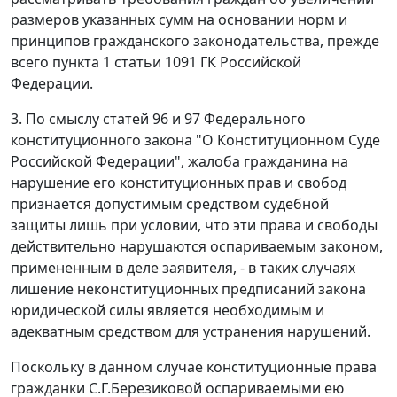
размеров указанных сумм на основании норм и
принципов гражданского законодательства, прежде
всего
пункта 1 статьи 1091
ГК Российской
Федерации.
3. По смыслу
статей 96
и
97
Федерального
конституционного закона "О Конституционном Суде
Российской Федерации", жалоба гражданина на
нарушение его конституционных прав и свобод
признается допустимым средством судебной
защиты лишь при условии, что эти права и свободы
действительно нарушаются оспариваемым законом,
примененным в деле заявителя, - в таких случаях
лишение неконституционных предписаний закона
юридической силы является необходимым и
адекватным средством для устранения нарушений.
Поскольку в данном случае конституционные права
гражданки С.Г.Березиковой оспариваемыми ею