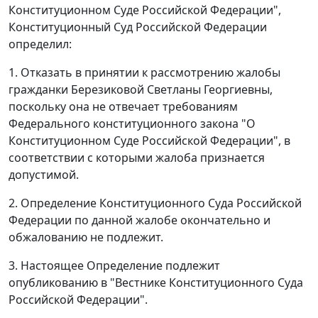
Конституционном Суде Российской Федерации",
Конституционный Суд Российской Федерации
определил:
1. Отказать в принятии к рассмотрению жалобы
гражданки Березиковой Светланы Георгиевны,
поскольку она не отвечает требованиям
Федерального конституционного закона
"О
Конституционном Суде Российской Федерации", в
соответствии с которыми жалоба признается
допустимой.
2. Определение Конституционного Суда Российской
Федерации по данной жалобе окончательно и
обжалованию не подлежит.
3. Настоящее Определение подлежит
опубликованию
в "Вестнике Конституционного Суда
Российской Федерации".