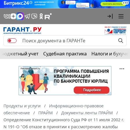
Бюджетный учет
Судебная практика
Налоги и бухуче
Продукты и услуги
Информационно-правовое
обеспечение
ПРАЙМ
Документы ленты ПРАЙМ
Определение Конституционного Суда РФ от 11 июля 2002 г.
N 191-О "Об отказе в принятии к рассмотрению жалобы