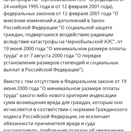
24 ноября 1995 года и от 12 февраля 2001 года),
федеральных законов от 12 февраля 2001 года "О
внесении изменений и дополнений в Закон
Российской Федерации "О социальной защите
граждан, подвергшихся воздействию радиации
вследствие катастрофы на Чернобыльской АЭС",
от
19 июня 2000 года
"О минимальном размере оплаты
труда" и от 7 августа 2000 года "О порядке
установления размеров стипендий и социальных
выплат в Российской Федерации").
Вместе с тем отсутствие в
Федеральном законе
от 19
июня 2000 года "О минимальном размере оплаты
труда" какого-либо нового критерия индексации
сумм возмещения вреда для граждан, которым оно
исчисляется в соответствии с нормами Гражданского
кодекса Российской Федерации, не исключает
обязанности причинителя вреда и суда
рассматривать требования граждан об увеличении