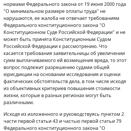
нормами
Федерального закона
от 19 июня 2000 года
"О минимальном размере оплаты труда" не
нарушаются, ее жалоба не отвечает требованиям
Федерального конституционного закона
"О
Конституционном Суде Российской Федерации" и не
может быть принята Конституционным Судом
Российской Федерации к рассмотрению. Что
касается требования заявительницы об увеличении
сумм выплачиваемого ей возмещения вреда, то этот
вопрос подлежит разрешению судами общей
юрисдикции на основании исследования и оценки
фактических обстоятельств дела, в том числе исходя
из объективных критериев повышения стоимости
жизни, которые в разных регионах могут быть
различными.
Исходя из изложенного и руководствуясь
пунктом 2
части первой статьи 43
и
частью первой статьи 79
Федерального конституционного закона "О