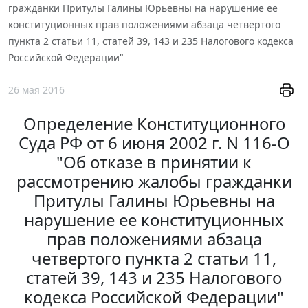
гражданки Притулы Галины Юрьевны на нарушение ее
конституционных прав положениями абзаца четвертого
пункта 2 статьи 11, статей 39, 143 и 235 Налогового кодекса
Российской Федерации"
26 мая 2016
Определение Конституционного
Суда РФ от 6 июня 2002 г. N 116-О
"Об отказе в принятии к
рассмотрению жалобы гражданки
Притулы Галины Юрьевны на
нарушение ее конституционных
прав положениями абзаца
четвертого пункта 2 статьи 11,
статей 39, 143 и 235 Налогового
кодекса Российской Федерации"