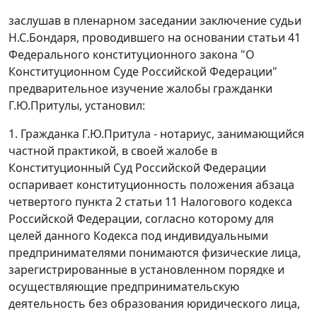
заслушав в пленарном заседании заключение судьи
Н.С.Бондаря, проводившего на основании
статьи 41
Федерального конституционного закона "О
Конституционном Суде Российской Федерации"
предварительное изучение жалобы гражданки
Г.Ю.Притулы, установил:
1. Гражданка Г.Ю.Притула - нотариус, занимающийся
частной практикой, в своей жалобе в
Конституционный Суд Российской Федерации
оспаривает конституционность положения
абзаца
четвертого пункта 2 статьи 11
Налогового кодекса
Российской Федерации, согласно которому для
целей данного Кодекса под индивидуальными
предпринимателями понимаются физические лица,
зарегистрированные в установленном порядке и
осуществляющие предпринимательскую
деятельность без образования юридического лица,