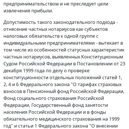
предпринимательством и не преследует цели
извлечения прибыли.
Допустимость такого законодательного подхода -
отнесение частных нотариусов как субъектов
налоговых обязательств к одной группе с
индивидуальными предпринимателями - вытекает в
том числе из особенностей статусных характеристик
частных нотариусов, выявленных Конституционным
Судом Российской Федерации в
Постановлении
от 23
декабря 1999 года по делу о проверке
конституционности отдельных положений статей 1,
2, 4 и 6 Федерального закона "О тарифах страховых
взносов в Пенсионный фонд Российской Федерации,
Фонд социального страхования Российской
Федерации, Государственный фонд занятости
населения Российской Федерации и в фонды
обязательного медицинского страхования на 1999
год" и статьи 1 Федерального закона "О внесении