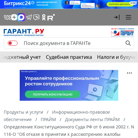
Бюджетный учет
Судебная практика
Налоги и бухуче
Продукты и услуги
Информационно-правовое
обеспечение
ПРАЙМ
Документы ленты ПРАЙМ
Определение Конституционного Суда РФ от 6 июня 2002 г. N
116-О "Об отказе в принятии к рассмотрению жалобы