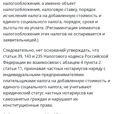
налогообложения, а именно объект
налогообложения, налоговую ставку, порядок
исчисления налога на добавленную стоимость и
единого социального налога, порядок, сроки и
льготы по их уплате. (Регламентация элементов
налогообложения этих налогов не оспаривается и
заявительницей.)
Следовательно, нет оснований утверждать, что
статьи 39
,
143
и
235
Налогового кодекса Российской
Федерации во взаимосвязи с
абзацем 4 пункта 2
статьи 11
, признавая частных нотариусов наряду с
индивидуальными предпринимателями
плательщиками налога на добавленную стоимость и
единого социального налога, не учитывают
юридический статус частных нотариусов как
самозанятых граждан и нарушают их
конституционные права.