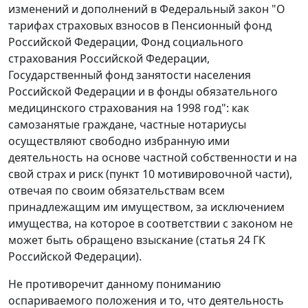
изменений и дополнений в Федеральный закон "О
тарифах страховых взносов в Пенсионный фонд
Российской Федерации, Фонд социального
страхования Российской Федерации,
Государственный фонд занятости населения
Российской Федерации и в фонды обязательного
медицинского страхования на 1998 год": как
самозанятые граждане, частные нотариусы
осуществляют свободно избранную ими
деятельность на основе частной собственности и на
свой страх и риск (
пункт 10
мотивировочной части),
отвечая по своим обязательствам всем
принадлежащим им имуществом, за исключением
имущества, на которое в соответствии с законом не
может быть обращено взыскание (
статья 24
ГК
Российской Федерации).
Не противоречит данному пониманию
оспариваемого положения и то, что деятельность