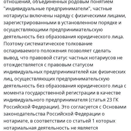
отношений, объединенных родовым понятием
"индивидуальные предприниматели", частные
нотариусы включены наряду с физическими лицами,
зарегистрированными в установленном порядке и
осуществляющими предпринимательскую
деятельность без образования юридического лица.
Поэтому систематическое толкование
оспариваемого положения позволяет сделать
вывод, что правовой статус частных нотариусов не
отождествляется с правовым статусом
индивидуальных предпринимателей как физических
лиц, осуществляющих предпринимательскую
деятельность без образования юридического лица с
момента государственной регистрации в качестве
индивидуального предпринимателя (
статья 23
ГК
Российской Федерации). Это согласуется с Основами
законодательства Российской Федерации о
нотариате, в соответствии со
статьей 1
которых
нотариальная деятельность не является