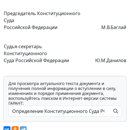
Председатель Конституционного
Суда
Российской Федерации
М.В.Баглай
Судья-секретарь
Конституционного
Суда Российской Федерации
Ю.М.Данилов
Для просмотра актуального текста документа и
получения полной информации о вступлении в силу,
изменениях и порядке применения документа,
воспользуйтесь поиском в Интернет-версии системы
ГАРАНТ: