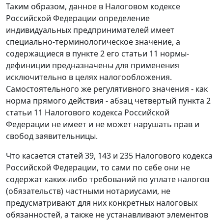
Таким образом, данное в Налоговом кодексе
Российской Федерации определение
индивидуальных предпринимателей имеет
специально-терминологическое значение, а
содержащиеся в пункте 2 его статьи 11 нормы-
дефиниции предназначены для применения
исключительно в целях налогообложения.
Самостоятельного же регулятивного значения - как
норма прямого действия -
абзац четвертый пункта 2
статьи 11
Налогового кодекса Российской
Федерации не имеет и не может нарушать прав и
свобод заявительницы.
Что касается
статей 39
,
143
и
235
Налогового кодекса
Российской Федерации, то сами по себе они не
содержат каких-либо требований по уплате налогов
(обязательств) частными нотариусами, не
предусматривают для них конкретных налоговых
обязанностей, а также не устанавливают элементов