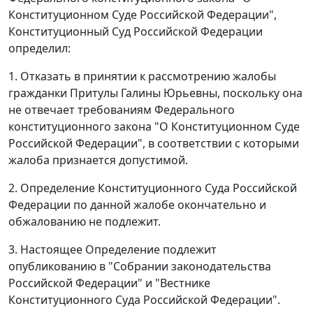
Конституционном Суде Российской Федерации",
Конституционный Суд Российской Федерации
определил:
1. Отказать в принятии к рассмотрению жалобы
гражданки Притулы Галины Юрьевны, поскольку она
не отвечает требованиям
Федерального
конституционного закона
"О Конституционном Суде
Российской Федерации", в соответствии с которыми
жалоба признается допустимой.
2. Определение Конституционного Суда Российской
Федерации по данной жалобе окончательно и
обжалованию не подлежит.
3. Настоящее Определение подлежит
опубликованию
в "Собрании законодательства
Российской Федерации" и "Вестнике
Конституционного Суда Российской Федерации".