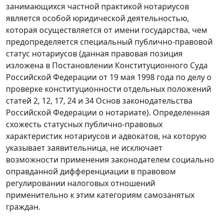
занимающихся частной практикой нотариусов
является особой юридической деятельностью,
которая осуществляется от имени государства, чем
предопределяется специальный публично-правовой
статус нотариусов (данная правовая позиция
изложена в
Постановлении
Конституционного Суда
Российской Федерации от 19 мая 1998 года по делу о
проверке конституционности отдельных положений
статей 2, 12, 17, 24 и 34 Основ законодательства
Российской Федерации о нотариате). Определенная
схожесть статусных публично-правовых
характеристик нотариусов и адвокатов, на которую
указывает заявительница, не исключает
возможности применения законодателем социально
оправданной дифференциации в правовом
регулировании налоговых отношений
применительно к этим категориям самозанятых
граждан.