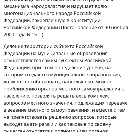
механизма народовластия и нарушает волю
многонационального народа Российской
Федерации, закрепленную в Конституции
Российской Федерации (
Постановление
от 30 ноября
2000 года N 15-П).
Деление территории субъекта Российской
Федерации на муниципальные образования
осуществляется самим субъектом Российской
Федерации; при этом определение уровня, на
котором создаются муниципальные образования,
должно способствовать, насколько возможно,
приближению органов местного самоуправления к
населению, позволять решать весь комплекс
вопросов местного значения, подлежащих передаче
в ведение местного самоуправления, и вместе с тем
не препятствовать решению вопросов, которые
выходят за эти рамки и как таковые по своему
существу относятся к полномочиям органов