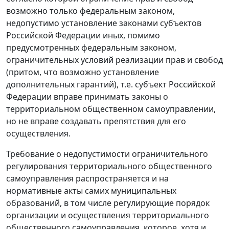
возможно только федеральным законом,
недопустимо установление законами субъектов
Российской Федерации иных, помимо
предусмотренных федеральным законом,
ограничительных условий реализации прав и свобод
(притом, что возможно установление
дополнительных гарантий), т.е. субъект Российской
Федерации вправе принимать законы о
территориальном общественном самоуправлении,
но не вправе создавать препятствия для его
осуществления.
Требование о недопустимости ограничительного
регулирования территориального общественного
самоуправления распространяется и на
нормативные акты самих муниципальных
образований, в том числе регулирующие порядок
организации и осуществления территориального
общественного самоуправления, которое, хотя и