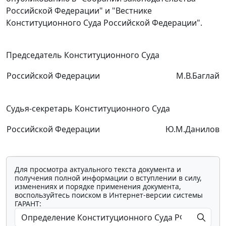
Российской Федерации" и "Вестнике
Конституционного Суда Российской Федерации".
Председатель Конституционного Суда
Российской Федерации
М.В.Баглай
Судья-секретарь Конституционного Суда
Российской Федерации
Ю.М.Данилов
Для просмотра актуального текста документа и
получения полной информации о вступлении в силу,
изменениях и порядке применения документа,
воспользуйтесь поиском в Интернет-версии системы
ГАРАНТ: