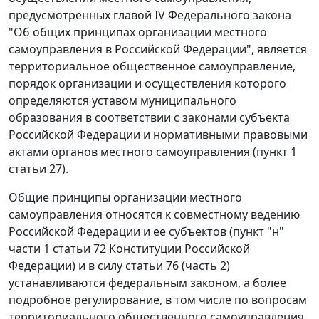
предусмотренных
главой IV
Федерального закона
"Об общих принципах организации местного
самоуправления в Российской Федерации", является
территориальное общественное самоуправление,
порядок организации и осуществления которого
определяются уставом муниципального
образования в соответствии с законами субъекта
Российской Федерации и нормативными правовыми
актами органов местного самоуправления (
пункт 1
статьи 27
).
Общие принципы организации местного
самоуправления относятся к совместному ведению
Российской Федерации и ее субъектов (
пункт "н"
части 1 статьи 72
Конституции Российской
Федерации) и в силу
статьи 76 (часть 2)
устанавливаются федеральным законом, а более
подробное регулирование, в том числе по вопросам
территориального общественного самоуправления,