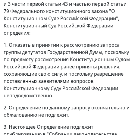
и
3 части первой статьи 43
и
частью первой статьи
79
Федерального конституционного закона "О
Конституционном Суде Российской Федерации",
Конституционный Суд Российской Федерации
определил:
1. Отказать в принятии к рассмотрению запроса
группы депутатов Государственной Думы, поскольку
по предмету рассмотрения Конституционным Судом
Российской Федерации ранее приняты
решения
,
сохраняющие свою силу, и поскольку разрешение
поставленных заявителями вопросов
Конституционному Суду Российской Федерации
неподведомственно.
2. Определение по данному запросу окончательно и
обжалованию не подлежит.
3. Настоящее Определение подлежит
опубликованию
в "Собрании законодательства