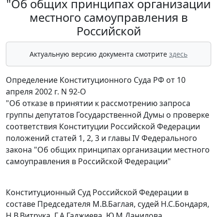
"Об общих принципах организации
местного самоуправления в
Российской
Актуальную версию документа смотрите
здесь
Определение Конституционного Суда РФ от 10
апреля 2002 г. N 92-О
"Об отказе в принятии к рассмотрению запроса
группы депутатов Государственной Думы о проверке
соответствия Конституции Российской Федерации
положений статей 1, 2, 3 и главы IV Федерального
закона "Об общих принципах организации местного
самоуправления в Российской Федерации"
Конституционный Суд Российской Федерации в
составе Председателя М.В.Баглая, судей Н.С.Бондаря,
Н.В.Витрука, Г.А.Гаджиева, Ю.М.Данилова,