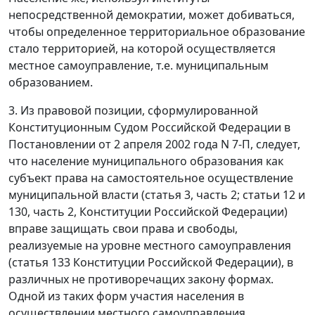
непосредственной демократии, может добиваться,
чтобы определенное территориальное образование
стало территорией, на которой осуществляется
местное самоуправление, т.е. муниципальным
образованием.
3. Из правовой позиции, сформулированной
Конституционным Судом Российской Федерации в
Постановлении
от 2 апреля 2002 года N 7-П, следует,
что население муниципального образования как
субъект права на самостоятельное осуществление
муниципальной власти (
статья 3, часть 2
;
статьи 12
и
130, часть 2
, Конституции Российской Федерации)
вправе защищать свои права и свободы,
реализуемые на уровне местного самоуправления
(
статья 133
Конституции Российской Федерации), в
различных не противоречащих закону формах.
Одной из таких форм участия населения в
осуществлении местного самоуправления,