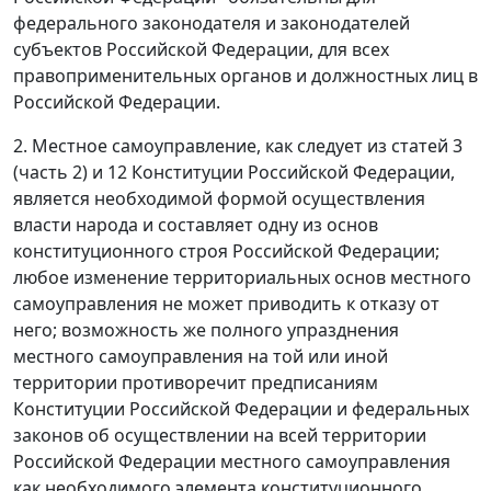
федерального законодателя и законодателей
субъектов Российской Федерации, для всех
правоприменительных органов и должностных лиц в
Российской Федерации.
2. Местное самоуправление, как следует из
статей 3
(часть 2)
и
12
Конституции Российской Федерации,
является необходимой формой осуществления
власти народа и составляет одну из основ
конституционного строя Российской Федерации;
любое изменение территориальных основ местного
самоуправления не может приводить к отказу от
него; возможность же полного упразднения
местного самоуправления на той или иной
территории противоречит предписаниям
Конституции
Российской Федерации и федеральных
законов об осуществлении на всей территории
Российской Федерации местного самоуправления
как необходимого элемента конституционного