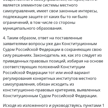
является элементом системы местного
самоуправления, имеет свои законные интересы,
подлежащие защите от каких бы то ни было
ограничений, в том числе со стороны
муниципального образования.
4. Таким образом, ответ на поставленные
заявителями вопросы уже дан Конституционным
Судом Российской Федерации в сохраняющих свою
силу решениях. Законодатель же, как это следует из
приведенных правовых позиций, избирая на основе
соответствующих положений
Конституции
Российской Федерации тот или иной вариант
регулирования конкретных институтов местного
самоуправления, обязан исходить из
конституционно-правовых критериев, выявленных
Конституционным Судом Российской Федерации.
Исходя из изложенного и руководствуясь
пунктами 1