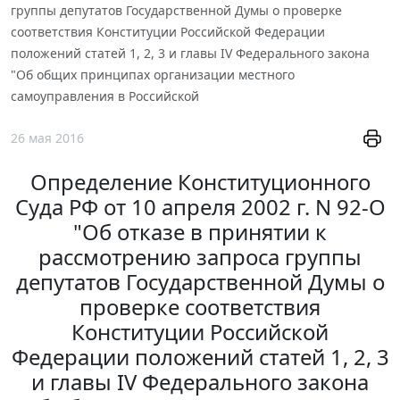
группы депутатов Государственной Думы о проверке
соответствия Конституции Российской Федерации
положений статей 1, 2, 3 и главы IV Федерального закона
"Об общих принципах организации местного
самоуправления в Российской
26 мая 2016
Определение Конституционного
Суда РФ от 10 апреля 2002 г. N 92-О
"Об отказе в принятии к
рассмотрению запроса группы
депутатов Государственной Думы о
проверке соответствия
Конституции Российской
Федерации положений статей 1, 2, 3
и главы IV Федерального закона