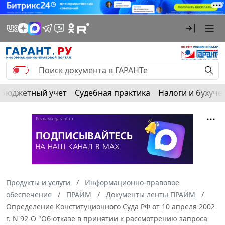
Бюджетный учет
Судебная практика
Налоги и бухуче
Продукты и услуги
Информационно-правовое
обеспечение
ПРАЙМ
Документы ленты ПРАЙМ
Определение Конституционного Суда РФ от 10 апреля 2002
г. N 92-О "Об отказе в принятии к рассмотрению запроса