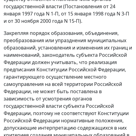
государственной власти (Постановления
от 24
января 1997 года N 1-П
,
от 15 января 1998 года N 3-П
и
от 30 ноября 2000 года N 15-П
).
Закрепляя порядок образования, объединения,
преобразования или упразднения муниципальных
образований, установления и изменения их границ и
наименований, законодатель субъекта Российской
Федерации должен учитывать, что реализация
предписания
Конституции
Российской Федерации,
гарантирующего осуществление местного
самоуправления на всей территории Российской
Федерации, не может быть поставлена в
зависимость от усмотрения органов
государственной власти субъекта Российской
Федерации, поэтому не соответствуют Конституции
Российской Федерации нормативные положения,
допускающие интерпретацию содержащихся в них
критериев создания муниципальных образований в