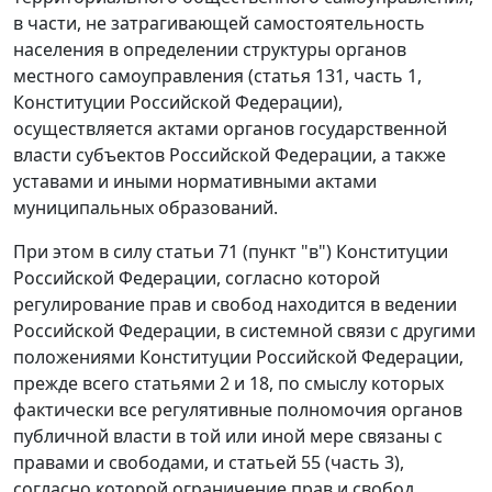
в части, не затрагивающей самостоятельность
населения в определении структуры органов
местного самоуправления (
статья 131, часть 1
,
Конституции Российской Федерации),
осуществляется актами органов государственной
власти субъектов Российской Федерации, а также
уставами и иными нормативными актами
муниципальных образований.
При этом в силу
статьи 71 (пункт "в")
Конституции
Российской Федерации, согласно которой
регулирование прав и свобод находится в ведении
Российской Федерации, в системной связи с другими
положениями Конституции Российской Федерации,
прежде всего
статьями 2
и
18
, по смыслу которых
фактически все регулятивные полномочия органов
публичной власти в той или иной мере связаны с
правами и свободами, и
статьей 55 (часть 3)
,
согласно которой ограничение прав и свобод