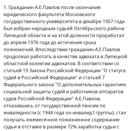
1. Гражданин А.Е.Павлов после окончания
юридического факультета Московского
государственного университета в декабре 1957 года
был избран народным судьей Октябрьского района
Липецкой области и на этой должности проработал
до апреля 1976 года до истечения срока
полномочий. Впоследствии гражданин А.Е.Павлов
продолжал работать в качестве адвоката в Липецкой
областной коллегии адвокатов. В соответствии со
статьей 19
Закона Российской Федерации "О статусе
судей в Российской Федерации" и
статьей 7
Федерального закона "О дополнительных гарантиях
социальной защиты судей и работников аппаратов
судов Российской Федерации" А.Е.Павлов,
отказавшись от государственной пенсии по
инвалидности (с 1944 года он инвалид I группы), стал
получать ежемесячное пожизненное содержание
судьи в отставке в размере 72% заработка судьи с