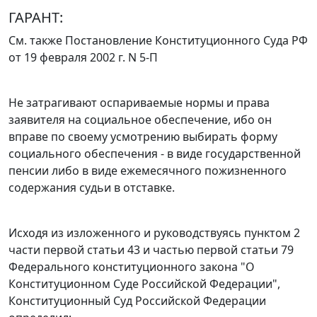
ГАРАНТ:
См. также
Постановление
Конституционного Суда РФ
от 19 февраля 2002 г. N 5-П
Не затрагивают оспариваемые нормы и права
заявителя на социальное обеспечение, ибо он
вправе по своему усмотрению выбирать форму
социального обеспечения - в виде государственной
пенсии либо в виде ежемесячного пожизненного
содержания судьи в отставке.
Исходя из изложенного и руководствуясь
пунктом 2
части первой статьи 43
и
частью первой статьи 79
Федерального конституционного закона "О
Конституционном Суде Российской Федерации",
Конституционный Суд Российской Федерации