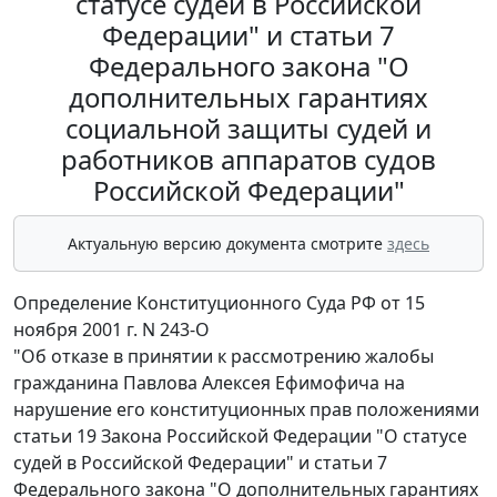
статусе судей в Российской
Федерации" и статьи 7
Федерального закона "О
дополнительных гарантиях
социальной защиты судей и
работников аппаратов судов
Российской Федерации"
Актуальную версию документа смотрите
здесь
Определение Конституционного Суда РФ от 15
ноября 2001 г. N 243-О
"Об отказе в принятии к рассмотрению жалобы
гражданина Павлова Алексея Ефимофича на
нарушение его конституционных прав положениями
статьи 19 Закона Российской Федерации "О статусе
судей в Российской Федерации" и статьи 7
Федерального закона "О дополнительных гарантиях