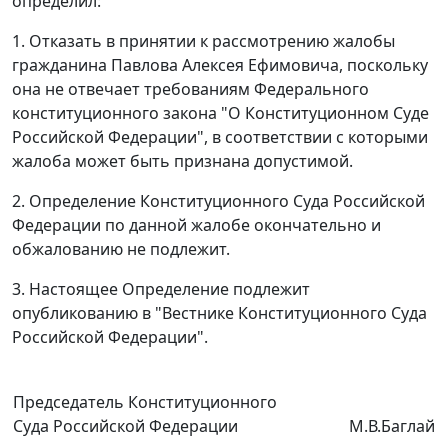
определил:
1. Отказать в принятии к рассмотрению жалобы
гражданина Павлова Алексея Ефимовича, поскольку
она не отвечает требованиям
Федерального
конституционного закона
"О Конституционном Суде
Российской Федерации", в соответствии с которыми
жалоба может быть признана допустимой.
2. Определение Конституционного Суда Российской
Федерации по данной жалобе окончательно и
обжалованию не подлежит.
3. Настоящее Определение подлежит
опубликованию
в "Вестнике Конституционного Суда
Российской Федерации".
Председатель Конституционного
Суда Российской Федерации
М.В.Баглай