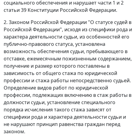
социального обеспечения и нарушает
части 1 и 2
статьи 39
Конституции Российской Федерации.
2.
Законом
Российской Федерации "О статусе судей в
Российской Федерации", исходя из специфики рода и
характера деятельности судьи, из особенностей его
публично-правового статуса, установлена
возможность обеспечения судьи, пребывающего в
отставке, ежемесячным пожизненным содержанием,
получение и размер которого поставлены в
зависимость от общего стажа по юридической
профессии и стажа работы непосредственно судьей.
Определение видов работ по юридической
профессии, подлежащих включению в стаж работы в
должности судьи, установление специального
порядка исчисления такого стажа зависят от
специфики рода и характера деятельности судьи и
не нарушают принцип равенства граждан перед
законом.