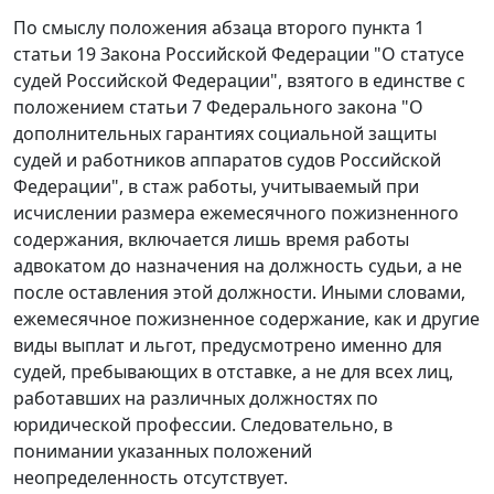
По смыслу положения
абзаца второго пункта 1
статьи 19
Закона Российской Федерации "О статусе
судей Российской Федерации", взятого в единстве с
положением
статьи 7
Федерального закона "О
дополнительных гарантиях социальной защиты
судей и работников аппаратов судов Российской
Федерации", в стаж работы, учитываемый при
исчислении размера ежемесячного пожизненного
содержания, включается лишь время работы
адвокатом до назначения на должность судьи, а не
после оставления этой должности. Иными словами,
ежемесячное пожизненное содержание, как и другие
виды выплат и льгот, предусмотрено именно для
судей, пребывающих в отставке, а не для всех лиц,
работавших на различных должностях по
юридической профессии. Следовательно, в
понимании указанных положений
неопределенность отсутствует.