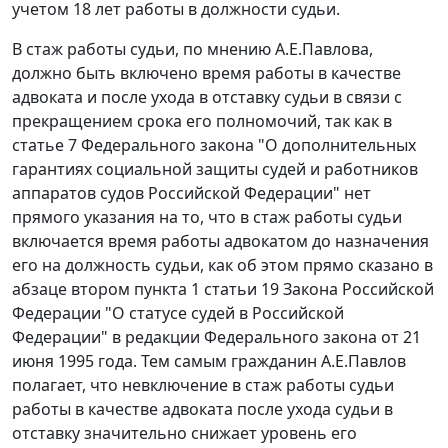
учетом 18 лет работы в должности судьи.
В стаж работы судьи, по мнению А.Е.Павлова,
должно быть включено время работы в качестве
адвоката и после ухода в отставку судьи в связи с
прекращением срока его полномочий, так как в
статье 7
Федерального закона "О дополнительных
гарантиях социальной защиты судей и работников
аппаратов судов Российской Федерации" нет
прямого указания на то, что в стаж работы судьи
включается время работы адвокатом до назначения
его на должность судьи, как об этом прямо сказано в
абзаце втором пункта 1 статьи 19
Закона Российской
Федерации "О статусе судей в Российской
Федерации" в редакции Федерального закона от 21
июня 1995 года. Тем самым гражданин А.Е.Павлов
полагает, что невключение в стаж работы судьи
работы в качестве адвоката после ухода судьи в
отставку значительно снижает уровень его