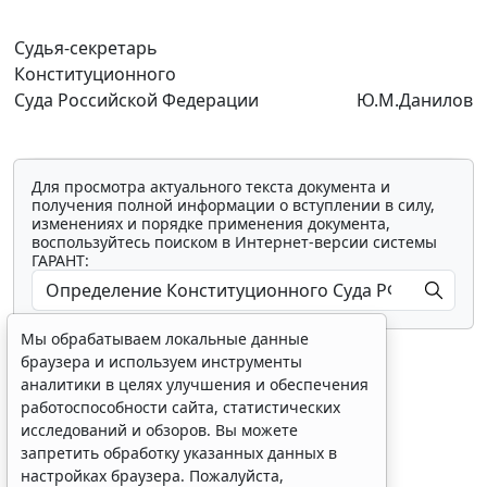
Судья-секретарь
Конституционного
Суда Российской Федерации
Ю.М.Данилов
Для просмотра актуального текста документа и
получения полной информации о вступлении в силу,
изменениях и порядке применения документа,
воспользуйтесь поиском в Интернет-версии системы
ГАРАНТ:
Мы обрабатываем локальные данные
браузера и используем инструменты
аналитики в целях улучшения и обеспечения
работоспособности сайта, статистических
исследований и обзоров. Вы можете
Показать все материалы
запретить обработку указанных данных в
настройках браузера. Пожалуйста,