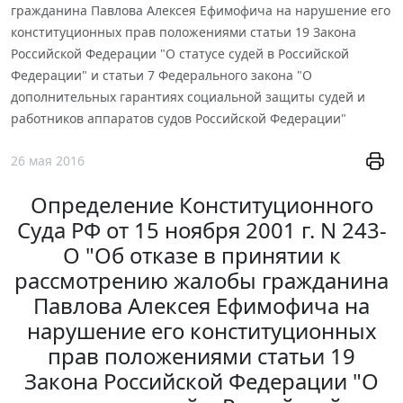
гражданина Павлова Алексея Ефимофича на нарушение его
конституционных прав положениями статьи 19 Закона
Российской Федерации "О статусе судей в Российской
Федерации" и статьи 7 Федерального закона "О
дополнительных гарантиях социальной защиты судей и
работников аппаратов судов Российской Федерации"
26 мая 2016
Определение Конституционного
Суда РФ от 15 ноября 2001 г. N 243-
О "Об отказе в принятии к
рассмотрению жалобы гражданина
Павлова Алексея Ефимофича на
нарушение его конституционных
прав положениями статьи 19
Закона Российской Федерации "О