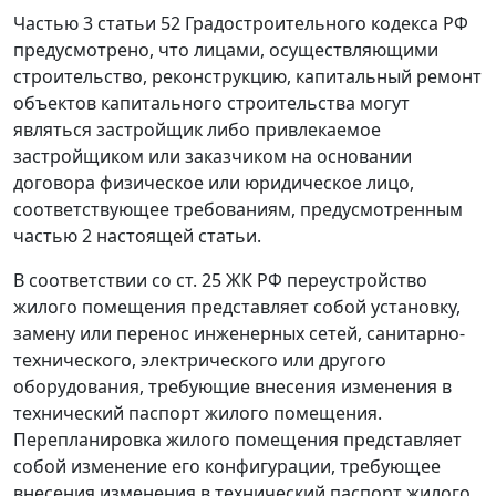
Частью 3 статьи 52
Градостроительного кодекса РФ
предусмотрено, что лицами, осуществляющими
строительство, реконструкцию, капитальный ремонт
объектов капитального строительства могут
являться застройщик либо привлекаемое
застройщиком или заказчиком на основании
договора физическое или юридическое лицо,
соответствующее требованиям, предусмотренным
частью 2 настоящей статьи.
В соответствии со
ст. 25
ЖК РФ переустройство
жилого помещения представляет собой установку,
замену или перенос инженерных сетей, санитарно-
технического, электрического или другого
оборудования, требующие внесения изменения в
технический паспорт жилого помещения.
Перепланировка жилого помещения представляет
собой изменение его конфигурации, требующее
внесения изменения в технический паспорт жилого