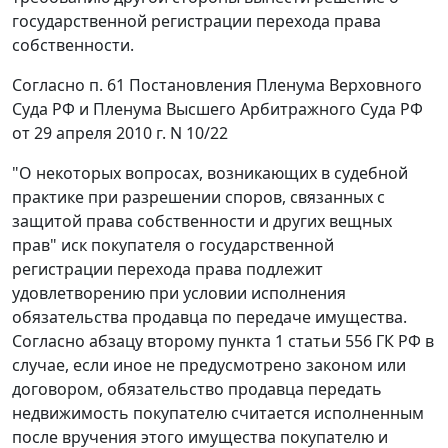
государственной регистрации перехода права
собственности.
Согласно
п. 61
Постановления Пленума Верховного
Суда РФ и Пленума Высшего Арбитражного Суда РФ
от 29 апреля 2010 г. N 10/22
"О некоторых вопросах, возникающих в судебной
практике при разрешении споров, связанных с
защитой права собственности и других вещных
прав" иск покупателя о государственной
регистрации перехода права подлежит
удовлетворению при условии исполнения
обязательства продавца по передаче имущества.
Согласно абзацу второму
пункта 1 статьи 556
ГК РФ в
случае, если иное не предусмотрено законом или
договором, обязательство продавца передать
недвижимость покупателю считается исполненным
после вручения этого имущества покупателю и