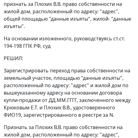
признать за Плохих В.В. право собственности на
жилой дом, расположенный по адресу: "адрес",
общей площадью "данные изъяты", жилой- "данные
изъяты".
На основании изложенного, руководствуясь
ст.ст.
194-198
ГПК РФ, суд
РЕШИЛ:
Зарегистрировать переход права собственности на
земельный участок, площадью "данные изъяты",
расположенный по адресу: "адрес" и жилой дом по
вышеуказанному адресу на основании договора
купли-продажи от ДД.ММ.ГГГГ, заключенного между
Крюковым Е.Т. и Плохих В.В., удостоверенного
ФИО19, зарегистрированного в реестре за N.
Признать за Плохих В.В. право собственности на
жилой дом, расположенный по адресу: "адрес",