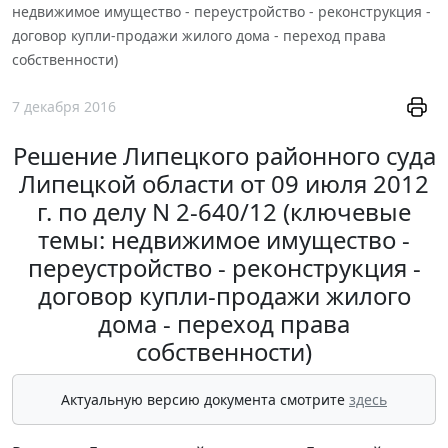
недвижимое имущество - переустройство - реконструкция -
договор купли-продажи жилого дома - переход права
собственности)
7 декабря 2016
Решение Липецкого районного суда
Липецкой области от 09 июля 2012
г. по делу N 2-640/12 (ключевые
темы: недвижимое имущество -
переустройство - реконструкция -
договор купли-продажи жилого
дома - переход права
собственности)
Актуальную версию документа смотрите
здесь