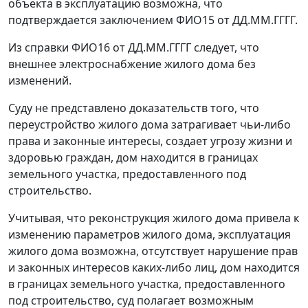
объекта в эксплуатацию возможна, что
подтверждается заключением ФИО15 от ДД.ММ.ГГГГ.
Из справки ФИО16 от ДД.ММ.ГГГГ следует, что
внешнее электроснабжение жилого дома без
изменений.
Суду не представлено доказательств того, что
переустройство жилого дома затрагивает чьи-либо
права и законные интересы, создает угрозу жизни и
здоровью граждан, дом находится в границах
земельного участка, предоставленного под
строительство.
Учитывая, что реконструкция жилого дома привела к
изменению параметров жилого дома, эксплуатация
жилого дома возможна, отсутствует нарушение прав
и законных интересов каких-либо лиц, дом находится
в границах земельного участка, предоставленного
под строительство, суд полагает возможным