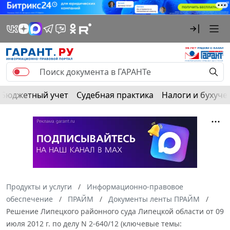
Бюджетный учет
Судебная практика
Налоги и бухуче
Продукты и услуги
Информационно-правовое
обеспечение
ПРАЙМ
Документы ленты ПРАЙМ
Решение Липецкого районного суда Липецкой области от 09
июля 2012 г. по делу N 2-640/12 (ключевые темы: