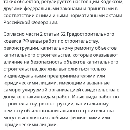
таких объектов, регулируется
настоящим Кодексом
,
другими федеральными законами и принятыми в
соответствии с ними иными нормативными актами
Российской Федерации.
Согласно
части 2 статьи 52
Градостроительного
кодекса РФ виды работ по строительству,
реконструкции, капитальному ремонту объектов
капитального строительства, которые оказывают
влияние на безопасность объектов капитального
строительства, должны выполняться только
индивидуальными предпринимателями или
юридическими лицами, имеющими выданные
саморегулируемой организацией свидетельства о
допуске к таким видам работ. Иные виды работ по
строительству, реконструкции, капитальному
ремонту объектов капитального строительства
могут выполняться любыми физическими или
юридическими лицами.