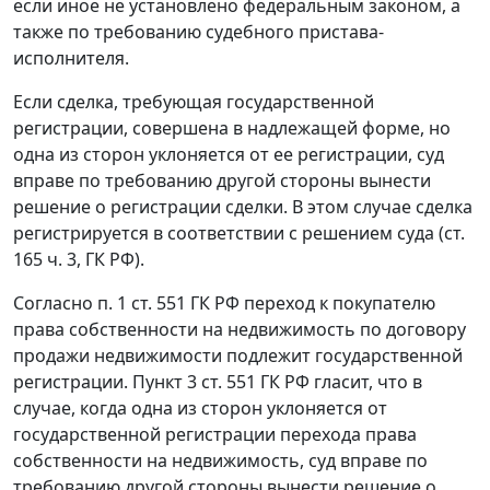
если иное не установлено федеральным законом, а
также по требованию судебного пристава-
исполнителя.
Если сделка, требующая государственной
регистрации, совершена в надлежащей форме, но
одна из сторон уклоняется от ее регистрации, суд
вправе по требованию другой стороны вынести
решение о регистрации сделки. В этом случае сделка
регистрируется в соответствии с решением суда (
ст.
165 ч. 3
, ГК РФ).
Согласно
п. 1 ст. 551
ГК РФ переход к покупателю
права собственности на недвижимость по договору
продажи недвижимости подлежит государственной
регистрации.
Пункт 3 ст. 551
ГК РФ гласит, что в
случае, когда одна из сторон уклоняется от
государственной регистрации перехода права
собственности на недвижимость, суд вправе по
требованию другой стороны вынести решение о