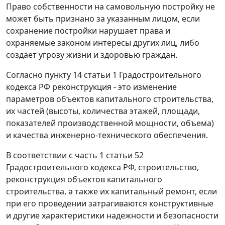
Право собственности на самовольную постройку не
может быть признано за указанным лицом, если
сохранение постройки нарушает права и
охраняемые законом интересы других лиц, либо
создает угрозу жизни и здоровью граждан.
Согласно
пункту 14 статьи 1
Градостроительного
кодекса РФ реконструкция - это изменение
параметров объектов капитального строительства,
их частей (высоты, количества этажей, площади,
показателей производственной мощности, объема)
и качества инженерно-технического обеспечения.
В соответствии с
часть 1 статьи 52
Градостроительного кодекса РФ, строительство,
реконструкция объектов капитального
строительства, а также их капитальный ремонт, если
при его проведении затрагиваются конструктивные
и другие характеристики надежности и безопасности