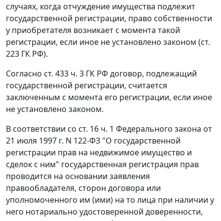
случаях, когда отчуждение имущества подлежит
государственной регистрации, право собственности
у приобретателя возникает с момента такой
регистрации, если иное не установлено законом (
ст.
223
ГК РФ).
Согласно
ст. 433 ч. 3
ГК РФ договор, подлежащий
государственной регистрации, считается
заключенным с момента его регистрации, если иное
не установлено законом.
В соответствии со
ст. 16 ч. 1
Федерального закона от
21 июля 1997 г. N 122-ФЗ "О государственной
регистрации прав на недвижимое имущество и
сделок с ним" государственная регистрация прав
проводится на основании заявления
правообладателя, сторон договора или
уполномоченного им (ими) на то лица при наличии у
него нотариально удостоверенной доверенности,