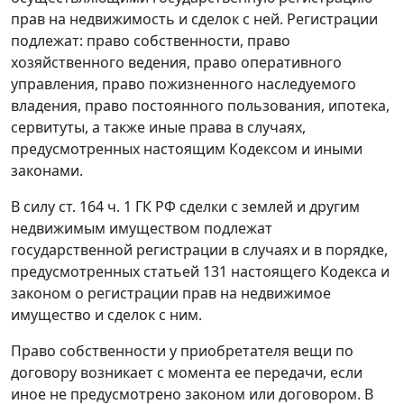
прав на недвижимость и сделок с ней. Регистрации
подлежат: право собственности, право
хозяйственного ведения, право оперативного
управления, право пожизненного наследуемого
владения, право постоянного пользования, ипотека,
сервитуты, а также иные права в случаях,
предусмотренных
настоящим Кодексом
и иными
законами.
В силу
ст. 164 ч. 1
ГК РФ сделки с землей и другим
недвижимым имуществом подлежат
государственной регистрации в случаях и в порядке,
предусмотренных
статьей 131
настоящего Кодекса и
законом о регистрации прав на недвижимое
имущество и сделок с ним.
Право собственности у приобретателя вещи по
договору возникает с момента ее передачи, если
иное не предусмотрено законом или договором. В