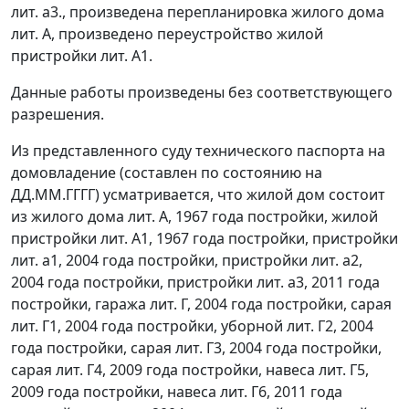
лит. а3., произведена перепланировка жилого дома
лит. А, произведено переустройство жилой
пристройки лит. А1.
Данные работы произведены без соответствующего
разрешения.
Из представленного суду технического паспорта на
домовладение (составлен по состоянию на
ДД.ММ.ГГГГ) усматривается, что жилой дом состоит
из жилого дома лит. А, 1967 года постройки, жилой
пристройки лит. А1, 1967 года постройки, пристройки
лит. а1, 2004 года постройки, пристройки лит. а2,
2004 года постройки, пристройки лит. а3, 2011 года
постройки, гаража лит. Г, 2004 года постройки, сарая
лит. Г1, 2004 года постройки, уборной лит. Г2, 2004
года постройки, сарая лит. Г3, 2004 года постройки,
сарая лит. Г4, 2009 года постройки, навеса лит. Г5,
2009 года постройки, навеса лит. Г6, 2011 года