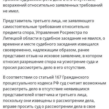
возражений относительно заявленных требований
не имел.
Представитель третьего лица, не заявляющего
самостоятельные требования относительно
предмета спора, Управления Росреестра по
Липецкой области в судебное заседание не явился, о
времени и месте судебного заседания извещался
своевременно, надлежащим образом, ранее
представил отзыв на исковое заявление, в котором
относил разрешение спора на усмотрение суда и
просил рассмотреть дело в его отсутствие.
В соответствии со
статьей 167
Гражданского
процессуального кодекса РФ суд считает возможным
рассмотреть дело в отсутствие неявившихся
представителей ответчика и третьего лица,
поскольку они извещены о рассмотрении дела,
вправе просить суд о рассмотрении дела в свое