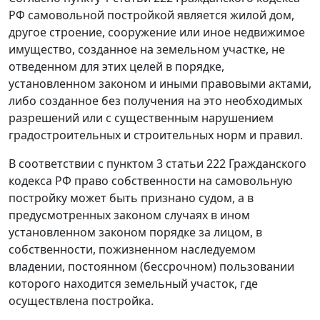
РФ самовольной постройкой является жилой дом,
другое строение, сооружение или иное недвижимое
имущество, созданное на земельном участке, не
отведенном для этих целей в порядке,
установленном законом и иными правовыми актами,
либо созданное без получения на это необходимых
разрешений или с существенным нарушением
градостроительных и строительных норм и правил.
В соответствии с
пунктом 3 статьи 222
Гражданского
кодекса РФ право собственности на самовольную
постройку может быть признано судом, а в
предусмотренных законом случаях в ином
установленном законом порядке за лицом, в
собственности, пожизненном наследуемом
владении, постоянном (бессрочном) пользовании
которого находится земельный участок, где
осуществлена постройка.