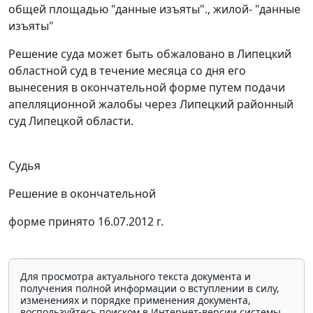
общей площадью "данные изъяты"., жилой- "данные
изъяты"
Решение суда может быть обжаловано в Липецкий
областной суд в течение месяца со дня его
вынесения в окончательной форме путем подачи
апелляционной жалобы через Липецкий районный
суд Липецкой области.
Судья
Решение в окончательной
форме принято 16.07.2012 г.
Для просмотра актуального текста документа и
получения полной информации о вступлении в силу,
изменениях и порядке применения документа,
воспользуйтесь поиском в Интернет-версии системы