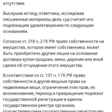
отсутствие
Выслушав истицу, ответчика, исследовав
письменные материалы дела, суд считает иск
подлежащим удовлетворению по следующим
основаниям.
Согласно
ст. 218 ч. 2
ГК РФ право собственности на
имущество, которое имеет собственника, может
быть приобретено другим лицом на основании
договора купли-продажи, мены, дарения или иной
сделки об отчуждении этого имущества.
В соответствии со
ст. 131 ч. 1
ГК РФ право
собственности и другие вещные права на
недвижимые вещи, ограничения этих прав, их
возникновение, переход и прекращение подлежат
государственной регистрации в едином
государственном реестре органами,
осуществляющими государственную регистрацию