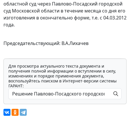
областной суд через Павлово-Посадский городской
суд Московской области в течение месяца со дня его
изготовления в окончательно форме, т.е. с 04.03.2012
года.
Председательствующий: В.А.Лихачев
Для просмотра актуального текста документа и
получения полной информации о вступлении в силу,
изменениях и порядке применения документа,
воспользуйтесь поиском в Интернет-версии системы
ГАРАНТ: