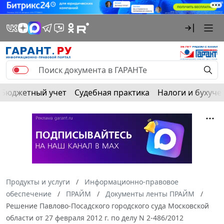
Бюджетный учет
Судебная практика
Налоги и бухуче
Продукты и услуги
Информационно-правовое
обеспечение
ПРАЙМ
Документы ленты ПРАЙМ
Решение Павлово-Посадского городского суда Московской
области от 27 февраля 2012 г. по делу N 2-486/2012