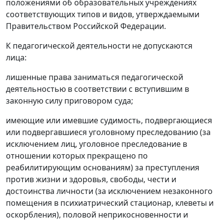
положениями об образовательных учреждениях
соответствующих типов и видов, утверждаемыми
Правительством Российской Федерации.
К педагогической деятельности не допускаются
лица:
лишенные права заниматься педагогической
деятельностью в соответствии с вступившим в
законную силу приговором суда;
имеющие или имевшие судимость, подвергающиеся
или подвергавшиеся уголовному преследованию (за
исключением лиц, уголовное преследование в
отношении которых прекращено по
реабилитирующим основаниям) за преступления
против жизни и здоровья, свободы, чести и
достоинства личности (за исключением незаконного
помещения в психиатрический стационар, клеветы и
оскорбления), половой неприкосновенности и