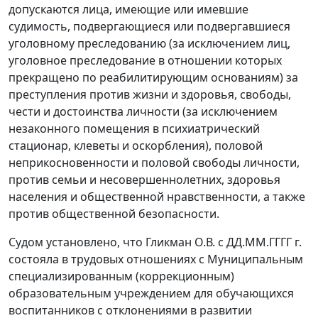
допускаются лица, имеющие или имевшие
судимость, подвергающиеся или подвергавшиеся
уголовному преследованию (за исключением лиц,
уголовное преследование в отношении которых
прекращено по реабилитирующим основаниям) за
преступления против жизни и здоровья, свободы,
чести и достоинства личности (за исключением
незаконного помещения в психиатрический
стационар, клеветы и оскорбления), половой
неприкосновенности и половой свободы личности,
против семьи и несовершеннолетних, здоровья
населения и общественной нравственности, а также
против общественной безопасности.
Судом установлено, что Гликман О.В. с ДД.ММ.ГГГГ г.
состояла в трудовых отношениях с Муниципальным
специализированным (коррекционным)
образовательным учреждением для обучающихся
воспитанников с отклонениями в развитии