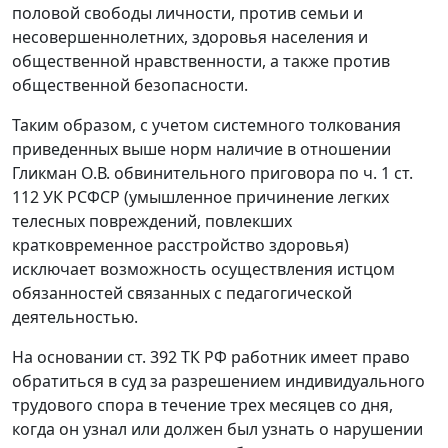
половой свободы личности, против семьи и
несовершеннолетних, здоровья населения и
общественной нравственности, а также против
общественной безопасности.
Таким образом, с учетом системного толкования
приведенных выше норм наличие в отношении
Гликман О.В. обвинительного приговора по
ч. 1 ст.
112
УК РСФСР (умышленное причинение легких
телесных повреждений, повлекших
кратковременное расстройство здоровья)
исключает возможность осуществления истцом
обязанностей связанных с педагогической
деятельностью.
На основании
ст. 392
ТК РФ работник имеет право
обратиться в суд за разрешением индивидуального
трудового спора в течение трех месяцев со дня,
когда он узнал или должен был узнать о нарушении