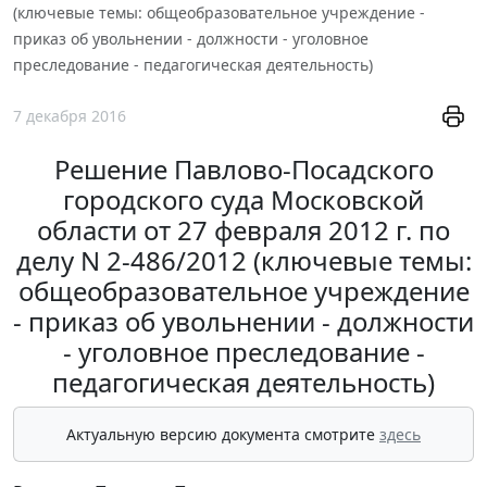
(ключевые темы: общеобразовательное учреждение -
приказ об увольнении - должности - уголовное
преследование - педагогическая деятельность)
7 декабря 2016
Решение Павлово-Посадского
городского суда Московской
области от 27 февраля 2012 г. по
делу N 2-486/2012 (ключевые темы:
общеобразовательное учреждение
- приказ об увольнении - должности
- уголовное преследование -
педагогическая деятельность)
Актуальную версию документа смотрите
здесь