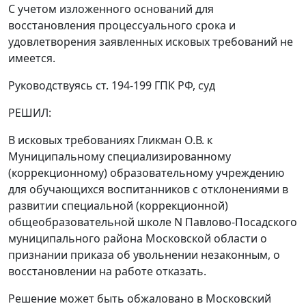
С учетом изложенного оснований для
восстановления процессуального срока и
удовлетворения заявленных исковых требований не
имеется.
Руководствуясь
ст. 194-199
ГПК РФ, суд
РЕШИЛ:
В исковых требованиях Гликман О.В. к
Муниципальному специализированному
(коррекционному) образовательному учреждению
для обучающихся воспитанников с отклонениями в
развитии специальной (коррекционной)
общеобразовательной школе N Павлово-Посадского
муниципального района Московской области о
признании приказа об увольнении незаконным, о
восстановлении на работе отказать.
Решение может быть обжаловано в Московский