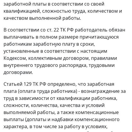
заработной платы в соответствии со своей
квалификацией, сложностью труда, количеством и
качеством выполненной работы.
В соответствии со
ст. 22
ТК РФ работодатель обязан
выплачивать в полном размере причитающуюся
работникам заработную плату в сроки,
установленные в соответствии с
настоящим
Кодексом
, коллективным договором, правилами
внутреннего трудового распорядка, трудовыми
договорами.
Статьей 129
ТК РФ определено, что заработная
плата (оплата труда работника) - вознаграждение за
труд в зависимости от квалификации работника,
сложности, количества, качества и условий
выполняемой работы, а также компенсационные
выплаты (доплаты и надбавки компенсационного
характера, в том числе за работу в условиях,