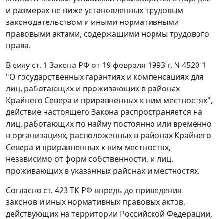
и размерах не ниже установленных трудовым
законодательством и иными нормативными
правовыми актами, содержащими нормы трудового
права.
В силу
ст. 1
Закона РФ от 19 февраля 1993 г. N 4520-1
"О государственных гарантиях и компенсациях для
лиц, работающих и проживающих в районах
Крайнего Севера и приравненных к ним местностях",
действие настоящего Закона распространяется на
лиц, работающих по найму постоянно или временно
в организациях, расположенных в районах Крайнего
Севера и приравненных к ним местностях,
независимо от форм собственности, и лиц,
проживающих в указанных районах и местностях.
Согласно
ст. 423
ТК РФ впредь до приведения
законов и иных нормативных правовых актов,
действующих на территории Российской Федерации,