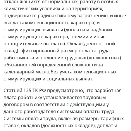
отклоняющихся от нормальных, работу в особых
климатических условиях и на территориях,
подвергшихся радиоактивному загрязнению, и иные
выплаты компенсационного характера) и
стимулирующие выплаты (доплаты и надбавки
стимулирующего характера, премии и иные
поощрительные выплаты). Оклад (должностной
оклад) - фиксированный размер оплаты труда
работника за исполнение трудовых (должностных)
обязанностей определенной сложности за
календарный месяц без учета компенсационных,
стимулирующих и социальных выплат.
Статьей 135
ТК РФ предусмотрено, что заработная
плата работнику устанавливается трудовым
договором в соответствии с действующими у
данного работодателя системами оплаты труда.
Системы оплаты труда, включая размеры тарифных
ставок, окладов (должностных окладов), доплат и