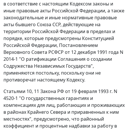
в соответствие с
настоящим Кодексом
законы и
иные правовые акты Российской Федерации, а также
законодательные и иные нормативные правовые
акты бывшего Союза ССР, действующие на
территории Российской Федерации в пределах и
порядке, которые предусмотрены
Конституцией
Российской Федерации, Постановлением
Верховного Совета РСФСР от 12 декабря 1991 года N
2014-1 "О ратификации Соглашения о создании
Содружества Независимых Государств",
применяются постольку, поскольку они не
противоречат
настоящему Кодексу
.
Статьями 10
,
11
Закона РФ от 19 февраля 1993 г. N
4520-1 "О государственных гарантиях и
компенсациях для лиц, работающих и проживающих
в районах Крайнего Севера и приравненных к ним
местностях", предусмотрено, что районный
коэффициент и процентные надбавки за работу в