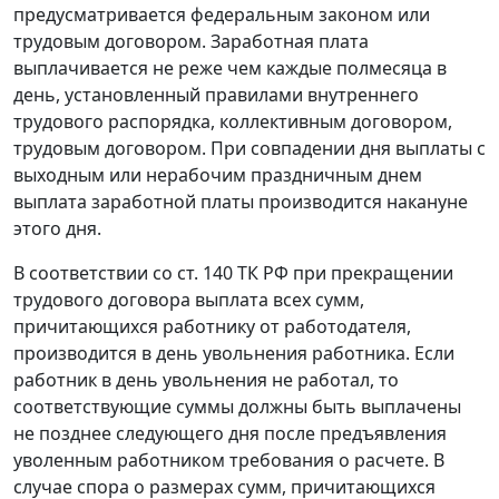
предусматривается федеральным законом или
трудовым договором. Заработная плата
выплачивается не реже чем каждые полмесяца в
день, установленный правилами внутреннего
трудового распорядка, коллективным договором,
трудовым договором. При совпадении дня выплаты с
выходным или нерабочим праздничным днем
выплата заработной платы производится накануне
этого дня.
В соответствии со
ст. 140
ТК РФ при прекращении
трудового договора выплата всех сумм,
причитающихся работнику от работодателя,
производится в день увольнения работника. Если
работник в день увольнения не работал, то
соответствующие суммы должны быть выплачены
не позднее следующего дня после предъявления
уволенным работником требования о расчете. В
случае спора о размерах сумм, причитающихся