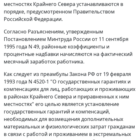
местностях Крайнего Севера устанавливаются в
порядке, предусмотренном Правительством
Российской Федерации.
Согласно Разъяснениям, утвержденным
Постановлением Минтруда России от 11 сентября
1995 года N 49, районные коэффициенты и
процентные надбавки начисляются на фактический
месячный заработок работника.
Как следует из преамбулы
Закона
РФ от 19 февраля
1993 года N 4520-1 "О государственных гарантиях и
компенсациях для лиц, работающих и проживающих
в районах Крайнего Севера и приравненных к ним
местностях" его целью является установление
государственных гарантий и компенсаций,
необходимых для возмещения дополнительных
материальных и физиологических затрат гражданам
в связи с работой и проживанием в экстремальных