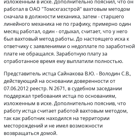
изложенным в иске. Дополнительно пояснил, что он
работал в ОАО "Томскгазстрой" вахтовым методом
сначала в должности механика, затем - старшего
линейного механика не по графику, примерно один
месяц работал, один - отдыхал, считает, что у него
был вахтовый метод работы. До настоящего иска к
ответчику с заявлениями о недоплате по заработной
плате не обращался. Заработную плату за
отработанное время ему выплатили полностью.
Представитель истца Сайнакова В.Ю. - Володин С.В.,
действующий на основании доверенности от
07.06.2012 реестр. N 2671, в судебном заседании
поддержал требования истца по основаниям,
изложенным в иске. Дополнительно пояснив, что
работу истца считает работой вахтовым методом,
так как работник находился на территории
месторождений и не имел возможности
возвращаться домой.