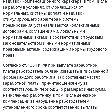
надбавок компенсационного характера, в том числе
за работу в условиях, отклоняющихся от
нормальных, системы доплат и надбавок
стимулирующего характера и системы
премирования, устанавливаются коллективными
договорами, соглашениями, локальными
нормативными актами в соответствии с трудовым
законодательством и иными нормативными
правовыми актами, содержащими нормы трудового
права.
Согласно
ст. 136
ТК РФ при выплате заработной
платы работодатель обязан извещать в письменной
форме каждого работника: 1) о составных частях
заработной платы, причитающейся ему за
соответствующий период; 2) о размерах иных сумм,
начисленных работнику, в том числе денежной
компенсации за нарушение работодателем
установленного срока соответственно выплаты