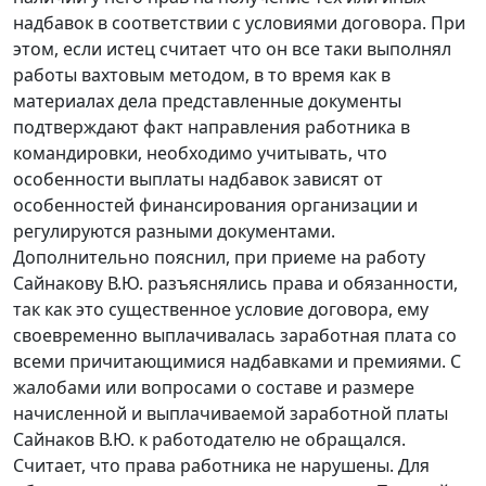
надбавок в соответствии с условиями договора. При
этом, если истец считает что он все таки выполнял
работы вахтовым методом, в то время как в
материалах дела представленные документы
подтверждают факт направления работника в
командировки, необходимо учитывать, что
особенности выплаты надбавок зависят от
особенностей финансирования организации и
регулируются разными документами.
Дополнительно пояснил, при приеме на работу
Сайнакову В.Ю. разъяснялись права и обязанности,
так как это существенное условие договора, ему
своевременно выплачивалась заработная плата со
всеми причитающимися надбавками и премиями. С
жалобами или вопросами о составе и размере
начисленной и выплачиваемой заработной платы
Сайнаков В.Ю. к работодателю не обращался.
Считает, что права работника не нарушены. Для