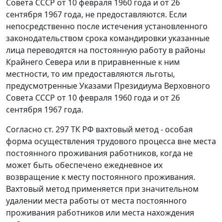
Совета СССР от 10 февраля 1960 года и от 26
сентября 1967 года, не предоставляются. Если
непосредственно после истечения установленного
законодательством срока командировки указанные
лица переводятся на постоянную работу в районы
Крайнего Севера или в приравненные к ним
местности, то им предоставляются льготы,
предусмотренные Указами Президиума Верховного
Совета СССР от 10 февраля 1960 года и от 26
сентября 1967 года.
Согласно
ст. 297
ТК РФ вахтовый метод - особая
форма осуществления трудового процесса вне места
постоянного проживания работников, когда не
может быть обеспечено ежедневное их
возвращение к месту постоянного проживания.
Вахтовый метод применяется при значительном
удалении места работы от места постоянного
проживания работников или места нахождения