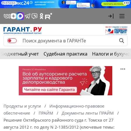
РЕКЛАМА
Бюджетный учет
Судебная практика
Налоги и бухуче
Продукты и услуги
Информационно-правовое
обеспечение
ПРАЙМ
Документы ленты ПРАЙМ
Решение Октябрьского районного суда г. Томска от 27
августа 2012 г. по делу N 2-1385/2012 (ключевые темы: