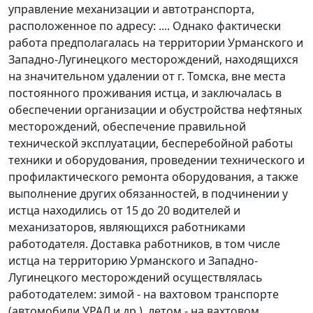
управление механизации и автотранспорта,
расположенное по адресу: .... Однако фактически
работа предполагалась на территории Урманского и
Западно-Лугинецкого месторождений, находящихся
на значительном удалении от г. Томска, вне места
постоянного проживания истца, и заключалась в
обеспечении организации и обустройства нефтяных
месторождений, обеспечение правильной
технической эксплуатации, бесперебойной работы
техники и оборудования, проведении технического и
профилактического ремонта оборудования, а также
выполнение других обязанностей, в подчинении у
истца находились от 15 до 20 водителей и
механизаторов, являющихся работниками
работодателя. Доставка работников, в том числе
истца на территорию Урманского и Западно-
Лугинецкого месторождений осуществлялась
работодателем: зимой - на вахтовом транспорте
(автомобили УРАЛ и др.), летом - на вахтовом