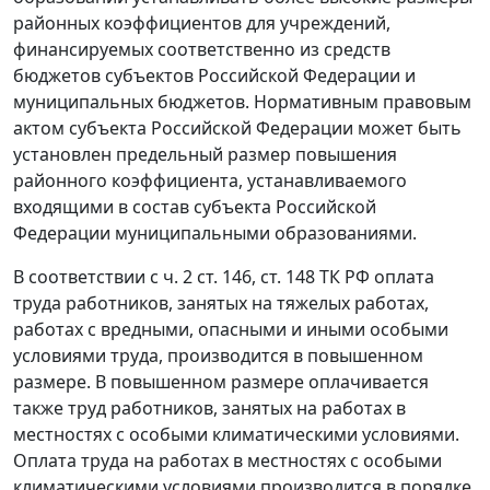
районных коэффициентов для учреждений,
финансируемых соответственно из средств
бюджетов субъектов Российской Федерации и
муниципальных бюджетов. Нормативным правовым
актом субъекта Российской Федерации может быть
установлен предельный размер повышения
районного коэффициента, устанавливаемого
входящими в состав субъекта Российской
Федерации муниципальными образованиями.
В соответствии с
ч. 2 ст. 146
,
ст. 148
ТК РФ оплата
труда работников, занятых на тяжелых работах,
работах с вредными, опасными и иными особыми
условиями труда, производится в повышенном
размере. В повышенном размере оплачивается
также труд работников, занятых на работах в
местностях с особыми климатическими условиями.
Оплата труда на работах в местностях с особыми
климатическими условиями производится в порядке