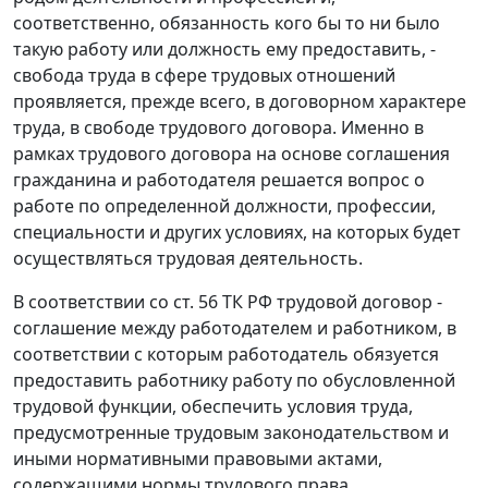
соответственно, обязанность кого бы то ни было
такую работу или должность ему предоставить, -
свобода труда в сфере трудовых отношений
проявляется, прежде всего, в договорном характере
труда, в свободе трудового договора. Именно в
рамках трудового договора на основе соглашения
гражданина и работодателя решается вопрос о
работе по определенной должности, профессии,
специальности и других условиях, на которых будет
осуществляться трудовая деятельность.
В соответствии со
ст. 56
ТК РФ трудовой договор -
соглашение между работодателем и работником, в
соответствии с которым работодатель обязуется
предоставить работнику работу по обусловленной
трудовой функции, обеспечить условия труда,
предусмотренные трудовым законодательством и
иными нормативными правовыми актами,
содержащими нормы трудового права,