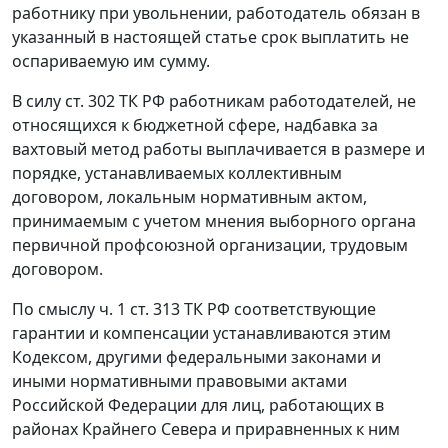
работнику при увольнении, работодатель обязан в
указанный в настоящей статье срок выплатить не
оспариваемую им сумму.
В силу
ст. 302
ТК РФ работникам работодателей, не
относящихся к бюджетной сфере, надбавка за
вахтовый метод работы выплачивается в размере и
порядке, устанавливаемых коллективным
договором, локальным нормативным актом,
принимаемым с учетом мнения выборного органа
первичной профсоюзной организации, трудовым
договором.
По смыслу
ч. 1 ст. 313
ТК РФ соответствующие
гарантии и компенсации устанавливаются этим
Кодексом
, другими федеральными законами и
иными нормативными правовыми актами
Российской Федерации для лиц, работающих в
районах Крайнего Севера и приравненных к ним