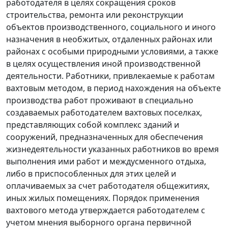
работодателя в целях сокращения сроков
строительства, ремонта или реконструкции
объектов производственного, социального и иного
назначения в необжитых, отдаленных районах или
районах с особыми природными условиями, а также
в целях осуществления иной производственной
деятельности. Работники, привлекаемые к работам
вахтовым методом, в период нахождения на объекте
производства работ проживают в специально
создаваемых работодателем вахтовых поселках,
представляющих собой комплекс зданий и
сооружений, предназначенных для обеспечения
жизнедеятельности указанных работников во время
выполнения ими работ и междусменного отдыха,
либо в приспособленных для этих целей и
оплачиваемых за счет работодателя общежитиях,
иных жилых помещениях. Порядок применения
вахтового метода утверждается работодателем с
учетом мнения выборного органа первичной