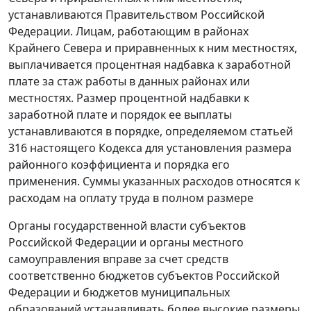
устанавливаются Правительством Российской
Федерации. Лицам, работающим в районах
Крайнего Севера и приравненных к ним местностях,
выплачивается процентная надбавка к заработной
плате за стаж работы в данных районах или
местностях. Размер процентной надбавки к
заработной плате и порядок ее выплаты
устанавливаются в порядке, определяемом
статьей
316
настоящего Кодекса для установления размера
районного коэффициента и порядка его
применения. Суммы указанных расходов относятся к
расходам на оплату труда в полном размере
Органы государственной власти субъектов
Российской Федерации и органы местного
самоуправления вправе за счет средств
соответственно бюджетов субъектов Российской
Федерации и бюджетов муниципальных
образований устанавливать более высокие размеры