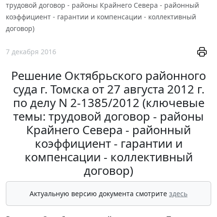
трудовой договор - районы Крайнего Севера - районный
коэффициент - гарантии и компенсации - коллективный
договор)
7 декабря 2016
Решение Октябрьского районного
суда г. Томска от 27 августа 2012 г.
по делу N 2-1385/2012 (ключевые
темы: трудовой договор - районы
Крайнего Севера - районный
коэффициент - гарантии и
компенсации - коллективный
договор)
Актуальную версию документа смотрите
здесь