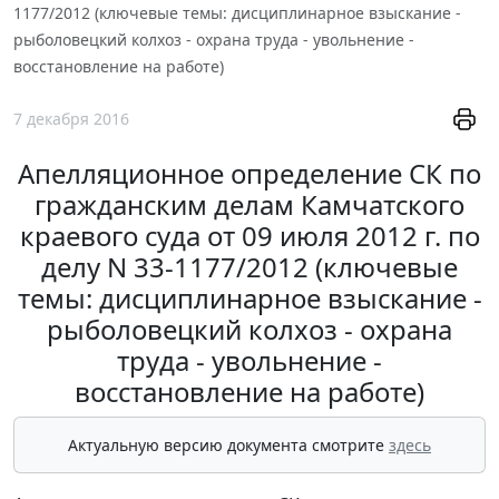
1177/2012 (ключевые темы: дисциплинарное взыскание -
рыболовецкий колхоз - охрана труда - увольнение -
восстановление на работе)
7 декабря 2016
Апелляционное определение СК по
гражданским делам Камчатского
краевого суда от 09 июля 2012 г. по
делу N 33-1177/2012 (ключевые
темы: дисциплинарное взыскание -
рыболовецкий колхоз - охрана
труда - увольнение -
восстановление на работе)
Актуальную версию документа смотрите
здесь