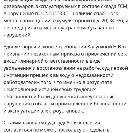
резервуаров, эксплуатируемых в составе склада ГСМ;
в нарушение п. 1.2.2. ПТЭЭП - наличие спального
места в помещении аккумуляторной (л.д. 20, 34-39), и
не предприняты меры к устранению указанных
нарушений.
Удовлетворяя исковые требования Калугиной Н.В. о
признании незаконным приказа о привлечении ее к
дисциплинарной ответственности в виде
увольнения и восстановлении на работе, суд первой
инстанции пришел к выводу о недоказанности
работодателем того, что именно в результате
неисполнения истицей своих трудовых
обязанностей были допущены вышеуказанные
нарушения в области промышленной безопасности
и эксплуатации электроустановок.
С таким выводом суда судебная коллегия
согласиться не может, поскольку он сделан в