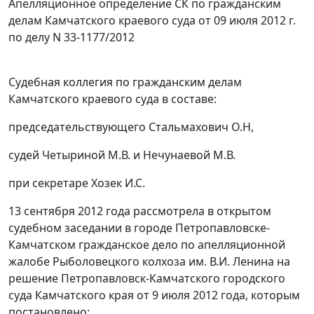
Апелляционное определение СК по гражданским
делам Камчатского краевого суда от 09 июля 2012 г.
по делу N 33-1177/2012
Судебная коллегия по гражданским делам
Камчатского краевого суда в составе:
председательствующего Стальмахович О.Н,
судей Четыриной М.В. и Нечунаевой М.В.
при секретаре Хозек И.С.
13 сентября 2012 года рассмотрела в открытом
судебном заседании в городе Петропавловске-
Камчатском гражданское дело по апелляционной
жалобе Рыболовецкого колхоза им. В.И. Ленина на
решение Петропавловск-Камчатского городского
суда Камчатского края от 9 июля 2012 года, которым
постановлено: