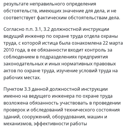
результате неправильного определения
обстоятельств, имеющих значение для дела, и не
соответствует фактическим обстоятельствам дела.
Согласно п.п. 3.1, 3.2 должностной инструкции
ведущий инженер по охране труда отдела охраны
труда, с которой истица была ознакомлена 22 марта
2010 года, в ее обязанности входит контроль за
соблюдением в подразделениях предприятия
законодательных и иных нормативных правовых
актов по охране труда, изучение условий труда на
рабочих местах.
Пунктом 3.3 данной должностной инструкции
именно на ведущего инженера по охране труда
возложена обязанность участвовать в проведении
проверок и обследований технического состояния
зданий, сооружений, оборудования, машин и
механизмов, эффективности работы