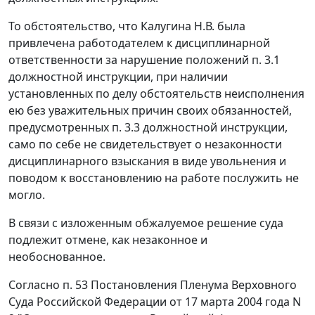
То обстоятельство, что Калугина Н.В. была
привлечена работодателем к дисциплинарной
ответственности за нарушение положений п. 3.1
должностной инструкции, при наличии
установленных по делу обстоятельств неисполнения
ею без уважительных причин своих обязанностей,
предусмотренных п. 3.3 должностной инструкции,
само по себе не свидетельствует о незаконности
дисциплинарного взыскания в виде увольнения и
поводом к восстановлению на работе послужить не
могло.
В связи с изложенным обжалуемое решение суда
подлежит отмене, как незаконное и
необоснованное.
Согласно
п. 53
Постановления Пленума Верховного
Суда Российской Федерации от 17 марта 2004 года N