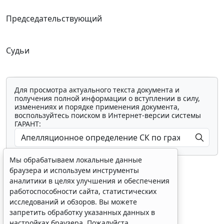
Председательствующий
Судьи
Для просмотра актуального текста документа и
получения полной информации о вступлении в силу,
изменениях и порядке применения документа,
воспользуйтесь поиском в Интернет-версии системы
ГАРАНТ:
Мы обрабатываем локальные данные
браузера и используем инструменты
аналитики в целях улучшения и обеспечения
работоспособности сайта, статистических
исследований и обзоров. Вы можете
Показать все материалы
запретить обработку указанных данных в
настройках браузера. Пожалуйста,