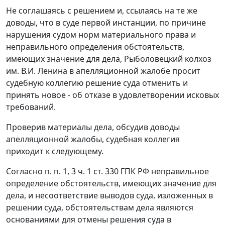
Не соглашаясь с решением и, ссылаясь на те же
доводы, что в суде первой инстанции, по причине
нарушения судом норм материального права и
неправильного определения обстоятельств,
имеющих значение для дела, Рыболовецкий колхоз
им. В.И. Ленина в апелляционной жалобе просит
судебную коллегию решение суда отменить и
принять новое - об отказе в удовлетворении исковых
требований.
Проверив материалы дела, обсудив доводы
апелляционной жалобы, судебная коллегия
приходит к следующему.
Согласно
п. п. 1
,
3 ч. 1 ст. 330
ГПК РФ неправильное
определение обстоятельств, имеющих значение для
дела, и несоответствие выводов суда, изложенных в
решении суда, обстоятельствам дела являются
основаниями для отмены решения суда в