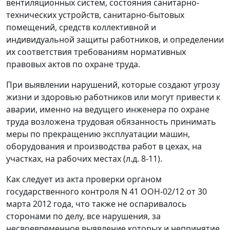
вентиляционных систем, состояния санитарно-
технических устройств, санитарно-бытовых
помещений, средств коллективной и
индивидуальной защиты работников, и определении
их соответствия требованиям нормативных
правовых актов по охране труда.
При выявлении нарушений, которые создают угрозу
жизни и здоровью работников или могут привести к
аварии, именно на ведущего инженера по охране
труда возложена трудовая обязанность принимать
меры по прекращению эксплуатации машин,
оборудования и производства работ в цехах, на
участках, на рабочих местах (л.д. 8-11).
Как следует из акта проверки органом
государственного контроля N 41 ООН-02/12 от 30
марта 2012 года, что также не оспаривалось
сторонами по делу, все нарушения, за
несвоевременное выявление которых и непринятие