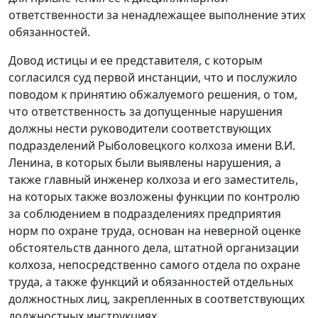
ответственности за ненадлежащее выполнение этих
обязанностей.
Довод истицы и ее представителя, с которым
согласился суд первой инстанции, что и послужило
поводом к принятию обжалуемого решения, о том,
что ответственность за допущенные нарушения
должны нести руководители соответствующих
подразделений Рыболовецкого колхоза имени В.И.
Ленина, в которых были выявлены нарушения, а
также главный инженер колхоза и его заместитель,
на которых также возложены функции по контролю
за соблюдением в подразделениях предприятия
норм по охране труда, основан на неверной оценке
обстоятельств данного дела, штатной организации
колхоза, непосредственно самого отдела по охране
труда, а также функций и обязанностей отдельных
должностных лиц, закрепленных в соответствующих
должностных инструкциях.