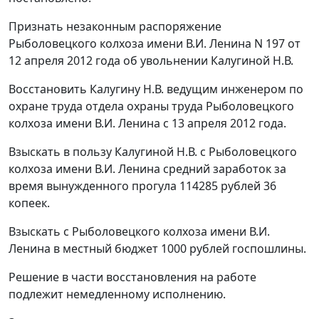
Признать незаконным распоряжение
Рыболовецкого колхоза имени В.И. Ленина N 197 от
12 апреля 2012 года об увольнении Калугиной Н.В.
Восстановить Калугину Н.В. ведущим инженером по
охране труда отдела охраны труда Рыболовецкого
колхоза имени В.И. Ленина с 13 апреля 2012 года.
Взыскать в пользу Калугиной Н.В. с Рыболовецкого
колхоза имени В.И. Ленина средний заработок за
время вынужденного прогула 114285 рублей 36
копеек.
Взыскать с Рыболовецкого колхоза имени В.И.
Ленина в местный бюджет 1000 рублей госпошлины.
Решение в части восстановления на работе
подлежит немедленному исполнению.