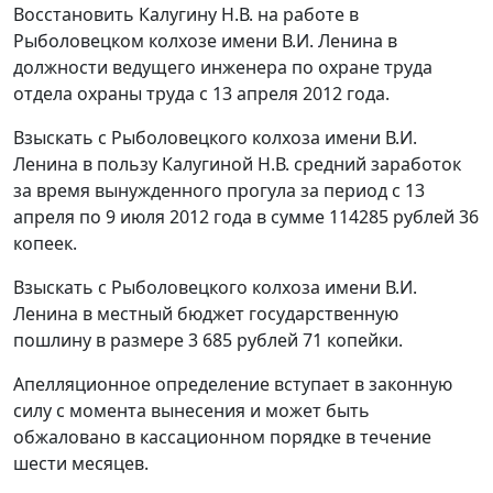
Восстановить Калугину Н.В. на работе в
Рыболовецком колхозе имени В.И. Ленина в
должности ведущего инженера по охране труда
отдела охраны труда с 13 апреля 2012 года.
Взыскать с Рыболовецкого колхоза имени В.И.
Ленина в пользу Калугиной Н.В. средний заработок
за время вынужденного прогула за период с 13
апреля по 9 июля 2012 года в сумме 114285 рублей 36
копеек.
Взыскать с Рыболовецкого колхоза имени В.И.
Ленина в местный бюджет государственную
пошлину в размере 3 685 рублей 71 копейки.
Апелляционное определение вступает в законную
силу с момента вынесения и может быть
обжаловано в кассационном порядке в течение
шести месяцев.