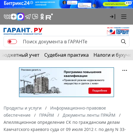
Бюджетный учет
Судебная практика
Налоги и бухуче
Продукты и услуги
Информационно-правовое
обеспечение
ПРАЙМ
Документы ленты ПРАЙМ
Апелляционное определение СК по гражданским делам
Камчатского краевого суда от 09 июля 2012 г. по делу N 33-