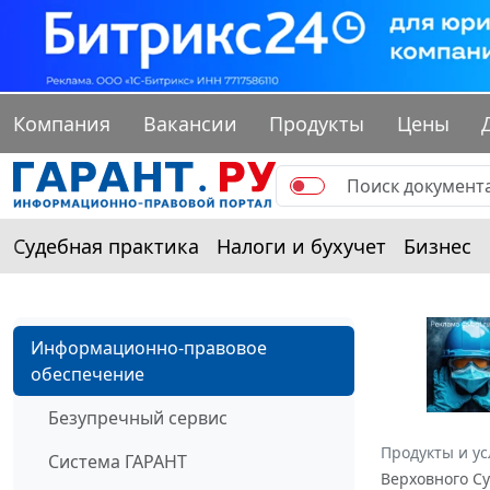
Компания
Вакансии
Продукты
Цены
Судебная практика
Налоги и бухучет
Бизнес
Информационно-правовое
обеспечение
Безупречный сервис
Продукты и ус
Система ГАРАНТ
Верховного Су