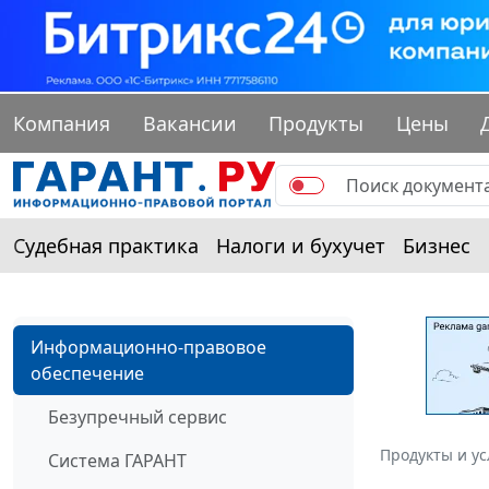
Компания
Вакансии
Продукты
Цены
Судебная практика
Налоги и бухучет
Бизнес
Информационно-правовое
обеспечение
Безупречный сервис
Продукты и ус
Система ГАРАНТ