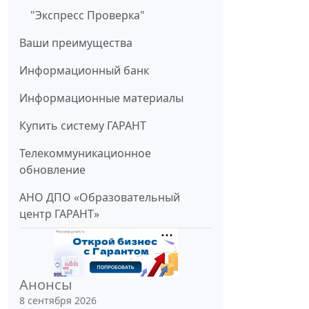
"Экспресс Проверка"
Ваши преимущества
Информационный банк
Информационные материалы
Купить систему ГАРАНТ
Телекоммуникационное
обновление
АНО ДПО «Образовательный
центр ГАРАНТ»
Анонсы
8 сентября 2026