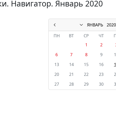
и. Навигатор. Январь 2020
ЯНВАРЬ
2020
ПН
ВТ
СР
ЧТ
1
2
6
7
8
9
13
14
15
16
20
21
22
23
27
28
29
30