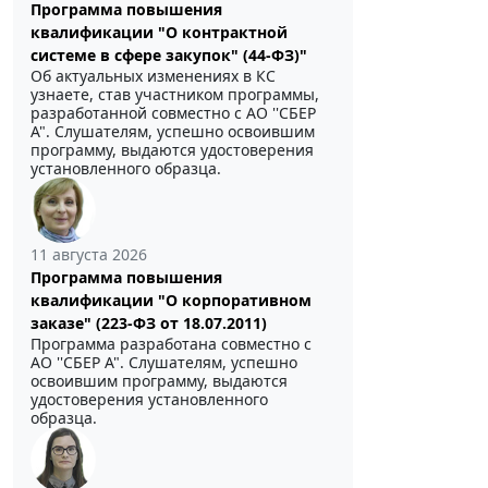
Программа повышения
квалификации "О контрактной
системе в сфере закупок" (44-ФЗ)"
Об актуальных изменениях в КС
узнаете, став участником программы,
разработанной совместно с АО ''СБЕР
А". Слушателям, успешно освоившим
программу, выдаются удостоверения
установленного образца.
11 августа 2026
Программа повышения
квалификации "О корпоративном
заказе" (223-ФЗ от 18.07.2011)
Программа разработана совместно с
АО ''СБЕР А". Слушателям, успешно
освоившим программу, выдаются
удостоверения установленного
образца.