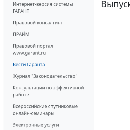
Выпуск
Интернет-версия системы
ГАРАНТ
Правовой консалтинг
ПРАЙМ
Правовой портал
www.garant.ru
Вести Гаранта
Журнал "Законодательство"
Консультации по эффективной
работе
Всероссийские спутниковые
онлайн-семинары
Электронные услуги