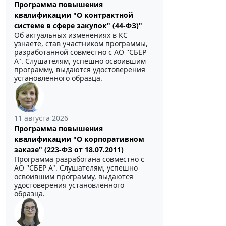
Программа повышения
квалификации "О контрактной
системе в сфере закупок" (44-ФЗ)"
Об актуальных изменениях в КС
узнаете, став участником программы,
разработанной совместно с АО ''СБЕР
А". Слушателям, успешно освоившим
программу, выдаются удостоверения
установленного образца.
11 августа 2026
Программа повышения
квалификации "О корпоративном
заказе" (223-ФЗ от 18.07.2011)
Программа разработана совместно с
АО ''СБЕР А". Слушателям, успешно
освоившим программу, выдаются
удостоверения установленного
образца.