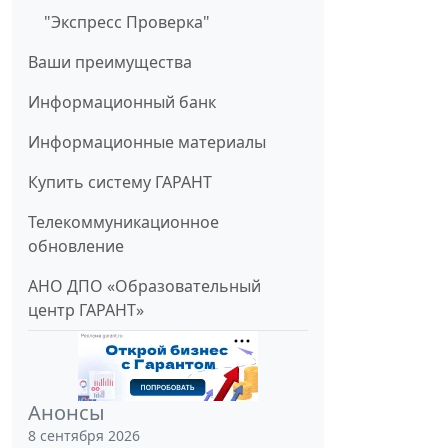
"Экспресс Проверка"
Ваши преимущества
Информационный банк
Информационные материалы
Купить систему ГАРАНТ
Телекоммуникационное
обновление
АНО ДПО «Образовательный
центр ГАРАНТ»
Анонсы
8 сентября 2026