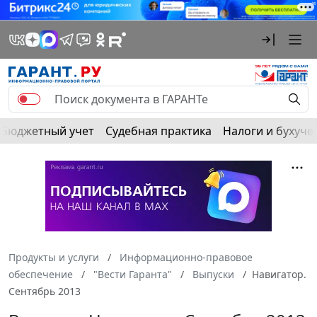
Бюджетный учет
Судебная практика
Налоги и бухуче
Продукты и услуги
Информационно-правовое
обеспечение
"Вести Гаранта"
Выпуски
Навигатор.
Сентябрь 2013