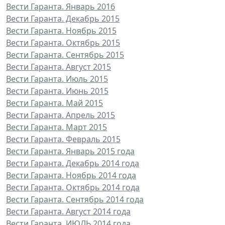
Вести Гаранта. Январь 2016
Вести Гаранта. Декабрь 2015
Вести Гаранта. Ноябрь 2015
Вести Гаранта. Октябрь 2015
Вести Гаранта. Сентябрь 2015
Вести Гаранта. Август 2015
Вести Гаранта. Июль 2015
Вести Гаранта. Июнь 2015
Вести Гаранта. Май 2015
Вести Гаранта. Апрель 2015
Вести Гаранта. Март 2015
Вести Гаранта. Февраль 2015
Вести Гаранта. Январь 2015 года
Вести Гаранта. Декабрь 2014 года
Вести Гаранта. Ноябрь 2014 года
Вести Гаранта. Октябрь 2014 года
Вести Гаранта. Сентябрь 2014 года
Вести Гаранта. Август 2014 года
Вести Гаранта. ИЮЛЬ 2014 года