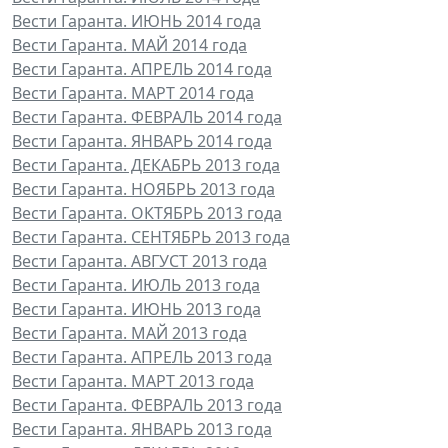
Вести Гаранта. ИЮНЬ 2014 года
Вести Гаранта. МАЙ 2014 года
Вести Гаранта. АПРЕЛЬ 2014 года
Вести Гаранта. МАРТ 2014 года
Вести Гаранта. ФЕВРАЛЬ 2014 года
Вести Гаранта. ЯНВАРЬ 2014 года
Вести Гаранта. ДЕКАБРЬ 2013 года
Вести Гаранта. НОЯБРЬ 2013 года
Вести Гаранта. ОКТЯБРЬ 2013 года
Вести Гаранта. СЕНТЯБРЬ 2013 года
Вести Гаранта. АВГУСТ 2013 года
Вести Гаранта. ИЮЛЬ 2013 года
Вести Гаранта. ИЮНЬ 2013 года
Вести Гаранта. МАЙ 2013 года
Вести Гаранта. АПРЕЛЬ 2013 года
Вести Гаранта. МАРТ 2013 года
Вести Гаранта. ФЕВРАЛЬ 2013 года
Вести Гаранта. ЯНВАРЬ 2013 года