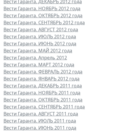
Вести Гаранта. ДЕКАБРЬ 2012 года
Вести Гаранта. НОЯБРЬ 2012 года
Вести Гаранта. ОКТЯБРЬ 2012 года
Вести Гаранта. СЕНТЯБРЬ 2012 года
Вести Гаранта. АВГУСТ 2012 года
Вести Гаранта. ИЮЛЬ 2012 года
Вести Гаранта. ИЮНЬ 2012 года
Вести Гаранта. МАЙ 2012 года
Вести Гаранта. Апрель 2012
Вести Гаранта. МАРТ 2012 года
Вести Гаранта. ФЕВРАЛЬ 2012 года
Вести Гаранта. ЯНВАРЬ 2012 года
Вести Гаранта. ДЕКАБРЬ 2011 года
Вести Гаранта. НОЯБРЬ 2011 года
Вести Гаранта. ОКТЯБРЬ 2011 года
Вести Гаранта. СЕНТЯБРЬ 2011 года
Вести Гаранта. АВГУСТ 2011 года
Вести Гаранта. ИЮЛЬ 2011 года
Вести Гаранта. ИЮНЬ 2011 года