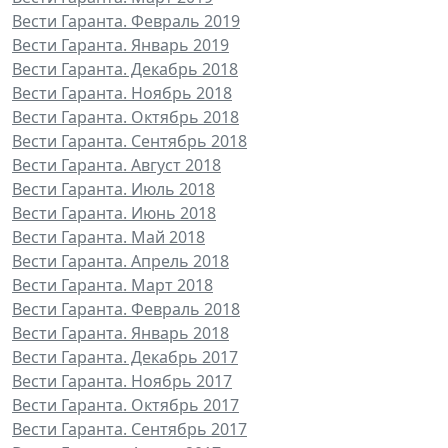
Вести Гаранта. Февраль 2019
Вести Гаранта. Январь 2019
Вести Гаранта. Декабрь 2018
Вести Гаранта. Ноябрь 2018
Вести Гаранта. Октябрь 2018
Вести Гаранта. Сентябрь 2018
Вести Гаранта. Август 2018
Вести Гаранта. Июль 2018
Вести Гаранта. Июнь 2018
Вести Гаранта. Май 2018
Вести Гаранта. Апрель 2018
Вести Гаранта. Март 2018
Вести Гаранта. Февраль 2018
Вести Гаранта. Январь 2018
Вести Гаранта. Декабрь 2017
Вести Гаранта. Ноябрь 2017
Вести Гаранта. Октябрь 2017
Вести Гаранта. Сентябрь 2017