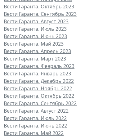
Вести Гаранта. Октябрь 2023
Вести Гаранта. Сентябрь 2023
Вести Гаранта. Август 2023
Вести Гаранта. Июль 2023
Вести Гаранта. Июнь 2023
Вести Гаранта. Май 2023
Вести Гаранта. Апрель 2023
Вести Гаранта. Март 2023
Вести Гаранта. Февраль 2023
Вести Гаранта. Январь 2023
Вести Гаранта. Декабрь 2022
Вести Гаранта. Ноябрь 2022
Вести Гаранта. Октябрь 2022
Вести Гаранта. Сентябрь 2022
Вести Гаранта. Август 2022
Вести Гаранта. Июль 2022
Вести Гаранта. Июнь 2022
Вести Гаранта. Май 2022