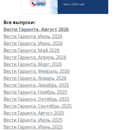
Все выпуски:
Вести Гаранта. Август 2026
Вести Гаранта. Июль 2026
Вести Гаранта. Июнь 2026
Вести Гаранта. Май 2026
Вести Гаранта. Апрель 2026
Вести Гаранта. Март 2026
Вести Гаранта. Февраль 2026
Вести Гаранта. Январь 2026
Вести Гаранта. Декабрь 2025
Вести Гаранта. Ноябрь 2025
Вести Гаранта. Октябрь 2025
Вести Гаранта. Сентябрь 2025
Вести Гаранта. Август 2025
Вести Гаранта. Июль 2025
Вести Гаранта. Июнь 2025