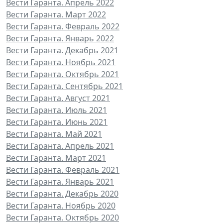
Вести Гаранта. Апрель 2022
Вести Гаранта. Март 2022
Вести Гаранта. Февраль 2022
Вести Гаранта. Январь 2022
Вести Гаранта. Декабрь 2021
Вести Гаранта. Ноябрь 2021
Вести Гаранта. Октябрь 2021
Вести Гаранта. Сентябрь 2021
Вести Гаранта. Август 2021
Вести Гаранта. Июль 2021
Вести Гаранта. Июнь 2021
Вести Гаранта. Май 2021
Вести Гаранта. Апрель 2021
Вести Гаранта. Март 2021
Вести Гаранта. Февраль 2021
Вести Гаранта. Январь 2021
Вести Гаранта. Декабрь 2020
Вести Гаранта. Ноябрь 2020
Вести Гаранта. Октябрь 2020