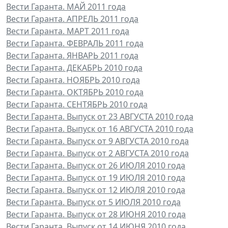
Вести Гаранта. МАЙ 2011 года
Вести Гаранта. АПРЕЛЬ 2011 года
Вести Гаранта. МАРТ 2011 года
Вести Гаранта. ФЕВРАЛЬ 2011 года
Вести Гаранта. ЯНВАРЬ 2011 года
Вести Гаранта. ДЕКАБРЬ 2010 года
Вести Гаранта. НОЯБРЬ 2010 года
Вести Гаранта. ОКТЯБРЬ 2010 года
Вести Гаранта. СЕНТЯБРЬ 2010 года
Вести Гаранта. Выпуск от 23 АВГУСТА 2010 года
Вести Гаранта. Выпуск от 16 АВГУСТА 2010 года
Вести Гаранта. Выпуск от 9 АВГУСТА 2010 года
Вести Гаранта. Выпуск от 2 АВГУСТА 2010 года
Вести Гаранта. Выпуск от 26 ИЮЛЯ 2010 года
Вести Гаранта. Выпуск от 19 ИЮЛЯ 2010 года
Вести Гаранта. Выпуск от 12 ИЮЛЯ 2010 года
Вести Гаранта. Выпуск от 5 ИЮЛЯ 2010 года
Вести Гаранта. Выпуск от 28 ИЮНЯ 2010 года
Вести Гаранта. Выпуск от 14 ИЮНЯ 2010 года