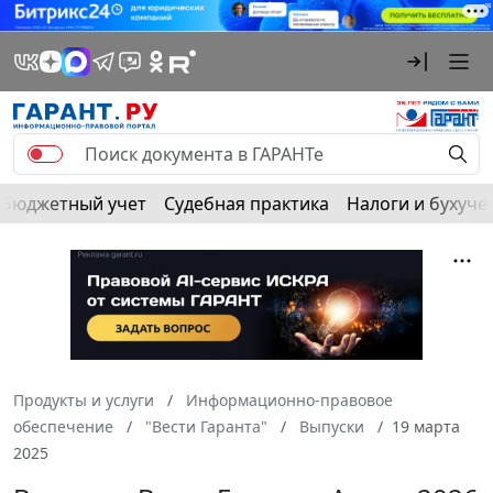
Бюджетный учет
Судебная практика
Налоги и бухуче
Продукты и услуги
Информационно-правовое
обеспечение
"Вести Гаранта"
Выпуски
19 марта
2025