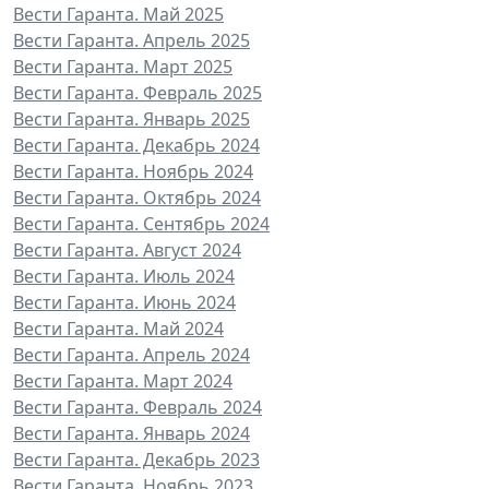
Вести Гаранта. Май 2025
Вести Гаранта. Апрель 2025
Вести Гаранта. Март 2025
Вести Гаранта. Февраль 2025
Вести Гаранта. Январь 2025
Вести Гаранта. Декабрь 2024
Вести Гаранта. Ноябрь 2024
Вести Гаранта. Октябрь 2024
Вести Гаранта. Сентябрь 2024
Вести Гаранта. Август 2024
Вести Гаранта. Июль 2024
Вести Гаранта. Июнь 2024
Вести Гаранта. Май 2024
Вести Гаранта. Апрель 2024
Вести Гаранта. Март 2024
Вести Гаранта. Февраль 2024
Вести Гаранта. Январь 2024
Вести Гаранта. Декабрь 2023
Вести Гаранта. Ноябрь 2023