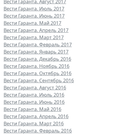
Вести Гаранта. Август 2017
Вести Гаранта. Июль 2017
Вести Гаранта. Июнь 2017
Вести Гаранта. Май 2017
Вести Гаранта. Апрель 2017
Вести Гаранта. Март 2017
Вести Гаранта. Февраль 2017
Вести Гаранта. Январь 2017
Вести Гаранта. Декабрь 2016
Вести Гаранта. Ноябрь 2016
Вести Гаранта. Октябрь 2016
Вести Гаранта. Сентябрь 2016
Вести Гаранта. Август 2016
Вести Гаранта. Июль 2016
Вести Гаранта. Июнь 2016
Вести Гаранта. Май 2016
Вести Гаранта. Апрель 2016
Вести Гаранта. Март 2016
Вести Гаранта. Февраль 2016