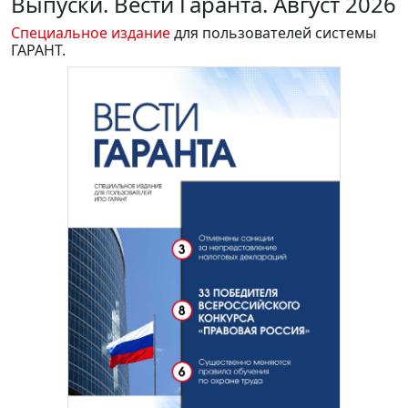
Выпуски. Вести Гаранта. Август 2026
Специальное издание
для пользователей системы
ГАРАНТ.