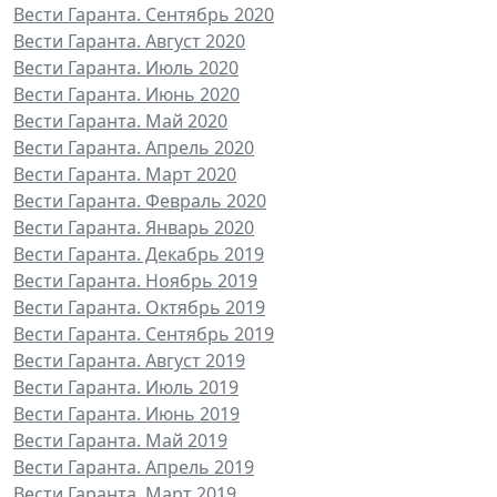
Вести Гаранта. Сентябрь 2020
Вести Гаранта. Август 2020
Вести Гаранта. Июль 2020
Вести Гаранта. Июнь 2020
Вести Гаранта. Май 2020
Вести Гаранта. Апрель 2020
Вести Гаранта. Март 2020
Вести Гаранта. Февраль 2020
Вести Гаранта. Январь 2020
Вести Гаранта. Декабрь 2019
Вести Гаранта. Ноябрь 2019
Вести Гаранта. Октябрь 2019
Вести Гаранта. Сентябрь 2019
Вести Гаранта. Август 2019
Вести Гаранта. Июль 2019
Вести Гаранта. Июнь 2019
Вести Гаранта. Май 2019
Вести Гаранта. Апрель 2019
Вести Гаранта. Март 2019