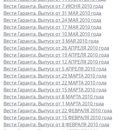
Вести Гаранта. Выпуск от 7 ИЮНЯ 2010 года
Вести Гаранта. Выпуск от 31 МАЯ 2010 года
Вести Гаранта. Выпуск от 24 МАЯ 2010 года
Вести Гаранта. Выпуск от 17 МАЯ 2010 года
Вести Гаранта. Выпуск от 10 МАЯ 2010 года
Вести Гаранта. Выпуск от 3 МАЯ 2010 года
Вести Гаранта. Выпуск от 26 АПРЕЛЯ 2010 года
Вести Гаранта. Выпуск от 19 АПРЕЛЯ 2010 года
Вести Гаранта. Выпуск от 12 АПРЕЛЯ 2010 года
Вести Гаранта. Выпуск от 5 АПРЕЛЯ 2010 года
Вести Гаранта. Выпуск от 29 МАРТА 2010 года
Вести Гаранта. Выпуск от 22 МАРТА 2010 года
Вести Гаранта. Выпуск от 15 МАРТА 2010 года
Вести Гаранта. Выпуск от 8 МАРТА 2010 года
Вести Гаранта. Выпуск от 1 МАРТА 2010 года
Вести Гаранта. Выпуск от 22 ФЕВРАЛЯ 2010 года
Вести Гаранта. Выпуск от 15 ФЕВРАЛЯ 2010 года
Вести Гаранта. Выпуск от 8 ФЕВРАЛЯ 2010 года