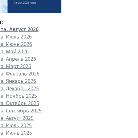
и:
та. Август 2026
та. Июль 2026
та. Июнь 2026
та. Май 2026
та. Апрель 2026
та. Март 2026
та. Февраль 2026
та. Январь 2026
та. Декабрь 2025
та. Ноябрь 2025
та. Октябрь 2025
та. Сентябрь 2025
а. Август 2025
та. Июль 2025
та. Июнь 2025