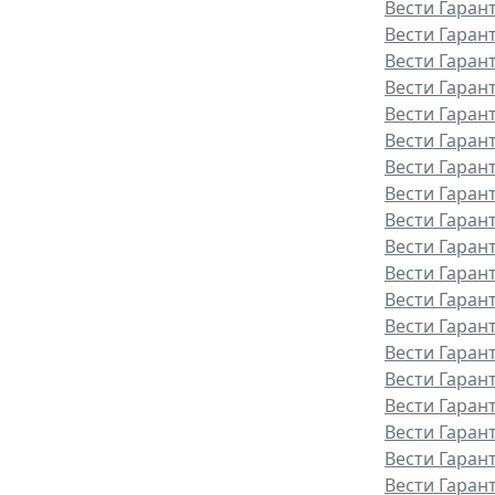
Вести Гаран
Вести Гарант
Вести Гаран
Вести Гаран
Вести Гаран
Вести Гаран
Вести Гаран
Вести Гаран
Вести Гаран
Вести Гаран
Вести Гаран
Вести Гаран
Вести Гаран
Вести Гарант
Вести Гаран
Вести Гаран
Вести Гаран
Вести Гаран
Вести Гаран