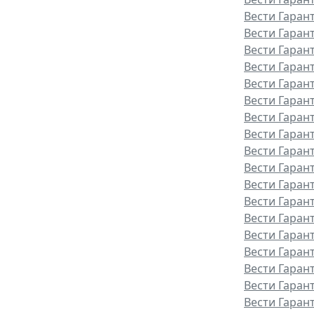
Вести Гаран
Вести Гаран
Вести Гаран
Вести Гаран
Вести Гаран
Вести Гаран
Вести Гаран
Вести Гарант
Вести Гаран
Вести Гаран
Вести Гаран
Вести Гаран
Вести Гаран
Вести Гаран
Вести Гаран
Вести Гаран
Вести Гаран
Вести Гаран