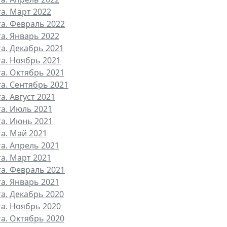
та. Март 2022
та. Февраль 2022
та. Январь 2022
та. Декабрь 2021
та. Ноябрь 2021
та. Октябрь 2021
та. Сентябрь 2021
а. Август 2021
та. Июль 2021
та. Июнь 2021
та. Май 2021
та. Апрель 2021
та. Март 2021
та. Февраль 2021
та. Январь 2021
та. Декабрь 2020
та. Ноябрь 2020
та. Октябрь 2020