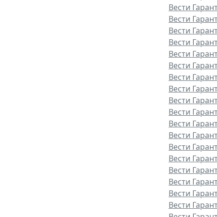
Вести Гаран
Вести Гаран
Вести Гаран
Вести Гаран
Вести Гаран
Вести Гаран
Вести Гарант
Вести Гаран
Вести Гаран
Вести Гаран
Вести Гаран
Вести Гаран
Вести Гаран
Вести Гаран
Вести Гаран
Вести Гаран
Вести Гаран
Вести Гаран
Вести Гарант