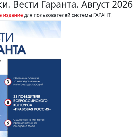
и. Вести Гаранта. Август 2026
е издание
для пользователей системы ГАРАНТ.