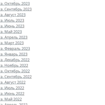
та. Октябрь 2023
та. Сентябрь 2023
а. Август 2023
та. Июль 2023
та. Июнь 2023
та. Май 2023
та. Апрель 2023
та. Март 2023
та. Февраль 2023
та. Январь 2023
та. Декабрь 2022
та. Ноябрь 2022
та. Октябрь 2022
та. Сентябрь 2022
а. Август 2022
та. Июль 2022
та. Июнь 2022
та. Май 2022
та. Апрель 2022