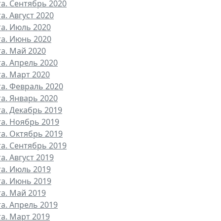
та. Сентябрь 2020
а. Август 2020
та. Июль 2020
та. Июнь 2020
та. Май 2020
та. Апрель 2020
та. Март 2020
та. Февраль 2020
та. Январь 2020
та. Декабрь 2019
та. Ноябрь 2019
та. Октябрь 2019
та. Сентябрь 2019
а. Август 2019
та. Июль 2019
та. Июнь 2019
та. Май 2019
та. Апрель 2019
та. Март 2019