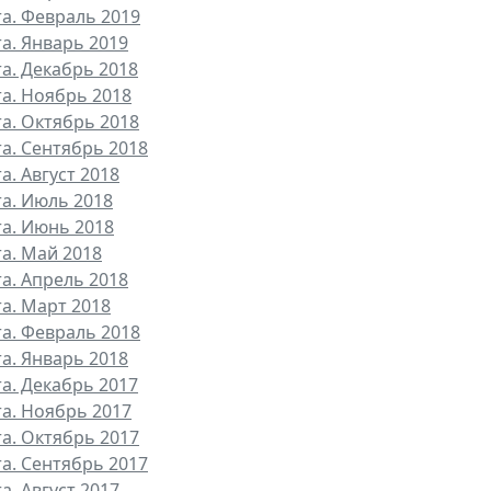
та. Февраль 2019
та. Январь 2019
та. Декабрь 2018
та. Ноябрь 2018
та. Октябрь 2018
та. Сентябрь 2018
а. Август 2018
та. Июль 2018
та. Июнь 2018
та. Май 2018
та. Апрель 2018
та. Март 2018
та. Февраль 2018
та. Январь 2018
та. Декабрь 2017
та. Ноябрь 2017
та. Октябрь 2017
та. Сентябрь 2017
а. Август 2017