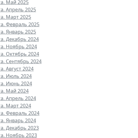
та. Май 2025
та. Апрель 2025
та. Март 2025
та. Февраль 2025
та. Январь 2025
та. Декабрь 2024
та. Ноябрь 2024
та. Октябрь 2024
та. Сентябрь 2024
а. Август 2024
та. Июль 2024
та. Июнь 2024
та. Май 2024
та. Апрель 2024
та. Март 2024
та. Февраль 2024
та. Январь 2024
та. Декабрь 2023
та. Ноябрь 2023