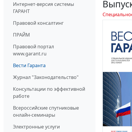
Выпуск
Интернет-версия системы
ГАРАНТ
Специально
Правовой консалтинг
ПРАЙМ
Правовой портал
www.garant.ru
Вести Гаранта
Журнал "Законодательство"
Консультации по эффективной
работе
Всероссийские спутниковые
онлайн-семинары
Электронные услуги