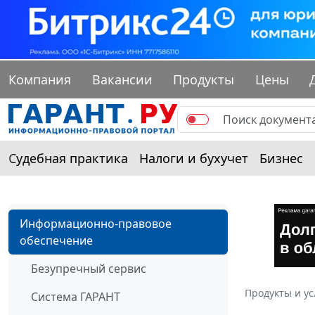
Компания
Вакансии
Продукты
Цены
Судебная практика
Налоги и бухучет
Бизнес
Информационно-правовое
обеспечение
Безупречный сервис
Продукты и ус
Система ГАРАНТ