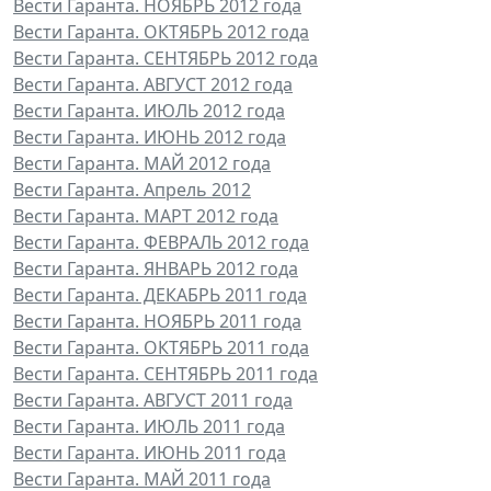
Вести Гаранта. НОЯБРЬ 2012 года
Вести Гаранта. ОКТЯБРЬ 2012 года
Вести Гаранта. СЕНТЯБРЬ 2012 года
Вести Гаранта. АВГУСТ 2012 года
Вести Гаранта. ИЮЛЬ 2012 года
Вести Гаранта. ИЮНЬ 2012 года
Вести Гаранта. МАЙ 2012 года
Вести Гаранта. Апрель 2012
Вести Гаранта. МАРТ 2012 года
Вести Гаранта. ФЕВРАЛЬ 2012 года
Вести Гаранта. ЯНВАРЬ 2012 года
Вести Гаранта. ДЕКАБРЬ 2011 года
Вести Гаранта. НОЯБРЬ 2011 года
Вести Гаранта. ОКТЯБРЬ 2011 года
Вести Гаранта. СЕНТЯБРЬ 2011 года
Вести Гаранта. АВГУСТ 2011 года
Вести Гаранта. ИЮЛЬ 2011 года
Вести Гаранта. ИЮНЬ 2011 года
Вести Гаранта. МАЙ 2011 года