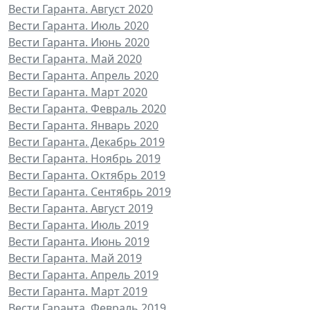
Вести Гаранта. Август 2020
Вести Гаранта. Июль 2020
Вести Гаранта. Июнь 2020
Вести Гаранта. Май 2020
Вести Гаранта. Апрель 2020
Вести Гаранта. Март 2020
Вести Гаранта. Февраль 2020
Вести Гаранта. Январь 2020
Вести Гаранта. Декабрь 2019
Вести Гаранта. Ноябрь 2019
Вести Гаранта. Октябрь 2019
Вести Гаранта. Сентябрь 2019
Вести Гаранта. Август 2019
Вести Гаранта. Июль 2019
Вести Гаранта. Июнь 2019
Вести Гаранта. Май 2019
Вести Гаранта. Апрель 2019
Вести Гаранта. Март 2019
Вести Гаранта. Февраль 2019