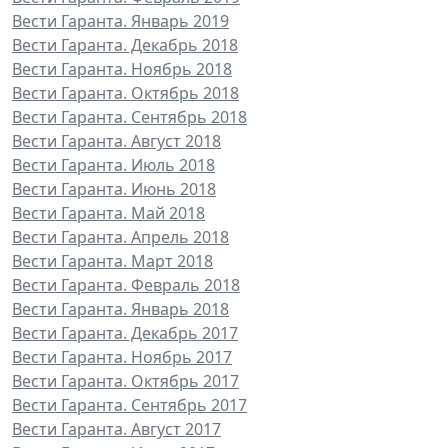
Вести Гаранта. Январь 2019
Вести Гаранта. Декабрь 2018
Вести Гаранта. Ноябрь 2018
Вести Гаранта. Октябрь 2018
Вести Гаранта. Сентябрь 2018
Вести Гаранта. Август 2018
Вести Гаранта. Июль 2018
Вести Гаранта. Июнь 2018
Вести Гаранта. Май 2018
Вести Гаранта. Апрель 2018
Вести Гаранта. Март 2018
Вести Гаранта. Февраль 2018
Вести Гаранта. Январь 2018
Вести Гаранта. Декабрь 2017
Вести Гаранта. Ноябрь 2017
Вести Гаранта. Октябрь 2017
Вести Гаранта. Сентябрь 2017
Вести Гаранта. Август 2017