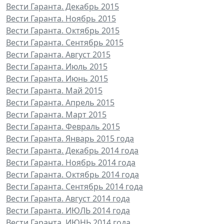
Вести Гаранта. Декабрь 2015
Вести Гаранта. Ноябрь 2015
Вести Гаранта. Октябрь 2015
Вести Гаранта. Сентябрь 2015
Вести Гаранта. Август 2015
Вести Гаранта. Июль 2015
Вести Гаранта. Июнь 2015
Вести Гаранта. Май 2015
Вести Гаранта. Апрель 2015
Вести Гаранта. Март 2015
Вести Гаранта. Февраль 2015
Вести Гаранта. Январь 2015 года
Вести Гаранта. Декабрь 2014 года
Вести Гаранта. Ноябрь 2014 года
Вести Гаранта. Октябрь 2014 года
Вести Гаранта. Сентябрь 2014 года
Вести Гаранта. Август 2014 года
Вести Гаранта. ИЮЛЬ 2014 года
Вести Гаранта. ИЮНЬ 2014 года