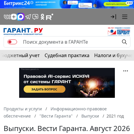
Бюджетный учет
Судебная практика
Налоги и бухуче
Продукты и услуги
Информационно-правовое
обеспечение
"Вести Гаранта"
Выпуски
2021 год
Выпуски. Вести Гаранта. Август 2026