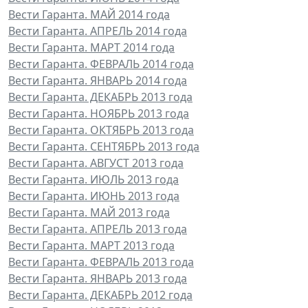
Вести Гаранта. МАЙ 2014 года
Вести Гаранта. АПРЕЛЬ 2014 года
Вести Гаранта. МАРТ 2014 года
Вести Гаранта. ФЕВРАЛЬ 2014 года
Вести Гаранта. ЯНВАРЬ 2014 года
Вести Гаранта. ДЕКАБРЬ 2013 года
Вести Гаранта. НОЯБРЬ 2013 года
Вести Гаранта. ОКТЯБРЬ 2013 года
Вести Гаранта. СЕНТЯБРЬ 2013 года
Вести Гаранта. АВГУСТ 2013 года
Вести Гаранта. ИЮЛЬ 2013 года
Вести Гаранта. ИЮНЬ 2013 года
Вести Гаранта. МАЙ 2013 года
Вести Гаранта. АПРЕЛЬ 2013 года
Вести Гаранта. МАРТ 2013 года
Вести Гаранта. ФЕВРАЛЬ 2013 года
Вести Гаранта. ЯНВАРЬ 2013 года
Вести Гаранта. ДЕКАБРЬ 2012 года