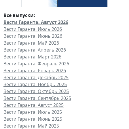
Все выпуски:
Вести Гаранта. Август 2026
Вести Гаранта. Июль 2026
Вести Гаранта. Июнь 2026
Вести Гаранта. Май 2026
Вести Гаранта. Апрель 2026
Вести Гаранта. Март 2026
Вести Гаранта. Февраль 2026
Вести Гаранта. Январь 2026
Вести Гаранта. Декабрь 2025
Вести Гаранта. Ноябрь 2025
Вести Гаранта. Октябрь 2025
Вести Гаранта. Сентябрь 2025
Вести Гаранта. Август 2025
Вести Гаранта. Июль 2025
Вести Гаранта. Июнь 2025
Вести Гаранта. Май 2025