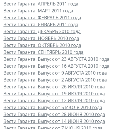
Вести Гаранта. АПРЕЛЬ 2011 года
Вести Гаранта. МАРТ 2011 года
Вести Гаранта. ФЕВРАЛЬ 2011 года
Вести Гаранта. ЯНВАРЬ 2011 года
Вести Гаранта. ДЕКАБРЬ 2010 года
Вести Гаранта. НОЯБРЬ 2010 года
Вести Гаранта. ОКТЯБРЬ 2010 года
Вести Гаранта. СЕНТЯБРЬ 2010 года
Вести Гаранта. Выпуск от 23 АВГУСТА 2010 года
Вести Гаранта. Выпуск от 16 АВГУСТА 2010 года
Вести Гаранта. Выпуск от 9 АВГУСТА 2010 года
Вести Гаранта. Выпуск от 2 АВГУСТА 2010 года
Вести Гаранта. Выпуск от 26 ИЮЛЯ 2010 года
Вести Гаранта. Выпуск от 19 ИЮЛЯ 2010 года
Вести Гаранта. Выпуск от 12 ИЮЛЯ 2010 года
Вести Гаранта. Выпуск от 5 ИЮЛЯ 2010 года
Вести Гаранта. Выпуск от 28 ИЮНЯ 2010 года
Вести Гаранта. Выпуск от 14 ИЮНЯ 2010 года
Вести Гаранта. Выпуск от 7 ИЮНЯ 2010 года