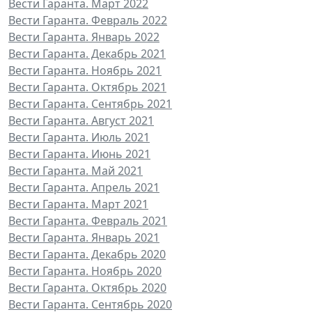
Вести Гаранта. Март 2022
Вести Гаранта. Февраль 2022
Вести Гаранта. Январь 2022
Вести Гаранта. Декабрь 2021
Вести Гаранта. Ноябрь 2021
Вести Гаранта. Октябрь 2021
Вести Гаранта. Сентябрь 2021
Вести Гаранта. Август 2021
Вести Гаранта. Июль 2021
Вести Гаранта. Июнь 2021
Вести Гаранта. Май 2021
Вести Гаранта. Апрель 2021
Вести Гаранта. Март 2021
Вести Гаранта. Февраль 2021
Вести Гаранта. Январь 2021
Вести Гаранта. Декабрь 2020
Вести Гаранта. Ноябрь 2020
Вести Гаранта. Октябрь 2020
Вести Гаранта. Сентябрь 2020