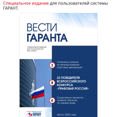
Специальное издание
для пользователей системы
ГАРАНТ.