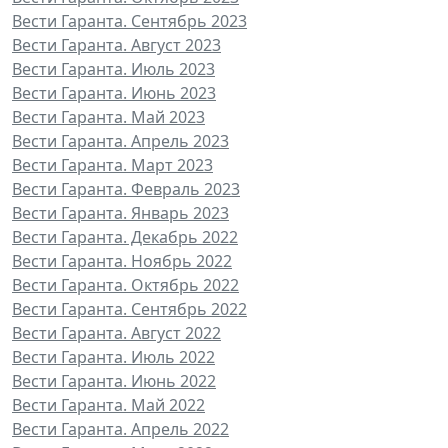
Вести Гаранта. Сентябрь 2023
Вести Гаранта. Август 2023
Вести Гаранта. Июль 2023
Вести Гаранта. Июнь 2023
Вести Гаранта. Май 2023
Вести Гаранта. Апрель 2023
Вести Гаранта. Март 2023
Вести Гаранта. Февраль 2023
Вести Гаранта. Январь 2023
Вести Гаранта. Декабрь 2022
Вести Гаранта. Ноябрь 2022
Вести Гаранта. Октябрь 2022
Вести Гаранта. Сентябрь 2022
Вести Гаранта. Август 2022
Вести Гаранта. Июль 2022
Вести Гаранта. Июнь 2022
Вести Гаранта. Май 2022
Вести Гаранта. Апрель 2022