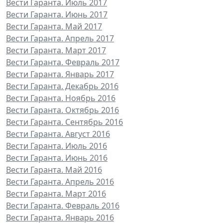
Вести Гаранта. Июль 2017
Вести Гаранта. Июнь 2017
Вести Гаранта. Май 2017
Вести Гаранта. Апрель 2017
Вести Гаранта. Март 2017
Вести Гаранта. Февраль 2017
Вести Гаранта. Январь 2017
Вести Гаранта. Декабрь 2016
Вести Гаранта. Ноябрь 2016
Вести Гаранта. Октябрь 2016
Вести Гаранта. Сентябрь 2016
Вести Гаранта. Август 2016
Вести Гаранта. Июль 2016
Вести Гаранта. Июнь 2016
Вести Гаранта. Май 2016
Вести Гаранта. Апрель 2016
Вести Гаранта. Март 2016
Вести Гаранта. Февраль 2016
Вести Гаранта. Январь 2016